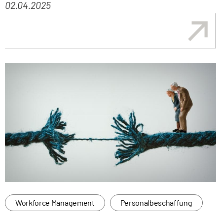
02.04.2025
Workforce Management
Personalbeschaffung