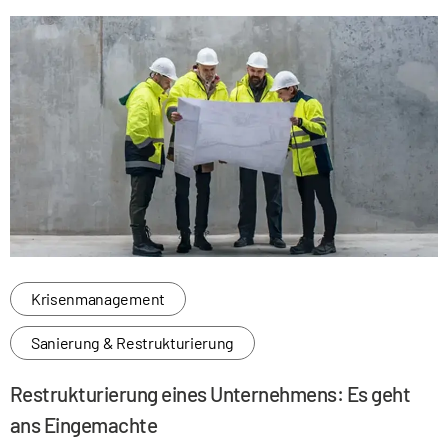
Krisenmanagement
Sanierung & Restrukturierung
Restrukturierung eines Unternehmens: Es geht
ans Eingemachte