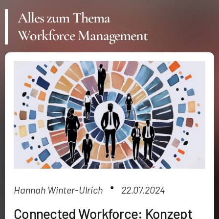
Alles zum Thema
Workforce Management
●
Hannah Winter-Ulrich
22.07.2024
Connected Workforce: Konzept