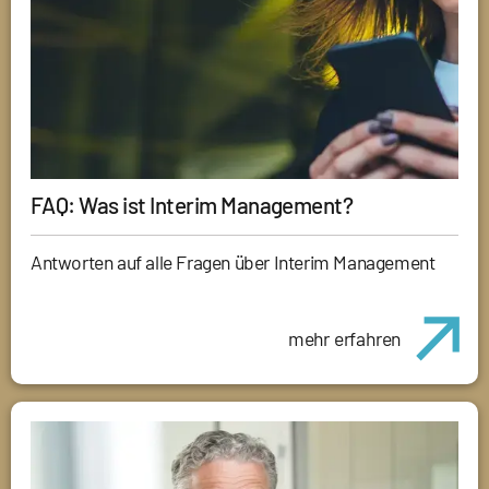
FAQ: Was ist Interim Management?
Antworten auf alle Fragen über Interim Management
mehr erfahren