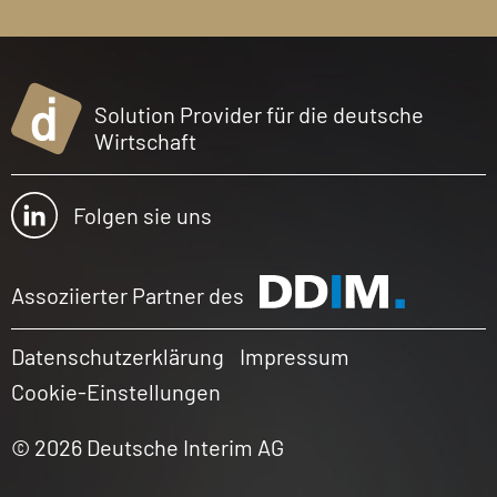
Solution Provider für die deutsche
Wirtschaft
Folgen sie uns
Assoziierter Partner des
Datenschutzerklärung
Impressum
Cookie-Einstellungen
© 2026 Deutsche Interim AG