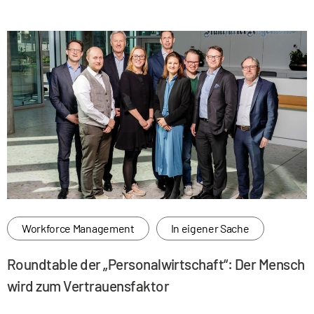
Workforce Management
In eigener Sache
Roundtable der „Personalwirtschaft“: Der Mensch
wird zum Vertrauensfaktor