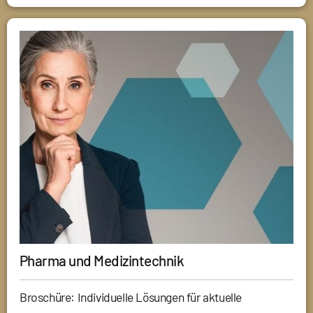
Pharma und Medizintechnik
Broschüre: Individuelle Lösungen für aktuelle