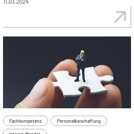
11.03.2024
Fachkompetenz
Personalbeschaffung
Interim-Mandat