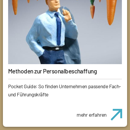
Methoden zur Personalbeschaffung
Pocket Guide: So finden Unternehmen passende Fach-
und Führungskräfte
mehr erfahren