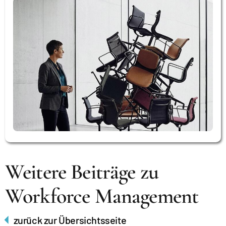
Weitere Beiträge zu
Workforce Management
zurück zur Übersichtsseite