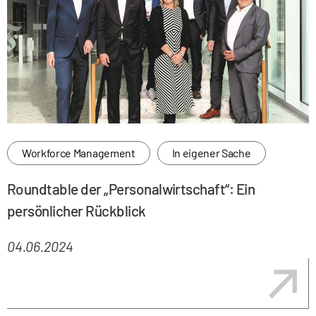
Workforce Management
In eigener Sache
Roundtable der „Personalwirtschaft“: Ein
persönlicher Rückblick
04.06.2024