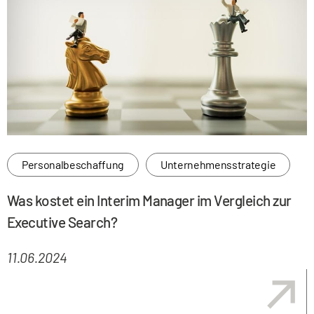
Personalbeschaffung
Unternehmensstrategie
Was kostet ein Interim Manager im Vergleich zur
Executive Search?
11.06.2024