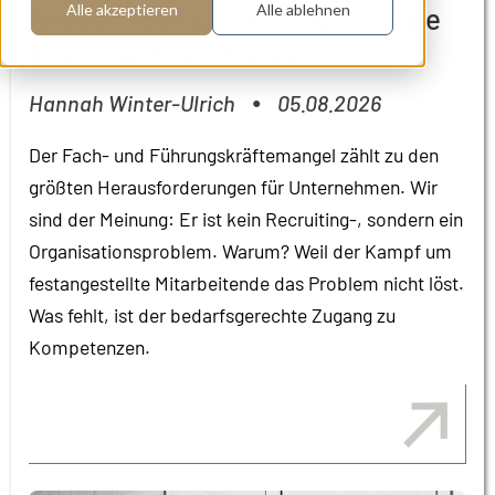
Alle akzeptieren
Alle ablehnen
Neues Organisationsmodell für die
Arbeitswelt der Zukunft
Hannah Winter-Ulrich
05.08.2026
●
Der Fach- und Führungskräftemangel zählt zu den
größten Herausforderungen für Unternehmen. Wir
sind der Meinung: Er ist kein Recruiting-, sondern ein
Organisationsproblem. Warum? Weil der Kampf um
festangestellte Mitarbeitende das Problem nicht löst.
Was fehlt, ist der bedarfsgerechte Zugang zu
Kompetenzen.