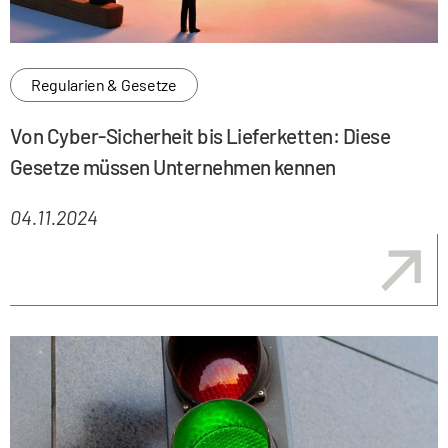
Regularien & Gesetze
Von Cyber-Sicherheit bis Lieferketten: Diese
Gesetze müssen Unternehmen kennen
04.11.2024