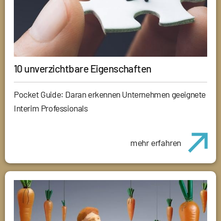
10 unverzichtbare Eigenschaften
Pocket Guide: Daran erkennen Unternehmen geeignete
Interim Professionals
mehr erfahren