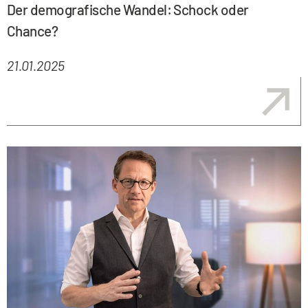
Der demografische Wandel: Schock oder
Chance?
21.01.2025