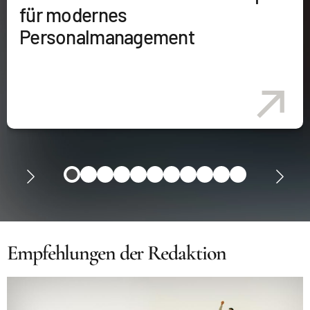
für modernes
Personalmanagement
Empfehlungen der Redaktion