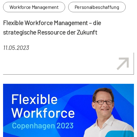
Workforce Management
Personalbeschaffung
Flexible Workforce Management – die
strategische Ressource der Zukunft
11.05.2023