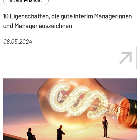
10 Eigenschaften, die gute Interim Managerinnen
und Manager auszeichnen
08.05.2024