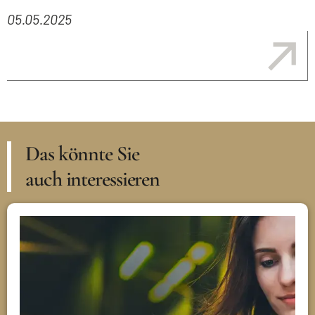
05.05.2025
Das könnte Sie
auch interessieren