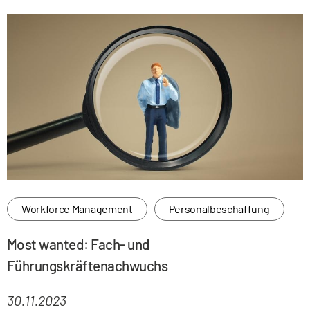
Workforce Management
Personalbeschaffung
Most wanted: Fach- und
Führungskräftenachwuchs
30.11.2023