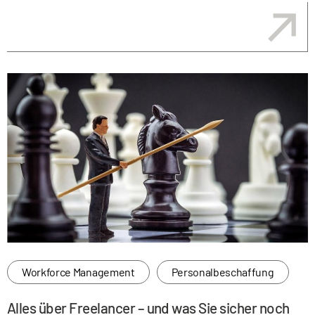
Workforce Management
Personalbeschaffung
Alles über Freelancer – und was Sie sicher noch