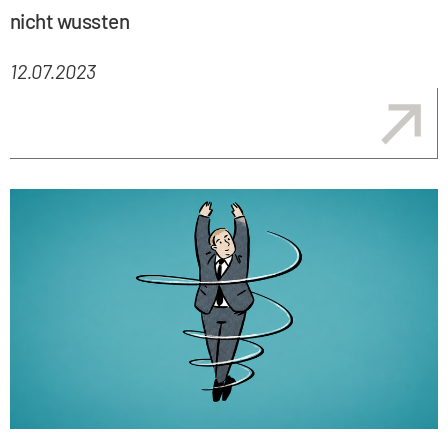
nicht wussten
12.07.2023