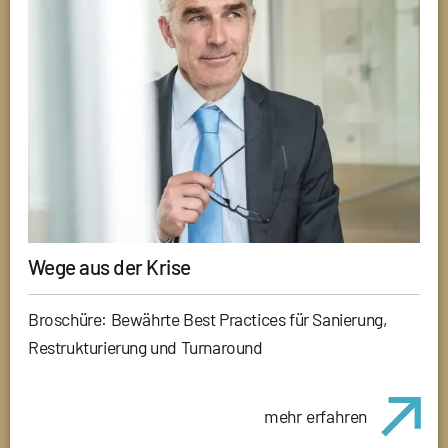
Wege aus der Krise
Broschüre: Bewährte Best Practices für Sanierung,
Restrukturierung und Turnaround
mehr erfahren