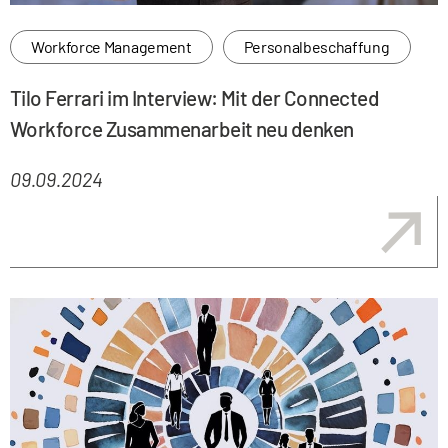
Workforce Management
Personalbeschaffung
Tilo Ferrari im Interview: Mit der Connected
Workforce Zusammenarbeit neu denken
09.09.2024