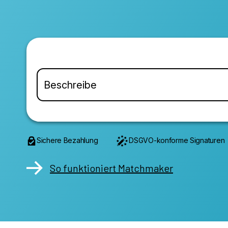
Sichere Bezahlung
DSGVO-konforme Signaturen
So funktioniert Matchmaker