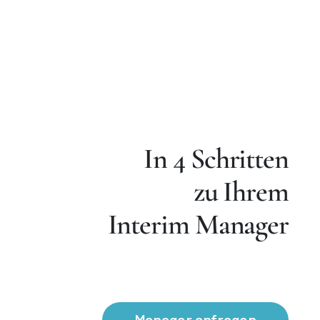
In 4 Schritten
zu Ihrem
Interim Manager