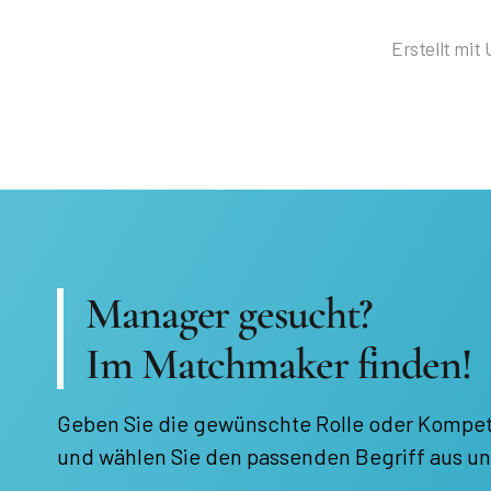
Erstellt mit
Manager gesucht?
Im Matchmaker finden!
Geben Sie die gewünschte Rolle oder Kompet
und wählen Sie den passenden Begriff aus un