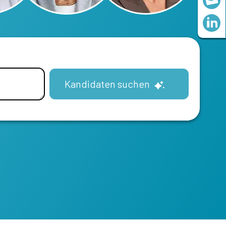
Kandidaten suchen