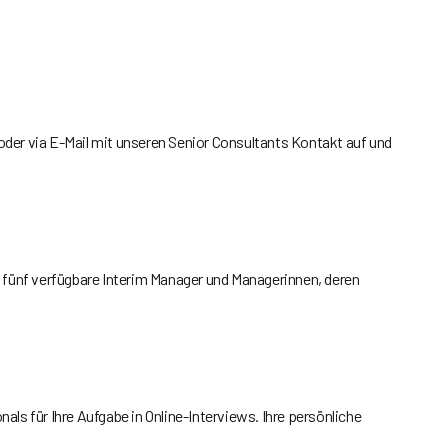
oder via E-Mail mit unseren Senior Consultants Kontakt auf und
s fünf verfügbare Interim Manager und Managerinnen, deren
als für Ihre Aufgabe in Online-Interviews. Ihre persönliche