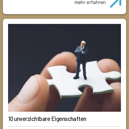
mehr erfahren
10 unverzichtbare Eigenschaften