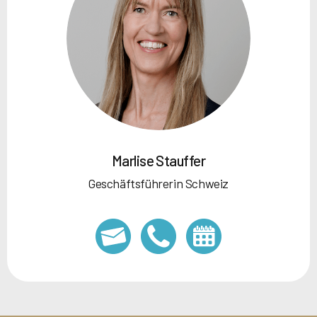
Marlise Stauffer
Geschäftsführerin Schweiz