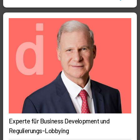
Experte für Business Development und
Regulierungs-Lobbying