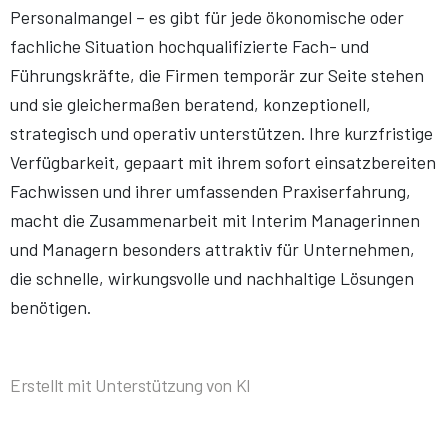
Personalmangel – es gibt für jede ökonomische oder
fachliche Situation hochqualifizierte Fach- und
Führungskräfte, die Firmen temporär zur Seite stehen
und sie gleichermaßen beratend, konzeptionell,
strategisch und operativ unterstützen. Ihre kurzfristige
Verfügbarkeit, gepaart mit ihrem sofort einsatzbereiten
Fachwissen und ihrer umfassenden Praxiserfahrung,
macht die Zusammenarbeit mit Interim Managerinnen
und Managern besonders attraktiv für Unternehmen,
die schnelle, wirkungsvolle und nachhaltige Lösungen
benötigen.
Erstellt mit Unterstützung von KI