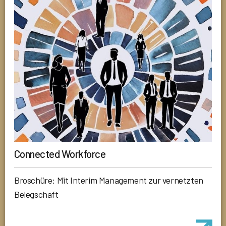
Connected Workforce
Broschüre: Mit Interim Management zur vernetzten
Belegschaft