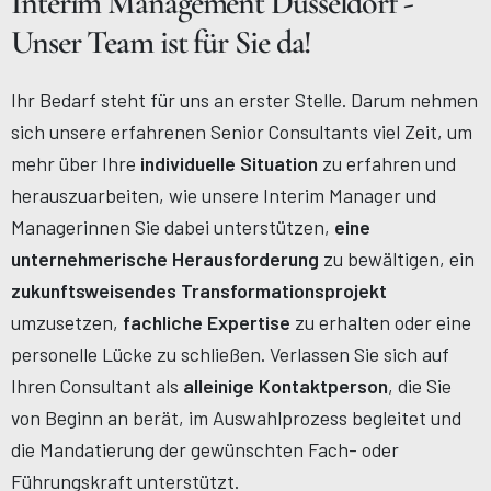
Interim Management Düsseldorf -
Unser Team ist für Sie da!
Ihr Bedarf steht für uns an erster Stelle. Darum nehmen
sich unsere erfahrenen Senior Consultants viel Zeit, um
mehr über Ihre
individuelle Situation
zu erfahren und
herauszuarbeiten, wie unsere Interim Manager und
Managerinnen Sie dabei unterstützen,
eine
unternehmerische Herausforderung
zu bewältigen, ein
zukunftsweisendes Transformationsprojekt
umzusetzen,
fachliche Expertise
zu erhalten oder eine
personelle Lücke zu schließen. Verlassen Sie sich auf
Ihren Consultant als
alleinige Kontaktperson
, die Sie
von Beginn an berät, im Auswahlprozess begleitet und
die Mandatierung der gewünschten Fach- oder
Führungskraft unterstützt.