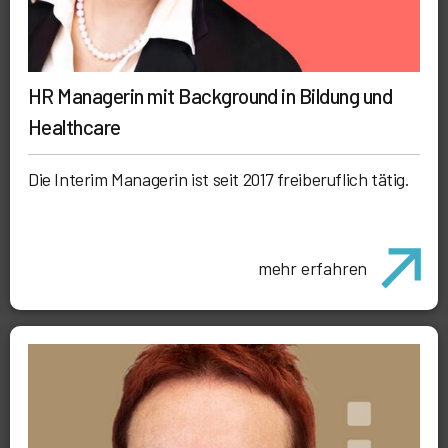
HR Managerin mit Background in Bildung und
Healthcare
Die Interim Managerin ist seit 2017 freiberuflich tätig.
mehr erfahren