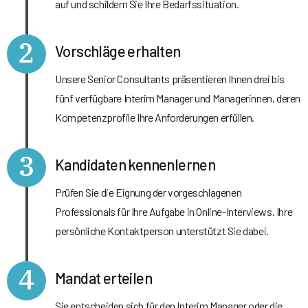
auf und schildern Sie Ihre Bedarfssituation.
2
Vorschläge erhalten
Unsere Senior Consultants präsentieren Ihnen drei bis
fünf verfügbare Interim Manager und Managerinnen, deren
Kompetenzprofile Ihre Anforderungen erfüllen.
3
Kandidaten kennenlernen
Prüfen Sie die Eignung der vorgeschlagenen
Professionals für Ihre Aufgabe in Online-Interviews. Ihre
persönliche Kontaktperson unterstützt Sie dabei.
4
Mandat erteilen
Sie entscheiden sich für den Interim Manager oder die