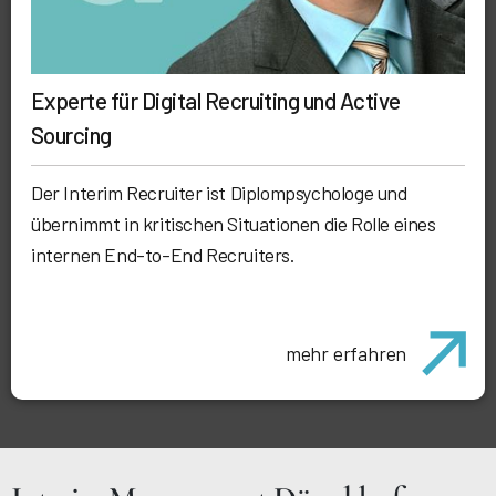
Experte für Digital Recruiting und Active
Sourcing
Der Interim Recruiter ist Diplompsychologe und
übernimmt in kritischen Situationen die Rolle eines
internen End-to-End Recruiters.
mehr erfahren