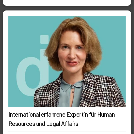
International erfahrene Expertin für Human
Resources und Legal Affairs