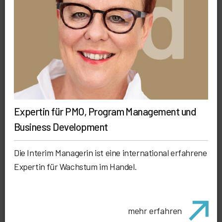
Expertin für PMO, Program Management und
Business Development
Die Interim Managerin ist eine international erfahrene
Expertin für Wachstum im Handel.
mehr erfahren