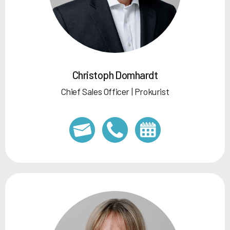
Christoph Domhardt
Chief Sales Officer | Prokurist