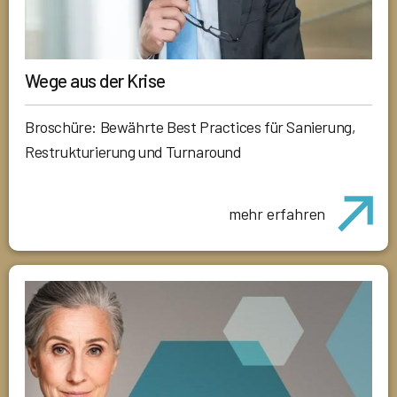
Wege aus der Krise
Broschüre: Bewährte Best Practices für Sanierung,
Restrukturierung und Turnaround
mehr erfahren