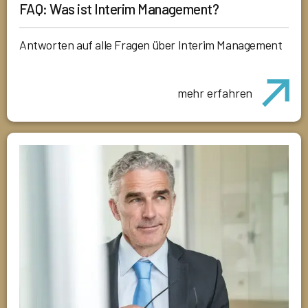
FAQ: Was ist Interim Management?
Antworten auf alle Fragen über Interim Management
mehr erfahren