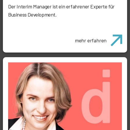
Der Interim Manager ist ein erfahrener Experte für
Business Development.
mehr erfahren