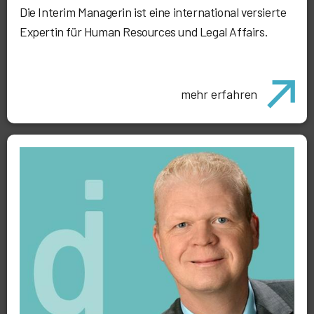
Die Interim Managerin ist eine international versierte
Expertin für Human Resources und Legal Affairs.
mehr erfahren