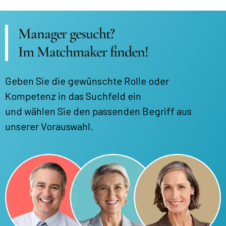
Manager gesucht?
Im Matchmaker finden!
Geben Sie die gewünschte Rolle oder
Kompetenz in das Suchfeld ein
und wählen Sie den passenden Begriff aus
unserer Vorauswahl.