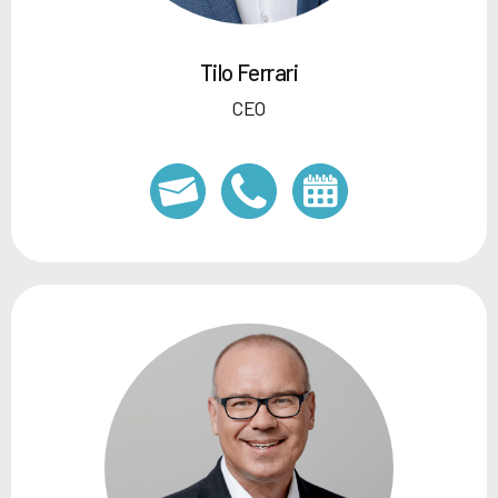
Tilo Ferrari
CEO