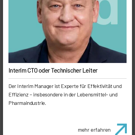
Interim CTO oder Technischer Leiter
Der Interim Manager ist Experte für Effektivität und
Effizienz – insbesondere in der Lebensmittel- und
Pharmaindustrie.
mehr erfahren