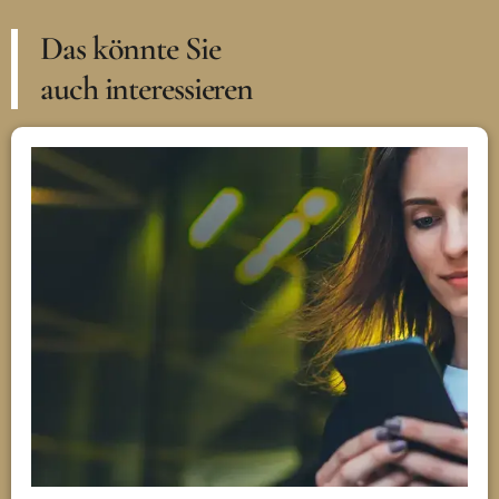
Das könnte Sie
auch interessieren