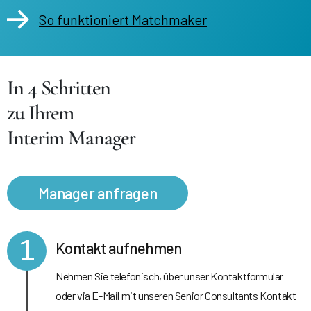
So funktioniert Matchmaker
In 4 Schritten
zu Ihrem
Interim Manager
Manager anfragen
1
Kontakt aufnehmen
Nehmen Sie telefonisch, über unser Kontaktformular
oder via E-Mail mit unseren Senior Consultants Kontakt