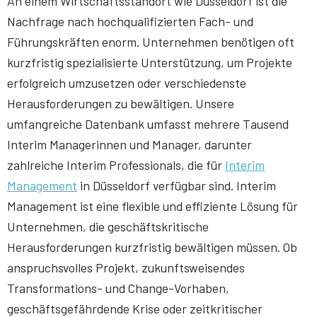
An einem Wirtschaftsstandort wie Düsseldorf ist die
Nachfrage nach hochqualifizierten Fach- und
Führungskräften enorm. Unternehmen benötigen oft
kurzfristig spezialisierte Unterstützung, um Projekte
erfolgreich umzusetzen oder verschiedenste
Herausforderungen zu bewältigen. Unsere
umfangreiche Datenbank umfasst mehrere Tausend
Interim Managerinnen und Manager, darunter
zahlreiche Interim Professionals, die für
Interim
Management
in Düsseldorf verfügbar sind. Interim
Management ist eine flexible und effiziente Lösung für
Unternehmen, die geschäftskritische
Herausforderungen kurzfristig bewältigen müssen. Ob
anspruchsvolles Projekt, zukunftsweisendes
Transformations- und Change-Vorhaben,
geschäftsgefährdende Krise oder zeitkritischer