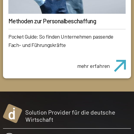
Methoden zur Personalbeschaffung
Pocket Guide: So finden Unternehmen passende
Fach- und Führungskräfte
mehr erfahren
Solution Provider für die deutsche
Wirtschaft