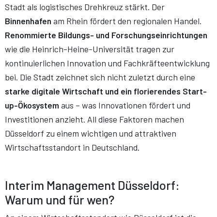
Stadt als logistisches Drehkreuz stärkt. Der
Binnenhafen
am Rhein fördert den regionalen Handel.
Renommierte Bildungs- und Forschungseinrichtungen
wie die Heinrich-Heine-Universität tragen zur
kontinuierlichen Innovation und Fachkräfteentwicklung
bei. Die Stadt zeichnet sich nicht zuletzt durch eine
starke digitale Wirtschaft und ein florierendes Start-
up-Ökosystem
aus – was Innovationen fördert und
Investitionen anzieht. All diese Faktoren machen
Düsseldorf zu einem wichtigen und attraktiven
Wirtschaftsstandort in Deutschland​​.
Interim Management Düsseldorf:
Warum und für wen?