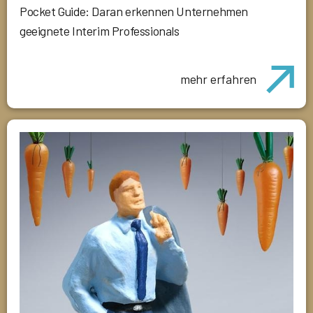
Pocket Guide: Daran erkennen Unternehmen
geeignete Interim Professionals
mehr erfahren