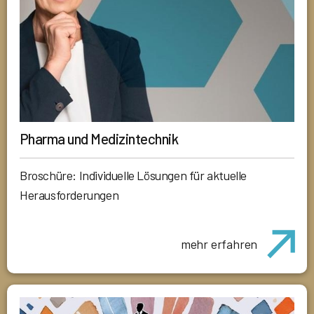
Pharma und Medizintechnik
Broschüre: Individuelle Lösungen für aktuelle
Herausforderungen
mehr erfahren