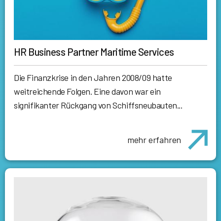
HR Business Partner Maritime Services
Die Finanzkrise in den Jahren 2008/09 hatte
weitreichende Folgen. Eine davon war ein
signifikanter Rückgang von Schiffsneubauten...
mehr erfahren