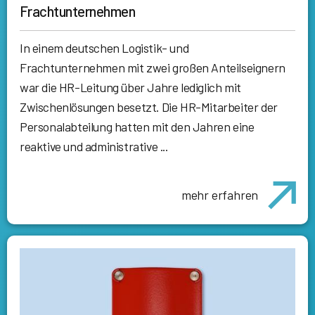
Frachtunternehmen
In einem deutschen Logistik- und
Frachtunternehmen mit zwei großen Anteilseignern
war die HR-Leitung über Jahre lediglich mit
Zwischenlösungen besetzt. Die HR-Mitarbeiter der
Personalabteilung hatten mit den Jahren eine
reaktive und administrative ...
mehr erfahren