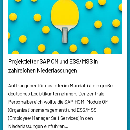
Projektleiter SAP OM und ESS/MSS in
zahlreichen Niederlassungen
Auftraggeber für das Interim Mandat ist ein großes
deutsches Logistikunternehmen. Der zentrale
Personalbereich wollte die SAP HCM-Module OM
(Organisationsmanagement) und ESS/MSS
(Employee/Manager Self Services) in den
Niederlassungen einführen...