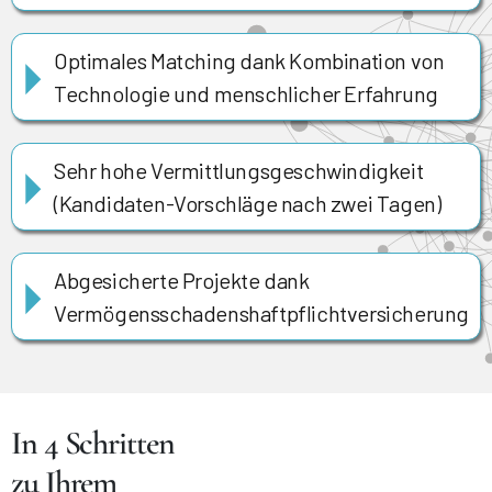
Optimales Matching dank Kombination von
Technologie und menschlicher Erfahrung
Sehr hohe Vermittlungsgeschwindigkeit
(Kandidaten-Vorschläge nach zwei Tagen)
Abgesicherte Projekte dank
Vermögensschadenshaftpflichtversicherung
In 4 Schritten
zu Ihrem