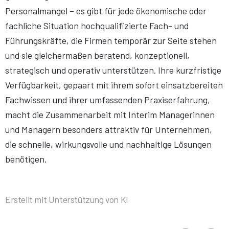
Personalmangel – es gibt für jede ökonomische oder
fachliche Situation hochqualifizierte Fach- und
Führungskräfte, die Firmen temporär zur Seite stehen
und sie gleichermaßen beratend, konzeptionell,
strategisch und operativ unterstützen. Ihre kurzfristige
Verfügbarkeit, gepaart mit ihrem sofort einsatzbereiten
Fachwissen und ihrer umfassenden Praxiserfahrung,
macht die Zusammenarbeit mit Interim Managerinnen
und Managern besonders attraktiv für Unternehmen,
die schnelle, wirkungsvolle und nachhaltige Lösungen
benötigen.
Erstellt mit Unterstützung von KI