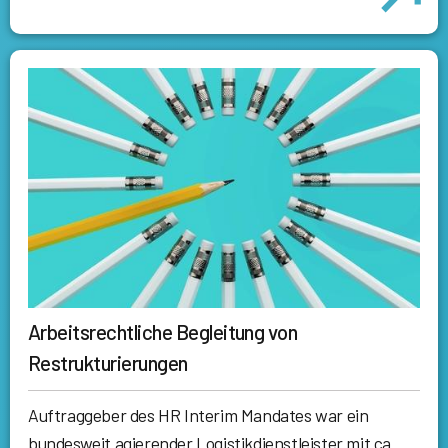
Arbeitsrechtliche Begleitung von
Restrukturierungen
Auftraggeber des HR Interim Mandates war ein
bundesweit agierender Logistikdienstleister mit ca.