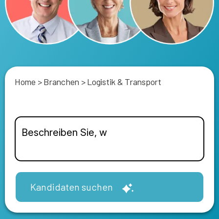
Home
>
Branchen
>
Logistik & Transport
Kandidaten suchen