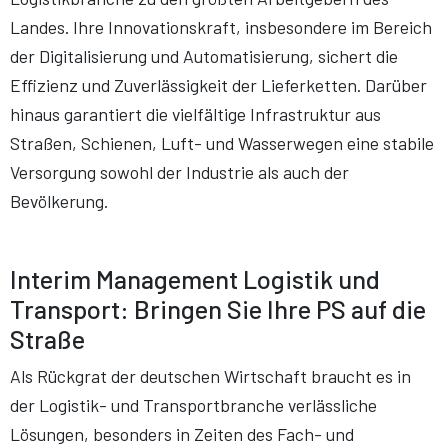
Landes. Ihre Innovationskraft, insbesondere im Bereich
der Digitalisierung und Automatisierung, sichert die
Effizienz und Zuverlässigkeit der Lieferketten. Darüber
hinaus garantiert die vielfältige Infrastruktur aus
Straßen, Schienen, Luft- und Wasserwegen eine stabile
Versorgung sowohl der Industrie als auch der
Bevölkerung.
Interim Management Logistik und
Transport: Bringen Sie Ihre PS auf die
Straße
Als Rückgrat der deutschen Wirtschaft braucht es in
der Logistik- und Transportbranche verlässliche
Lösungen, besonders in Zeiten des Fach- und