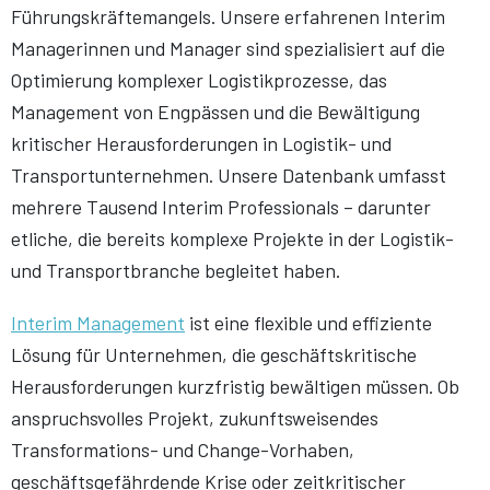
Führungskräftemangels. Unsere erfahrenen Interim
Managerinnen und Manager sind spezialisiert auf die
Optimierung komplexer Logistikprozesse, das
Management von Engpässen und die Bewältigung
kritischer Herausforderungen in Logistik- und
Transportunternehmen. Unsere Datenbank umfasst
mehrere Tausend Interim Professionals – darunter
etliche, die bereits komplexe Projekte in der Logistik-
und Transportbranche begleitet haben.
Interim Management
ist eine flexible und effiziente
Lösung für Unternehmen, die geschäftskritische
Herausforderungen kurzfristig bewältigen müssen. Ob
anspruchsvolles Projekt, zukunftsweisendes
Transformations- und Change-Vorhaben,
geschäftsgefährdende Krise oder zeitkritischer