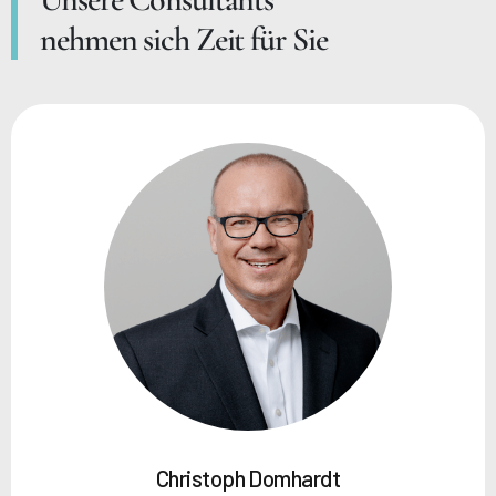
nehmen sich Zeit für Sie
Christoph Domhardt