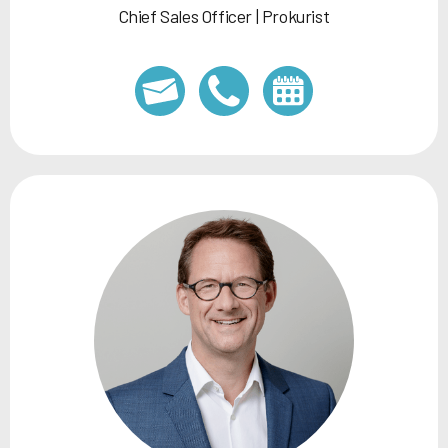
Chief Sales Officer | Prokurist