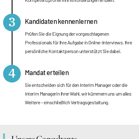
3
Kandidaten kennenlernen
Prüfen Sie die Eignung der vorgeschlagenen
Professionals für Ihre Aufgabe in Online-Interviews. Ihre
persönliche Kontaktperson unterstützt Sie dabei.
4
Mandat erteilen
Sie entscheiden sich für den Interim Manager oder die
Interim Managerin Ihrer Wahl, wir kümmern uns um alles
Weitere – einschließlich Vertragsgestaltung.
Unsere Consultants