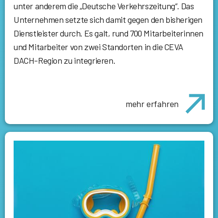
unter anderem die „Deutsche Verkehrszeitung“. Das
Unternehmen setzte sich damit gegen den bisherigen
Dienstleister durch. Es galt, rund 700 Mitarbeiterinnen
und Mitarbeiter von zwei Standorten in die CEVA
DACH-Region zu integrieren.
mehr erfahren