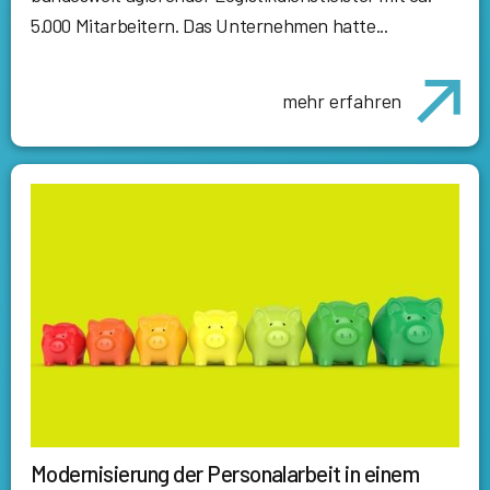
5.000 Mitarbeitern. Das Unternehmen hatte...
mehr erfahren
Modernisierung der Personalarbeit in einem