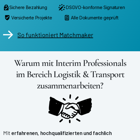
Sichere Bezahlung
DSGVO-konforme Signaturen
Versicherte Projekte
Alle Dokumente geprüft
So funktioniert Matchmaker
Warum mit Interim Professionals
im Bereich Logistik & Transport
zusammenarbeiten?
Mit
erfahrenen, hochqualifizierten und fachlich