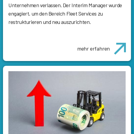
Unternehmen verlassen. Der Interim Manager wurde
engagiert, um den Bereich Fleet Services zu
restrukturieren und neu auszurichten.
mehr erfahren