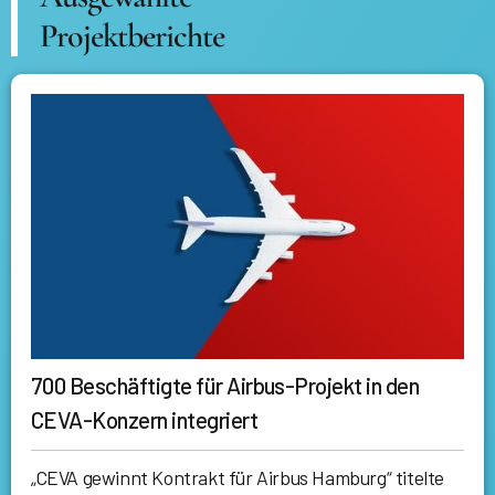
Projektberichte
700 Beschäftigte für Airbus-Projekt in den
CEVA-Konzern integriert
„CEVA gewinnt Kontrakt für Airbus Hamburg“ titelte