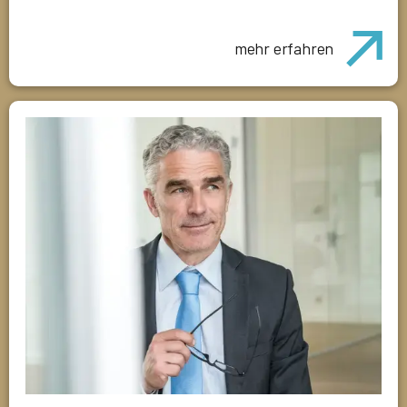
mehr erfahren