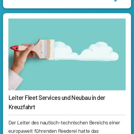
Leiter Fleet Services und Neubau in der
Kreuzfahrt
Der Leiter des nautisch-technischen Bereichs einer
europaweit führenden Reederei hatte das