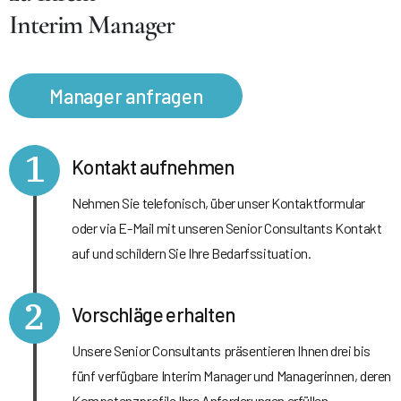
Interim Manager
Manager anfragen
1
Kontakt aufnehmen
Nehmen Sie telefonisch, über unser Kontaktformular
oder via E-Mail mit unseren Senior Consultants Kontakt
auf und schildern Sie Ihre Bedarfssituation.
2
Vorschläge erhalten
Unsere Senior Consultants präsentieren Ihnen drei bis
fünf verfügbare Interim Manager und Managerinnen, deren
Kompetenzprofile Ihre Anforderungen erfüllen.