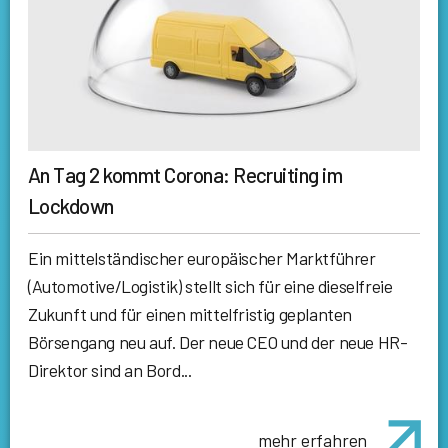
An Tag 2 kommt Corona: Recruiting im
Lockdown
Ein mittelständischer europäischer Marktführer
(Automotive/Logistik) stellt sich für eine dieselfreie
Zukunft und für einen mittelfristig geplanten
Börsengang neu auf. Der neue CEO und der neue HR-
Direktor sind an Bord...
mehr erfahren