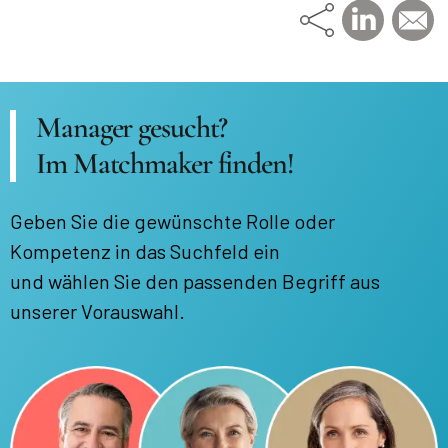
Manager gesucht?
Im Matchmaker finden!
Geben Sie die gewünschte Rolle oder
Kompetenz in das Suchfeld ein
und wählen Sie den passenden Begriff aus
unserer Vorauswahl.