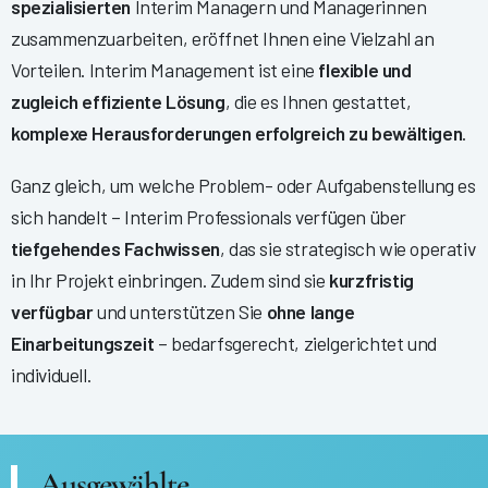
spezialisierten
Interim Managern und Managerinnen
zusammenzuarbeiten, eröffnet Ihnen eine Vielzahl an
Vorteilen. Interim Management ist eine
flexible und
zugleich effiziente Lösung
, die es Ihnen gestattet,
komplexe Herausforderungen erfolgreich zu bewältigen
.
Ganz gleich, um welche Problem- oder Aufgabenstellung es
sich handelt – Interim Professionals verfügen über
tiefgehendes Fachwissen
, das sie strategisch wie operativ
in Ihr Projekt einbringen. Zudem sind sie
kurzfristig
verfügbar
und unterstützen Sie
ohne lange
Einarbeitungszeit
– bedarfsgerecht, zielgerichtet und
individuell.
Ausgewählte