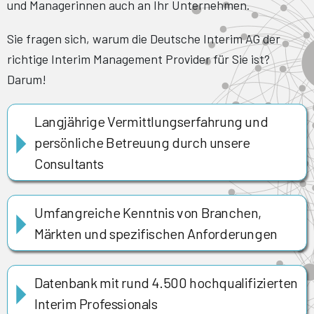
und Managerinnen auch an Ihr Unternehmen.
Sie fragen sich, warum die Deutsche Interim AG der
richtige Interim Management Provider für Sie ist?
Darum!
Langjährige Vermittlungserfahrung und
persönliche Betreuung durch unsere
Consultants
Umfangreiche Kenntnis von Branchen,
Märkten und spezifischen Anforderungen
Datenbank mit rund 4.500 hochqualifizierten
Interim Professionals