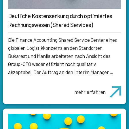
Deutliche Kostensenkung durch optimiertes
Rechnungswesen (Shared Services)
Die Finance Accounting Shared Service Center eines
globalen Logistikkonzerns an den Standorten
Bukarest und Manila arbeiteten nach Ansicht des
Group-CFO weder effizient noch qualitativ
akzeptabel. Der Auftrag an den Interim Manager ...
mehr erfahren