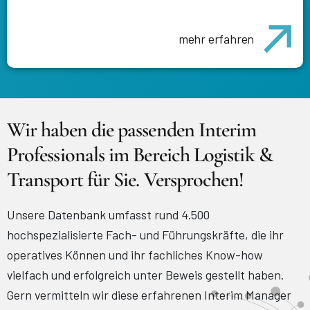
mehr erfahren
Wir haben die passenden Interim
Professionals im Bereich Logistik &
Transport für Sie. Versprochen!
Unsere Datenbank umfasst rund 4.500
hochspezialisierte Fach- und Führungskräfte, die ihr
operatives Können und ihr fachliches Know-how
vielfach und erfolgreich unter Beweis gestellt haben.
Gern vermitteln wir diese erfahrenen Interim Manager