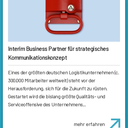
Interim Business Partner für strategisches
Kommunikationskonzept
Eines der größten deutschen Logistikunternehmen (c.
300.000 Mitarbeiter weltweit) steht vor der
Herausforderung, sich für die Zukunft zu rüsten.
Gestartet wird die bislang größte Qualitäts- und
Serviceoffensive des Unternehmens...
mehr erfahren