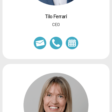
Tilo Ferrari
CEO