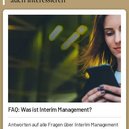
FAQ: Was ist Interim Management?
Antworten auf alle Fragen über Interim Management