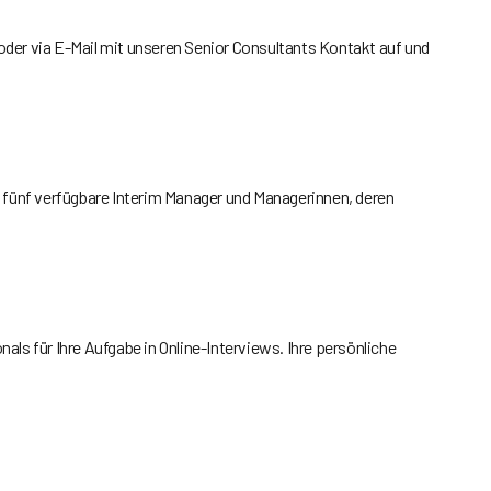
oder via E-Mail mit unseren Senior Consultants Kontakt auf und
s fünf verfügbare Interim Manager und Managerinnen, deren
als für Ihre Aufgabe in Online-Interviews. Ihre persönliche