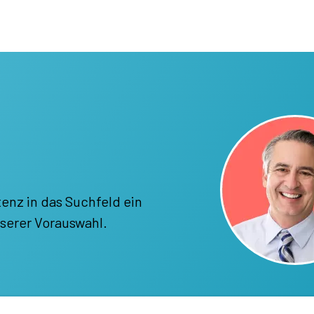
enz in das Suchfeld ein
serer Vorauswahl.