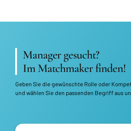
Manager gesucht?
Im Matchmaker finden!
Geben Sie die gewünschte Rolle oder Kompet
und wählen Sie den passenden Begriff aus un