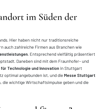
tandort im Süden der
nds. Hier haben nicht nur traditionsreiche
rn auch zahlreiche Firmen aus Branchen wie
enstleistungen
. Entsprechend vielfältig präsentiert
ptstadt. Daneben sind mit dem Fraunhofer- und
für Technologie und Innovation
in Stuttgart
tz optimal angebunden ist, und die
Messe Stuttgart
, die wichtige Wirtschaftsimpulse geben und die