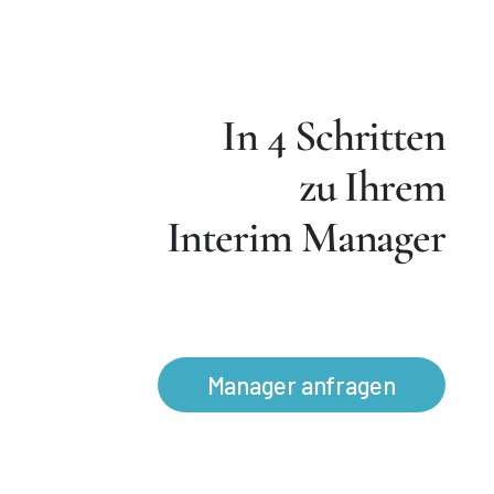
In 4 Schritten
zu Ihrem
Interim Manager
Manager anfragen