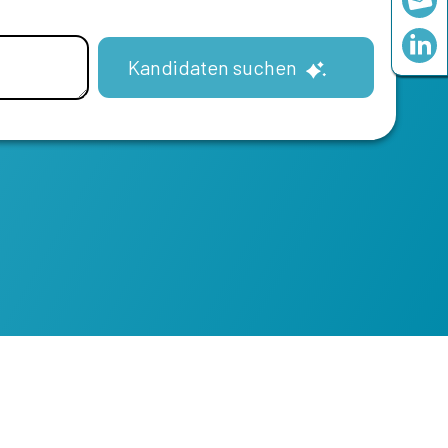
Kandidaten suchen