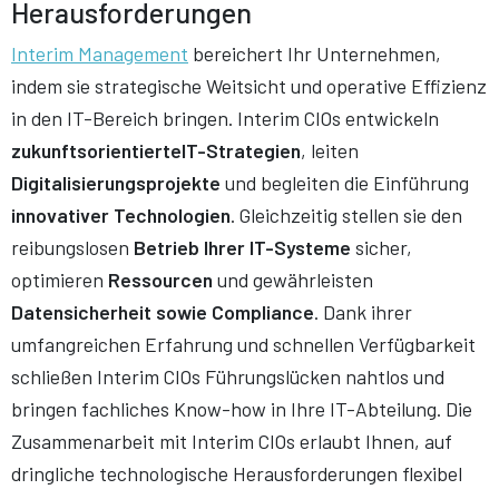
Herausforderungen
Interim Management
bereichert Ihr Unternehmen,
indem sie strategische Weitsicht und operative Effizienz
in den IT-Bereich bringen. Interim CIOs entwickeln
zukunftsorientierteIT-Strategien
, leiten
Digitalisierungsprojekte
und begleiten die Einführung
innovativer Technologien
. Gleichzeitig stellen sie den
reibungslosen
Betrieb Ihrer IT-Systeme
sicher,
optimieren
Ressourcen
und gewährleisten
Datensicherheit sowie Compliance
. Dank ihrer
umfangreichen Erfahrung und schnellen Verfügbarkeit
schließen Interim CIOs Führungslücken nahtlos und
bringen fachliches Know-how in Ihre IT-Abteilung. Die
Zusammenarbeit mit Interim CIOs erlaubt Ihnen, auf
dringliche technologische Herausforderungen flexibel