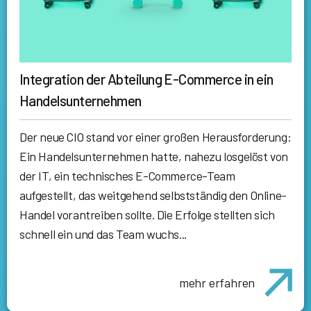
Integration der Abteilung E-Commerce in ein
Handelsunternehmen
Der neue CIO stand vor einer großen Herausforderung:
Ein Handelsunternehmen hatte, nahezu losgelöst von
der IT, ein technisches E-Commerce-Team
aufgestellt, das weitgehend selbstständig den Online-
Handel vorantreiben sollte. Die Erfolge stellten sich
schnell ein und das Team wuchs...
mehr erfahren