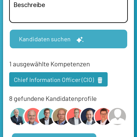
Kandidaten suchen
1
ausgewählte Kompetenzen
Chief Information Officer (CIO)
8 gefundene Kandidatenprofile