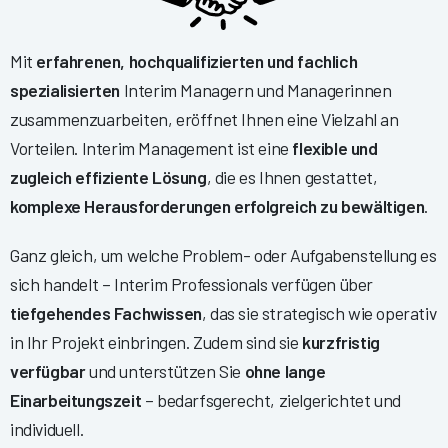
Mit
erfahrenen, hochqualifizierten und fachlich
spezialisierten
Interim Managern und Managerinnen
zusammenzuarbeiten, eröffnet Ihnen eine Vielzahl an
Vorteilen. Interim Management ist eine
flexible und
zugleich effiziente Lösung
, die es Ihnen gestattet,
komplexe Herausforderungen erfolgreich zu bewältigen
.
Ganz gleich, um welche Problem- oder Aufgabenstellung es
sich handelt – Interim Professionals verfügen über
tiefgehendes Fachwissen
, das sie strategisch wie operativ
in Ihr Projekt einbringen. Zudem sind sie
kurzfristig
verfügbar
und unterstützen Sie
ohne lange
Einarbeitungszeit
– bedarfsgerecht, zielgerichtet und
individuell.