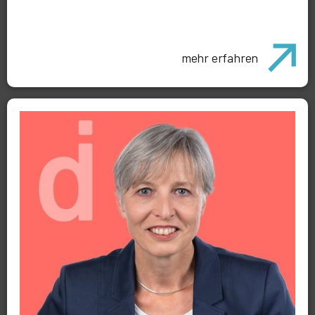
mehr erfahren