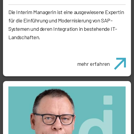
Die Interim Managerin ist eine ausgewiesene Expertin
für die Einführung und Modernisierung von SAP-
Systemen und deren Integration in bestehende IT-
Landschaften.
mehr erfahren