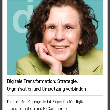
Digitale Transformation: Strategie,
Organisation und Umsetzung verbinden
Die Interim Managerin ist Expertin für digitale
Transformation und E-Commerce.