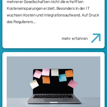
mehrerer Gesellschaften nicht die erhofften
Kosteneinsparungen erzielt. Besonders in der IT
wuchsen Kosten und Integrationsaufwand. Auf Druck
des Regulierers...
mehr erfahren