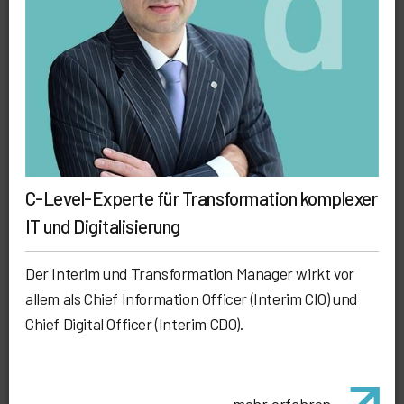
C-Level-Experte für Transformation komplexer
IT und Digitalisierung
Der Interim und Transformation Manager wirkt vor
allem als Chief Information Officer (Interim CIO) und
Chief Digital Officer (Interim CDO).