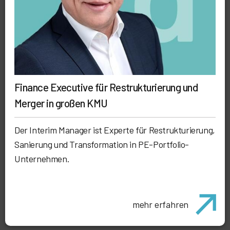
Finance Executive für Restrukturierung und
Merger in großen KMU
Der Interim Manager ist Experte für Restrukturierung,
Sanierung und Transformation in PE-Portfolio-
Unternehmen.
mehr erfahren