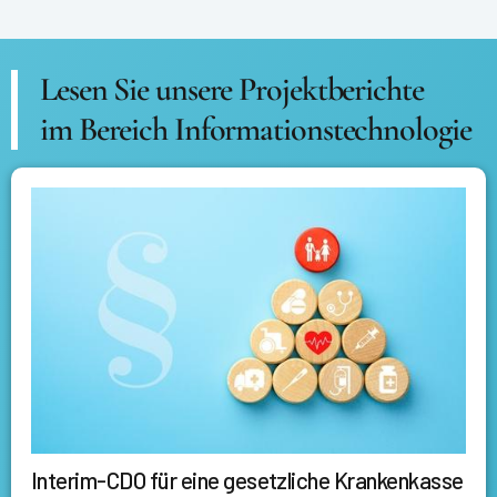
Lesen Sie unsere Projektberichte
im Bereich Informationstechnologie
Interim-CDO für eine gesetzliche Krankenkasse