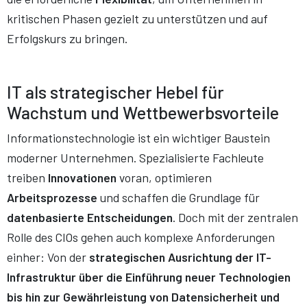
kritischen Phasen gezielt zu unterstützen und auf
Erfolgskurs zu bringen.
IT
als strategischer Hebel für
Wachstum und Wettbewerbsvorteile
Informationstechnologie ist ein wichtiger Baustein
moderner Unternehmen. Spezialisierte Fachleute
treiben
Innovationen
voran, optimieren
Arbeitsprozesse
und schaffen die Grundlage für
datenbasierte Entscheidungen
. Doch mit der zentralen
Rolle des CIOs gehen auch komplexe Anforderungen
einher: Von der
strategischen Ausrichtung der IT-
Infrastruktur über die Einführung neuer Technologien
bis hin zur Gewährleistung von Datensicherheit und