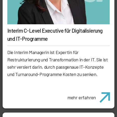
Interim C-Level Executive für Digitalisierung
und IT-Programme
Die Interim Managerin ist Expertin für
Restrukturierung und Transformation in der IT. Sie ist
sehr versiert darin, durch passgenaue IT-Konzepte
und Turnaround-Programme Kosten zu senken.
mehr erfahren