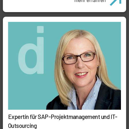
mehr erfahren
Expertin für SAP-Projektmanagement und IT-
Outsourcing