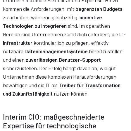
erfordern maximale Flexibilität und Expertise. Hinzu
kommen die Anforderungen, mit
begrenzten Budgets
zu arbeiten, während gleichzeitig
innovative
Technologien zu integrieren
sind. Im operativen
Bereich sind Unternehmen zusätzlich gefordert, die
IT-
Infrastruktur
kontinuierlich zu pflegen, effektiv
nutzbare
Datenmanagementsysteme
bereitzustellen
und einen
zuverlässigen Benutzer-Support
sicherzustellen. Der Erfolg hängt davon ab, wie gut
Unternehmen diese komplexen Herausforderungen
bewältigen und die IT als
Treiber für Transformation
und Zukunftsfähigkeit
nutzen können.
Interim CIO: maßgeschneiderte
Expertise für technologische