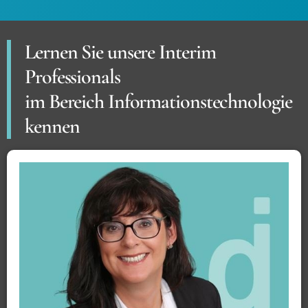
Lernen Sie unsere Interim
Professionals
im Bereich Informationstechnologie
kennen