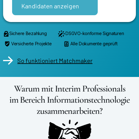
Kandidaten anzeigen
Sichere Bezahlung
DSGVO-konforme Signaturen
Versicherte Projekte
Alle Dokumente geprüft
So funktioniert Matchmaker
Warum mit Interim Professionals
im Bereich Informationstechnologie
zusammenarbeiten?