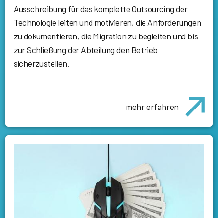
Ausschreibung für das komplette Outsourcing der
Technologie leiten und motivieren, die Anforderungen
zu dokumentieren, die Migration zu begleiten und bis
zur Schließung der Abteilung den Betrieb
sicherzustellen.
mehr erfahren