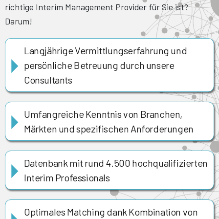
richtige Interim Management Provider für Sie ist?
Darum!
Langjährige Vermittlungserfahrung und
persönliche Betreuung durch unsere
Consultants
Umfangreiche Kenntnis von Branchen,
Märkten und spezifischen Anforderungen
Datenbank mit rund 4.500 hochqualifizierten
Interim Professionals
Optimales Matching dank Kombination von