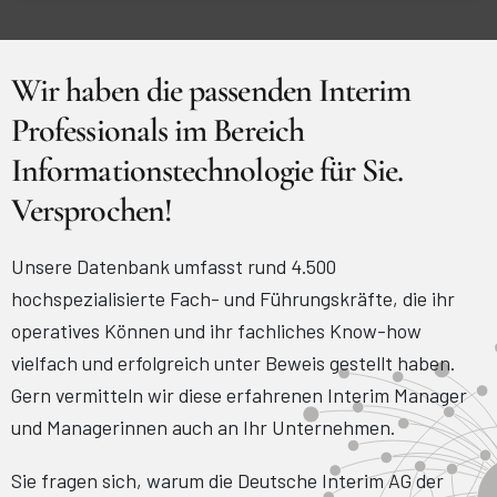
Wir haben die passenden Interim
Professionals im Bereich
Informationstechnologie für Sie.
Versprochen!
Unsere Datenbank umfasst rund 4.500
hochspezialisierte Fach- und Führungskräfte, die ihr
operatives Können und ihr fachliches Know-how
vielfach und erfolgreich unter Beweis gestellt haben.
Gern vermitteln wir diese erfahrenen Interim Manager
und Managerinnen auch an Ihr Unternehmen.
Sie fragen sich, warum die Deutsche Interim AG der