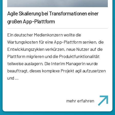
Agile Skalierung bei Transformationen einer
großen App-Plattform
Ein deutscher Medienkonzern wollte die
Wartungskosten für eine App-Plattform senken, die
Entwicklungszyklen verkürzen, neue Nutzer auf die
Plattform migrieren und die Produktfunktionalität
teilweise auslagern. Die Interim Managerin wurde
beauftragt, dieses komplexe Projekt agil aufzusetzen
und …
mehr erfahren