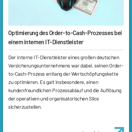
Optimierung des Order-to-Cash-Prozesses bei
einem internen IT-Dienstleister
Der interne IT-Dienstleister eines großen deutschen
Versicherungsunternehmens war dabei, seinen Order-
to-Cash-Prozess entlang der Wertschöpfungskette
zu optimieren. Es galt insbesondere, einen
kundenfreundlichen Prozessablauf und die Auflösung
der operativen und organisatorischen Silos
sicherzustellen.