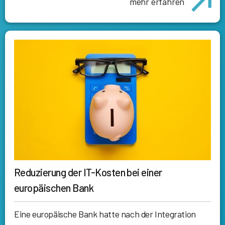
mehr erfahren
Reduzierung der IT-Kosten bei einer
europäischen Bank
Eine europäische Bank hatte nach der Integration