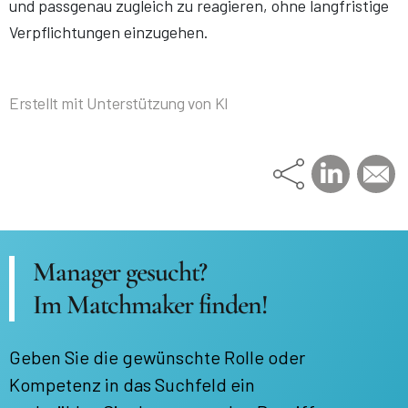
und passgenau zugleich zu reagieren, ohne langfristige
Verpflichtungen einzugehen.
Erstellt mit Unterstützung von KI
Manager gesucht?
Im Matchmaker finden!
Geben Sie die gewünschte Rolle oder
Kompetenz in das Suchfeld ein