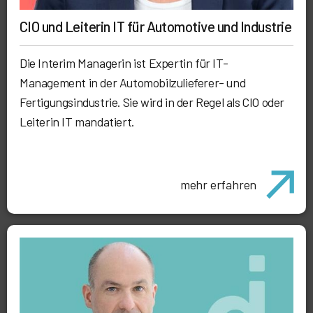
CIO und Leiterin IT für Automotive und Industrie
Die Interim Managerin ist Expertin für IT-
Management in der Automobilzulieferer- und
Fertigungsindustrie. Sie wird in der Regel als CIO oder
Leiterin IT mandatiert.
mehr erfahren