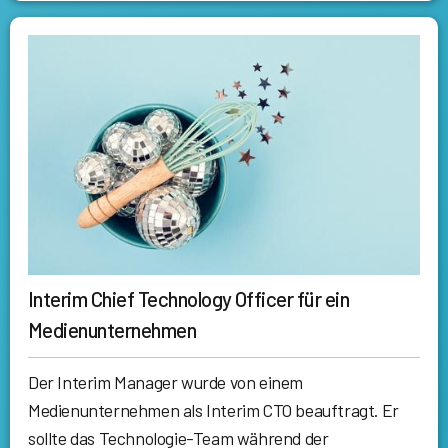
Interim Chief Technology Officer für ein
Medienunternehmen
Der Interim Manager wurde von einem
Medienunternehmen als Interim CTO beauftragt. Er
sollte das Technologie-Team während der