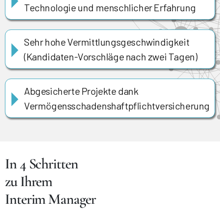
Technologie und menschlicher Erfahrung
Sehr hohe Vermittlungsgeschwindigkeit
(Kandidaten-Vorschläge nach zwei Tagen)
Abgesicherte Projekte dank
Vermögensschadenshaftpflichtversicherung
In 4 Schritten
zu Ihrem
Interim Manager