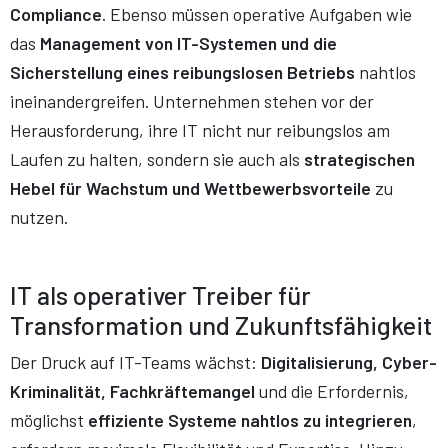
Compliance
. Ebenso müssen operative Aufgaben wie
das
Management von IT-Systemen und die
Sicherstellung eines reibungslosen Betriebs
nahtlos
ineinandergreifen. Unternehmen stehen vor der
Herausforderung, ihre IT nicht nur reibungslos am
Laufen zu halten, sondern sie auch als
strategischen
Hebel für Wachstum und Wettbewerbsvorteile
zu
nutzen.
IT als operativer Treiber für
Transformation und Zukunftsfähigkeit
Der Druck auf IT-Teams wächst:
Digitalisierung, Cyber-
Kriminalität, Fachkräftemangel
und die Erfordernis,
möglichst
effiziente Systeme nahtlos zu integrieren
,