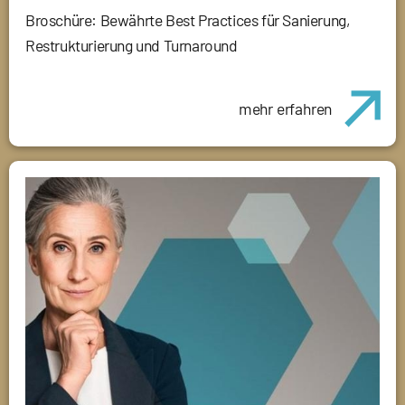
Broschüre: Bewährte Best Practices für Sanierung,
Restrukturierung und Turnaround
mehr erfahren