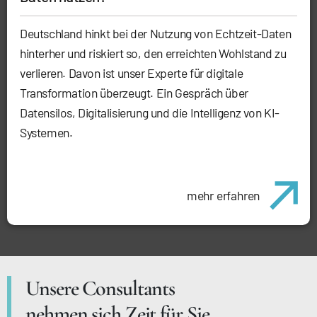
Deutschland hinkt bei der Nutzung von Echtzeit-Daten
hinterher und riskiert so, den erreichten Wohlstand zu
verlieren. Davon ist unser Experte für digitale
Transformation überzeugt. Ein Gespräch über
Datensilos, Digitalisierung und die Intelligenz von KI-
Systemen.
mehr erfahren
Unsere Consultants
nehmen sich Zeit für Sie