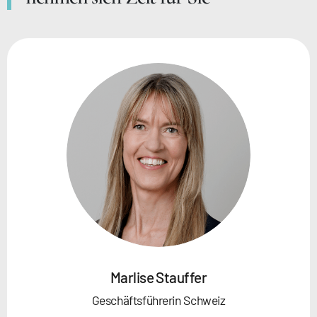
Marlise Stauffer
Geschäftsführerin Schweiz