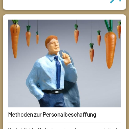
Methoden zur Personalbeschaffung