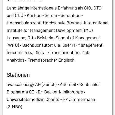
Langjährige internationale Erfahrung als CIO, CTO
und CDO • Kanban • Scrum • Scrumban •
Hochschuldozent: Hochschule Bremen, International
Institute for Management Development (IMD)
Lausanne, Otto Beisheim School of Management
(WHU) • Sachbuchautor: u.a. über IT-Management,
Industrie 4.0., Digitale Transformation, Data
Analytics • Fremdsprache: Englisch
Stationen
avanca energy AG (Zürich) • Alternoil • Rentschler
Biopharma SE • Dr. Becker Klinikgruppe •
Universitätsmedizin Charité • RZ Zimmermann
(ZIMBO)