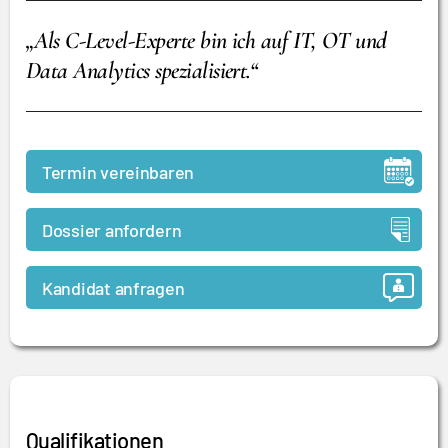
„Als C-Level-Experte bin ich auf IT, OT und
Data Analytics spezialisiert.“
Termin vereinbaren
Dossier anfordern
Kandidat anfragen
Qualifikationen