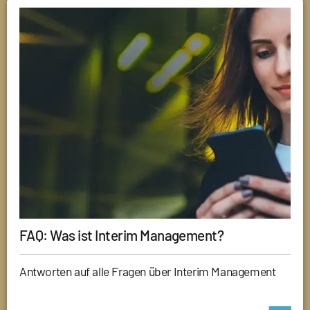
FAQ: Was ist Interim Management?
Antworten auf alle Fragen über Interim Management