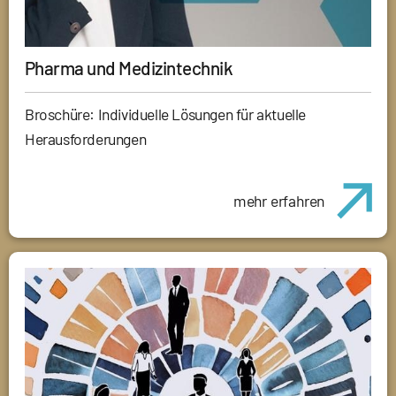
Pharma und Medizintechnik
Broschüre: Individuelle Lösungen für aktuelle
Herausforderungen
mehr erfahren