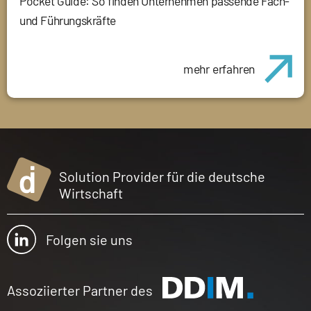
Pocket Guide: So finden Unternehmen passende Fach-
und Führungskräfte
mehr erfahren
Solution Provider für die deutsche
Wirtschaft
Folgen sie uns
Assoziierter Partner des