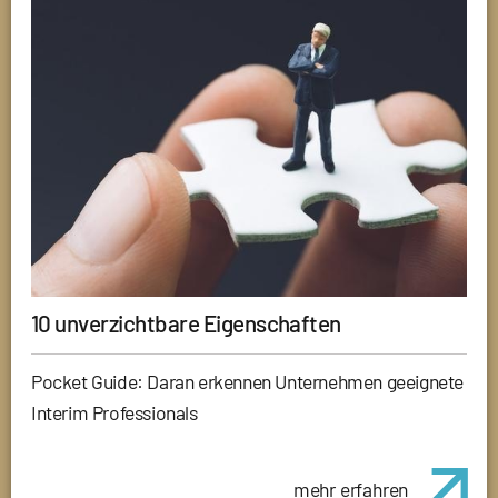
10 unverzichtbare Eigenschaften
Pocket Guide: Daran erkennen Unternehmen geeignete
Interim Professionals
mehr erfahren