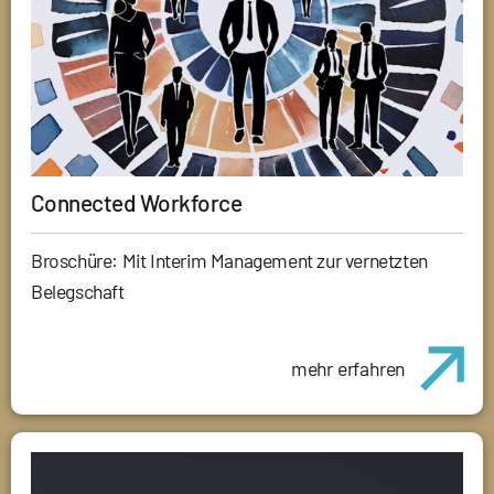
Connected Workforce
Broschüre: Mit Interim Management zur vernetzten
Belegschaft
mehr erfahren