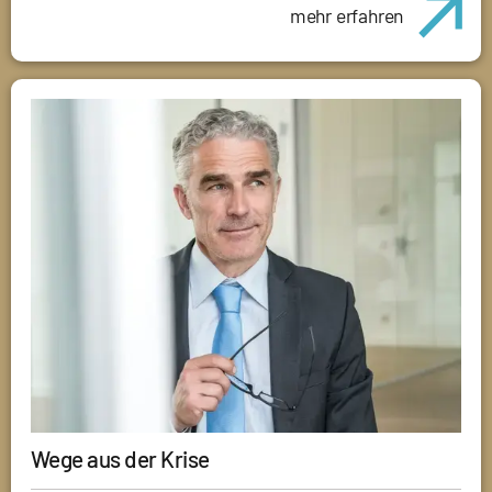
mehr erfahren
Wege aus der Krise