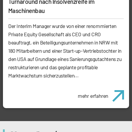
Turnaround nach Insolvenzreife im
Maschinenbau
Der Interim Manager wurde von einer renommierten
Private Equity Gesellschaft als CEO und CRO
beauftragt, ein Beteiligungsunternehmen in NRW mit
180 Mitarbeitern und einer Start-up-Vertriebstochter in
den USA auf Grundlage eines Sanierungsgutachtens zu
restrukturieren und das geplante profitable
Marktwachstum sicherzustellen...
mehr erfahren