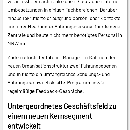
veranlasste er nach zahlreichen Gesprächen interne
Umbesetzungen in einigen Fachbereichen. Darüber
hinaus rekrutierte er aufgrund persönlicher Kontakte
und über Headhunter Führungspersonal für die neue
Zentrale und baute nicht mehr benötigtes Personal in
NRW ab.
Zudem strich der Interim Manager im Rahmen der
neuen Organisationsstruktur zwei Führungsebenen
und initiierte ein umfangreiches Schulungs- und
Führungsnachwuchskräfte-Programm sowie
regelmäßige Feedback-Gespräche.
Untergeordnetes Geschäftsfeld zu
einem neuen Kernsegment
entwickelt