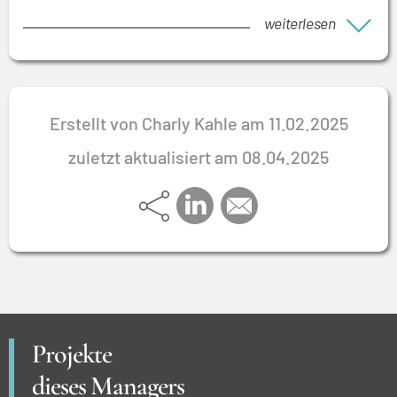
weiterlesen
Erstellt von Charly Kahle am 11.02.2025
zuletzt aktualisiert am 08.04.2025
Projekte
dieses Managers