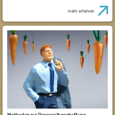
mehr erfahren
Methoden zur Personalbeschaffung