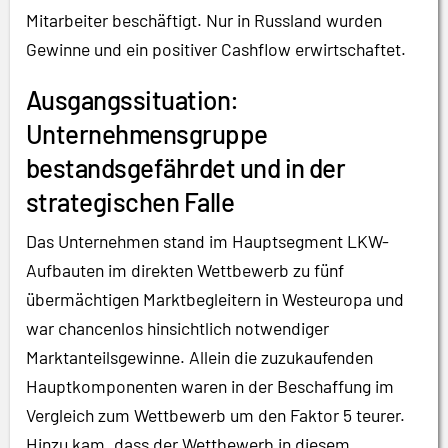
Mitarbeiter beschäftigt. Nur in Russland wurden
Gewinne und ein positiver Cashflow erwirtschaftet.
Ausgangssituation:
Unternehmensgruppe
bestandsgefährdet und in der
strategischen Falle
Das Unternehmen stand im Hauptsegment LKW-
Aufbauten im direkten Wettbewerb zu fünf
übermächtigen Marktbegleitern in Westeuropa und
war chancenlos hinsichtlich notwendiger
Marktanteilsgewinne. Allein die zuzukaufenden
Hauptkomponenten waren in der Beschaffung im
Vergleich zum Wettbewerb um den Faktor 5 teurer.
Hinzu kam, dass der Wettbewerb in diesem