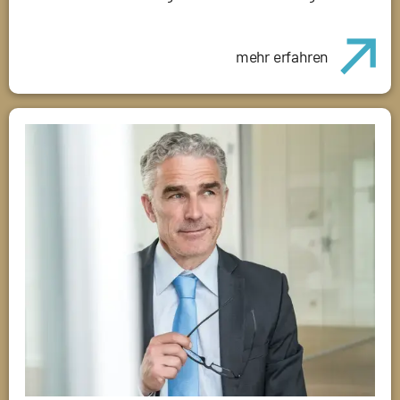
mehr erfahren