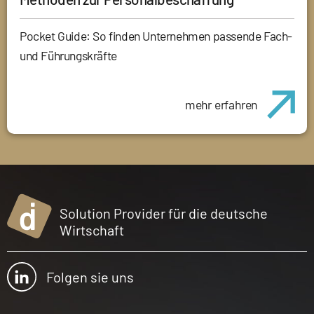
Pocket Guide: So finden Unternehmen passende Fach-
und Führungskräfte
mehr erfahren
Solution Provider für die deutsche
Wirtschaft
Folgen sie uns