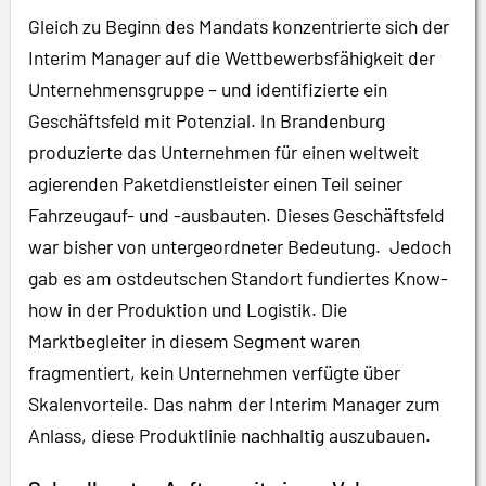
Gleich zu Beginn des Mandats konzentrierte sich der
Interim Manager auf die Wettbewerbsfähigkeit der
Unternehmensgruppe – und identifizierte ein
Geschäftsfeld mit Potenzial. In Brandenburg
produzierte das Unternehmen für einen weltweit
agierenden Paketdienstleister einen Teil seiner
Fahrzeugauf- und -ausbauten. Dieses Geschäftsfeld
war bisher von untergeordneter Bedeutung. Jedoch
gab es am ostdeutschen Standort fundiertes Know-
how in der Produktion und Logistik. Die
Marktbegleiter in diesem Segment waren
fragmentiert, kein Unternehmen verfügte über
Skalenvorteile. Das nahm der Interim Manager zum
Anlass, diese Produktlinie nachhaltig auszubauen.