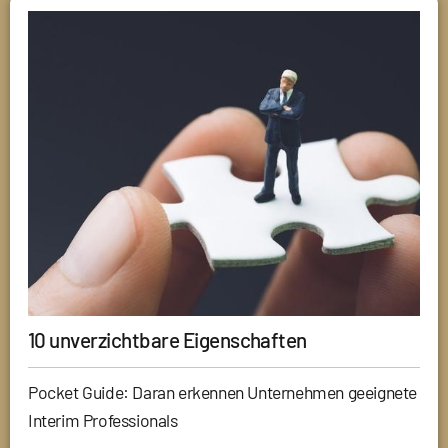
10 unverzichtbare Eigenschaften
Pocket Guide: Daran erkennen Unternehmen geeignete
Interim Professionals