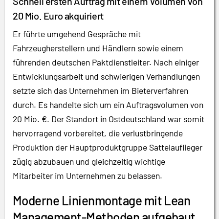
Schnell ersten Auftrag mit einem Volumen von
20 Mio. Euro akquiriert
Er führte umgehend Gespräche mit
Fahrzeugherstellern und Händlern sowie einem
führenden deutschen Paktdienstleiter. Nach einiger
Entwicklungsarbeit und schwierigen Verhandlungen
setzte sich das Unternehmen im Bieterverfahren
durch. Es handelte sich um ein Auftragsvolumen von
20 Mio. €. Der Standort in Ostdeutschland war somit
hervorragend vorbereitet, die verlustbringende
Produktion der Hauptproduktgruppe Sattelauflieger
zügig abzubauen und gleichzeitig wichtige
Mitarbeiter im Unternehmen zu belassen.
Moderne Linienmontage mit Lean
Management-Methoden aufgebaut