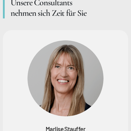
Unsere Consultants
nehmen sich Zeit für Sie
Marlise Stauffer