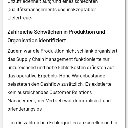
Unzufriedenheit aufgrund eines schlechten
Qualitätsmanagements und inakzeptabler
Liefertreue.
Zahlreiche Schwächen in Produktion und
Organisation identifiziert
Zudem war die Produktion nicht schlank organisiert,
das Supply Chain Management funktionierte nur
unzureichend und hohe Fehlerkosten drückten auf
das operative Ergebnis. Hohe Warenbestände
belasteten den Cashflow zusätzlich. Es existierte
kein ausreichendes Customer Relations
Management, der Vertrieb war demoralisiert und
orientierungslos.
Um die zahlreichen Fehlerquellen abzustellen und in