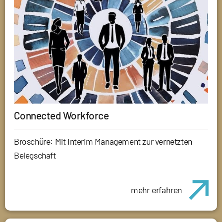
Connected Workforce
Broschüre: Mit Interim Management zur vernetzten
Belegschaft
mehr erfahren