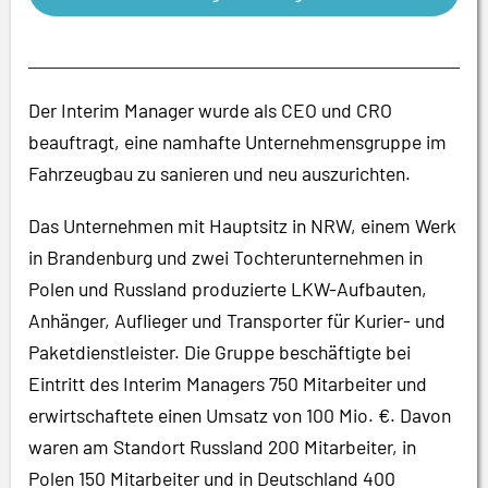
Der Interim Manager wurde als CEO und CRO
beauftragt, eine namhafte Unternehmensgruppe im
Fahrzeugbau zu sanieren und neu auszurichten.
Das Unternehmen mit Hauptsitz in NRW, einem Werk
in Brandenburg und zwei Tochterunternehmen in
Polen und Russland produzierte LKW-Aufbauten,
Anhänger, Auflieger und Transporter für Kurier- und
Paketdienstleister. Die Gruppe beschäftigte bei
Eintritt des Interim Managers 750 Mitarbeiter und
erwirtschaftete einen Umsatz von 100 Mio. €. Davon
waren am Standort Russland 200 Mitarbeiter, in
Polen 150 Mitarbeiter und in Deutschland 400