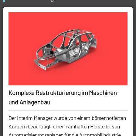
Komplexe Restrukturierung im Maschinen-
und Anlagenbau
Der Interim Manager wurde von einem börsennotierten
Konzern beauftragt, einen namhaften Hersteller von
Automatisierungsanlagen für die Automobilindustrie