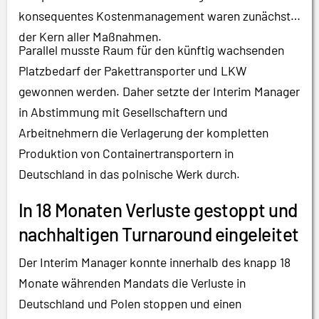
konsequentes Kostenmanagement waren zunächst
der Kern aller Maßnahmen.
Parallel musste Raum für den künftig wachsenden
Platzbedarf der Pakettransporter und LKW
gewonnen werden. Daher setzte der Interim Manager
in Abstimmung mit Gesellschaftern und
Arbeitnehmern die Verlagerung der kompletten
Produktion von Containertransportern in
Deutschland in das polnische Werk durch.
In 18 Monaten Verluste gestoppt und
nachhaltigen Turnaround eingeleitet
Der Interim Manager konnte innerhalb des knapp 18
Monate währenden Mandats die Verluste in
Deutschland und Polen stoppen und einen