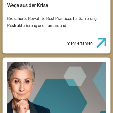
Wege aus der Krise
Broschüre: Bewährte Best Practices für Sanierung,
Restrukturierung und Turnaround
mehr erfahren