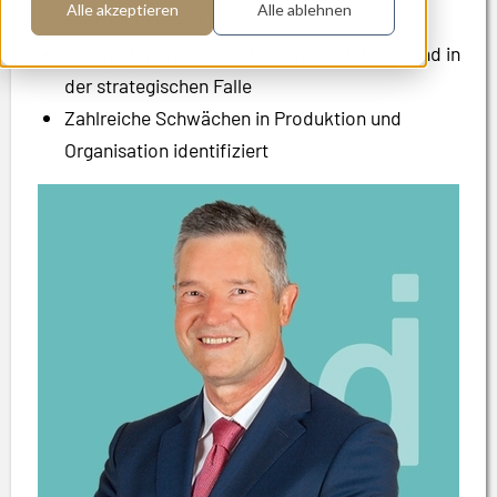
Alle akzeptieren
Alle ablehnen
nach Liquiditätskrise
Unternehmensgruppe bestandsgefährdet und in
der strategischen Falle
Zahlreiche Schwächen in Produktion und
Organisation identifiziert