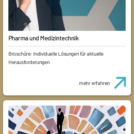
Pharma und Medizintechnik
Broschüre: Individuelle Lösungen für aktuelle
Herausforderungen
mehr erfahren