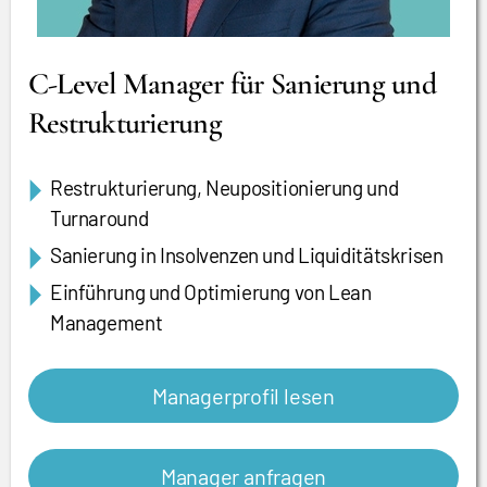
C-Level Manager für Sanierung und
Restrukturierung
Restrukturierung, Neupositionierung und
Turnaround
Sanierung in Insolvenzen und Liquiditätskrisen
Einführung und Optimierung von Lean
Management
Managerprofil lesen
Manager anfragen