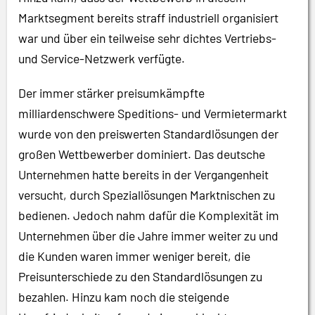
Marktsegment bereits straff industriell organisiert
war und über ein teilweise sehr dichtes Vertriebs-
und Service-Netzwerk verfügte.
Der immer stärker preisumkämpfte
milliardenschwere Speditions- und Vermietermarkt
wurde von den preiswerten Standardlösungen der
großen Wettbewerber dominiert. Das deutsche
Unternehmen hatte bereits in der Vergangenheit
versucht, durch Speziallösungen Marktnischen zu
bedienen. Jedoch nahm dafür die Komplexität im
Unternehmen über die Jahre immer weiter zu und
die Kunden waren immer weniger bereit, die
Preisunterschiede zu den Standardlösungen zu
bezahlen. Hinzu kam noch die steigende