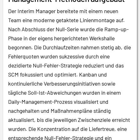
Der Interim Manager bereitete mit einem neuen
Team eine moderne getaktete Linienmontage auf.
Nach Abschluss der Null-Serie wurde die Ramp-up-
Phase in der eigens hergerichteten Werkshalle
begonnen. Die Durchlaufzeiten nahmen stetig ab, die
Fehlerquoten wurden sukzessive durch eine
dezidierte Null-Fehler-Strategie reduziert und das
SCM fokussiert und optimiert. Kanban und
kontinuierliche Verbesserungsinitiativen sowie
tägliche Soll-Ist-Abweichungen wurden in einem
Daily-Management-Prozess visualisiert und
nachgehalten und Maßnahmenpläne ständig
aktualisiert, bis die jeweiligen Zwischenziele erreicht
wurden. Die Konzentration auf die Liefertreue, eine
entsprechende Null-Fehler-Strategie und ein