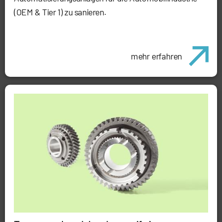
(OEM & Tier 1) zu sanieren.
mehr erfahren