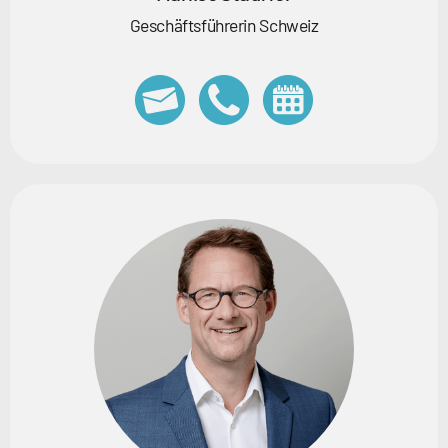
Geschäftsführerin Schweiz