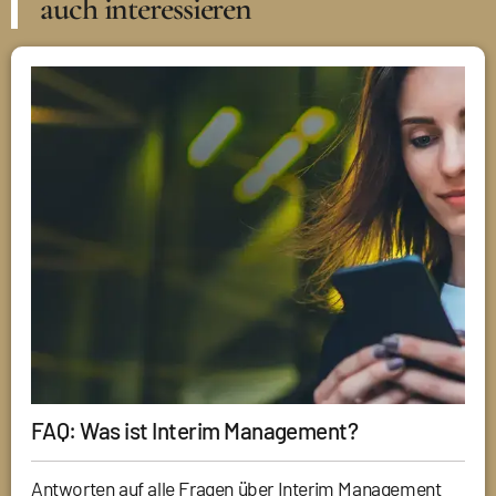
auch interessieren
FAQ: Was ist Interim Management?
Antworten auf alle Fragen über Interim Management