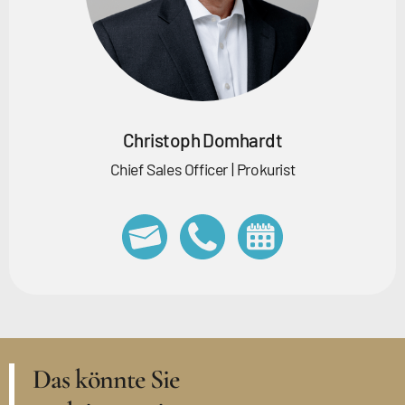
Christoph Domhardt
Chief Sales Officer | Prokurist
Das könnte Sie