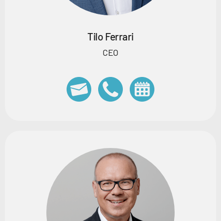
Tilo Ferrari
CEO