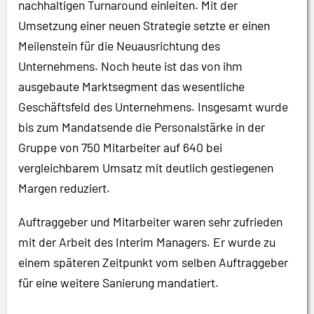
nachhaltigen Turnaround einleiten. Mit der
Umsetzung einer neuen Strategie setzte er einen
Meilenstein für die Neuausrichtung des
Unternehmens. Noch heute ist das von ihm
ausgebaute Marktsegment das wesentliche
Geschäftsfeld des Unternehmens. Insgesamt wurde
bis zum Mandatsende die Personalstärke in der
Gruppe von 750 Mitarbeiter auf 640 bei
vergleichbarem Umsatz mit deutlich gestiegenen
Margen reduziert.
Auftraggeber und Mitarbeiter waren sehr zufrieden
mit der Arbeit des Interim Managers. Er wurde zu
einem späteren Zeitpunkt vom selben Auftraggeber
für eine weitere Sanierung mandatiert.