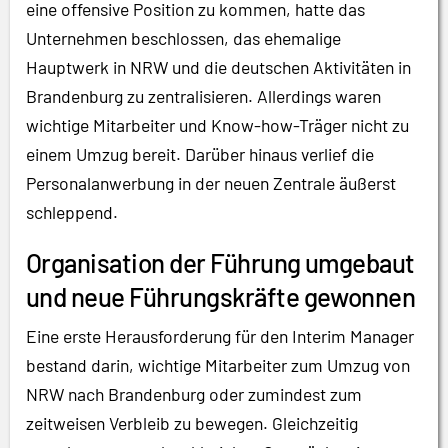
eine offensive Position zu kommen, hatte das
Unternehmen beschlossen, das ehemalige
Hauptwerk in NRW und die deutschen Aktivitäten in
Brandenburg zu zentralisieren. Allerdings waren
wichtige Mitarbeiter und Know-how-Träger nicht zu
einem Umzug bereit. Darüber hinaus verlief die
Personalanwerbung in der neuen Zentrale äußerst
schleppend.
Organisation der Führung umgebaut
und neue Führungskräfte gewonnen
Eine erste Herausforderung für den Interim Manager
bestand darin, wichtige Mitarbeiter zum Umzug von
NRW nach Brandenburg oder zumindest zum
zeitweisen Verbleib zu bewegen. Gleichzeitig