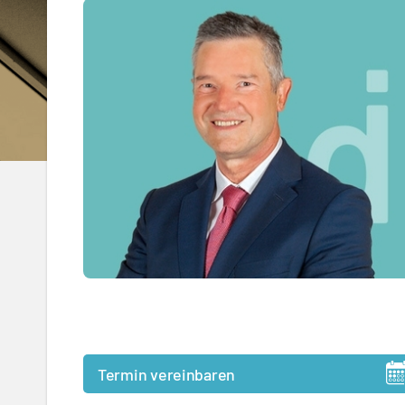
Termin vereinbaren