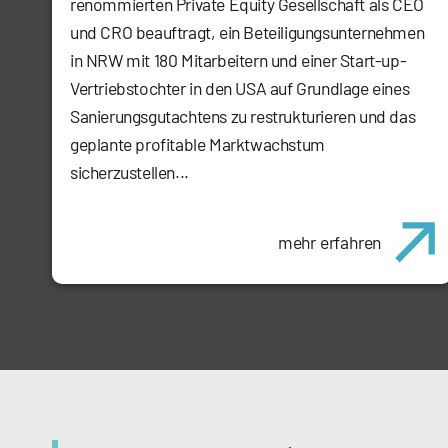
renommierten Private Equity Gesellschaft als CEO
und CRO beauftragt, ein Beteiligungsunternehmen
in NRW mit 180 Mitarbeitern und einer Start-up-
Vertriebstochter in den USA auf Grundlage eines
Sanierungsgutachtens zu restrukturieren und das
geplante profitable Marktwachstum
sicherzustellen...
mehr erfahren