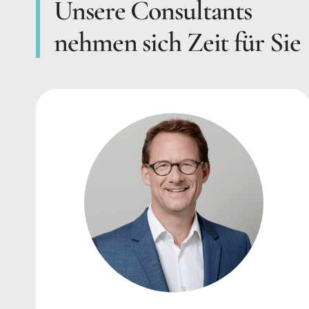
Unsere Consultants
nehmen sich Zeit für Sie