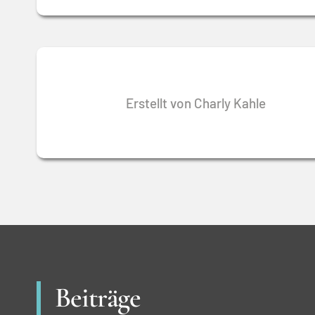
Erstellt von Charly Kahle
Beiträge