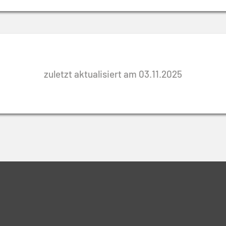
zuletzt aktualisiert am 03.11.2025