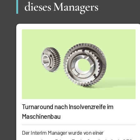
dieses Managers
Turnaround nach Insolvenzreife im
Maschinenbau
Der Interim Manager wurde von einer