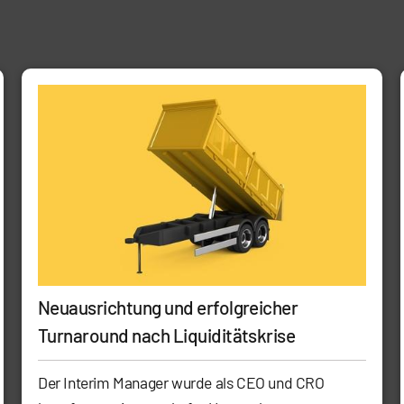
Neuausrichtung und erfolgreicher
Turnaround nach Liquiditätskrise
Der Interim Manager wurde als CEO und CRO