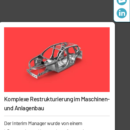
Komplexe Restrukturierung im Maschinen-
und Anlagenbau
Der Interim Manager wurde von einem