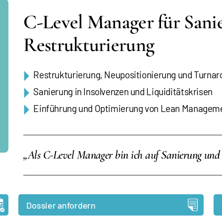
C-Level Manager für Sani
Restrukturierung
Restrukturierung, Neupositionierung und Turna
Sanierung in Insolvenzen und Liquiditätskrisen
Einführung und Optimierung von Lean Managem
„Als C-Level Manager bin ich auf Sanierung und Re
Dossier anfordern