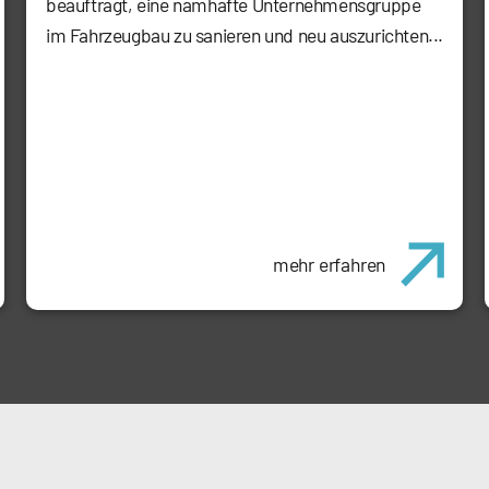
beauftragt, eine namhafte Unternehmensgruppe
im Fahrzeugbau zu sanieren und neu auszurichten...
mehr erfahren