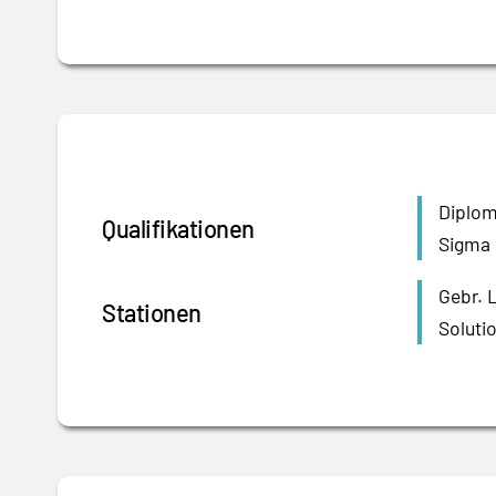
Diplom-
Qualifikationen
Sigma 
Gebr. 
Stationen
Soluti