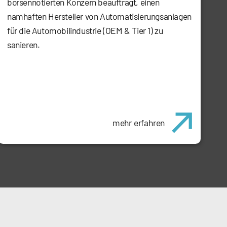
börsennotierten Konzern beauftragt, einen
namhaften Hersteller von Automatisierungsanlagen
für die Automobilindustrie (OEM & Tier 1) zu
sanieren.
mehr erfahren