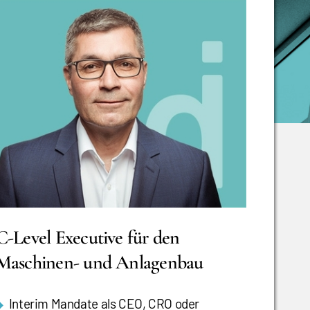
C-Level Executive für den
Maschinen- und Anlagenbau
Interim Mandate als CEO, CRO oder