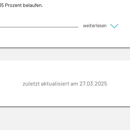
35 Prozent belaufen.
weiterlesen
zuletzt aktualisiert am 27.03.2025