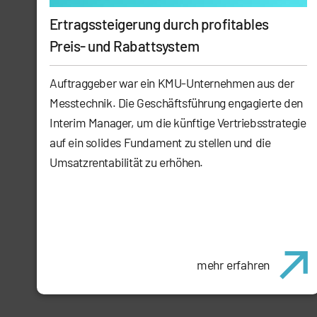
Ertragssteigerung durch profitables
Preis- und Rabattsystem
Auftraggeber war ein KMU-Unternehmen aus der
Messtechnik. Die Geschäftsführung engagierte den
Interim Manager, um die künftige Vertriebsstrategie
auf ein solides Fundament zu stellen und die
Umsatzrentabilität zu erhöhen.
mehr erfahren