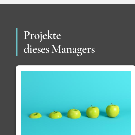
Projekte
dieses Managers