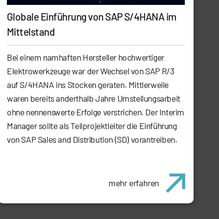
Globale Einführung von SAP S/4HANA im
Mittelstand
Bei einem namhaften Hersteller hochwertiger
Elektrowerkzeuge war der Wechsel von SAP R/3
auf S/4HANA ins Stocken geraten. Mittlerweile
waren bereits anderthalb Jahre Umstellungsarbeit
ohne nennenswerte Erfolge verstrichen. Der Interim
Manager sollte als Teilprojektleiter die Einführung
von SAP Sales and Distribution (SD) vorantreiben.
mehr erfahren