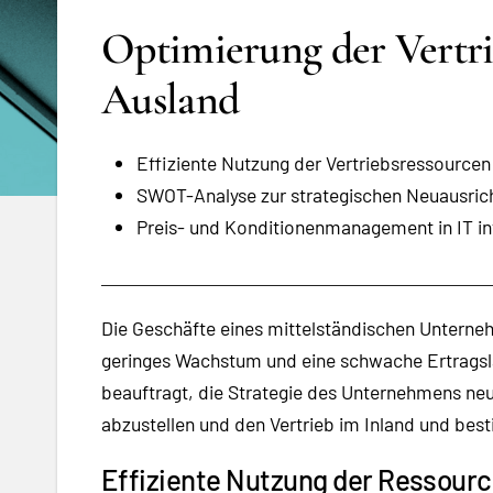
Optimierung der Vertri
Ausland
Effiziente Nutzung der Vertriebsressourcen
SWOT-Analyse zur strategischen Neuausric
Preis- und Konditionenmanagement in IT int
Die Geschäfte eines mittelständischen Unterne
geringes Wachstum und eine schwache Ertragsl
beauftragt, die Strategie des Unternehmens ne
abzustellen und den Vertrieb im Inland und be
Effiziente Nutzung der Ressour