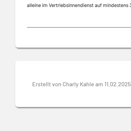
alleine im Vertriebsinnendienst auf mindestens 
Erstellt von Charly Kahle am 11.02.2025