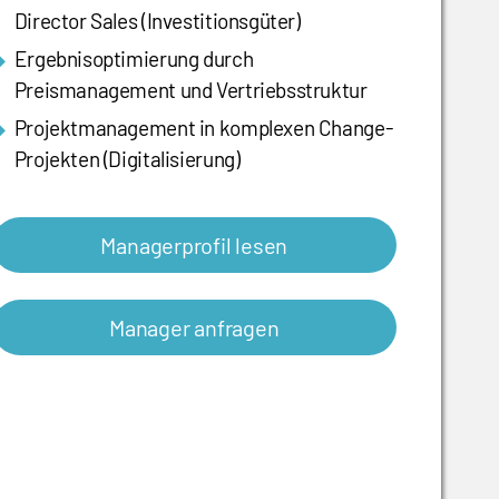
Director Sales (Investitionsgüter)
Ergebnisoptimierung durch
Preismanagement und Vertriebsstruktur
Projektmanagement in komplexen Change-
Projekten (Digitalisierung)
Managerprofil lesen
Manager anfragen