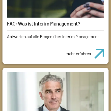
FAQ: Was ist Interim Management?
Antworten auf alle Fragen über Interim Management
mehr erfahren