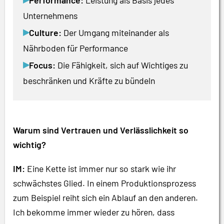
Unternehmens
▸
Culture:
Der Umgang miteinander als
Nährboden für Performance
▸
Focus:
Die Fähigkeit, sich auf Wichtiges zu
beschränken und Kräfte zu bündeln
Warum sind Vertrauen und Verlässlichkeit so
wichtig?
IM:
Eine Kette ist immer nur so stark wie ihr
schwächstes Glied. In einem Produktionsprozess
zum Beispiel reiht sich ein Ablauf an den anderen.
Ich bekomme immer wieder zu hören, dass