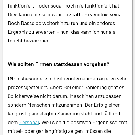
funktioniert – oder sogar noch nie funktioniert hat.
Dies kann eine sehr schmerzhafte Erkenntnis sein.
Doch Dasselbe weiterhin zu tun und ein anderes
Ergebnis zu erwarten – nun, das kann ich nur als
töricht bezeichnen.
Wie sollten Firmen stattdessen vorgehen?
IM:
Insbesondere Industrieunternehmen agieren sehr
prozessgesteuert. Aber: Bei einer Sanierung geht es
üblicherweise nicht darum, Maschinen anzupassen,
sondern Menschen mitzunehmen. Der Erfolg einer
langfristig angelegten Sanierung steht und fällt mit
dem
Personal
. Weil sich die positiven Ergebnisse erst
mittel- oder gar langfristig zeigen, müssen die