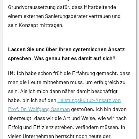
Grundvoraussetzung dafür, dass Mitarbeitende
einem externen Sanierungsberater vertrauen und
sein Konzept mittragen.
Lassen Sie uns über Ihren systemischen Ansatz
sprechen. Was genau hat es damit auf sich?
IM:
Ich habe schon früh die Erfahrung gemacht, dass
man die Leute mitnehmen muss, um erfolgreich zu
sein. Als ich mich dann näher damit beschäftigt
habe, bin ich auf den
Leistungskultur-Ansatz von
Prof. Dr. Wolfgang Saaman
gestoßen. Ich bin davon
überzeugt, dass wir die Art und Weise, wie wir nach
Erfolg und Effizienz streben, verändern müssen. In
vielen Unternehmen herrscht noch heute der