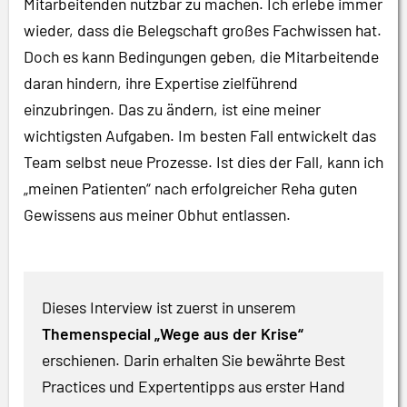
Mitarbeitenden nutzbar zu machen. Ich erlebe immer
wieder, dass die Belegschaft großes Fachwissen hat.
Doch es kann Bedingungen geben, die Mitarbeitende
daran hindern, ihre Expertise zielführend
einzubringen. Das zu ändern, ist eine meiner
wichtigsten Aufgaben. Im besten Fall entwickelt das
Team selbst neue Prozesse. Ist dies der Fall, kann ich
„meinen Patienten“ nach erfolgreicher Reha guten
Gewissens aus meiner Obhut entlassen.
Dieses Interview ist zuerst in unserem
Themenspecial „Wege aus der Krise“
erschienen. Darin erhalten Sie bewährte Best
Practices und Expertentipps aus erster Hand