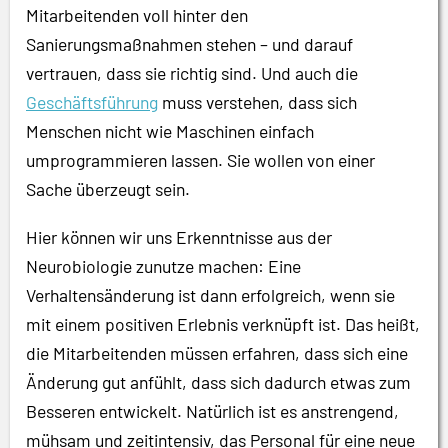
Mitarbeitenden voll hinter den
Sanierungsmaßnahmen stehen – und darauf
vertrauen, dass sie richtig sind. Und auch die
Geschäftsführung
muss verstehen, dass sich
Menschen nicht wie Maschinen einfach
umprogrammieren lassen. Sie wollen von einer
Sache überzeugt sein.
Hier können wir uns Erkenntnisse aus der
Neurobiologie zunutze machen: Eine
Verhaltensänderung ist dann erfolgreich, wenn sie
mit einem positiven Erlebnis verknüpft ist. Das heißt,
die Mitarbeitenden müssen erfahren, dass sich eine
Änderung gut anfühlt, dass sich dadurch etwas zum
Besseren entwickelt. Natürlich ist es anstrengend,
mühsam und zeitintensiv, das Personal für eine neue