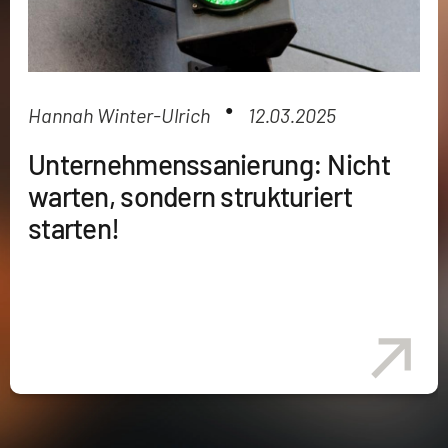
●
Hannah Winter-Ulrich
12.03.2025
Unternehmenssanierung: Nicht
warten, sondern strukturiert
starten!