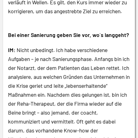
verläuft in Wellen. Es gilt, den Kurs immer wieder zu
korrigieren, um das angestrebte Ziel zu erreichen.
Bei einer Sanierung geben Sie vor, wo´s langgeht?
IM:
Nicht unbedingt. Ich habe verschiedene
Aufgaben – je nach Sanierungsphase. Anfangs bin ich
der Notarzt, der dem Patienten das Leben rettet. Ich
analysiere, aus welchen Gründen das Unternehmen in
die Krise geriet und leite „lebenserhaltende“
Maßnahmen ein. Nachdem dies gelungen ist, bin ich
der Reha-Therapeut, der die Firma wieder auf die
Beine bringt – also jemand, der coacht,
kommuniziert und vermittelt. Oft geht es dabei
darum, das vorhandene Know-how der