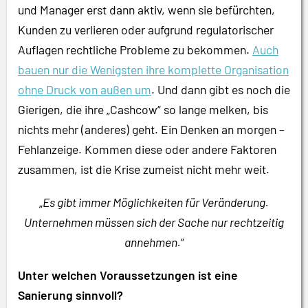
und Manager erst dann aktiv, wenn sie befürchten,
Kunden zu verlieren oder aufgrund regulatorischer
Auflagen rechtliche Probleme zu bekommen.
Auch
bauen nur die Wenigsten ihre komplette Organisation
ohne Druck von außen um
. Und dann gibt es noch die
Gierigen, die ihre „Cashcow“ so lange melken, bis
nichts mehr (anderes) geht. Ein Denken an morgen –
Fehlanzeige. Kommen diese oder andere Faktoren
zusammen, ist die Krise zumeist nicht mehr weit.
„
Es gibt immer Möglichkeiten für Veränderung.
Unternehmen müssen sich der Sache nur rechtzeitig
annehmen.
“
Unter welchen Voraussetzungen ist eine
Sanierung sinnvoll?