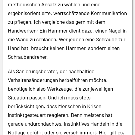
methodischen Ansatz zu wählen und eine
ergebnisorientierte, wertschätzende Kommunikation
zu pflegen. Ich vergleiche das gern mit dem
Handwerken: Ein Hammer dient dazu, einen Nagel in
die Wand zu schlagen. Wer jedoch eine Schraube zur
Hand hat, braucht keinen Hammer, sondern einen
Schraubendreher.
Als Sanierungsberater, der nachhaltige
Verhaltensänderungen herbeiführen möchte,
benötige ich also Werkzeuge, die zur jeweiligen
Situation passen. Und ich muss stets
berücksichtigen, dass Menschen in Krisen
instinktgesteuert reagieren. Denn meistens hat
gerade undurchdachtes, instinktives Handeln in die
Notlage geführt oder sie verschlimmert. Hier gilt es,