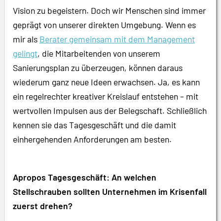
Vision zu begeistern. Doch wir Menschen sind immer
geprägt von unserer direkten Umgebung. Wenn es
mir als
Berater gemeinsam mit dem Management
gelingt
, die Mitarbeitenden von unserem
Sanierungsplan zu überzeugen, können daraus
wiederum ganz neue Ideen erwachsen. Ja, es kann
ein regelrechter kreativer Kreislauf entstehen – mit
wertvollen Impulsen aus der Belegschaft. Schließlich
kennen sie das Tagesgeschäft und die damit
einhergehenden Anforderungen am besten.
Apropos Tagesgeschäft: An welchen
Stellschrauben sollten Unternehmen im Krisenfall
zuerst drehen?