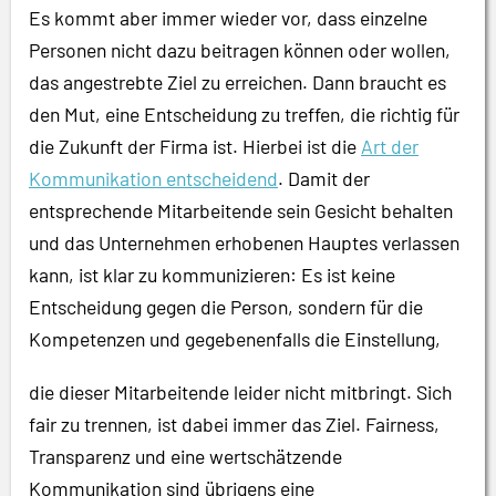
Es kommt aber immer wieder vor, dass einzelne
Personen nicht dazu beitragen können oder wollen,
das angestrebte Ziel zu erreichen. Dann braucht es
den Mut, eine Entscheidung zu treffen, die richtig für
die Zukunft der Firma ist. Hierbei ist die
Art der
Kommunikation entscheidend
. Damit der
entsprechende Mitarbeitende sein Gesicht behalten
und das Unternehmen erhobenen Hauptes verlassen
kann, ist klar zu kommunizieren: Es ist keine
Entscheidung gegen die Person, sondern für die
Kompetenzen und gegebenenfalls die Einstellung,
die dieser Mitarbeitende leider nicht mitbringt. Sich
fair zu trennen, ist dabei immer das Ziel. Fairness,
Transparenz und eine wertschätzende
Kommunikation sind übrigens eine