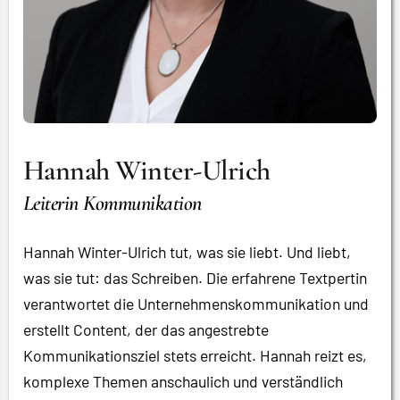
Hannah Winter-Ulrich
Leiterin Kommunikation
Hannah Winter-Ulrich tut, was sie liebt. Und liebt,
was sie tut: das Schreiben. Die erfahrene Textpertin
verantwortet die Unternehmenskommunikation und
erstellt Content, der das angestrebte
Kommunikationsziel stets erreicht. Hannah reizt es,
komplexe Themen anschaulich und verständlich