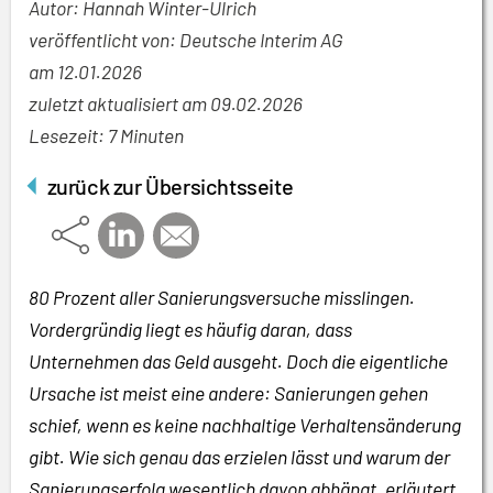
Autor: Hannah Winter-Ulrich
veröffentlicht von: Deutsche Interim AG
am
12.01.2026
zuletzt aktualisiert am 09.02.2026
Lesezeit: 7 Minuten
zurück zur Übersichtsseite
80 Prozent aller Sanierungsversuche misslingen.
Vordergründig liegt es häufig daran, dass
Unternehmen das Geld ausgeht. Doch die eigentliche
Ursache ist meist eine andere: Sanierungen gehen
schief, wenn es keine nachhaltige Verhaltensänderung
gibt. Wie sich genau das erzielen lässt und warum der
Sanierungserfolg wesentlich davon abhängt, erläutert