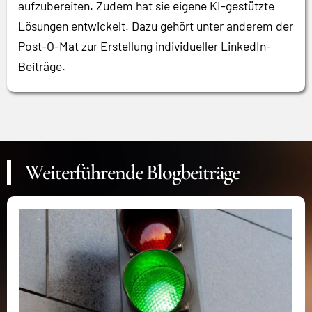
aufzubereiten. Zudem hat sie eigene KI-gestützte
Lösungen entwickelt. Dazu gehört unter anderem der
Post-O-Mat zur Erstellung individueller LinkedIn-
Beiträge.
Weiterführende Blogbeiträge