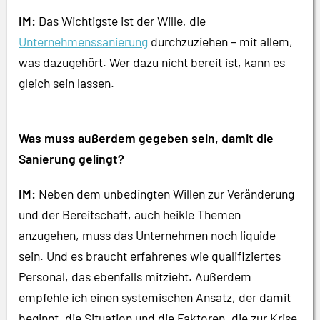
IM:
Das Wichtigste ist der Wille, die
Unternehmenssanierung
durchzuziehen – mit allem,
was dazugehört. Wer dazu nicht bereit ist, kann es
gleich sein lassen.
Was muss außerdem gegeben sein, damit die
Sanierung gelingt?
IM:
Neben dem unbedingten Willen zur Veränderung
und der Bereitschaft, auch heikle Themen
anzugehen, muss das Unternehmen noch liquide
sein. Und es braucht erfahrenes wie qualifiziertes
Personal, das ebenfalls mitzieht. Außerdem
empfehle ich einen systemischen Ansatz, der damit
beginnt, die Situation und die Faktoren, die zur Krise