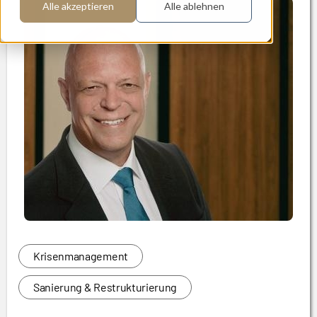
Alle akzeptieren
Alle ablehnen
Krisenmanagement
Sanierung & Restrukturierung