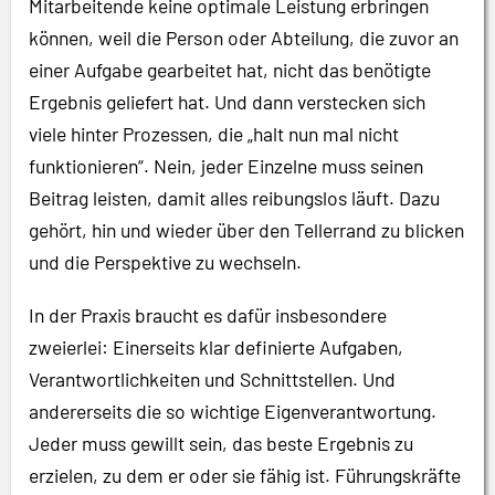
Mitarbeitende keine optimale Leistung erbringen
können, weil die Person oder Abteilung, die zuvor an
einer Aufgabe gearbeitet hat, nicht das benötigte
Ergebnis geliefert hat. Und dann verstecken sich
viele hinter Prozessen, die „halt nun mal nicht
funktionieren“. Nein, jeder Einzelne muss seinen
Beitrag leisten, damit alles reibungslos läuft. Dazu
gehört, hin und wieder über den Tellerrand zu blicken
und die Perspektive zu wechseln.
In der Praxis braucht es dafür insbesondere
zweierlei: Einerseits klar definierte Aufgaben,
Verantwortlichkeiten und Schnittstellen. Und
andererseits die so wichtige Eigenverantwortung.
Jeder muss gewillt sein, das beste Ergebnis zu
erzielen, zu dem er oder sie fähig ist. Führungskräfte