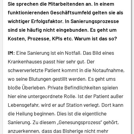
Sie sprechen die Mitarbeitenden an. In einem
funktionierenden Geschäftsumfeld gelten sie als
wichtiger Erfolgsfaktor. In Sanierungsprozesse
sind sie häufig nicht eingebunden. Es geht um
Kosten, Prozesse, KPIs etc. Warum ist das so?
IM:
Eine Sanierung ist ein Notfall. Das Bild eines
Krankenhauses passt hier sehr gut. Der
schwerverletzte Patient kommt in die Notaufnahme,
wo seine Blutungen gestillt werden. Es geht ums
bloße Überleben. Private Befindlichkeiten spielen
hier eine untergeordnete Rolle. Ist der Patient außer
Lebensgefahr, wird er auf Station verlegt. Dort kann
die Heilung beginnen. Dies ist die eigentliche
Sanierung. Zu diesem „Genesungsprozess“ gehört,
anzuerkennen, dass das Bisherige nicht mehr