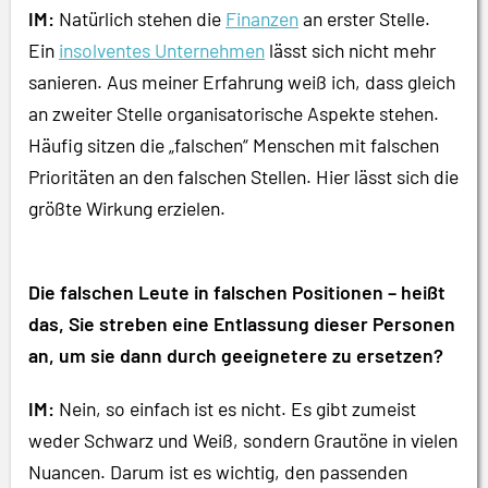
IM:
Natürlich stehen die
Finanzen
an erster Stelle.
Ein
insolventes Unternehmen
lässt sich nicht mehr
sanieren. Aus meiner Erfahrung weiß ich, dass gleich
an zweiter Stelle organisatorische Aspekte stehen.
Häufig sitzen die „falschen“ Menschen mit falschen
Prioritäten an den falschen Stellen. Hier lässt sich die
größte Wirkung erzielen.
Die falschen Leute in falschen Positionen – heißt
das, Sie streben eine Entlassung dieser Personen
an, um sie dann durch geeignetere zu ersetzen?
IM:
Nein, so einfach ist es nicht. Es gibt zumeist
weder Schwarz und Weiß, sondern Grautöne in vielen
Nuancen. Darum ist es wichtig, den passenden