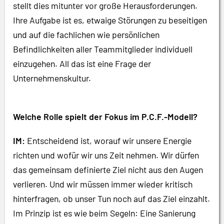
stellt dies mitunter vor große Herausforderungen.
Ihre Aufgabe ist es, etwaige Störungen zu beseitigen
und auf die fachlichen wie persönlichen
Befindlichkeiten aller Teammitglieder individuell
einzugehen. All das ist eine Frage der
Unternehmenskultur.
Welche Rolle spielt der Fokus im P.C.F.-Modell?
IM:
Entscheidend ist, worauf wir unsere Energie
richten und wofür wir uns Zeit nehmen. Wir dürfen
das gemeinsam definierte Ziel nicht aus den Augen
verlieren. Und wir müssen immer wieder kritisch
hinterfragen, ob unser Tun noch auf das Ziel einzahlt.
Im Prinzip ist es wie beim Segeln: Eine Sanierung