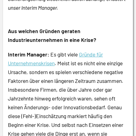
unser Interim Manager.
Aus welchen Gründen geraten
Industrieunternehmen in eine Krise?
Interim Manager:
Es gibt viele
Gründe für
Unternehmenskrisen
. Meist ist es nicht eine einzige
Ursache, sondern es spielen verschiedene negative
Faktoren über einen längeren Zeitraum zusammen.
Insbesondere Firmen, die über Jahre oder gar
Jahrzehnte hinweg erfolgreich waren, sehen oft
keinen Änderungs- oder Innovationsbedarf. Genau
diese (Fehl-)Einschätzung markiert häufig den
Beginn einer Krise. Und selbst nach Einsetzen einer
Krise gehen viele die Dinge erst an, wenn sie