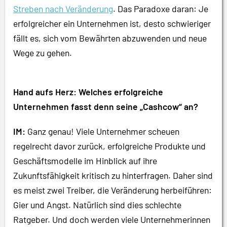
Streben nach Veränderung
. Das Paradoxe daran: Je
erfolgreicher ein Unternehmen ist, desto schwieriger
fällt es, sich vom Bewährten abzuwenden und neue
Wege zu gehen.
Hand aufs Herz: Welches erfolgreiche
Unternehmen fasst denn seine „Cashcow“ an?
IM:
Ganz genau! Viele Unternehmer scheuen
regelrecht davor zurück, erfolgreiche Produkte und
Geschäftsmodelle im Hinblick auf ihre
Zukunftsfähigkeit kritisch zu hinterfragen. Daher sind
es meist zwei Treiber, die Veränderung herbeiführen:
Gier und Angst. Natürlich sind dies schlechte
Ratgeber. Und doch werden viele Unternehmerinnen