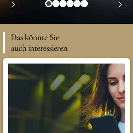
Das könnte Sie
auch interessieren