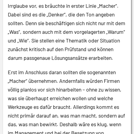
Irrglaube vor, es bräuchte in erster Linie „Macher“.
Dabei sind es die „Denker“, die den Ton angeben
sollten. Denn sie beschäftigen sich nicht nur mit dem
„Was“, sondern auch mit dem vorgelagerten „Warum“
und „Wie“. Sie stellen eine Thematik oder Situation
zunächst kritisch auf den Prüfstand und können
darum passgenaue Lösungsansätze erarbeiten.
Erst im Anschluss daran sollten die sogenannten
„Macher“ übernehmen. Andernfalls würden Firmen
völlig planlos vor sich hinarbeiten – ohne zu wissen,
was sie überhaupt erreichen wollen und welche
Werkzeuge es dafür braucht. Allerdings kommt es
nicht primär darauf an, was man macht, sondern auf
das, was man bewirkt. Deshalb wäre es klug, wenn
im Management und bei der Besetzung von