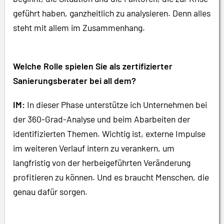
geführt haben, ganzheitlich zu analysieren. Denn alles
steht mit allem im Zusammenhang.
Welche Rolle spielen Sie als zertifizierter
Sanierungsberater bei all dem?
IM:
In dieser Phase unterstütze ich Unternehmen bei
der 360-Grad-Analyse und beim Abarbeiten der
identifizierten Themen. Wichtig ist, externe Impulse
im weiteren Verlauf intern zu verankern, um
langfristig von der herbeigeführten Veränderung
profitieren zu können. Und es braucht Menschen, die
genau dafür sorgen.