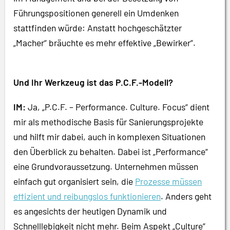
Führungspositionen generell ein Umdenken
stattfinden würde: Anstatt hochgeschätzter
„Macher“ bräuchte es mehr effektive „Bewirker“.
Und Ihr Werkzeug ist das P.C.F.-Modell?
IM:
Ja, „P.C.F. – Performance. Culture. Focus“ dient
mir als methodische Basis für Sanierungsprojekte
und hilft mir dabei, auch in komplexen Situationen
den Überblick zu behalten. Dabei ist „Performance“
eine Grundvoraussetzung. Unternehmen müssen
einfach gut organisiert sein, die
Prozesse müssen
effizient und reibungslos funktionieren
. Anders geht
es angesichts der heutigen Dynamik und
Schnelllebigkeit nicht mehr. Beim Aspekt „Culture“