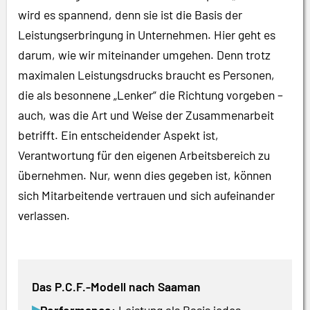
wird es spannend, denn sie ist die Basis der
Leistungserbringung in Unternehmen. Hier geht es
darum, wie wir miteinander umgehen. Denn trotz
maximalen Leistungsdrucks braucht es Personen,
die als besonnene „Lenker“ die Richtung vorgeben –
auch, was die Art und Weise der Zusammenarbeit
betrifft. Ein entscheidender Aspekt ist,
Verantwortung für den eigenen Arbeitsbereich zu
übernehmen. Nur, wenn dies gegeben ist, können
sich Mitarbeitende vertrauen und sich aufeinander
verlassen.
Das P.C.F.-Modell nach Saaman
▸
Performance:
Leistung als Basis jedes