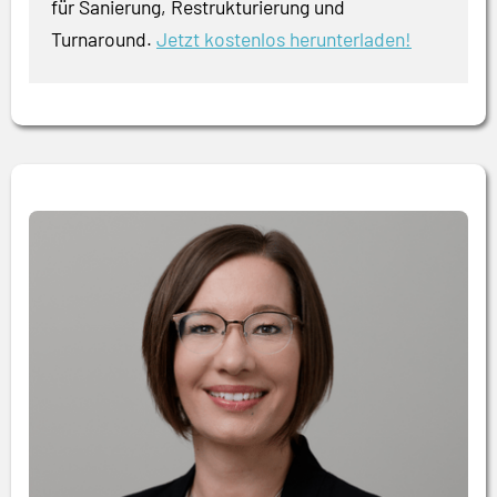
für Sanierung, Restrukturierung und
Turnaround.
Jetzt kostenlos herunterladen!