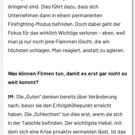
dringend sind. Dies führt dazu, dass sich
Unternehmen dann in einem permanenten
Firefighting-Modus befinden. Doch dabei geht der
Fokus für das wirklich Wichtige verloren – eben, weil
man ja nur noch jene Flammen löscht, die am
höchsten schlagen. Man reagiert, anstatt zu agieren.
Was können Firmen tun, damit es erst gar nicht so
weit kommt?
IM:
Die „Guten“ denken bereits über Veränderung
nach, bevor sie den Erfolgshöhepunkt erreicht
haben. Die „Schlechten“ tun dies erst, wenn sie sich
in der Talsohle befinden. Der wichtigste Hebel, mit
dem sich eine Krise proaktiv vermeiden lässt, ist das