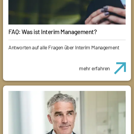
FAQ: Was ist Interim Management?
Antworten auf alle Fragen über Interim Management
mehr erfahren