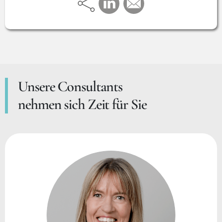
Unsere Consultants
nehmen sich Zeit für Sie