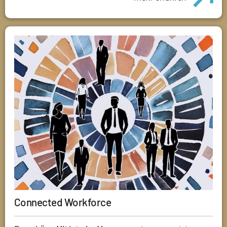
Connected Workforce