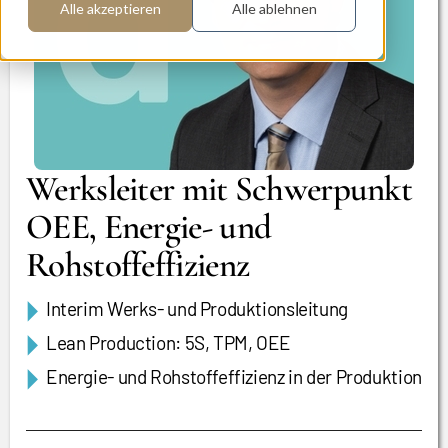
Alle akzeptieren
Alle ablehnen
Werksleiter mit Schwerpunkt
OEE, Energie- und
Rohstoffeffizienz
Interim Werks- und Produktionsleitung
Lean Production: 5S, TPM, OEE
Energie- und Rohstoffeffizienz in der Produktion