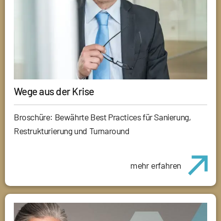
Wege aus der Krise
Broschüre: Bewährte Best Practices für Sanierung,
Restrukturierung und Turnaround
mehr erfahren