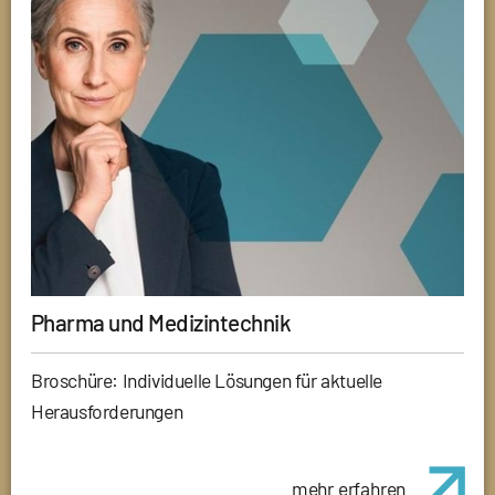
Pharma und Medizintechnik
Broschüre: Individuelle Lösungen für aktuelle
Herausforderungen
mehr erfahren