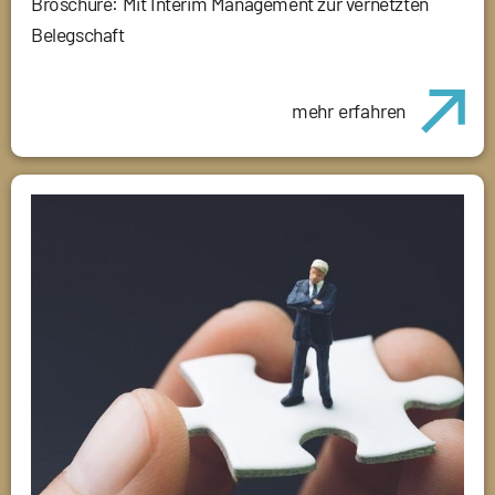
Broschüre: Mit Interim Management zur vernetzten
Belegschaft
mehr erfahren