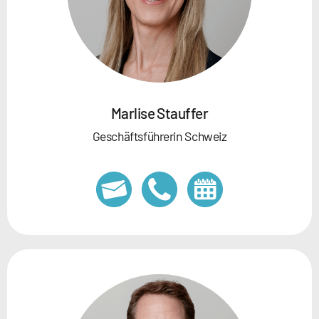
Marlise Stauffer
Geschäftsführerin Schweiz