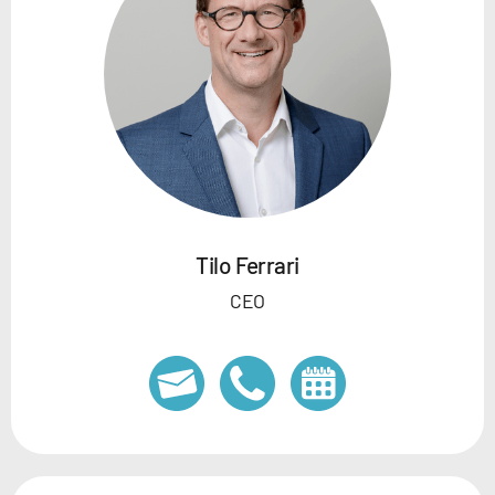
Tilo Ferrari
CEO