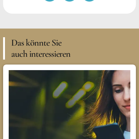
Das könnte Sie
auch interessieren