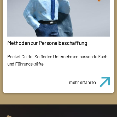
Methoden zur Personalbeschaffung
Pocket Guide: So finden Unternehmen passende Fach-
und Führungskräfte
mehr erfahren