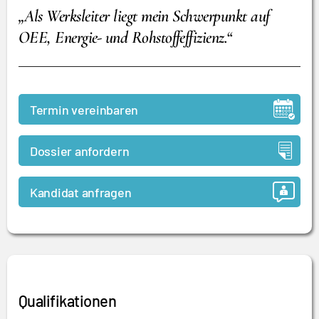
„Als Werksleiter liegt mein Schwerpunkt auf
OEE, Energie- und Rohstoffeffizienz.“
Termin vereinbaren
Dossier anfordern
Kandidat anfragen
Qualifikationen