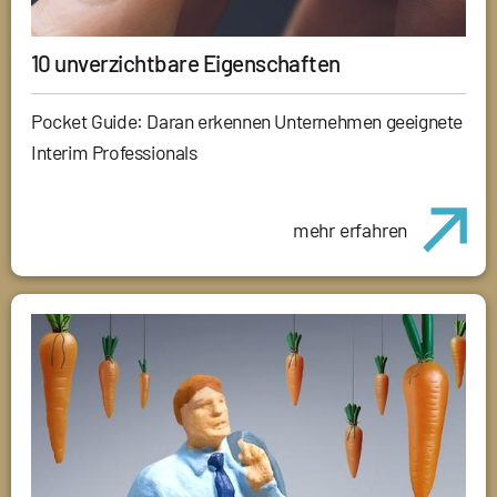
10 unverzichtbare Eigenschaften
Pocket Guide: Daran erkennen Unternehmen geeignete
Interim Professionals
mehr erfahren