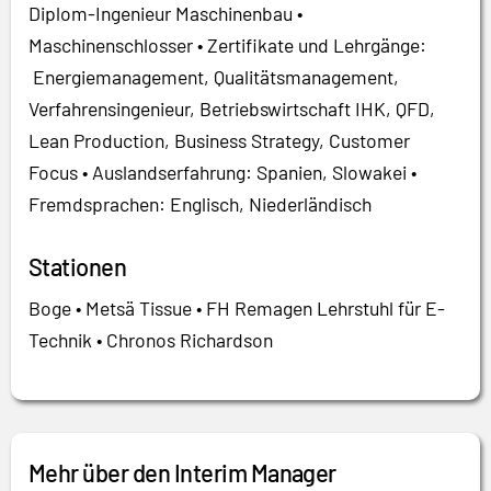
Diplom-Ingenieur Maschinenbau •
Maschinenschlosser • Zertifikate und Lehrgänge:
Energiemanagement, Qualitätsmanagement,
Verfahrensingenieur, Betriebswirtschaft IHK, QFD,
Lean Production, Business Strategy, Customer
Focus • Auslandserfahrung: Spanien, Slowakei •
Fremdsprachen: Englisch, Niederländisch
Stationen
Boge • Metsä Tissue • FH Remagen Lehrstuhl für E-
Technik • Chronos Richardson
Mehr über den Interim Manager