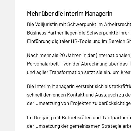
Mehr über die Interim Managerin
Die Volljuristin mit Schwerpunkt im Arbeitsrech
Business Partner liegen die Schwerpunkte ihrer
Einführung digitaler HR-Tools und im Bereich S
Nach mehr als 20 Jahren in der (internationale
Personalarbeit – von der Abrechnung über das T
und agiler Transformation setzt sie ein, um kre
Die Interim Managerin versteht sich als tatkräft
schnell den engen Kontakt und Austausch zu den 
der Umsetzung von Projekten zu berücksichtige
Im Umgang mit Betriebsräten und Tarifpartnern s
der Umsetzung der gemeinsamen Strategie arbeit