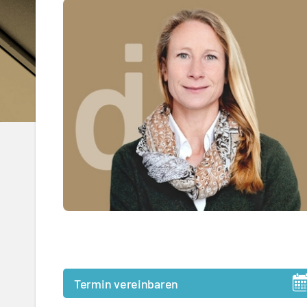
Termin vereinbaren