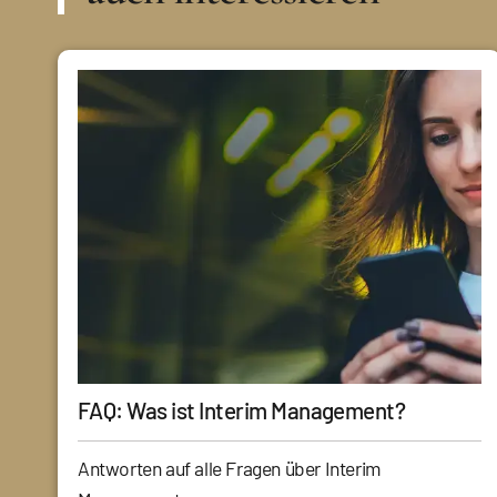
FAQ: Was ist Interim Management?
Antworten auf alle Fragen über Interim