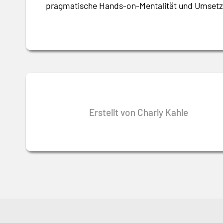
pragmatische Hands-on-Mentalität und Umsetz
Erstellt von Charly Kahle