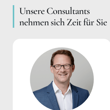
Unsere Consultants
nehmen sich Zeit für Sie