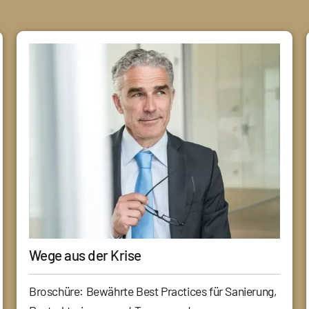
Wege aus der Krise
Broschüre: Bewährte Best Practices für Sanierung,