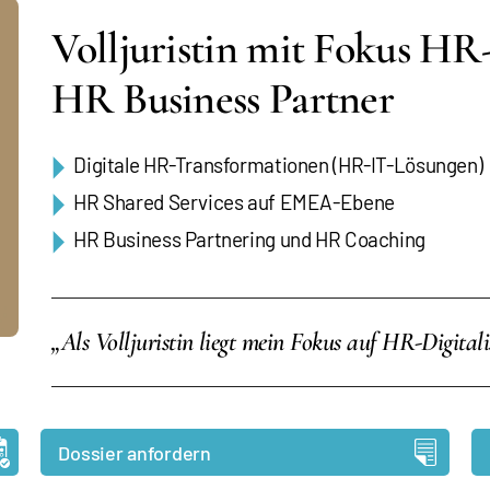
Volljuristin mit Fokus HR
HR Business Partner
Digitale HR-Transformationen (HR-IT-Lösungen)
HR Shared Services auf EMEA-Ebene
HR Business Partnering und HR Coaching
„Als Volljuristin liegt mein Fokus auf HR-Digital
Dossier anfordern