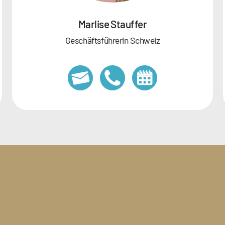
Marlise Stauffer
Geschäftsführerin Schweiz