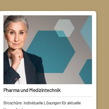
Pharma und Medizintechnik
Broschüre: Individuelle Lösungen für aktuelle