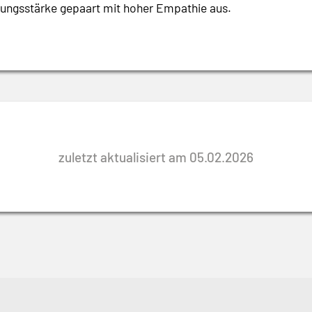
ungsstärke gepaart mit hoher Empathie aus.
zuletzt aktualisiert am 05.02.2026