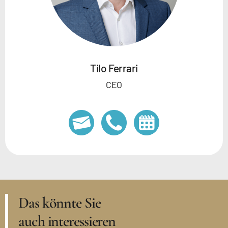
Tilo Ferrari
CEO
Das könnte Sie
auch interessieren