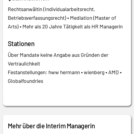
Rechtsanwältin (Individualarbeitsrecht,
Betriebsverfassungsrecht) • Mediation (Master of
Arts) • Mehr als 20 Jahre Tätigkeit als HR Managerin
Stationen
Über Mandate keine Angabe aus Gründen der
Vertraulichkeit
Festanstellungen: hww hermann • wienberg • AMD •
Globalfoundries
Mehr über die Interim Managerin