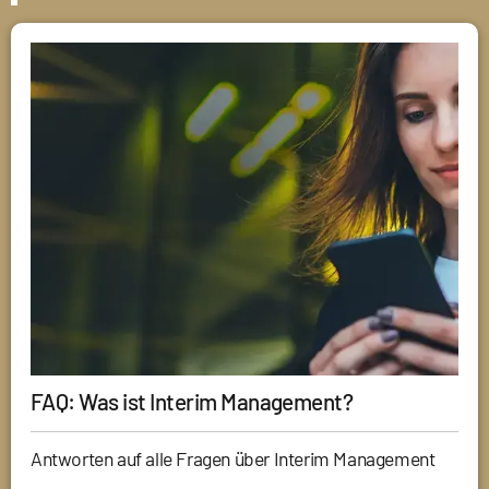
FAQ: Was ist Interim Management?
Antworten auf alle Fragen über Interim Management