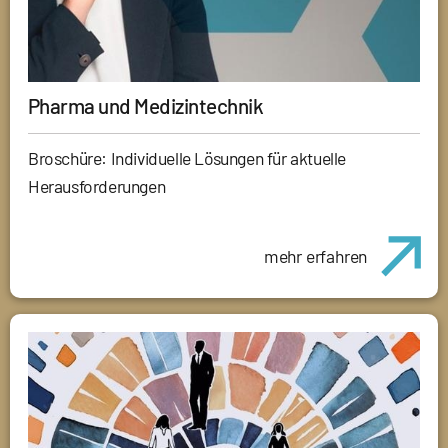
Pharma und Medizintechnik
Broschüre: Individuelle Lösungen für aktuelle
Herausforderungen
mehr erfahren