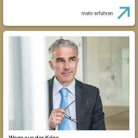
mehr erfahren
Wege aus der Krise