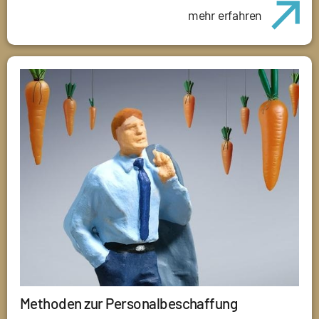
mehr erfahren
Methoden zur Personalbeschaffung