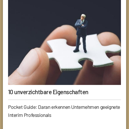
10 unverzichtbare Eigenschaften
Pocket Guide: Daran erkennen Unternehmen geeignete
Interim Professionals