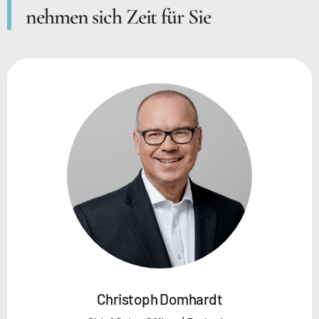
nehmen sich Zeit für Sie
Christoph Domhardt