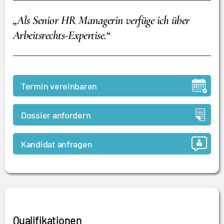
„Als Senior HR Managerin verfüge ich über
Arbeitsrechts-Expertise.“
Termin vereinbaren
Dossier anfordern
Kandidat anfragen
Qualifikationen