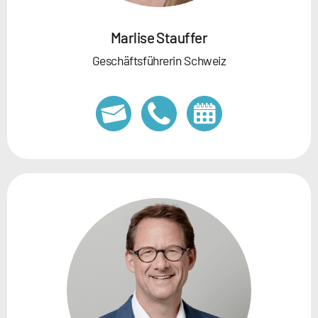
Marlise Stauffer
Geschäftsführerin Schweiz