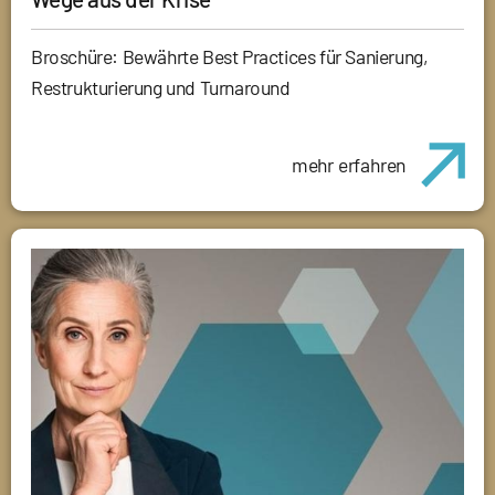
Broschüre: Bewährte Best Practices für Sanierung,
Restrukturierung und Turnaround
mehr erfahren