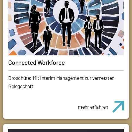
Connected Workforce
Broschüre: Mit Interim Management zur vernetzten
Belegschaft
mehr erfahren