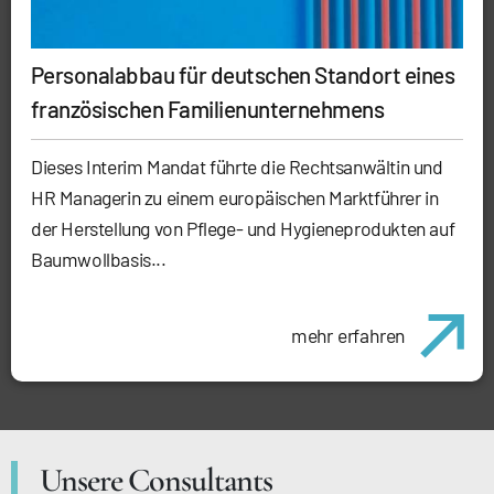
Personalabbau für deutschen Standort eines
französischen Familienunternehmens
Dieses Interim Mandat führte die Rechtsanwältin und
HR Managerin zu einem europäischen Marktführer in
der Herstellung von Pflege- und Hygieneprodukten auf
Baumwollbasis...
mehr erfahren
Unsere Consultants