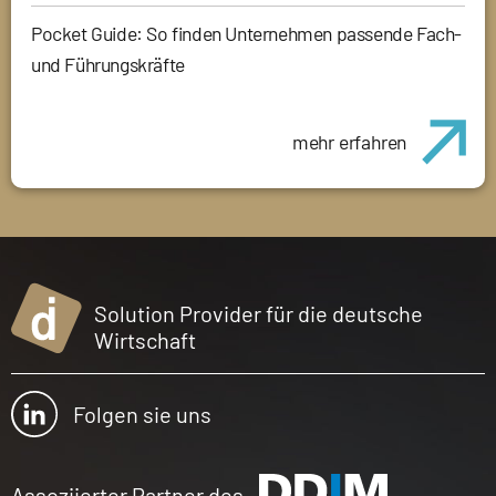
Pocket Guide: So finden Unternehmen passende Fach-
und Führungskräfte
mehr erfahren
Solution Provider für die deutsche
Wirtschaft
Folgen sie uns
Assoziierter Partner des