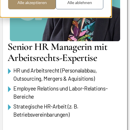
Alle akzeptieren
Alle ablehnen
Senior HR Managerin mit
Arbeitsrechts-Expertise
HR und Arbeitsrecht (Personalabbau,
Outsourcing, Mergers & Aquisitions)
Employee Relations und Labor-Relations-
Bereiche
Strategische HR-Arbeit (z. B.
Betriebsvereinbarungen)