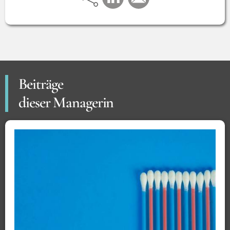
Beiträge
dieser Managerin