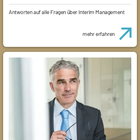
Antworten auf alle Fragen über Interim Management
mehr erfahren