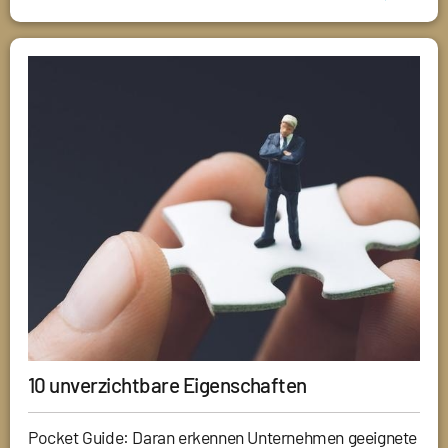
10 unverzichtbare Eigenschaften
Pocket Guide: Daran erkennen Unternehmen geeignete