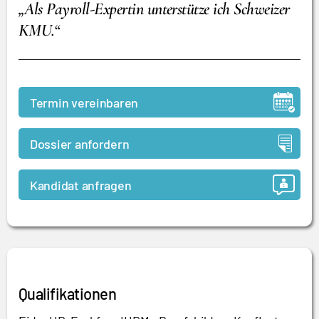
„Als Payroll-Expertin unterstütze ich Schweizer
KMU.“
Termin vereinbaren
Dossier anfordern
Kandidat anfragen
Qualifikationen