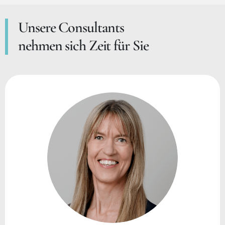
Unsere Consultants
nehmen sich Zeit für Sie