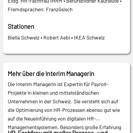
Eidg. HR-Fachfrau IHRM • Berufsbildner Kaufleute •
Fremdsprachen: Französisch
Stationen
Biella Schweiz • Robert Aebi • IKEA Schweiz
Mehr über die Interim Managerin
Die Interim Managerin ist Expertin für Payroll-
Projekte in kleinen und mittelständischen
Unternehmen in der Schweiz. Sie versteht sich auf
die Optimierung von HR-Prozessen ebenso gut wie
auf die Neueinführung von digitalen HR-
Managementsystemen. Besonders große Erfahrung
HR-Fachfrau mit großer Prozess- und