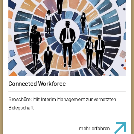
Connected Workforce
Broschüre: Mit Interim Management zur vernetzten
Belegschaft
mehr erfahren