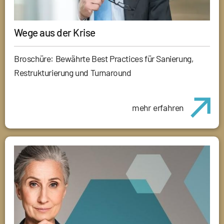
Wege aus der Krise
Broschüre: Bewährte Best Practices für Sanierung,
Restrukturierung und Turnaround
mehr erfahren