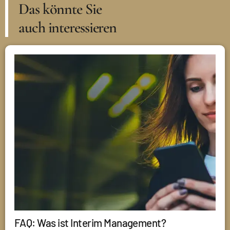
Das könnte Sie
auch interessieren
FAQ: Was ist Interim Management?