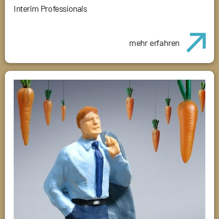
Interim Professionals
mehr erfahren