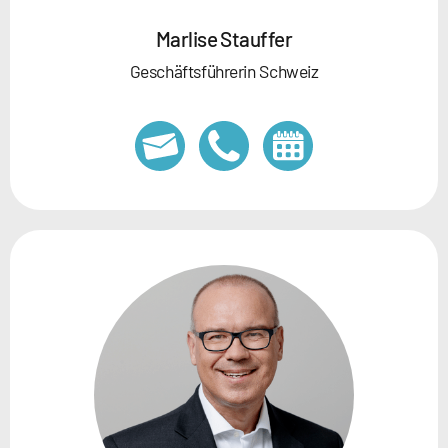
Marlise Stauffer
Geschäftsführerin Schweiz