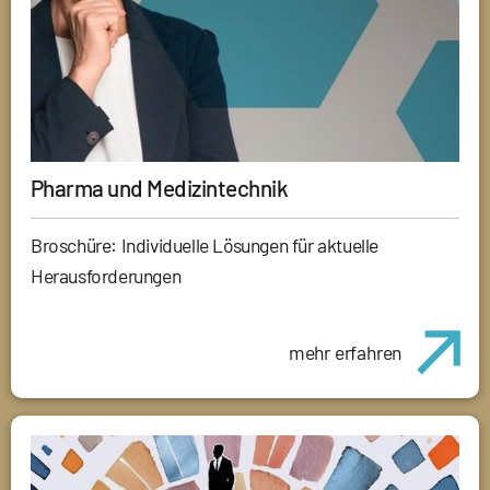
Pharma und Medizintechnik
Broschüre: Individuelle Lösungen für aktuelle
Herausforderungen
mehr erfahren