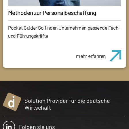
Methoden zur Personalbeschaffung
Pocket Guide: So finden Unternehmen passende Fach-
und Führungskräfte
mehr erfahren
Solution Provider für die deutsche
Wirtschaft
Folgen sie uns