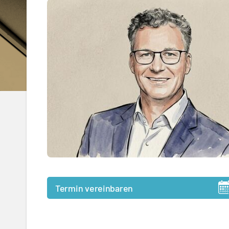
Termin vereinbaren