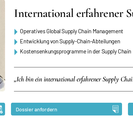
International erfahrener 
Operatives Global Supply Chain Management
Entwicklung von Supply-Chain-Abteilungen
Kostensenkungsprogramme in der Supply Chain
„Ich bin ein international erfahrener Supply Chai
Dossier anfordern