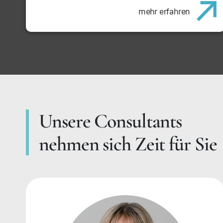
mehr erfahren
Unsere Consultants
nehmen sich Zeit für Sie