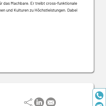
r das Machbare. Er treibt cross-funktionale
inen und Kulturen zu Höchstleistungen. Dabei