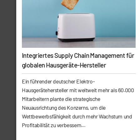
Integriertes Supply Chain Management für
globalen Hausgeräte-Hersteller
Ein führender deutscher Elektro-
Hausgerätehersteller mit weltweit mehr als 60.000
Mitarbeitern plante die strategische
Neuausrichtung des Konzerns, um die
Wettbewerbsfähigkeit durch mehr Wachstum und
Profitabilität zu verbessern...