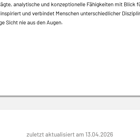
gte, analytische und konzeptionelle Fähigkeiten mit Blick fü
 inspiriert und verbindet Menschen unterschiedlicher Diszipl
nge Sicht nie aus den Augen.
zuletzt aktualisiert am 13.04.2026