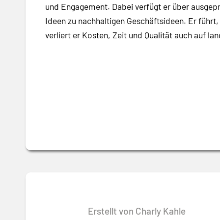
und Engagement. Dabei verfügt er über ausgeprä
Ideen zu nachhaltigen Geschäftsideen. Er führt,
verliert er Kosten, Zeit und Qualität auch auf la
Erstellt von Charly Kahle