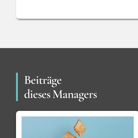
Beiträge
dieses Managers