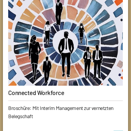
Connected Workforce
Broschüre: Mit Interim Management zur vernetzten
Belegschaft