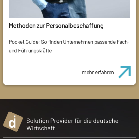
Methoden zur Personalbeschaffung
Pocket Guide: So finden Unternehmen passende Fach-
und Führungskräfte
mehr erfahren
Solution Provider für die deutsche
Wirtschaft