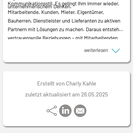
Kommunikationsstil. Es gelingt ihm immer wieder,
unternehmerischem Denken.
Mitarbeitende, Kunden, Mieter, Eigentümer,
Bauherren, Dienstleister und Lieferanten zu aktiven
Partnern mit Lösungen zu machen. Daraus entstehen
vertrauensvolle Beziehungen – mit Mitarbeitenden
ebenso wie mit Geschäftspartnern.
weiterlesen
Erstellt von Charly Kahle
zuletzt aktualisiert am 26.05.2025