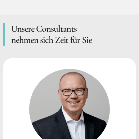
Unsere Consultants
nehmen sich Zeit für Sie