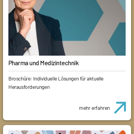
Pharma und Medizintechnik
Broschüre: Individuelle Lösungen für aktuelle
Herausforderungen
mehr erfahren