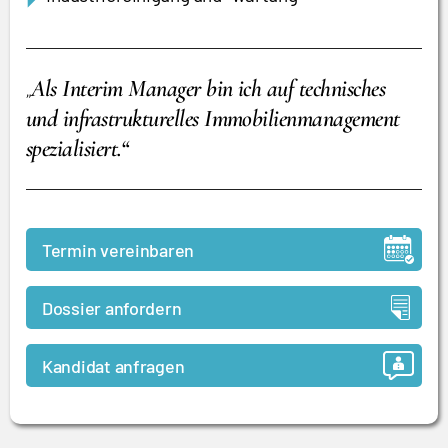
Als Interim Manager bin ich auf technisches
„
und infrastrukturelles Immobilienmanagement
spezialisiert.“
Termin vereinbaren
Dossier anfordern
Kandidat anfragen