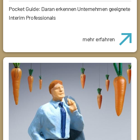
Pocket Guide: Daran erkennen Unternehmen geeignete
Interim Professionals
mehr erfahren