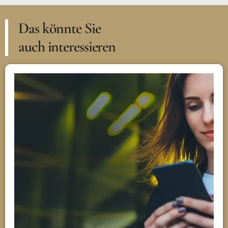
Das könnte Sie
auch interessieren