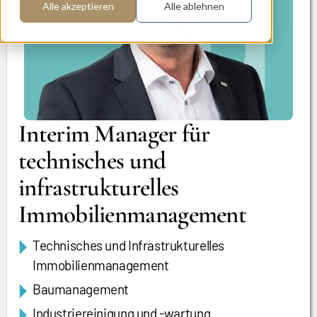
Alle akzeptieren
Alle ablehnen
Interim Manager für
technisches und
infrastrukturelles
Immobilienmanagement
Technisches und Infrastrukturelles
Immobilienmanagement
Baumanagement
Industriereinigung und -wartung