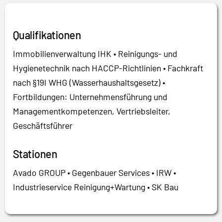
Qualifikationen
Immobilienverwaltung IHK • Reinigungs- und
Hygienetechnik nach HACCP-Richtlinien • Fachkraft
nach §19I WHG (Wasserhaushaltsgesetz) •
Fortbildungen: Unternehmensführung und
Managementkompetenzen, Vertriebsleiter,
Geschäftsführer
Stationen
Avado GROUP • Gegenbauer Services • IRW •
Industrieservice Reinigung+Wartung • SK Bau