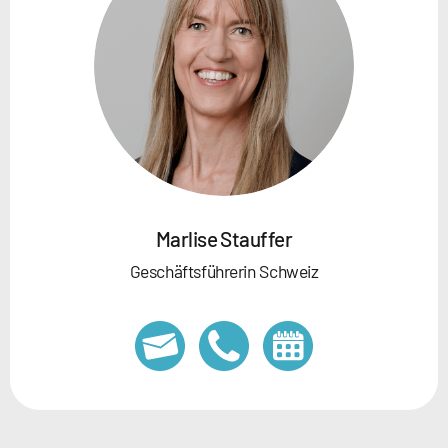
Marlise Stauffer
Geschäftsführerin Schweiz