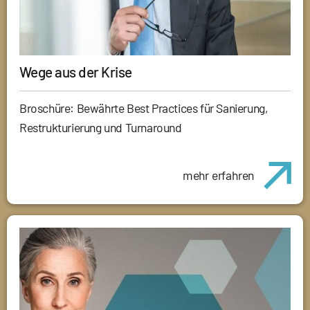
Wege aus der Krise
Broschüre: Bewährte Best Practices für Sanierung,
Restrukturierung und Turnaround
mehr erfahren