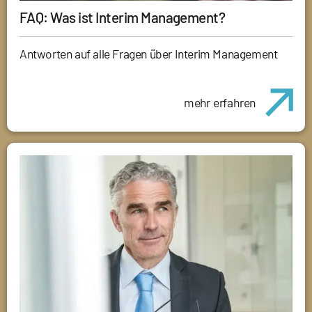
FAQ: Was ist Interim Management?
Antworten auf alle Fragen über Interim Management
mehr erfahren