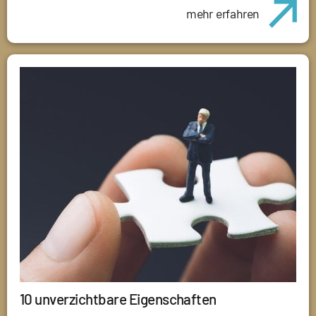
mehr erfahren
10 unverzichtbare Eigenschaften