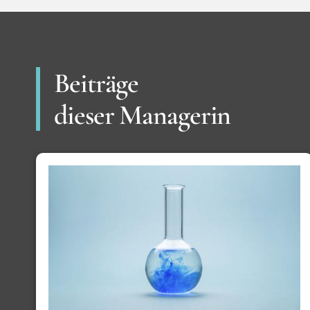
Beiträge
dieser Managerin