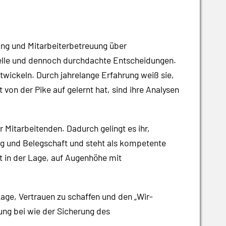
ung und Mitarbeiterbetreuung über
nelle und dennoch durchdachte Entscheidungen.
twickeln. Durch jahrelange Erfahrung weiß sie,
von der Pike auf gelernt hat, sind ihre Analysen
 Mitarbeitenden. Dadurch gelingt es ihr,
ung und Belegschaft und steht als kompetente
it in der Lage, auf Augenhöhe mit
Lage, Vertrauen zu schaffen und den „Wir-
ng bei wie der Sicherung des