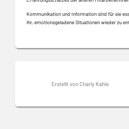
Kommunikation und Information sind für sie esse
ihr, emotionsgeladene Situationen wieder zu en
Erstellt von Charly Kahle