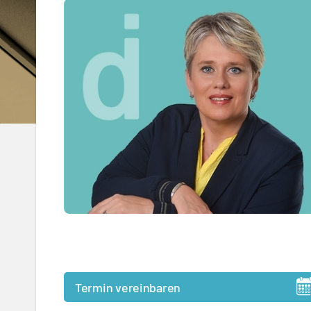
Termin vereinbaren