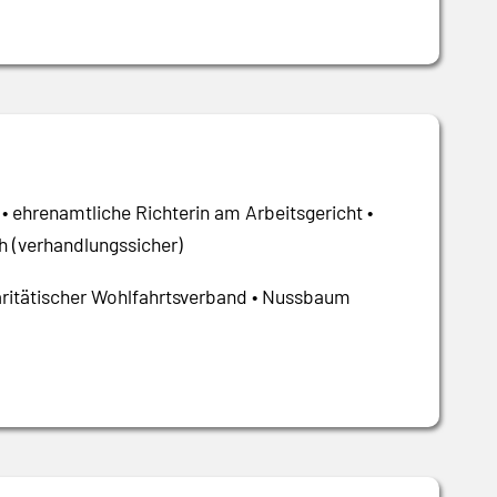
 • ehrenamtliche Richterin am Arbeitsgericht •
h (verhandlungssicher)
Paritätischer Wohlfahrtsverband • Nussbaum