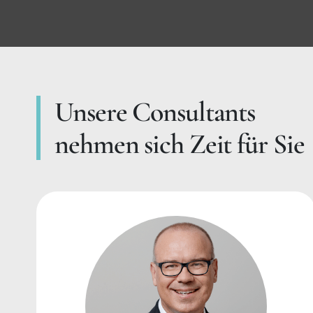
Unsere Consultants
nehmen sich Zeit für Sie