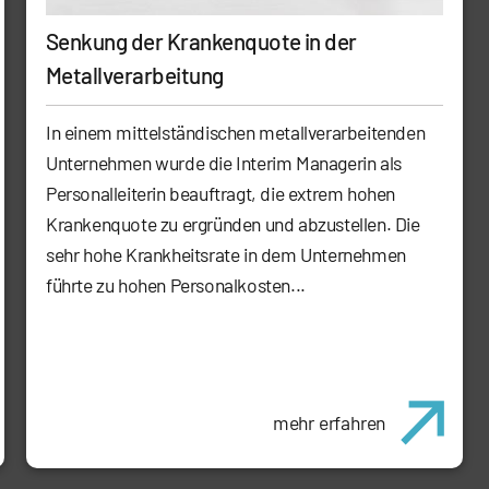
Senkung der Krankenquote in der
Metallverarbeitung
In einem mittelständischen metallverarbeitenden
Unternehmen wurde die Interim Managerin als
Personalleiterin beauftragt, die extrem hohen
Krankenquote zu ergründen und abzustellen. Die
sehr hohe Krankheitsrate in dem Unternehmen
führte zu hohen Personalkosten...
mehr erfahren