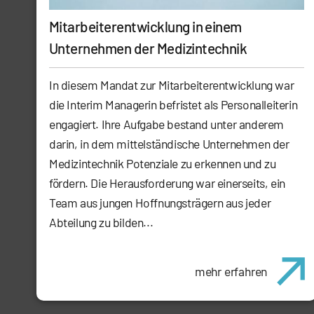
Mitarbeiterentwicklung in einem
Unternehmen der Medizintechnik
In diesem Mandat zur Mitarbeiterentwicklung war
die Interim Managerin befristet als Personalleiterin
engagiert. Ihre Aufgabe bestand unter anderem
darin, in dem mittelständische Unternehmen der
Medizintechnik Potenziale zu erkennen und zu
fördern. Die Herausforderung war einerseits, ein
Team aus jungen Hoffnungsträgern aus jeder
Abteilung zu bilden...
mehr erfahren