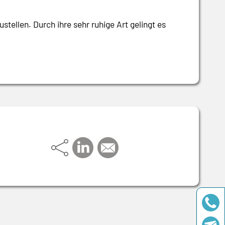
ellen. Durch ihre sehr ruhige Art gelingt es