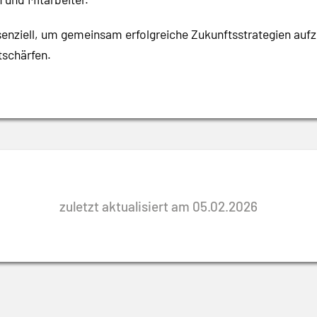
nziell, um gemeinsam erfolgreiche Zukunftsstrategien aufzust
tschärfen.
zuletzt aktualisiert am 05.02.2026