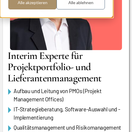
Alle akzeptieren
Alle ablehnen
Interim Experte für
Projektportfolio- und
Lieferantenmanagement
Aufbau und Leitung von PMOs (Projekt
Management Offices)
IT-Strategieberatung, Software-Auswahl und -
Implementierung
Qualitätsmanagement und Risikomanagement