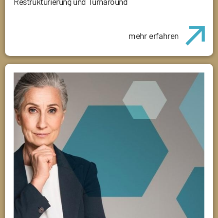
Restrukturierung und Turnaround
mehr erfahren