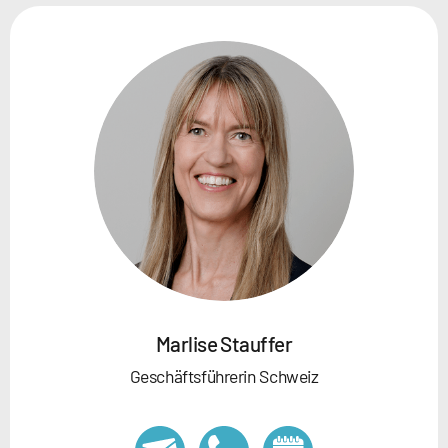
Marlise Stauffer
Geschäftsführerin Schweiz