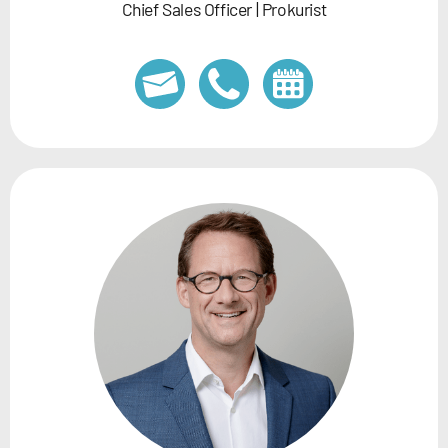
Chief Sales Officer | Prokurist