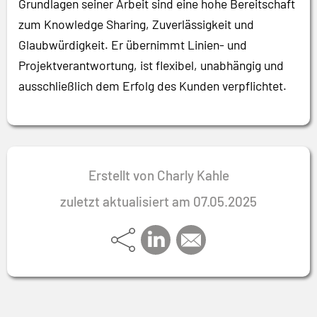
Grundlagen seiner Arbeit sind eine hohe Bereitschaft
zum Knowledge Sharing, Zuverlässigkeit und
Glaubwürdigkeit. Er übernimmt Linien- und
Projektverantwortung, ist flexibel, unabhängig und
ausschließlich dem Erfolg des Kunden verpflichtet.
Erstellt von Charly Kahle
zuletzt aktualisiert am 07.05.2025