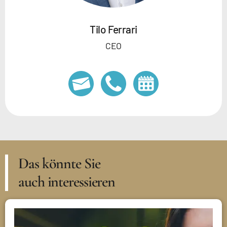
Tilo Ferrari
CEO
Das könnte Sie
auch interessieren