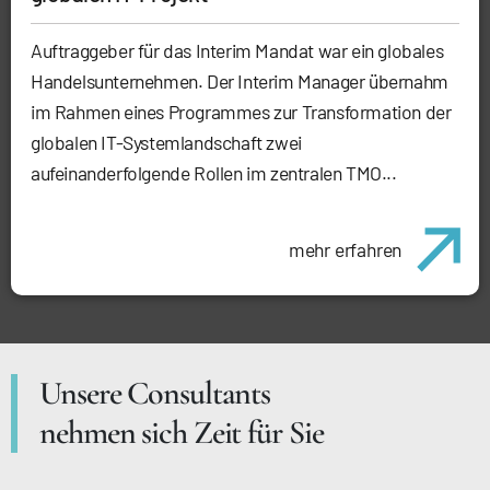
Auftraggeber für das Interim Mandat war ein globales
Handelsunternehmen. Der Interim Manager übernahm
im Rahmen eines Programmes zur Transformation der
globalen IT-Systemlandschaft zwei
aufeinanderfolgende Rollen im zentralen TMO...
mehr erfahren
Unsere Consultants
nehmen sich Zeit für Sie