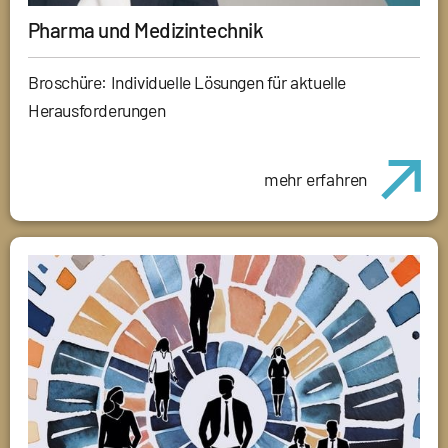
Pharma und Medizintechnik
Broschüre: Individuelle Lösungen für aktuelle
Herausforderungen
mehr erfahren