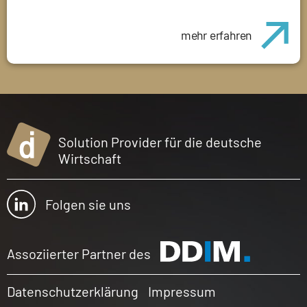
mehr erfahren
Solution Provider für die deutsche
Wirtschaft
Folgen sie uns
Assoziierter Partner des
Datenschutzerklärung
Impressum