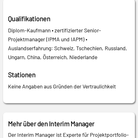
Qualifikationen
Diplom-Kaufmann • zertifizierter Senior-
Projektmanager (IPMA und IAPM) •
Auslandserfahrung: Schweiz, Tschechien, Russland,
Ungarn, China, Österreich, Niederlande
Stationen
Keine Angaben aus Gründen der Vertraulichkeit
Mehr über den Interim Manager
Der Interim Manager ist Experte für Projektportfolio-