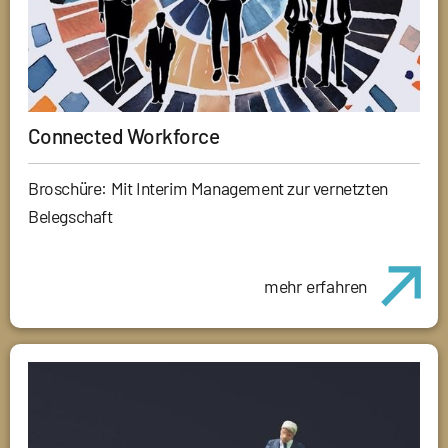
Connected Workforce
Broschüre: Mit Interim Management zur vernetzten
Belegschaft
mehr erfahren