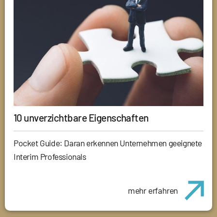
10 unverzichtbare Eigenschaften
Pocket Guide: Daran erkennen Unternehmen geeignete
Interim Professionals
mehr erfahren