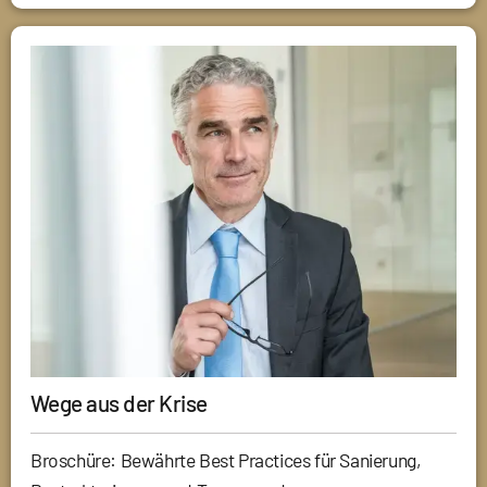
Wege aus der Krise
Broschüre: Bewährte Best Practices für Sanierung,