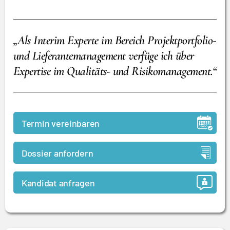
„Als Interim Experte im Bereich Projektportfolio-
und Lieferantemanagement verfüge ich über
Expertise im Qualitäts- und Risikomanagement.“
Termin vereinbaren
Dossier anfordern
Kandidat anfragen