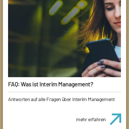
FAQ: Was ist Interim Management?
Antworten auf alle Fragen über Interim Management
mehr erfahren