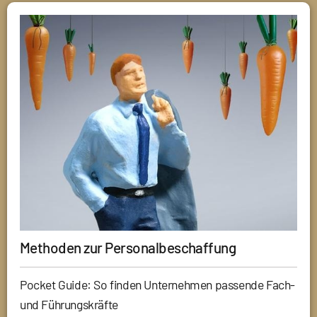
Methoden zur Personalbeschaffung
Pocket Guide: So finden Unternehmen passende Fach-
und Führungskräfte