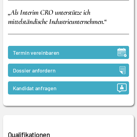
„Als Interim CRO unterstütze ich
mittelständische Industrieunternehmen.“
Termin vereinbaren
Dossier anfordern
Kandidat anfragen
Qualifikationen