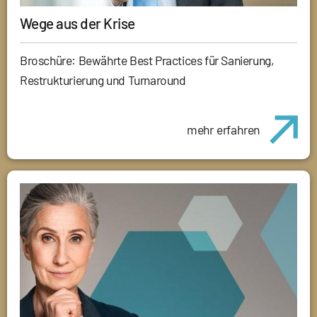
Wege aus der Krise
Broschüre: Bewährte Best Practices für Sanierung,
Restrukturierung und Turnaround
mehr erfahren