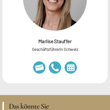
Marlise Stauffer
Geschäftsführerin Schweiz
Das könnte Sie