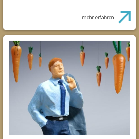
mehr erfahren