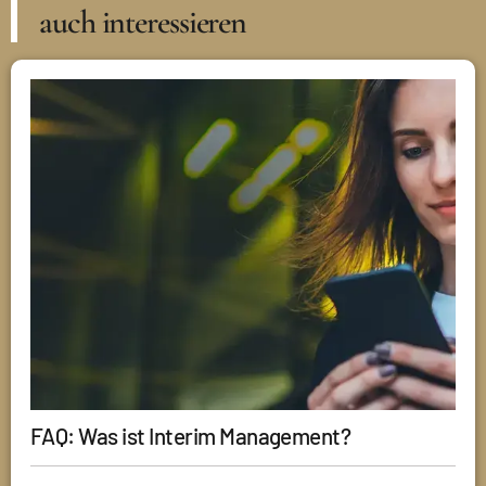
auch interessieren
FAQ: Was ist Interim Management?