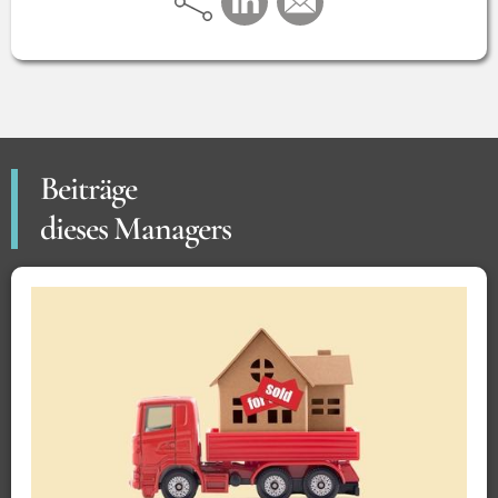
Beiträge
dieses Managers