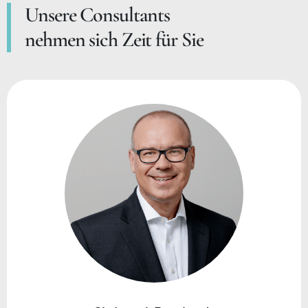
Unsere Consultants
nehmen sich Zeit für Sie