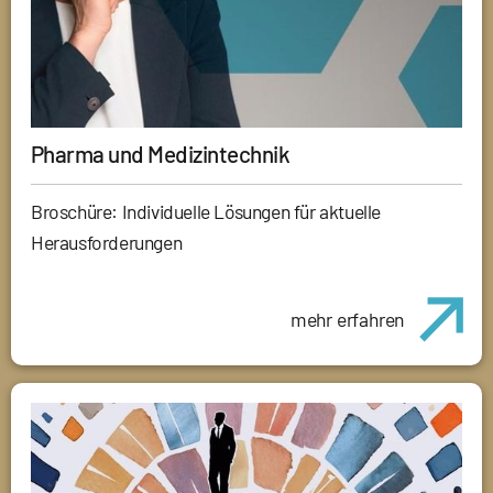
Pharma und Medizintechnik
Broschüre: Individuelle Lösungen für aktuelle
Herausforderungen
mehr erfahren