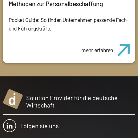
Methoden zur Personalbeschaffung
Pocket Guide: So finden Unternehmen passende Fach-
und Führungskräfte
mehr erfahren
Solution Provider für die deutsche
Wirtschaft
Folgen sie uns