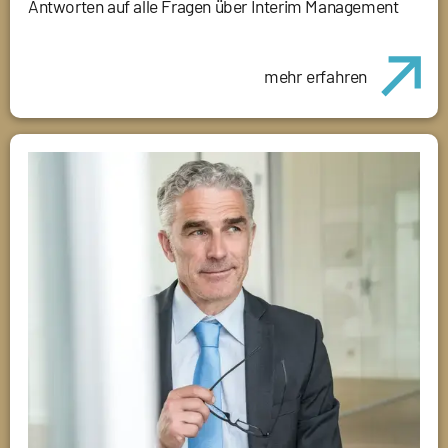
Antworten auf alle Fragen über Interim Management
mehr erfahren