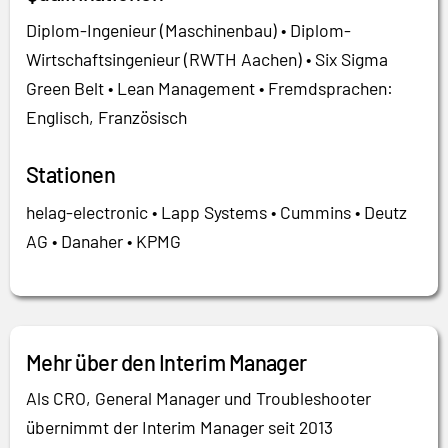
Diplom-Ingenieur (Maschinenbau) • Diplom-
Wirtschaftsingenieur (RWTH Aachen) • Six Sigma
Green Belt • Lean Management • Fremdsprachen:
Englisch, Französisch
Stationen
helag-electronic • Lapp Systems • Cummins • Deutz
AG • Danaher • KPMG
Mehr über den Interim Manager
Als CRO, General Manager und Troubleshooter
übernimmt der Interim Manager seit 2013