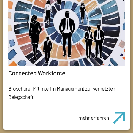
Connected Workforce
Broschüre: Mit Interim Management zur vernetzten
Belegschaft
mehr erfahren