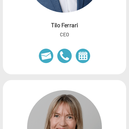
Tilo Ferrari
CEO