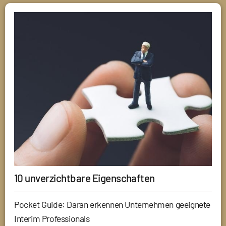
10 unverzichtbare Eigenschaften
Pocket Guide: Daran erkennen Unternehmen geeignete
Interim Professionals