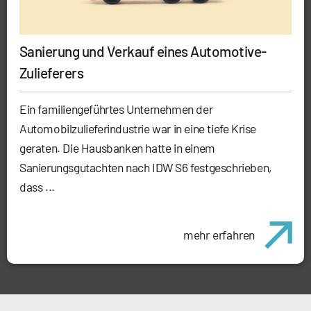
Sanierung und Verkauf eines Automotive-
Zulieferers
Ein familiengeführtes Unternehmen der
Automobilzulieferindustrie war in eine tiefe Krise
geraten. Die Hausbanken hatte in einem
Sanierungsgutachten nach IDW S6 festgeschrieben,
dass ...
mehr erfahren