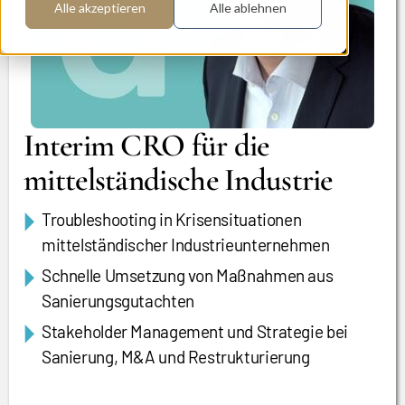
Alle akzeptieren
Alle ablehnen
Interim CRO für die
mittelständische Industrie
Troubleshooting in Krisensituationen
mittelständischer Industrieunternehmen
Schnelle Umsetzung von Maßnahmen aus
Sanierungsgutachten
Stakeholder Management und Strategie bei
Sanierung, M&A und Restrukturierung