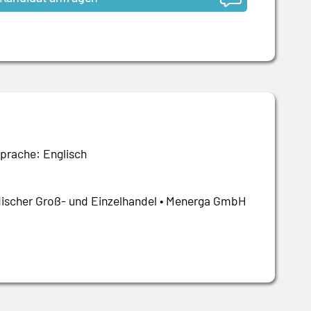
prache: Englisch
ischer Groß- und Einzelhandel • Menerga GmbH