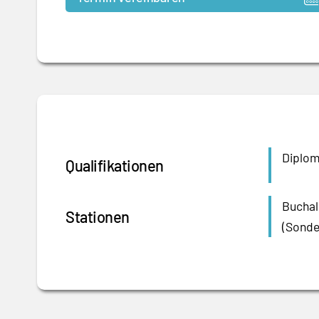
Diplom
Qualifikationen
Buchal
Stationen
(Sonde