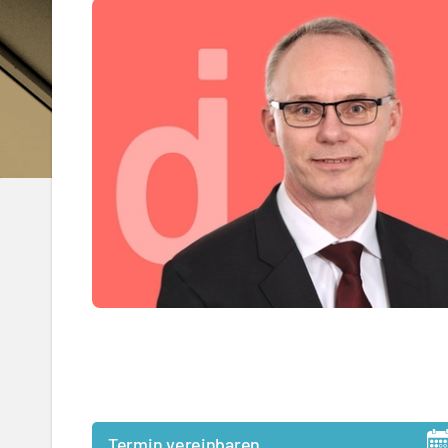
Termin vereinbaren