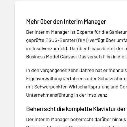
Mehr über den Interim Manager
Der Interim Manager ist Experte für die Sanie
geprüfte ESUG-Berater (DIAI) verfügt über umf
im Insolvenzumfeld. Darüber hinaus bietet der
Business Model Canvas: Das versetzt ihn in die 
In den vergangenen zehn Jahren hat er mehr al
Eigenverwaltungsverfahrens oder Schutzschirmv
mit Schwerpunkten Wirtschaftsprüfung und Con
Unternehmensführung in der Insolvenz.
Beherrscht die komplette Klaviatur der
Der Interim Manager beherrscht darüber hinaus 