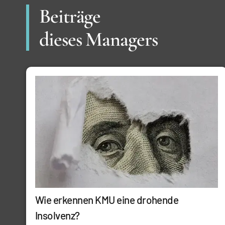
Beiträge
dieses Managers
Wie erkennen KMU eine drohende
Insolvenz?