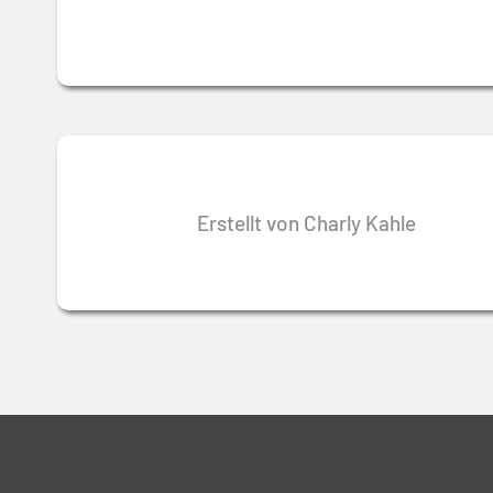
Erstellt von Charly Kahle