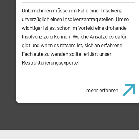
Unternehmen müssen im Falle einer Insolvenz
unverzüglich einen Insolvenzantrag stellen. Umso
wichtiger ist es, schon im Vorfeld eine drohende
Insolvenz zu erkennen. Welche Ansätze es dafür
gibt und wann es ratsam ist, sich an erfahrene
Fachleute zu wenden sollte, erklärt unser
Restrukturierungsexperte.
mehr erfahren