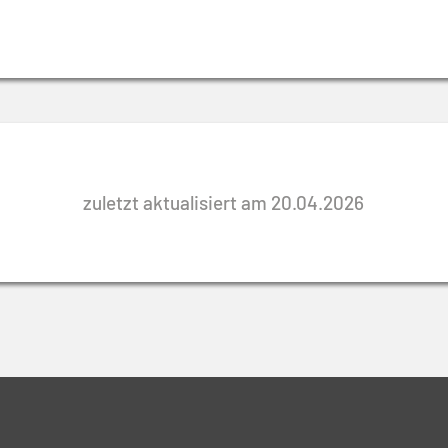
zuletzt aktualisiert am 20.04.2026