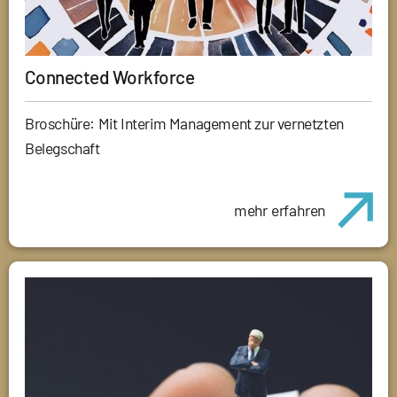
Connected Workforce
Broschüre: Mit Interim Management zur vernetzten
Belegschaft
mehr erfahren