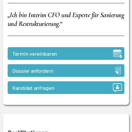
„Ich bin Interim CFO und Experte für Sanierung
und Restrukturierung.“
Termin vereinbaren
Dossier anfordern
Kandidat anfragen