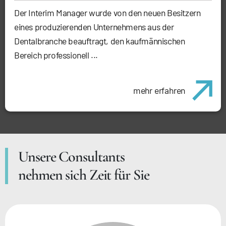
Der Interim Manager wurde von den neuen Besitzern
eines produzierenden Unternehmens aus der
Dentalbranche beauftragt, den kaufmännischen
Bereich professionell ...
mehr erfahren
Unsere Consultants
nehmen sich Zeit für Sie