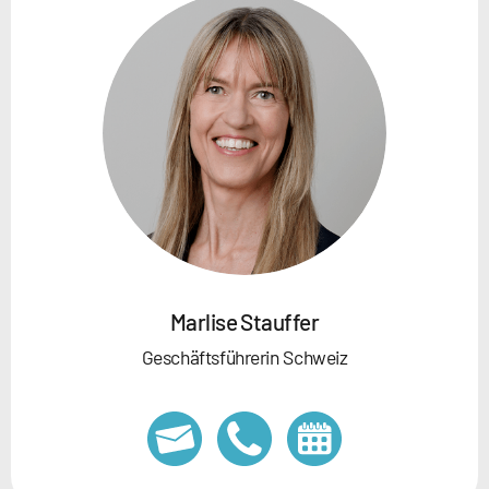
Marlise Stauffer
Geschäftsführerin Schweiz