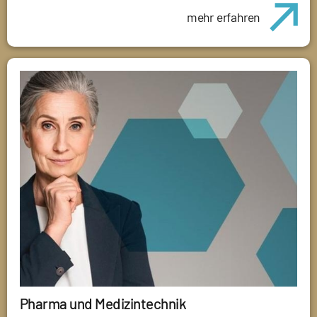
mehr erfahren
Pharma und Medizintechnik