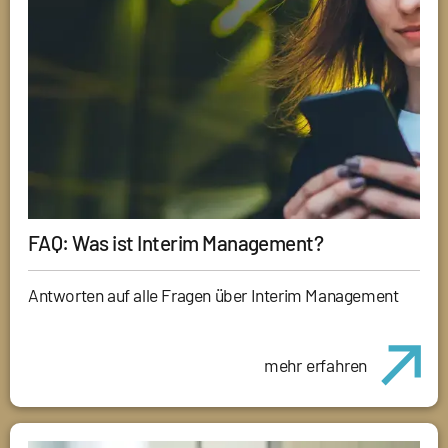
FAQ: Was ist Interim Management?
Antworten auf alle Fragen über Interim Management
mehr erfahren