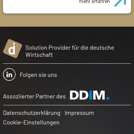
mehr erfahren
Solution Provider für die deutsche
Wirtschaft
Folgen sie uns
Assoziierter Partner des
Datenschutzerklärung
Impressum
Cookie-Einstellungen