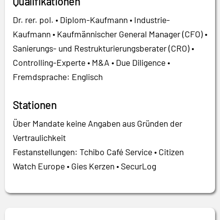
Qualifikationen
Dr. rer. pol. • Diplom-Kaufmann • Industrie-
Kaufmann • Kaufmännischer General Manager (CFO) •
Sanierungs- und Restrukturierungsberater (CRO) •
Controlling-Experte • M&A • Due Diligence •
Fremdsprache: Englisch
Stationen
Über Mandate keine Angaben aus Gründen der
Vertraulichkeit
Festanstellungen: Tchibo Café Service • Citizen
Watch Europe • Gies Kerzen • SecurLog