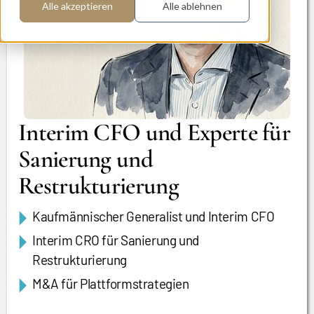
Alle akzeptieren
Alle ablehnen
Interim CFO und Experte für
Sanierung und
Restrukturierung
Kaufmännischer Generalist und Interim CFO
Interim CRO für Sanierung und
Restrukturierung
M&A für Plattformstrategien