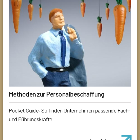
Methoden zur Personalbeschaffung
Pocket Guide: So finden Unternehmen passende Fach-
und Führungskräfte