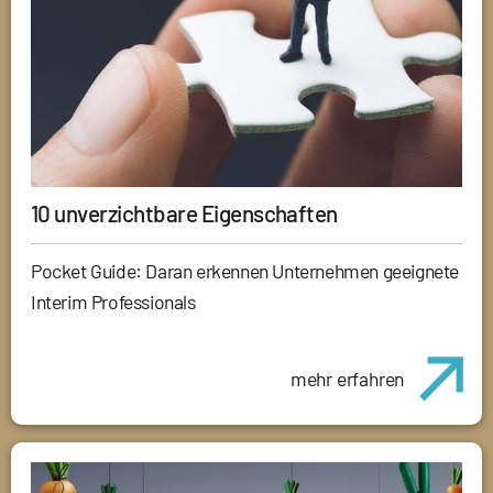
10 unverzichtbare Eigenschaften
Pocket Guide: Daran erkennen Unternehmen geeignete
Interim Professionals
mehr erfahren