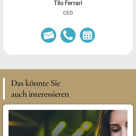
Tilo Ferrari
CEO
Das könnte Sie
auch interessieren