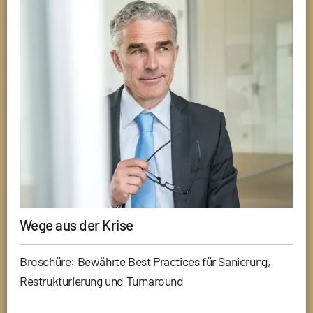
Wege aus der Krise
Broschüre: Bewährte Best Practices für Sanierung,
Restrukturierung und Turnaround