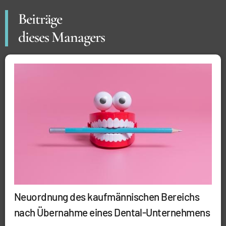
Beiträge
dieses Managers
Neuordnung des kaufmännischen Bereichs
nach Übernahme eines Dental-Unternehmens