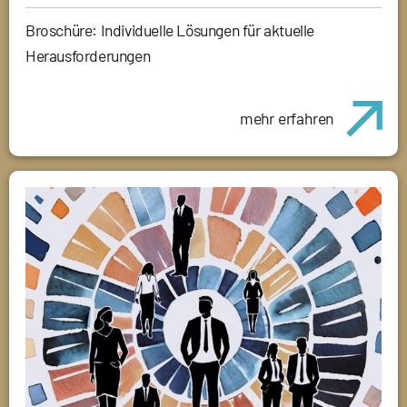
Broschüre: Individuelle Lösungen für aktuelle
Herausforderungen
mehr erfahren