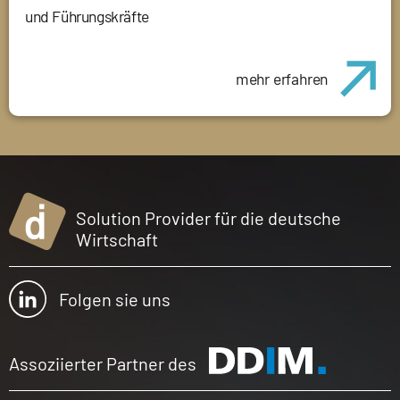
und Führungskräfte
mehr erfahren
Solution Provider für die deutsche
Wirtschaft
Folgen sie uns
Assoziierter Partner des