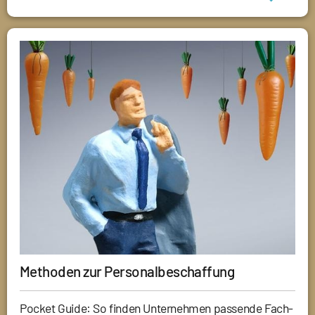
Methoden zur Personalbeschaffung
Pocket Guide: So finden Unternehmen passende Fach-