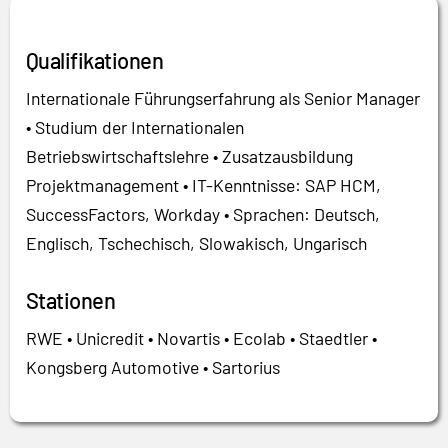
Qualifikationen
Internationale Führungserfahrung als Senior Manager
• Studium der Internationalen
Betriebswirtschaftslehre • Zusatzausbildung
Projektmanagement • IT-Kenntnisse: SAP HCM,
SuccessFactors, Workday • Sprachen: Deutsch,
Englisch, Tschechisch, Slowakisch, Ungarisch
Stationen
RWE • Unicredit • Novartis • Ecolab • Staedtler •
Kongsberg Automotive • Sartorius