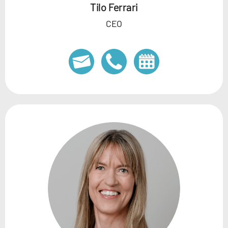
Tilo Ferrari
CEO