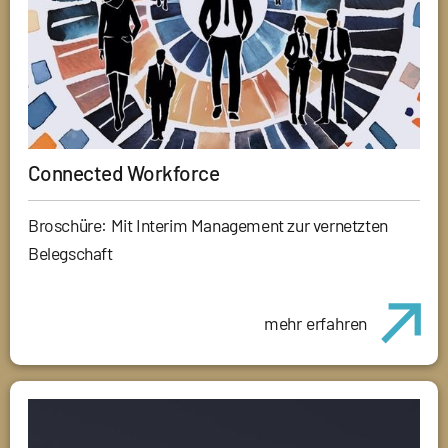
Connected Workforce
Broschüre: Mit Interim Management zur vernetzten
Belegschaft
mehr erfahren