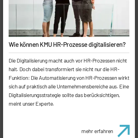
Wie können KMU HR-Prozesse digitalisieren?
Die Digitalisierung macht auch vor HR-Prozessen nicht
halt. Doch dabei transformiert sie nicht nur die HR-
Funktion: Die Automatisierung von HR-Prozessen wirkt
sich auf praktisch alle Unternehmensbereiche aus. Eine
Digitalisierungsstrategie sollte das berücksichtigen,
meint unser Experte.
mehr erfahren