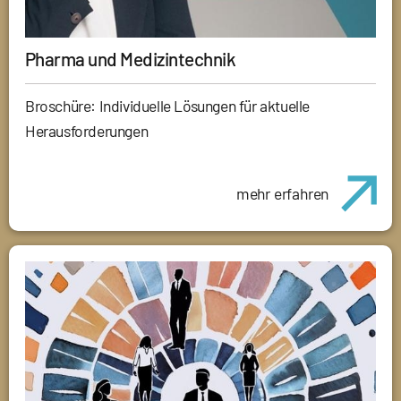
Pharma und Medizintechnik
Broschüre: Individuelle Lösungen für aktuelle
Herausforderungen
mehr erfahren