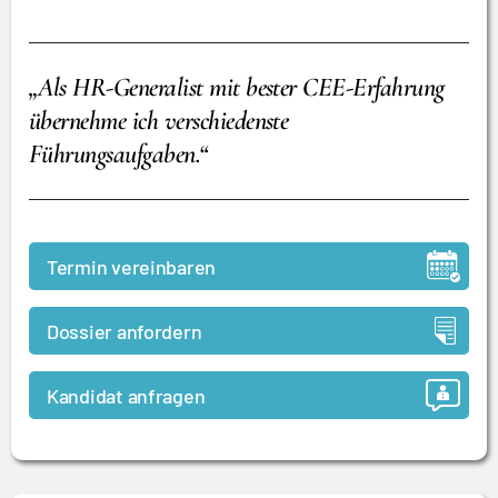
„Als HR-Generalist mit bester CEE-Erfahrung
übernehme ich verschiedenste
Führungsaufgaben.“
Termin vereinbaren
Dossier anfordern
Kandidat anfragen