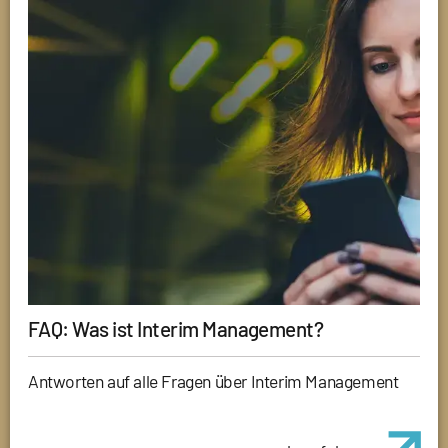
FAQ: Was ist Interim Management?
Antworten auf alle Fragen über Interim Management