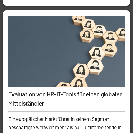
Evaluation von HR-IT-Tools für einen globalen
Mittelständler
Ein europäischer Marktführer in seinem Segment
beschäftigte weltweit mehr als 3.000 Mitarbeitende in