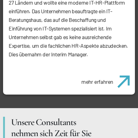
27 Ländern und wollte eine moderne IT-HR-Plattform
einführen. Das Unternehmen beauftragte ein IT-
Beratungshaus, das auf die Beschaffung und
Einführung von IT-Systemen spezialisiert ist. Im
Unternehmen selbst gab es keine ausreichende
Expertise, um die fachlichen HR-Aspekte abzudecken.
Dies übernahm der Interim Manager.
mehr erfahren
Unsere Consultants
nehmen sich Zeit für Sie