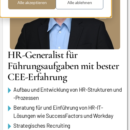
Alle akzeptieren
Alle ablehnen
HR-Generalist für
Führungsaufgaben mit bester
CEE-Erfahrung
Aufbau und Entwicklung von HR-Strukturen und
-Prozessen
Beratung für und Einführung von HR-IT-
Lösungen wie SuccessFactors und Workday
Strategisches Recruiting