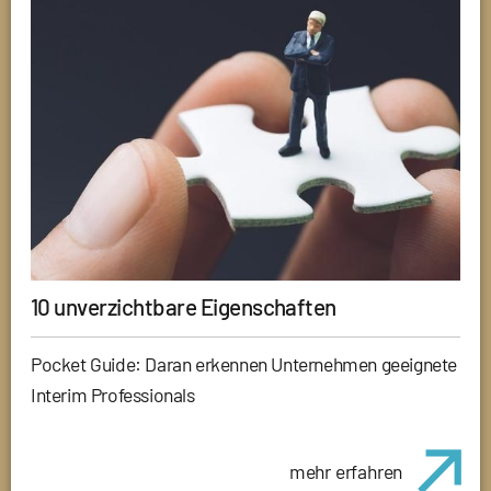
10 unverzichtbare Eigenschaften
Pocket Guide: Daran erkennen Unternehmen geeignete
Interim Professionals
mehr erfahren