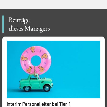
Beiträge
dieses Managers
Interim Personalleiter bei Tier-1