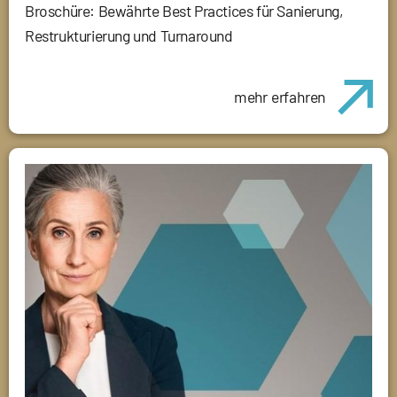
Broschüre: Bewährte Best Practices für Sanierung,
Restrukturierung und Turnaround
mehr erfahren