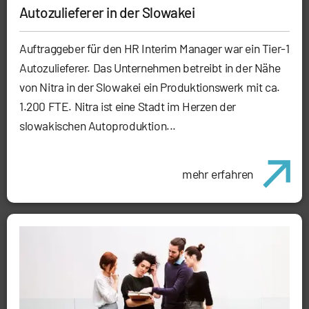
Autozulieferer in der Slowakei
Auftraggeber für den HR Interim Manager war ein Tier-1
Autozulieferer. Das Unternehmen betreibt in der Nähe
von Nitra in der Slowakei ein Produktionswerk mit ca.
1.200 FTE. Nitra ist eine Stadt im Herzen der
slowakischen Autoproduktion...
mehr erfahren