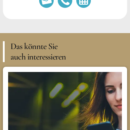
Das könnte Sie
auch interessieren