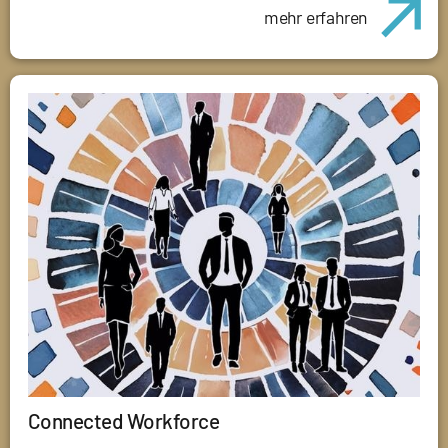
mehr erfahren
Connected Workforce