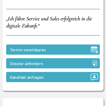
„Ich führe Service und Sales erfolgreich in die
digitale Zukunft.“
Termin vereinbaren
Dossier anfordern
Kandidat anfragen