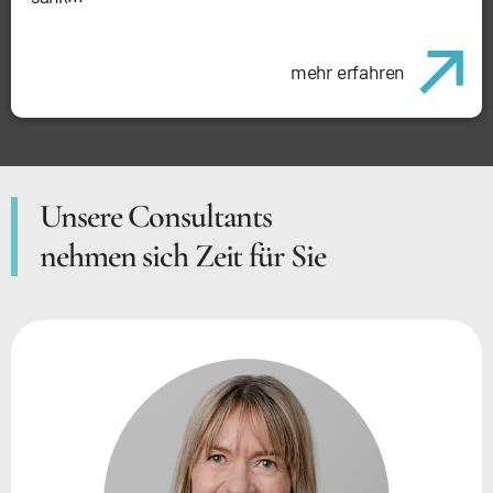
mehr erfahren
Unsere Consultants
nehmen sich Zeit für Sie