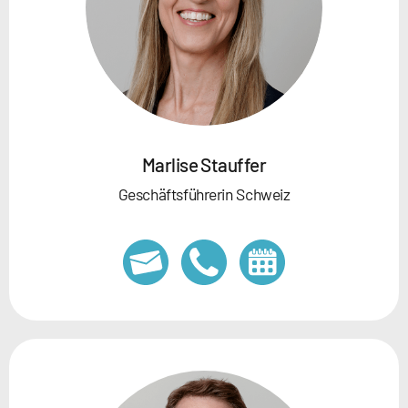
Marlise Stauffer
Geschäftsführerin Schweiz