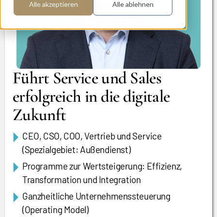
Alle akzeptieren
Alle ablehnen
Führt Service und Sales
erfolgreich in die digitale
Zukunft
CEO, CSO, COO, Vertrieb und Service
(Spezialgebiet: Außendienst)
Programme zur Wertsteigerung: Effizienz,
Transformation und Integration
Ganzheitliche Unternehmenssteuerung
(Operating Model)