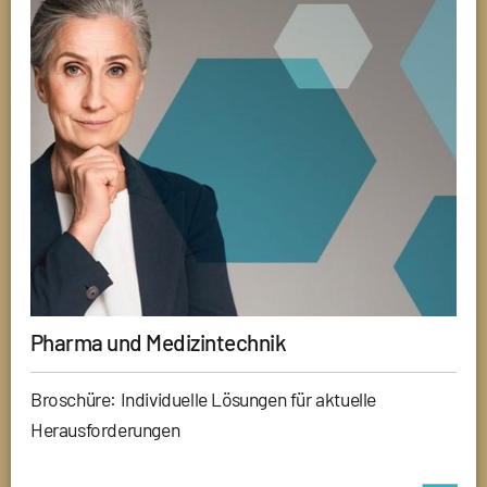
Pharma und Medizintechnik
Broschüre: Individuelle Lösungen für aktuelle
Herausforderungen