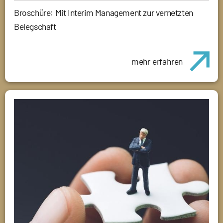
Broschüre: Mit Interim Management zur vernetzten
Belegschaft
mehr erfahren