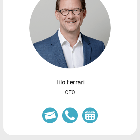
Tilo Ferrari
CEO