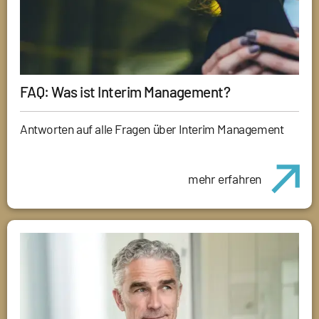
FAQ: Was ist Interim Management?
Antworten auf alle Fragen über Interim Management
mehr erfahren