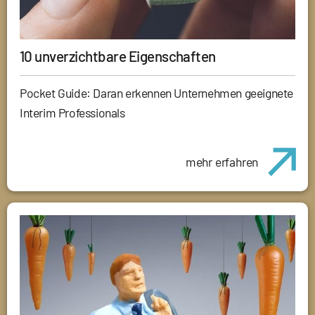
10 unverzichtbare Eigenschaften
Pocket Guide: Daran erkennen Unternehmen geeignete
Interim Professionals
mehr erfahren