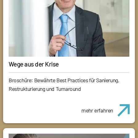
Wege aus der Krise
Broschüre: Bewährte Best Practices für Sanierung,
Restrukturierung und Turnaround
mehr erfahren