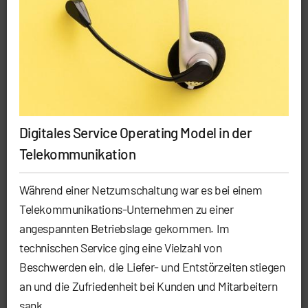
Digitales Service Operating Model in der
Telekommunikation
Während einer Netzumschaltung war es bei einem
Telekommunikations-Unternehmen zu einer
angespannten Betriebslage gekommen. Im
technischen Service ging eine Vielzahl von
Beschwerden ein, die Liefer- und Entstörzeiten stiegen
an und die Zufriedenheit bei Kunden und Mitarbeitern
sank...