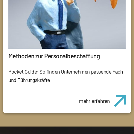
Methoden zur Personalbeschaffung
Pocket Guide: So finden Unternehmen passende Fach-
und Führungskräfte
mehr erfahren