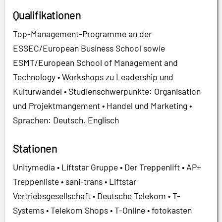
Qualifikationen
Top-Management-Programme an der
ESSEC/European Business School sowie
ESMT/European School of Management and
Technology • Workshops zu Leadership und
Kulturwandel • Studienschwerpunkte: Organisation
und Projektmangement • Handel und Marketing •
Sprachen: Deutsch, Englisch
Stationen
Unitymedia • Liftstar Gruppe • Der Treppenlift • AP+
Treppenliste • sani-trans • Liftstar
Vertriebsgesellschaft • Deutsche Telekom • T-
Systems • Telekom Shops • T-Online • fotokasten