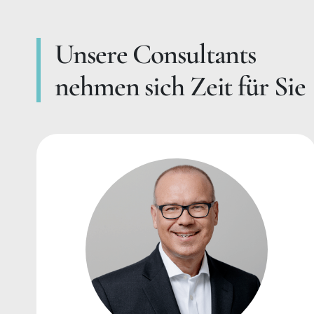
Unsere Consultants
nehmen sich Zeit für Sie