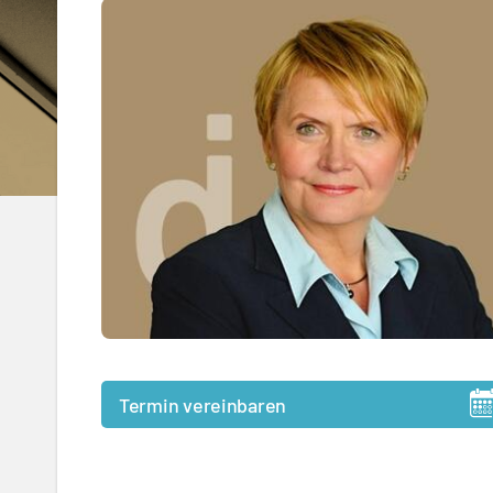
Termin vereinbaren