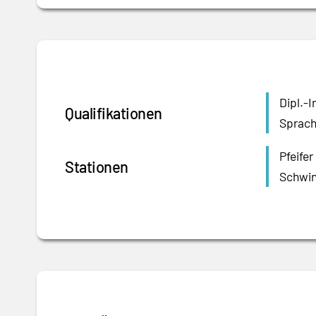
Dipl.-
Qualifikationen
Sprach
Pfeifer
Stationen
Schwin