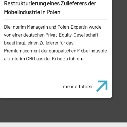
Restrukturierung eines Zulieferers der
Möbelindustrie in Polen
Die Interim Managerin und Polen-Expertin wurde
von einer deutschen Privat-Equity-Gesellschaft
beauftragt, einen Zulieferer für das
Premiumsegment der europäischen Möbelindustrie
als Interim CRO aus der Krise zu führen.
mehr erfahren