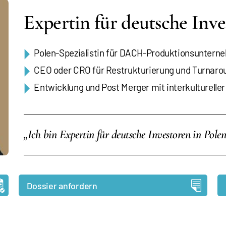
Expertin für deutsche Inve
Polen-Spezialistin für DACH-Produktionsunter
CEO oder CRO für Restrukturierung und Turnaro
Entwicklung und Post Merger mit interkulturell
„Ich bin Expertin für deutsche Investoren in Polen
Dossier anfordern