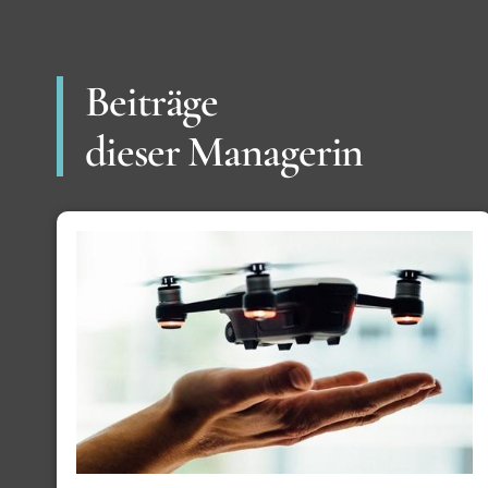
Beiträge
dieser Managerin