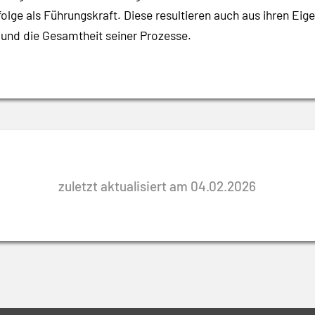
lge als Führungskraft. Diese resultieren auch aus ihren Ei
und die Gesamtheit seiner Prozesse.
zuletzt aktualisiert am 04.02.2026