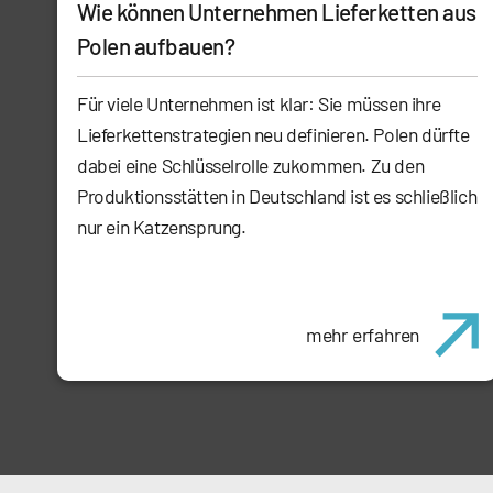
Wie können Unternehmen Lieferketten aus
Polen aufbauen?
Für viele Unternehmen ist klar: Sie müssen ihre
Lieferkettenstrategien neu definieren. Polen dürfte
dabei eine Schlüsselrolle zukommen. Zu den
Produktionsstätten in Deutschland ist es schließlich
nur ein Katzensprung.
mehr erfahren