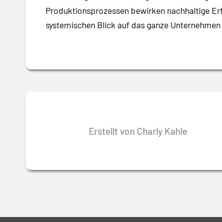
Produktionsprozessen bewirken nachhaltige Erfo
systemischen Blick auf das ganze Unternehmen 
Erstellt von Charly Kahle