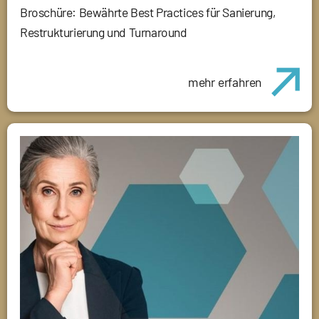
Broschüre: Bewährte Best Practices für Sanierung,
Restrukturierung und Turnaround
mehr erfahren