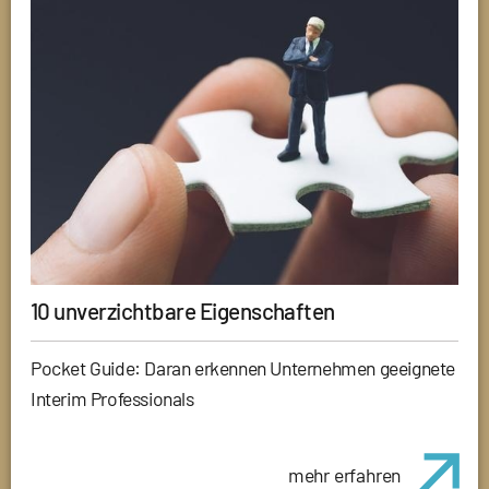
10 unverzichtbare Eigenschaften
Pocket Guide: Daran erkennen Unternehmen geeignete
Interim Professionals
mehr erfahren