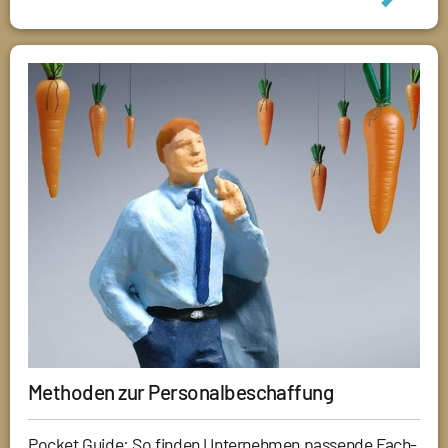
Methoden zur Personalbeschaffung
Pocket Guide: So finden Unternehmen passende Fach-