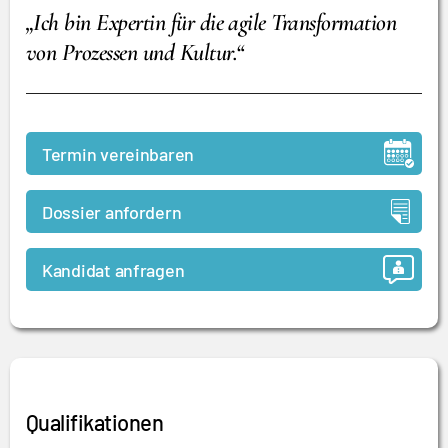
„Ich bin Expertin für die agile Transformation
von Prozessen und Kultur.“
Termin vereinbaren
Dossier anfordern
Kandidat anfragen
Qualifikationen