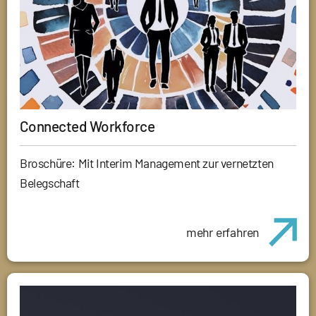
Connected Workforce
Broschüre: Mit Interim Management zur vernetzten
Belegschaft
mehr erfahren