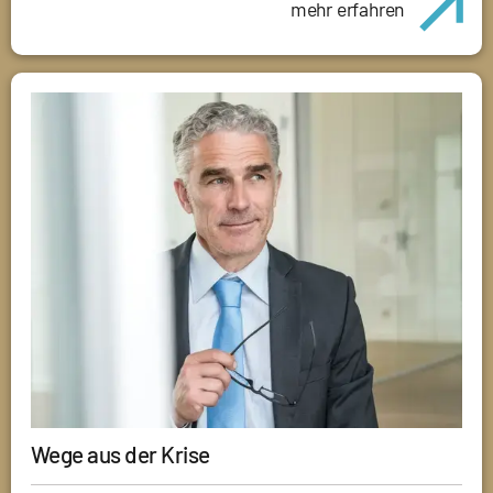
mehr erfahren
Wege aus der Krise