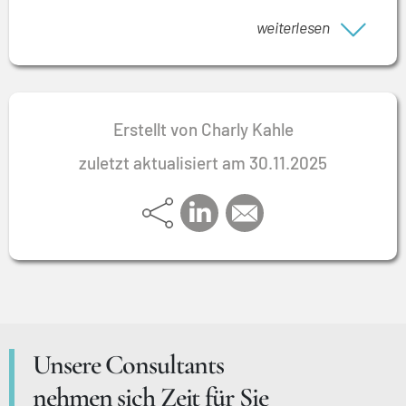
weiterlesen
Erstellt von Charly Kahle
zuletzt aktualisiert am 30.11.2025
Unsere Consultants
nehmen sich Zeit für Sie