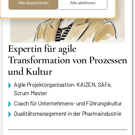
Alle akzeptieren
Alle ablehnen
Expertin für agile
Transformation von Prozessen
und Kultur
Agile Projektorganisation: KAIZEN, SAFe,
Scrum Master
Coach für Unternehmens- und Führungskultur
Qualitätsmanagement in der Pharmaindustrie