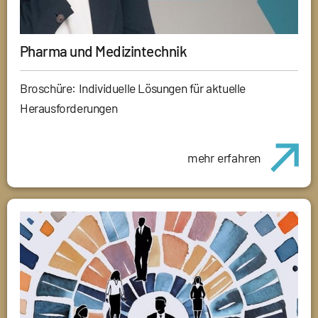
Pharma und Medizintechnik
Broschüre: Individuelle Lösungen für aktuelle
Herausforderungen
mehr erfahren