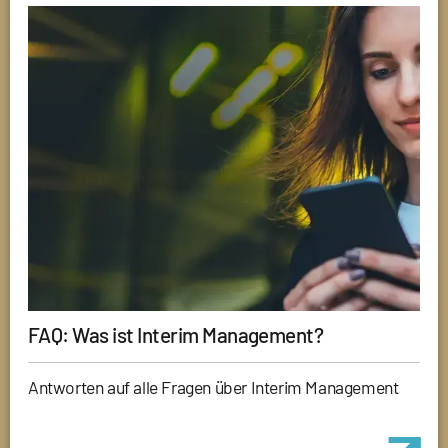
FAQ: Was ist Interim Management?
Antworten auf alle Fragen über Interim Management