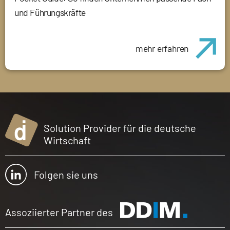
und Führungskräfte
mehr erfahren
Solution Provider für die deutsche
Wirtschaft
Folgen sie uns
Assoziierter Partner des