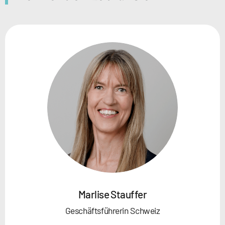
Marlise Stauffer
Geschäftsführerin Schweiz