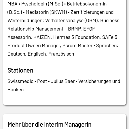
MBA • Psychologin (M.Sc.) • Betriebsökonomin
(B.Sc.) • Mediatorin (SKWM) • Zertifizierungen und
Weiterbildungen: Verhaltensanalyse (OBM), Business
Relationship Management – BRMP, EFQM
Assessorin, KAIZEN, Hermes 5 Foundation, SAFe 5
Product Owner/Manager, Scrum Master • Sprachen:
Deutsch, Englisch, Französisch
Stationen
Swissmedic • Post • Julius Baer • Versicherungen und
Banken
Mehr über die Interim Managerin