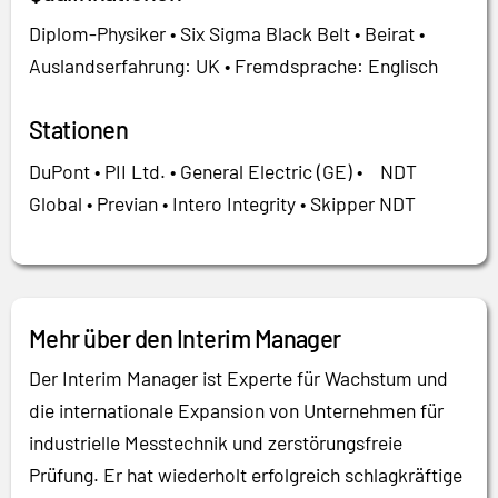
Diplom-Physiker • Six Sigma Black Belt • Beirat •
Auslandserfahrung: UK • Fremdsprache: Englisch
Stationen
DuPont • PII Ltd. • General Electric (GE) • NDT
Global • Previan • Intero Integrity • Skipper NDT
Mehr über den Interim Manager
Der Interim Manager ist Experte für Wachstum und
die internationale Expansion von Unternehmen für
industrielle Messtechnik und zerstörungsfreie
Prüfung. Er hat wiederholt erfolgreich schlagkräftige