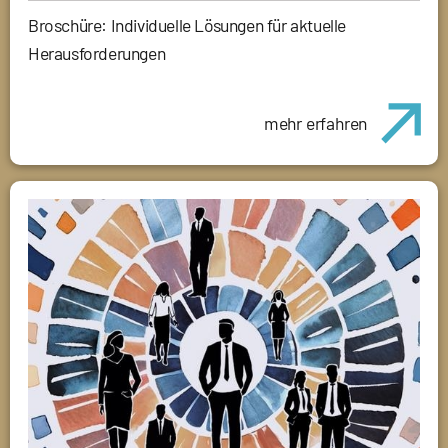
Broschüre: Individuelle Lösungen für aktuelle
Herausforderungen
mehr erfahren