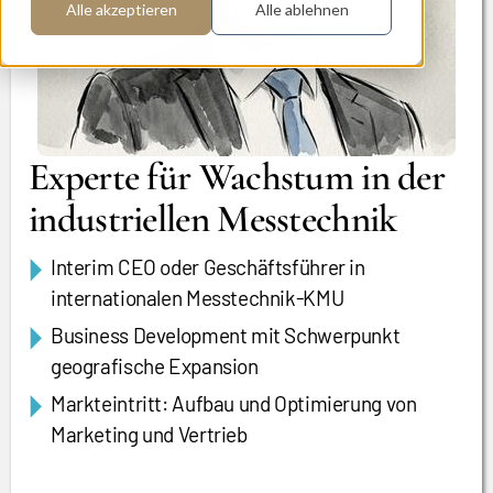
Alle akzeptieren
Alle ablehnen
Experte für Wachstum in der
industriellen Messtechnik
Interim CEO oder Geschäftsführer in
internationalen Messtechnik-KMU
Business Development mit Schwerpunkt
geografische Expansion
Markteintritt: Aufbau und Optimierung von
Marketing und Vertrieb