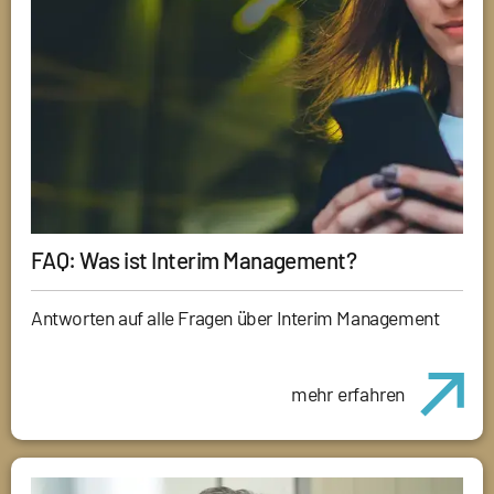
FAQ: Was ist Interim Management?
Antworten auf alle Fragen über Interim Management
mehr erfahren