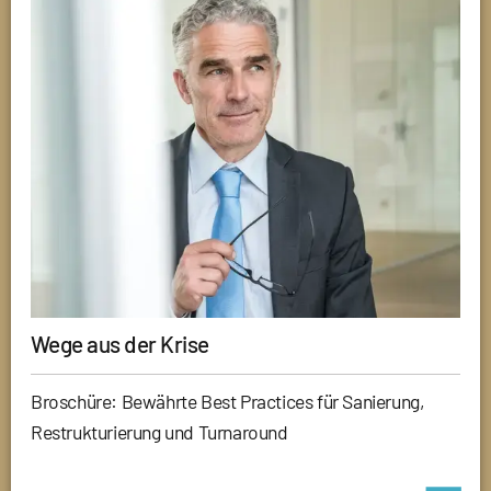
Wege aus der Krise
Broschüre: Bewährte Best Practices für Sanierung,
Restrukturierung und Turnaround