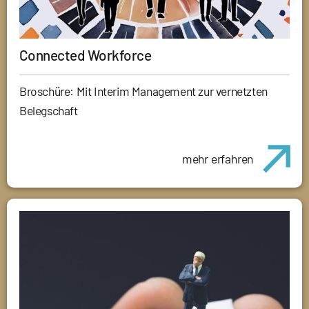
Connected Workforce
Broschüre: Mit Interim Management zur vernetzten
Belegschaft
mehr erfahren