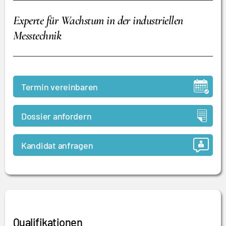
Experte für Wachstum in der industriellen
Messtechnik
Termin vereinbaren
Dossier anfordern
Kandidat anfragen
Qualifikationen