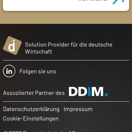
Solution Provider für die deutsche
Wirtschaft
Folgen sie uns
Assoziierter Partner des
Datenschutzerklärung
Impressum
Cookie-Einstellungen