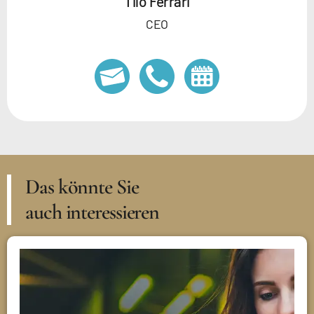
Tilo Ferrari
CEO
Das könnte Sie
auch interessieren