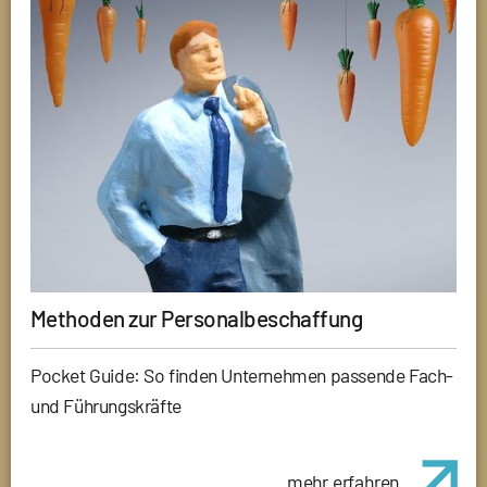
Methoden zur Personalbeschaffung
Pocket Guide: So finden Unternehmen passende Fach-
und Führungskräfte
mehr erfahren