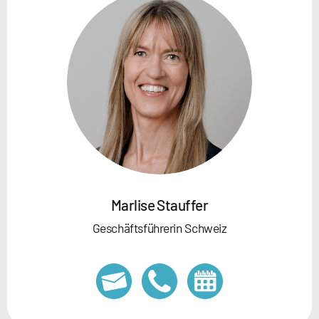
Marlise Stauffer
Geschäftsführerin Schweiz