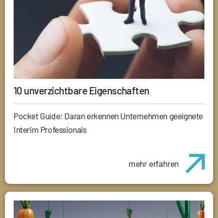
10 unverzichtbare Eigenschaften
Pocket Guide: Daran erkennen Unternehmen geeignete
Interim Professionals
mehr erfahren