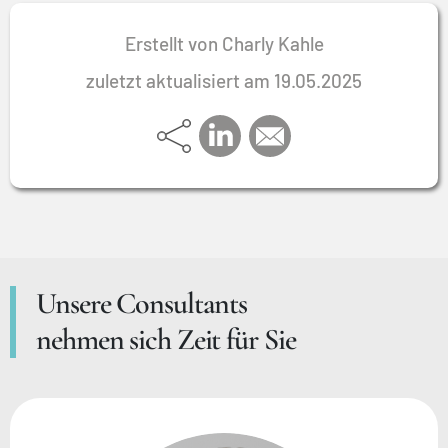
Erstellt von Charly Kahle
zuletzt aktualisiert am 19.05.2025
Unsere Consultants
nehmen sich Zeit für Sie