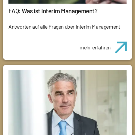
FAQ: Was ist Interim Management?
Antworten auf alle Fragen über Interim Management
mehr erfahren