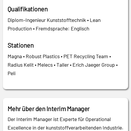
Qualifikationen
Diplom-Ingenieur Kunststofftechnik • Lean
Production • Fremdsprache: Englisch
Stationen
Magna • Robust Plastics • PET Recycling Team •
Radius Kelit • Melecs • Taller • Erich Jaeger Group •
Peli
Mehr über den Interim Manager
Der Interim Manager ist Experte für Operational
Excellence in der kunststoffverarbeitenden Industrie.