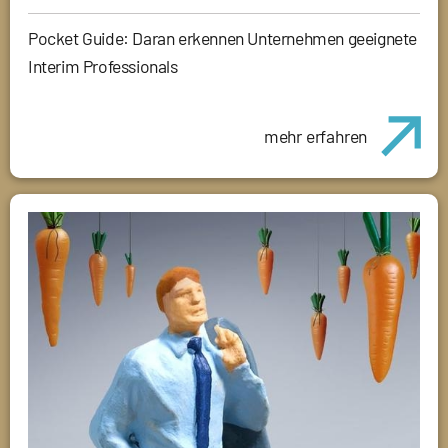
Pocket Guide: Daran erkennen Unternehmen geeignete
Interim Professionals
mehr erfahren