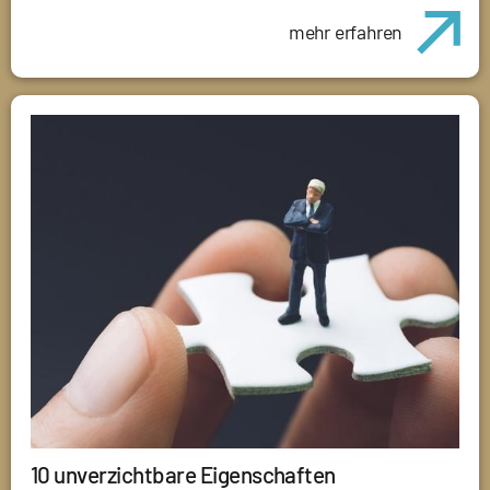
mehr erfahren
10 unverzichtbare Eigenschaften