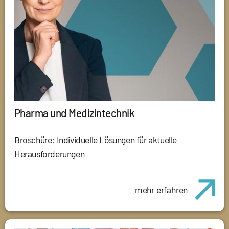
Pharma und Medizintechnik
Broschüre: Individuelle Lösungen für aktuelle
Herausforderungen
mehr erfahren