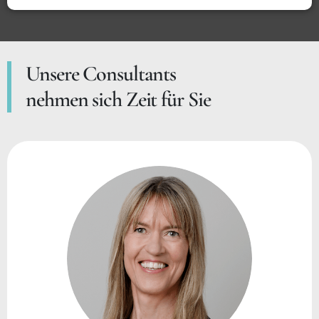
Unsere Consultants
nehmen sich Zeit für Sie