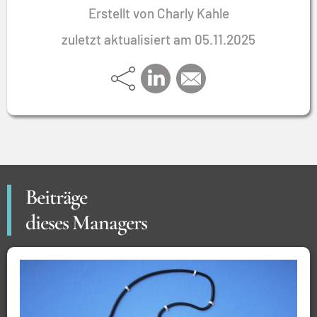
Erstellt von Charly Kahle
zuletzt aktualisiert am 05.11.2025
Beiträge
dieses Managers