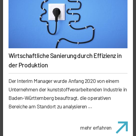
Wirtschaftliche Sanierung durch Effizienz in
der Produktion
Der Interim Manager wurde Anfang 2020 von einem
Unternehmen der kunststoffverarbeitenden Industrie in
Baden-Württemberg beauftragt, die operativen
Bereiche am Standort zu analysieren ...
mehr erfahren