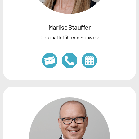
Marlise Stauffer
Geschäftsführerin Schweiz