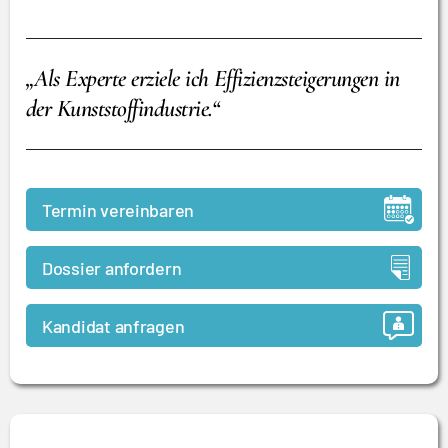
„Als Experte erziele ich Effizienzsteigerungen in
der Kunststoffindustrie.“
Termin vereinbaren
Dossier anfordern
Kandidat anfragen