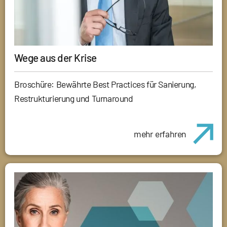
Wege aus der Krise
Broschüre: Bewährte Best Practices für Sanierung,
Restrukturierung und Turnaround
mehr erfahren