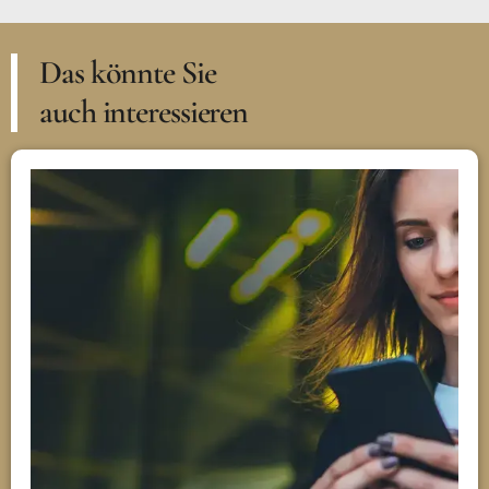
Das könnte Sie
auch interessieren