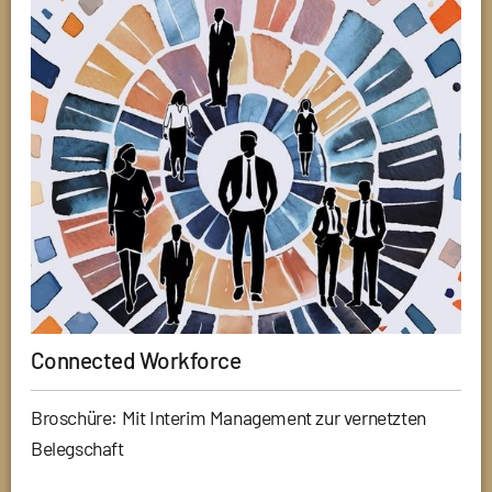
Connected Workforce
Broschüre: Mit Interim Management zur vernetzten
Belegschaft