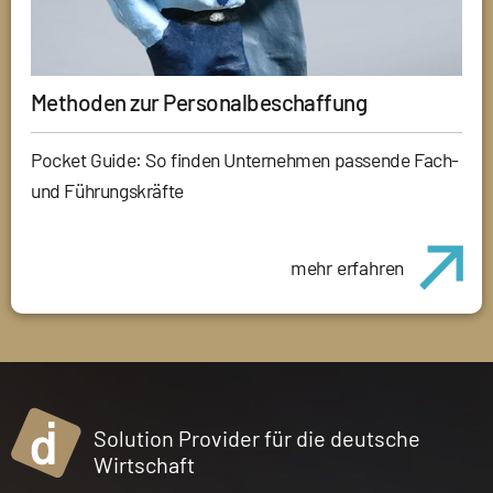
Methoden zur Personalbeschaffung
Pocket Guide: So finden Unternehmen passende Fach-
und Führungskräfte
mehr erfahren
Solution Provider für die deutsche
Wirtschaft