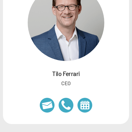
Tilo Ferrari
CEO