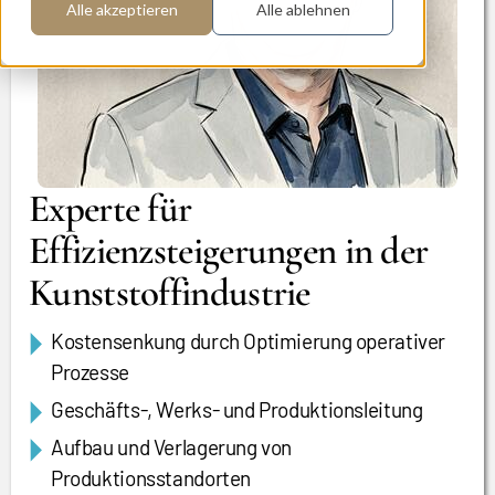
Alle akzeptieren
Alle ablehnen
Experte für
Effizienzsteigerungen in der
Kunststoffindustrie
Kostensenkung durch Optimierung operativer
Prozesse
Geschäfts-, Werks- und Produktionsleitung
Aufbau und Verlagerung von
Produktionsstandorten