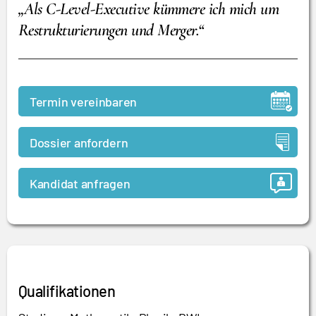
„Als C-Level-Executive kümmere ich mich um
Restrukturierungen und Merger.“
Termin vereinbaren
Dossier anfordern
Kandidat anfragen
Qualifikationen