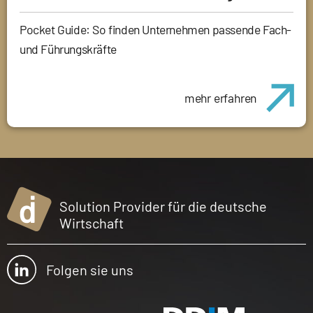
Pocket Guide: So finden Unternehmen passende Fach-
und Führungskräfte
mehr erfahren
Solution Provider für die deutsche
Wirtschaft
Folgen sie uns