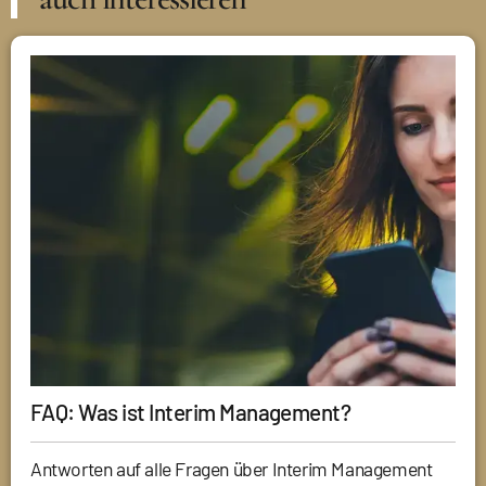
FAQ: Was ist Interim Management?
Antworten auf alle Fragen über Interim Management