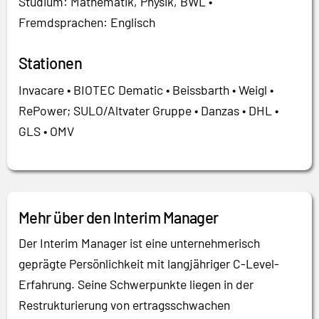
Studium: Mathematik, Physik, BWL •
Fremdsprachen: Englisch
Stationen
Invacare • BIOTEC Dematic • Beissbarth • Weigl •
RePower; SULO/Altvater Gruppe • Danzas • DHL •
GLS • OMV
Mehr über den Interim Manager
Der Interim Manager ist eine unternehmerisch
geprägte Persönlichkeit mit langjähriger C-Level-
Erfahrung. Seine Schwerpunkte liegen in der
Restrukturierung von ertragsschwachen