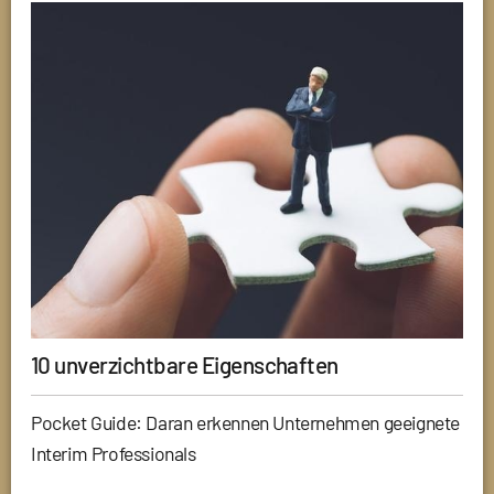
10 unverzichtbare Eigenschaften
Pocket Guide: Daran erkennen Unternehmen geeignete
Interim Professionals