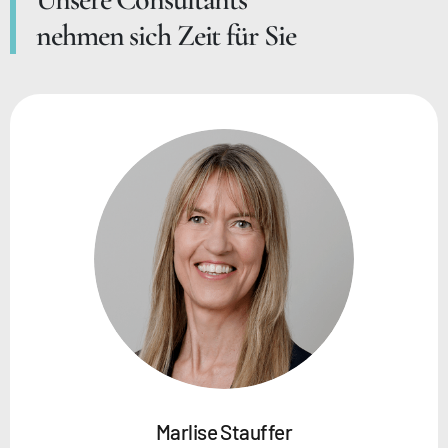
nehmen sich Zeit für Sie
Marlise Stauffer