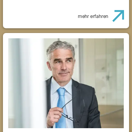
mehr erfahren