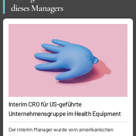
dieses Managers
Interim CRO für US-geführte
Unternehmensgruppe im Health Equipment
Der Interim Manager wurde vom amerikanischen