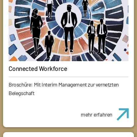
Connected Workforce
Broschüre: Mit Interim Management zur vernetzten
Belegschaft
mehr erfahren