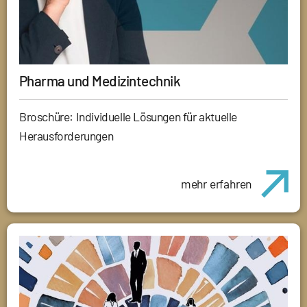
Pharma und Medizintechnik
Broschüre: Individuelle Lösungen für aktuelle
Herausforderungen
mehr erfahren