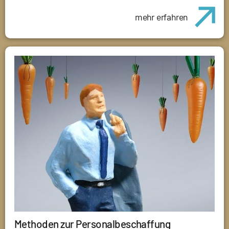
mehr erfahren
Methoden zur Personalbeschaffung