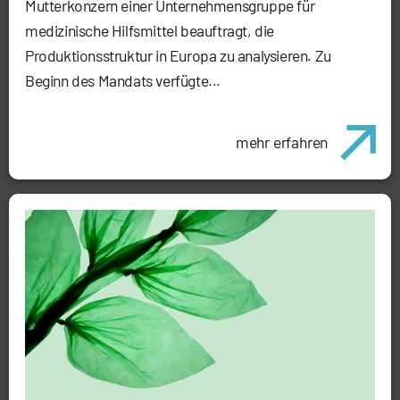
Mutterkonzern einer Unternehmensgruppe für
medizinische Hilfsmittel beauftragt, die
Produktionsstruktur in Europa zu analysieren. Zu
Beginn des Mandats verfügte...
mehr erfahren