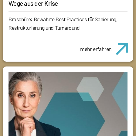
Wege aus der Krise
Broschüre: Bewährte Best Practices für Sanierung,
Restrukturierung und Turnaround
mehr erfahren