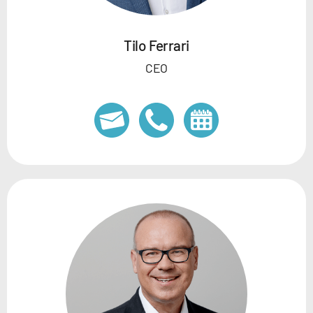
Tilo Ferrari
CEO