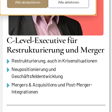
Alle akzeptieren
Alle ablehnen
C-Level-Executive für
Restrukturierung und Merger
Restrukturierung, auch in Krisensituationen
Neupositionierung und
Geschäftsfeldentwicklung
Mergers & Acquisitions und Post-Merger-
Integrationen