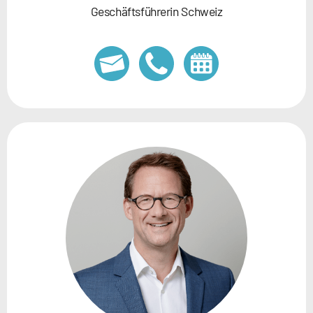
Geschäftsführerin Schweiz