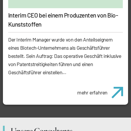
Interim CEO bei einem Produzenten von Bio-
Kunststoffen
Der Interim Manager wurde von den Anteilseignern
eines Biotech-Unternehmens als Geschäftsführer
bestellt. Sein Auftrag: Das operative Geschäft inklusive
von Patentstreitigkeiten führen und einen
Geschäftsführer einstellen...
mehr erfahren
Unsere Consultants