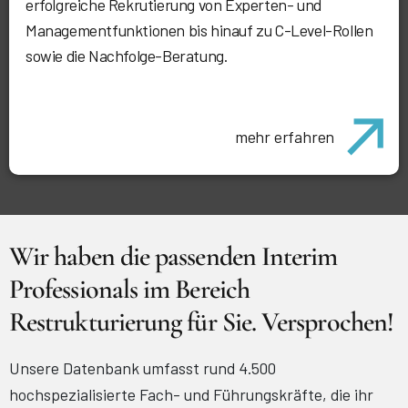
erfolgreiche Rekrutierung von Experten- und
Managementfunktionen bis hinauf zu C-Level-Rollen
sowie die Nachfolge-Beratung.
mehr erfahren
Wir haben die passenden Interim
Professionals im Bereich
Restrukturierung für Sie. Versprochen!
Unsere Datenbank umfasst rund 4.500
hochspezialisierte Fach- und Führungskräfte, die ihr