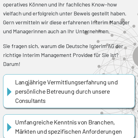
operatives Können und ihr fachliches Know-how
vielfach und erfolgreich unter Beweis gestellt haben.
Gern vermitteln wir diese erfahrenen Interim Manager
und Managerinnen auch an Ihr Unternehmen.
Sie fragen sich, warum die Deutsche Interim AG der
richtige Interim Management Provider für Sie ist?
Darum!
Langjährige Vermittlungserfahrung und
persönliche Betreuung durch unsere
Consultants
Umfangreiche Kenntnis von Branchen,
Märkten und spezifischen Anforderungen