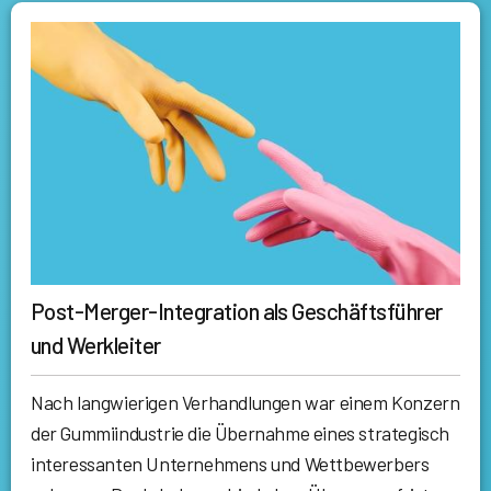
Post-Merger-Integration als Geschäftsführer
und Werkleiter
Nach langwierigen Verhandlungen war einem Konzern
der Gummiindustrie die Übernahme eines strategisch
interessanten Unternehmens und Wettbewerbers