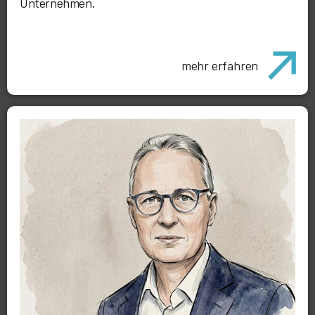
Unternehmen.
mehr erfahren