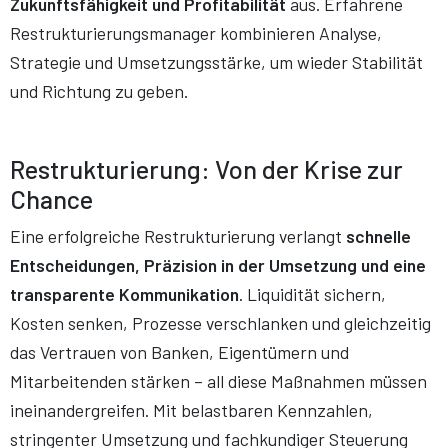
Zukunftsfähigkeit und Profitabilität
aus. Erfahrene
Restrukturierungsmanager kombinieren Analyse,
Strategie und Umsetzungsstärke, um wieder Stabilität
und Richtung zu geben.
Restrukturierung: Von der Krise zur
Chance
Eine erfolgreiche Restrukturierung verlangt
schnelle
Entscheidungen, Präzision in der Umsetzung und eine
transparente Kommunikation
. Liquidität sichern,
Kosten senken, Prozesse verschlanken und gleichzeitig
das Vertrauen von Banken, Eigentümern und
Mitarbeitenden stärken – all diese Maßnahmen müssen
ineinandergreifen. Mit belastbaren Kennzahlen,
stringenter Umsetzung und fachkundiger Steuerung