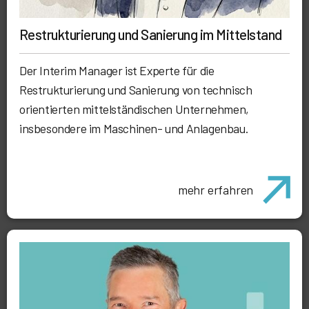
Restrukturierung und Sanierung im Mittelstand
Der Interim Manager ist Experte für die
Restrukturierung und Sanierung von technisch
orientierten mittelständischen Unternehmen,
insbesondere im Maschinen- und Anlagenbau.
mehr erfahren