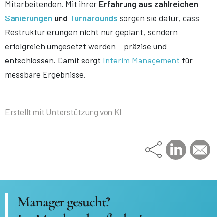
Mitarbeitenden. Mit ihrer
Erfahrung aus zahlreichen
Sanierungen
und
Turnarounds
sorgen sie dafür, dass
Restrukturierungen nicht nur geplant, sondern
erfolgreich umgesetzt werden – präzise und
entschlossen. Damit sorgt
Interim Management
für
messbare Ergebnisse.
Erstellt mit Unterstützung von KI
Manager gesucht?