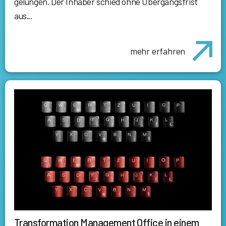
gelungen. Der Inhaber schied ohne Übergangsfrist
aus...
mehr erfahren
Transformation Management Office in einem