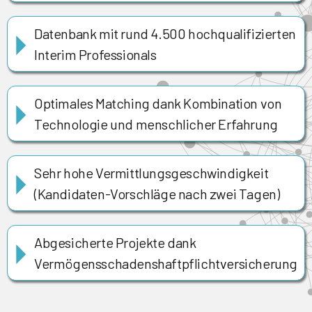
Datenbank mit rund 4.500 hochqualifizierten
Interim Professionals
Optimales Matching dank Kombination von
Technologie und menschlicher Erfahrung
Sehr hohe Vermittlungsgeschwindigkeit
(Kandidaten-Vorschläge nach zwei Tagen)
Abgesicherte Projekte dank
Vermögensschadenshaftpflichtversicherung