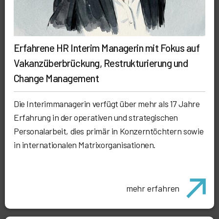
Erfahrene HR Interim Managerin mit Fokus auf
Vakanzüberbrückung, Restrukturierung und
Change Management
Die Interimmanagerin verfügt über mehr als 17 Jahre
Erfahrung in der operativen und strategischen
Personalarbeit, dies primär in Konzerntöchtern sowie
in internationalen Matrixorganisationen.
mehr erfahren