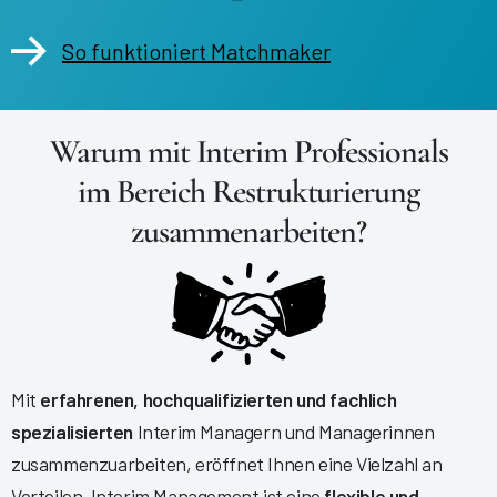
So funktioniert Matchmaker
Warum mit Interim Professionals
im Bereich Restrukturierung
zusammenarbeiten?
Mit
erfahrenen, hochqualifizierten und fachlich
spezialisierten
Interim Managern und Managerinnen
zusammenzuarbeiten, eröffnet Ihnen eine Vielzahl an
Vorteilen. Interim Management ist eine
flexible und