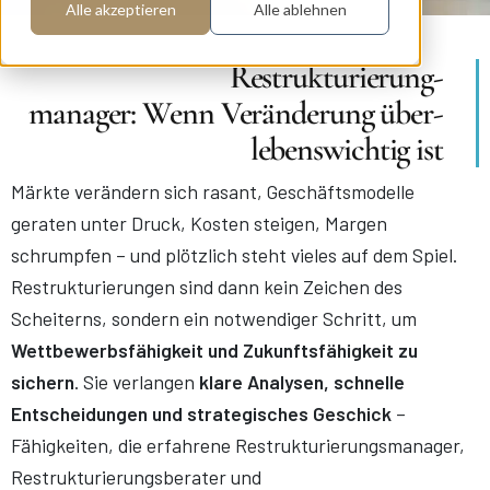
Alle akzeptieren
Alle ablehnen
Restrukturierung-
manager: Wenn Veränderung über-
lebenswichtig ist
Märkte verändern sich rasant, Geschäftsmodelle
geraten unter Druck, Kosten steigen, Margen
schrumpfen – und plötzlich steht vieles auf dem Spiel.
Restrukturierungen sind dann kein Zeichen des
Scheiterns, sondern ein notwendiger Schritt, um
Wettbewerbsfähigkeit und Zukunftsfähigkeit zu
sichern
. Sie verlangen
klare Analysen, schnelle
Entscheidungen und strategisches Geschick
–
Fähigkeiten, die erfahrene Restrukturierungsmanager,
Restrukturierungsberater und