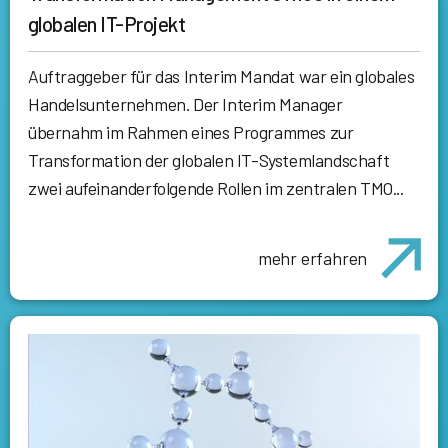
globalen IT-Projekt
Auftraggeber für das Interim Mandat war ein globales
Handelsunternehmen. Der Interim Manager
übernahm im Rahmen eines Programmes zur
Transformation der globalen IT-Systemlandschaft
zwei aufeinanderfolgende Rollen im zentralen TMO...
mehr erfahren