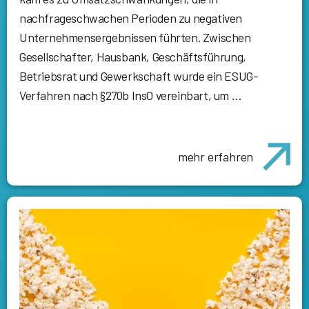
nachfrageschwachen Perioden zu negativen
Unternehmensergebnissen führten. Zwischen
Gesellschafter, Hausbank, Geschäftsführung,
Betriebsrat und Gewerkschaft wurde ein ESUG-
Verfahren nach §270b InsO vereinbart, um …
mehr erfahren