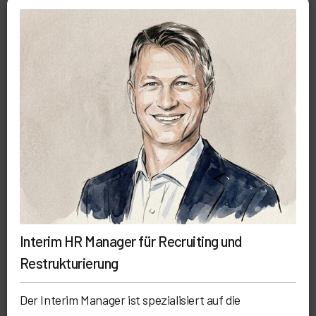
Interim HR Manager für Recruiting und
Restrukturierung
Der Interim Manager ist spezialisiert auf die