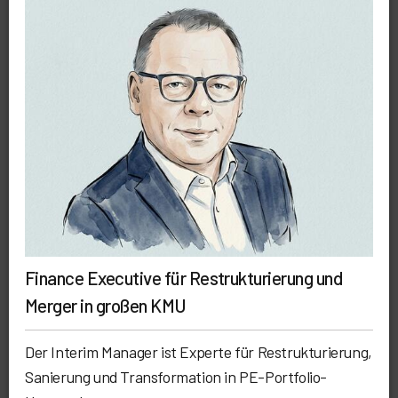
Finance Executive für Restrukturierung und
Merger in großen KMU
Der Interim Manager ist Experte für Restrukturierung,
Sanierung und Transformation in PE-Portfolio-