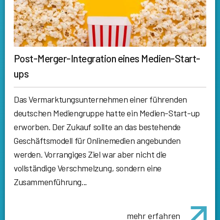
Post-Merger-Integration eines Medien-Start-
ups
Das Vermarktungsunternehmen einer führenden
deutschen Mediengruppe hatte ein Medien-Start-up
erworben. Der Zukauf sollte an das bestehende
Geschäftsmodell für Onlinemedien angebunden
werden. Vorrangiges Ziel war aber nicht die
vollständige Verschmelzung, sondern eine
Zusammenführung...
mehr erfahren