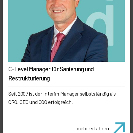
C-Level Manager für Sanierung und
Restrukturierung
Seit 2007 ist der Interim Manager selbstständig als
CRO, CEO und COO erfolgreich.
mehr erfahren