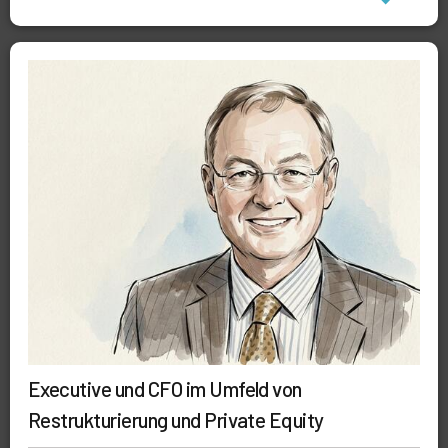
Executive und CFO im Umfeld von
Restrukturierung und Private Equity