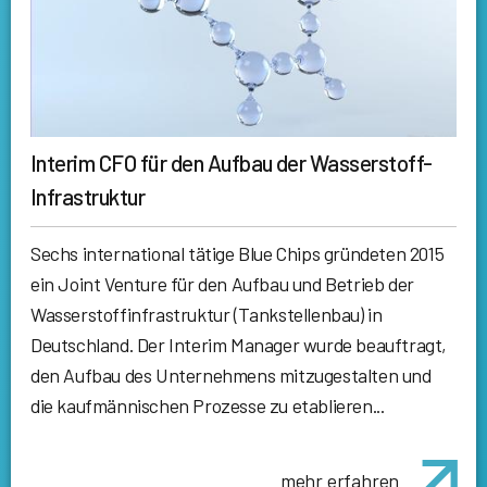
Interim CFO für den Aufbau der Wasserstoff-
Infrastruktur
Sechs international tätige Blue Chips gründeten 2015
ein Joint Venture für den Aufbau und Betrieb der
Wasserstoffinfrastruktur (Tankstellenbau) in
Deutschland. Der Interim Manager wurde beauftragt,
den Aufbau des Unternehmens mitzugestalten und
die kaufmännischen Prozesse zu etablieren...
mehr erfahren