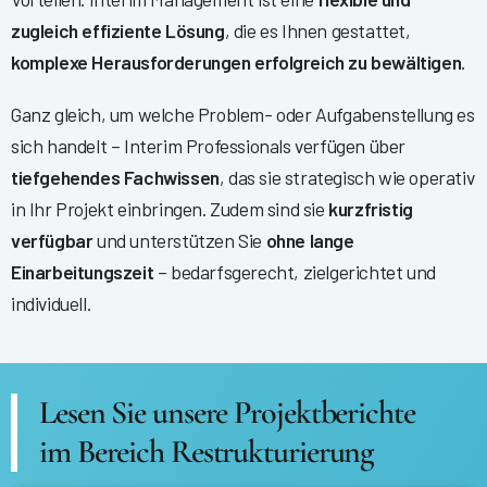
zugleich effiziente Lösung
, die es Ihnen gestattet,
komplexe Herausforderungen erfolgreich zu bewältigen
.
Ganz gleich, um welche Problem- oder Aufgabenstellung es
sich handelt – Interim Professionals verfügen über
tiefgehendes Fachwissen
, das sie strategisch wie operativ
in Ihr Projekt einbringen. Zudem sind sie
kurzfristig
verfügbar
und unterstützen Sie
ohne lange
Einarbeitungszeit
– bedarfsgerecht, zielgerichtet und
individuell.
Lesen Sie unsere Projektberichte
im Bereich Restrukturierung