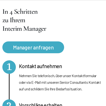
In 4 Schritten
zu Ihrem
Interim Manager
Manager anfragen
1
Kontakt aufnehmen
Nehmen Sie telefonisch, über unser Kontaktformular
oder via E-Mail mit unseren Senior Consultants Kontakt
auf und schildern Sie Ihre Bedarfssituation.
2
Vorschläge erhalten