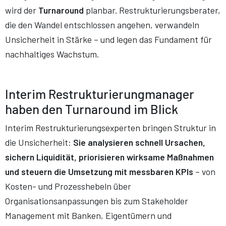
wird der
Turnaround
planbar. Restrukturierungsberater,
die den Wandel entschlossen angehen, verwandeln
Unsicherheit in Stärke – und legen das Fundament für
nachhaltiges Wachstum.
Interim Restrukturierungmanager
haben den Turnaround im Blick
Interim Restrukturierungsexperten bringen Struktur in
die Unsicherheit:
Sie analysieren schnell Ursachen,
sichern Liquidität, priorisieren wirksame Maßnahmen
und steuern die Umsetzung mit messbaren KPIs
– von
Kosten- und Prozesshebeln über
Organisationsanpassungen bis zum Stakeholder
Management mit Banken, Eigentümern und