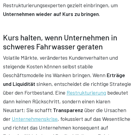
Restrukturierungsexperten gezielt einbringen, um
Unternehmen wieder auf Kurs zu bringen
.
Kurs halten, wenn Unternehmen in
schweres Fahrwasser geraten
Volatile Märkte, verändertes Kundenverhalten und
steigende Kosten können selbst stabile
Geschäftsmodelle ins Wanken bringen. Wenn
Erträge
und Liquidität
sinken, entscheidet die richtige Strategie
über den Fortbestand. Eine
Restrukturierung
bedeutet
dann keinen Rückschritt, sondern einen klaren
Neustart: Sie schafft
Transparenz
über die Ursachen
der
Unternehmenskrise
, fokussiert auf das Wesentliche
und richtet das Unternehmen konsequent auf