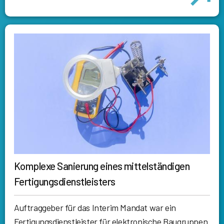
Komplexe Sanierung eines mittelständigen
Fertigungsdienstleisters
Auftraggeber für das Interim Mandat war ein
Fertigungsdienstleister für elektronische Baugruppen