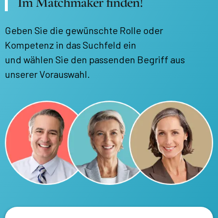
Im Matchmaker finden!
Geben Sie die gewünschte Rolle oder
Kompetenz in das Suchfeld ein
und wählen Sie den passenden Begriff aus
unserer Vorauswahl.