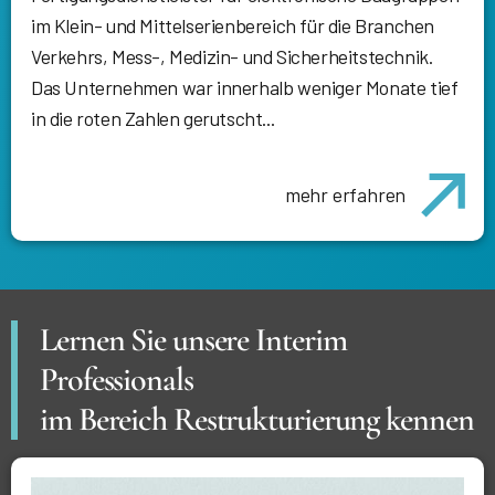
im Klein- und Mittelserienbereich für die Branchen
Verkehrs, Mess-, Medizin- und Sicherheitstechnik.
Das Unternehmen war innerhalb weniger Monate tief
in die roten Zahlen gerutscht...
mehr erfahren
Lernen Sie unsere Interim
Professionals
im Bereich Restrukturierung kennen