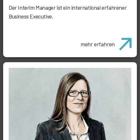
Der Interim Manager ist ein international erfahrener
Business Executive.
mehr erfahren