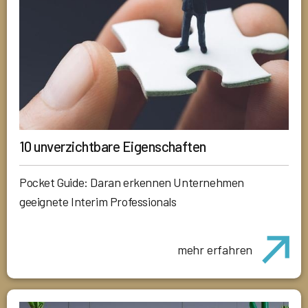
10 unverzichtbare Eigenschaften
Pocket Guide: Daran erkennen Unternehmen
geeignete Interim Professionals
mehr erfahren