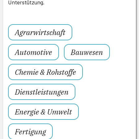
Unterstützung.
Agrarwirtschaft
Automotive
Bauwesen
Chemie & Rohstoffe
Dienstleistungen
Energie & Umwelt
Fertigung