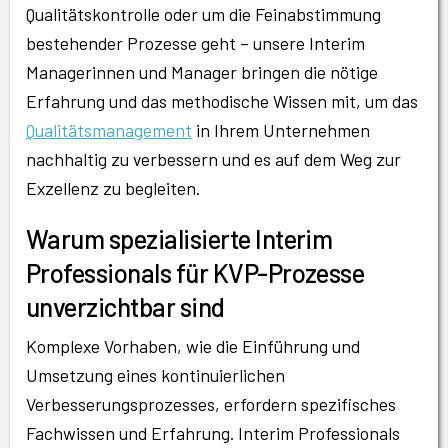
Qualitätskontrolle oder um die Feinabstimmung
bestehender Prozesse geht – unsere Interim
Managerinnen und Manager bringen die nötige
Erfahrung und das methodische Wissen mit, um das
Qualitätsmanagement
in Ihrem Unternehmen
nachhaltig zu verbessern und es auf dem Weg zur
Exzellenz zu begleiten.
Warum spezialisierte Interim
Professionals für KVP-Prozesse
unverzichtbar sind
Komplexe Vorhaben, wie die Einführung und
Umsetzung eines kontinuierlichen
Verbesserungsprozesses, erfordern spezifisches
Fachwissen und Erfahrung. Interim Professionals