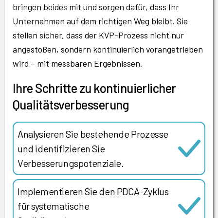
bringen beides mit und sorgen dafür, dass Ihr
Unternehmen auf dem richtigen Weg bleibt. Sie
stellen sicher, dass der KVP-Prozess nicht nur
angestoßen, sondern kontinuierlich vorangetrieben
wird – mit messbaren Ergebnissen.
Ihre Schritte zu kontinuierlicher
Qualitätsverbesserung
Analysieren Sie bestehende Prozesse
und identifizieren Sie
Verbesserungspotenziale.
Implementieren Sie den PDCA-Zyklus
für systematische