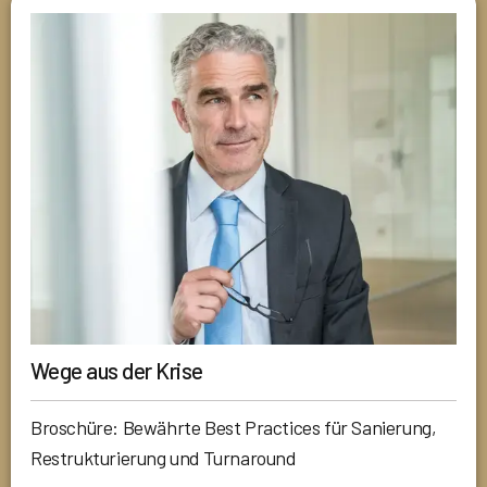
Wege aus der Krise
Broschüre: Bewährte Best Practices für Sanierung,
Restrukturierung und Turnaround