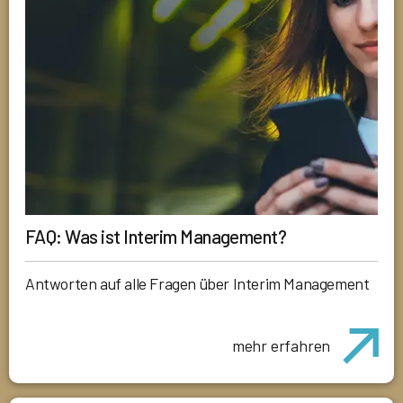
FAQ: Was ist Interim Management?
Antworten auf alle Fragen über Interim Management
mehr erfahren