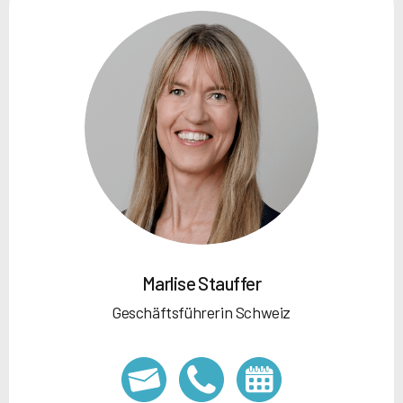
Marlise Stauffer
Geschäftsführerin Schweiz