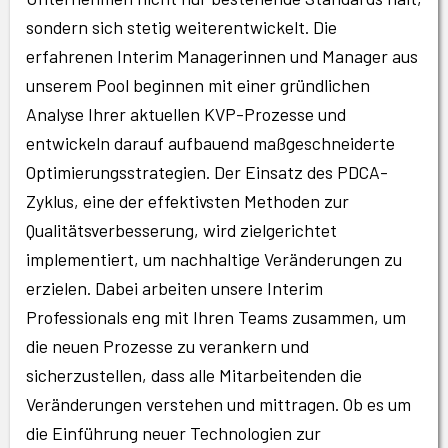
sondern sich stetig weiterentwickelt. Die
erfahrenen Interim Managerinnen und Manager aus
unserem Pool beginnen mit einer gründlichen
Analyse Ihrer aktuellen KVP-Prozesse und
entwickeln darauf aufbauend maßgeschneiderte
Optimierungsstrategien. Der Einsatz des PDCA-
Zyklus, eine der effektivsten Methoden zur
Qualitätsverbesserung, wird zielgerichtet
implementiert, um nachhaltige Veränderungen zu
erzielen. Dabei arbeiten unsere Interim
Professionals eng mit Ihren Teams zusammen, um
die neuen Prozesse zu verankern und
sicherzustellen, dass alle Mitarbeitenden die
Veränderungen verstehen und mittragen. Ob es um
die Einführung neuer Technologien zur