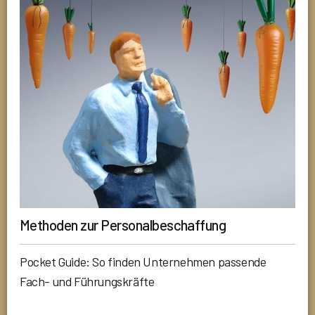
Methoden zur Personalbeschaffung
Pocket Guide: So finden Unternehmen passende
Fach- und Führungskräfte