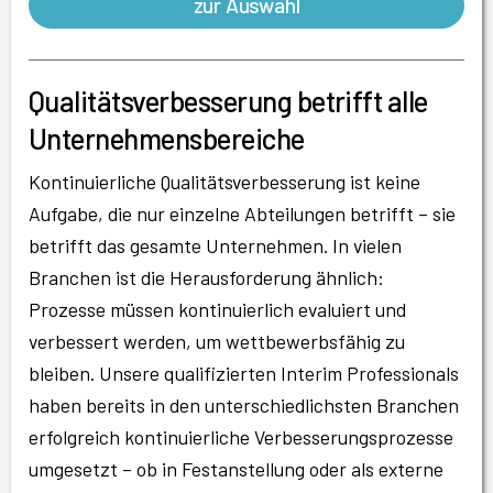
zur Auswahl
Qualitätsverbesserung betrifft alle
Unternehmensbereiche
Kontinuierliche Qualitätsverbesserung ist keine
Aufgabe, die nur einzelne Abteilungen betrifft – sie
betrifft das gesamte Unternehmen. In vielen
Branchen ist die Herausforderung ähnlich:
Prozesse müssen kontinuierlich evaluiert und
verbessert werden, um wettbewerbsfähig zu
bleiben. Unsere qualifizierten Interim Professionals
haben bereits in den unterschiedlichsten Branchen
erfolgreich kontinuierliche Verbesserungsprozesse
umgesetzt – ob in Festanstellung oder als externe