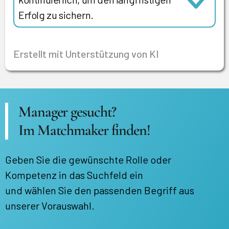
Erfolg zu sichern.
Erstellt mit Unterstützung von KI
Manager gesucht?
Im Matchmaker finden!
Geben Sie die gewünschte Rolle oder
Kompetenz in das Suchfeld ein
und wählen Sie den passenden Begriff aus
unserer Vorauswahl.