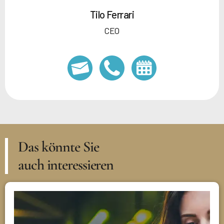
Tilo Ferrari
CEO
Das könnte Sie
auch interessieren