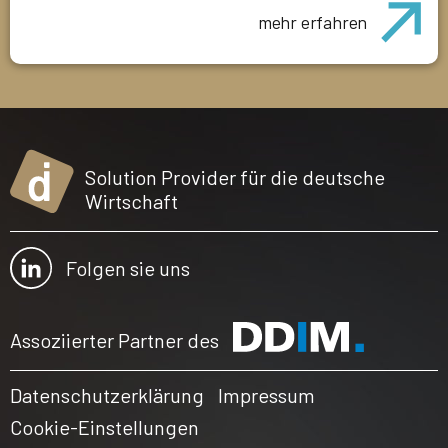
mehr erfahren
Solution Provider für die deutsche
Wirtschaft
Folgen sie uns
Assoziierter Partner des
Datenschutzerklärung
Impressum
Cookie-Einstellungen