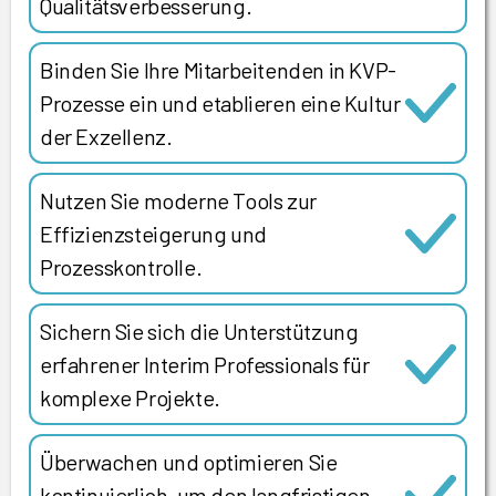
Qualitätsverbesserung.
Binden Sie Ihre Mitarbeitenden in KVP-
Prozesse ein und etablieren eine Kultur
der Exzellenz.
Nutzen Sie moderne Tools zur
Effizienzsteigerung und
Prozesskontrolle.
Sichern Sie sich die Unterstützung
erfahrener Interim Professionals für
komplexe Projekte.
Überwachen und optimieren Sie
kontinuierlich, um den langfristigen