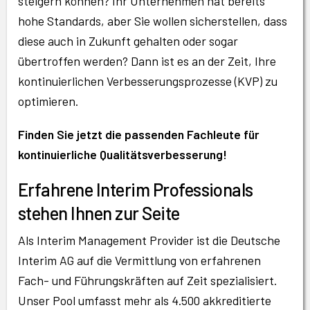
steigern können? Ihr Unternehmen hat bereits
hohe Standards, aber Sie wollen sicherstellen, dass
diese auch in Zukunft gehalten oder sogar
übertroffen werden? Dann ist es an der Zeit, Ihre
kontinuierlichen Verbesserungsprozesse (KVP) zu
optimieren.
Finden Sie jetzt die passenden Fachleute für
kontinuierliche Qualitätsverbesserung!
Erfahrene Interim Professionals
stehen Ihnen zur Seite
Als Interim Management Provider ist die Deutsche
Interim AG auf die Vermittlung von erfahrenen
Fach- und Führungskräften auf Zeit spezialisiert.
Unser Pool umfasst mehr als 4.500 akkreditierte