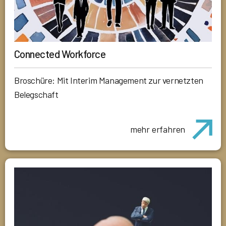
Connected Workforce
Broschüre: Mit Interim Management zur vernetzten
Belegschaft
mehr erfahren