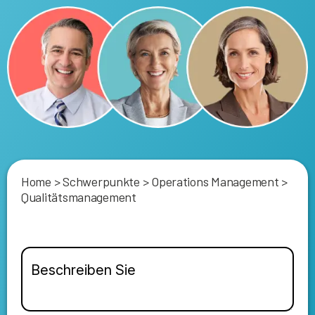
Home
>
Schwerpunkte
>
Operations Management
>
Qualitätsmanagement