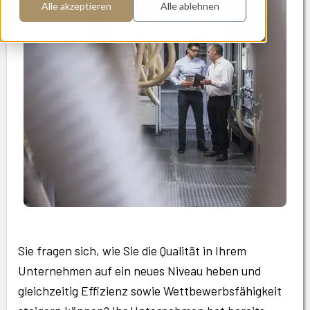
Alle akzeptieren
Alle ablehnen
Sie fragen sich, wie Sie die Qualität in Ihrem
Unternehmen auf ein neues Niveau heben und
gleichzeitig Effizienz sowie Wettbewerbsfähigkeit