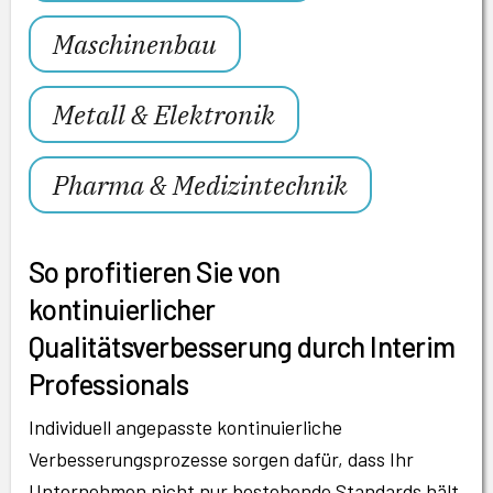
Maschinenbau
Metall & Elektronik
Pharma & Medizintechnik
So profitieren Sie von
kontinuierlicher
Qualitätsverbesserung durch Interim
Professionals
Individuell angepasste kontinuierliche
Verbesserungsprozesse sorgen dafür, dass Ihr
Unternehmen nicht nur bestehende Standards hält,