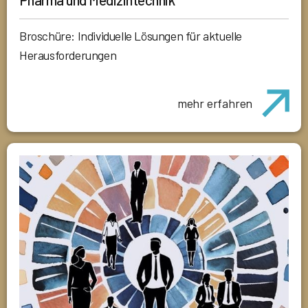
Broschüre: Individuelle Lösungen für aktuelle
Herausforderungen
mehr erfahren