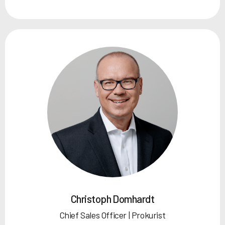
Christoph Domhardt
Chief Sales Officer | Prokurist