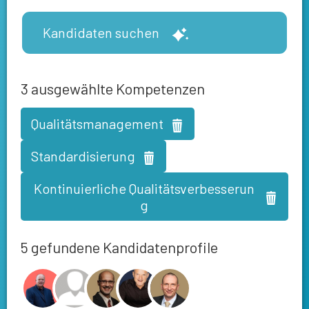
Kandidaten suchen
3
ausgewählte Kompetenzen
Qualitätsmanagement
Standardisierung
Kontinuierliche Qualitätsverbesserun
g
5 gefundene Kandidatenprofile