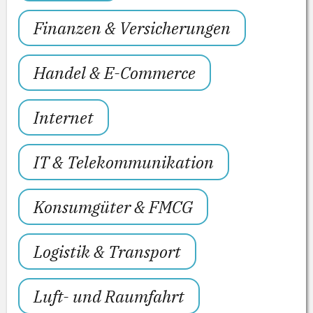
Finanzen & Versicherungen
Handel & E-Commerce
Internet
IT & Telekommunikation
Konsumgüter & FMCG
Logistik & Transport
Luft- und Raumfahrt