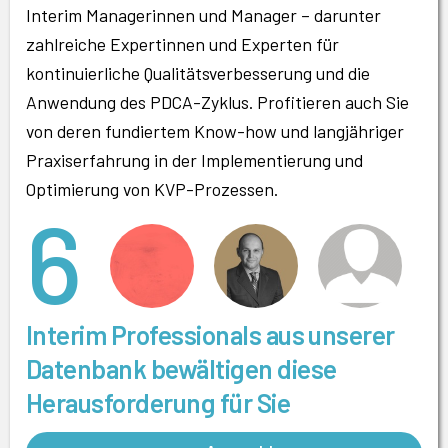
Interim Managerinnen und Manager – darunter
zahlreiche Expertinnen und Experten für
kontinuierliche Qualitätsverbesserung und die
Anwendung des PDCA-Zyklus. Profitieren auch Sie
von deren fundiertem Know-how und langjähriger
Praxiserfahrung in der Implementierung und
Optimierung von KVP-Prozessen.
6
Interim Professionals aus unserer
Datenbank bewältigen diese
Herausforderung für Sie