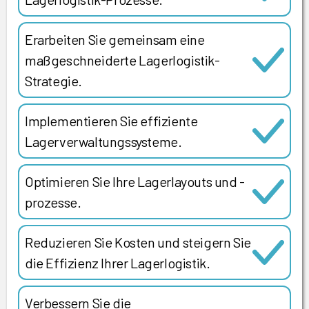
Erarbeiten Sie gemeinsam eine
maßgeschneiderte Lagerlogistik-
Strategie.
Implementieren Sie effiziente
Lagerverwaltungssysteme.
Optimieren Sie Ihre Lagerlayouts und -
prozesse.
Reduzieren Sie Kosten und steigern Sie
die Effizienz Ihrer Lagerlogistik.
Verbessern Sie die