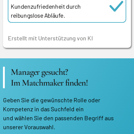
Kundenzufriedenheit durch
reibungslose Abläufe.
Erstellt mit Unterstützung von KI
Manager gesucht?
Im Matchmaker finden!
Geben Sie die gewünschte Rolle oder
Kompetenz in das Suchfeld ein
und wählen Sie den passenden Begriff aus
unserer Vorauswahl.