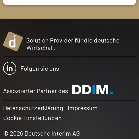
Solution Provider für die deutsche
Wirtschaft
Folgen sie uns
Assoziierter Partner des
Datenschutzerklärung
Impressum
Cookie-Einstellungen
© 2026 Deutsche Interim AG