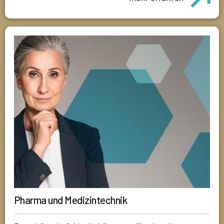
Pharma und Medizintechnik