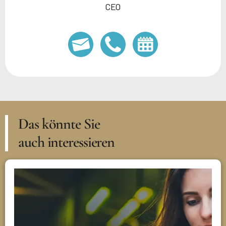
CEO
Das könnte Sie
auch interessieren