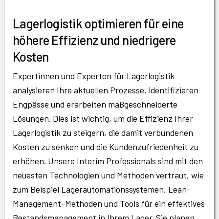
Lagerlogistik optimieren für eine
höhere Effizienz und niedrigere
Kosten
Expertinnen und Experten für Lagerlogistik
analysieren Ihre aktuellen Prozesse, identifizieren
Engpässe und erarbeiten maßgeschneiderte
Lösungen. Dies ist wichtig, um die Effizienz Ihrer
Lagerlogistik zu steigern, die damit verbundenen
Kosten zu senken und die Kundenzufriedenheit zu
erhöhen. Unsere Interim Professionals sind mit den
neuesten Technologien und Methoden vertraut, wie
zum Beispiel Lagerautomationssystemen, Lean-
Management-Methoden und Tools für ein effektives
Bestandsmanagement in Ihrem Lager. Sie planen