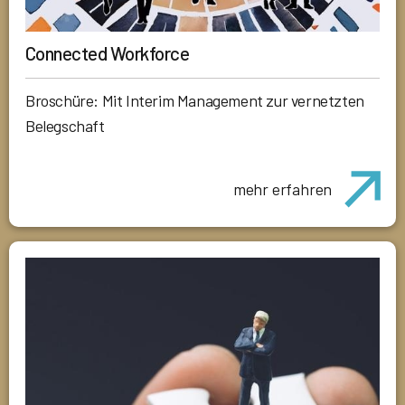
Connected Workforce
Broschüre: Mit Interim Management zur vernetzten
Belegschaft
mehr erfahren