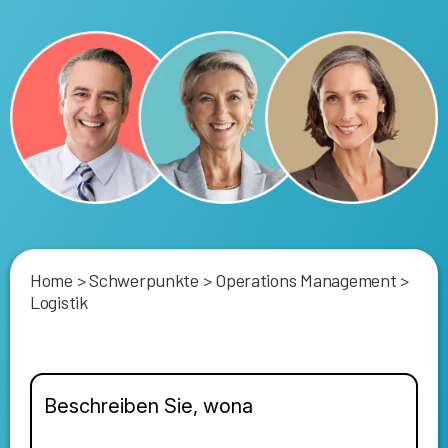
Home
>
Schwerpunkte
>
Operations Management
>
Logistik