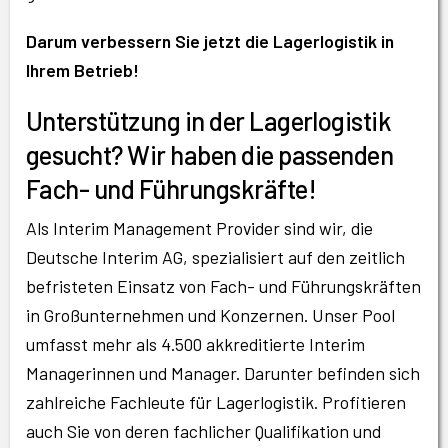
Darum verbessern Sie jetzt die Lagerlogistik in
Ihrem Betrieb!
Unterstützung in der Lagerlogistik
gesucht? Wir haben die passenden
Fach- und Führungskräfte!
Als Interim Management Provider sind wir, die
Deutsche Interim AG, spezialisiert auf den zeitlich
befristeten Einsatz von Fach- und Führungskräften
in Großunternehmen und Konzernen. Unser Pool
umfasst mehr als 4.500 akkreditierte Interim
Managerinnen und Manager. Darunter befinden sich
zahlreiche Fachleute für Lagerlogistik. Profitieren
auch Sie von deren fachlicher Qualifikation und