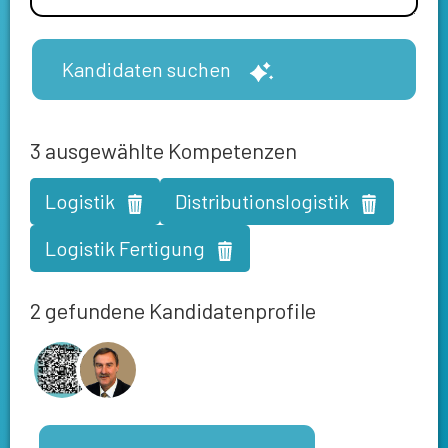
Kandidaten suchen
3
ausgewählte Kompetenzen
Logistik
Distributionslogistik
Logistik Fertigung
2 gefundene Kandidatenprofile