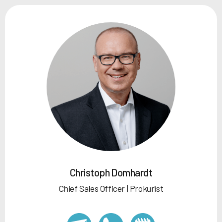
Christoph Domhardt
Chief Sales Officer | Prokurist