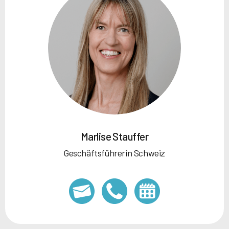
Marlise Stauffer
Geschäftsführerin Schweiz