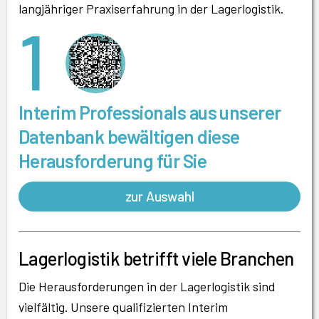
langjähriger Praxiserfahrung in der Lagerlogistik.
1
Interim Professionals aus unserer
Datenbank bewältigen diese
Herausforderung für Sie
zur Auswahl
Lagerlogistik betrifft viele Branchen
Die Herausforderungen in der Lagerlogistik sind
vielfältig. Unsere qualifizierten Interim