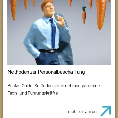
Methoden zur Personalbeschaffung
Pocket Guide: So finden Unternehmen passende
Fach- und Führungskräfte
mehr erfahren