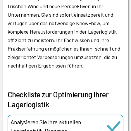
frischen Wind und neue Perspektiven in Ihr
Unternehmen. Sie sind sofort einsatzbereit und
verfügen über das notwendige Know-how, um
komplexe Herausforderungen in der Lagerlogistik
effizient zu meistern. Ihr Fachwissen und ihre
Praxiserfahrung ermöglichen es ihnen, schnell und
zielgerichtet Verbesserungen umzusetzen, die zu
nachhaltigen Ergebnissen führen.
Checkliste zur Optimierung Ihrer
Lagerlogistik
Analysieren Sie Ihre aktuellen
Lagerlogistik-Prozesse.