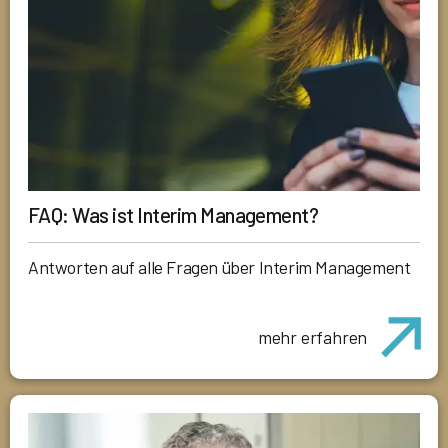
FAQ: Was ist Interim Management?
Antworten auf alle Fragen über Interim Management
mehr erfahren