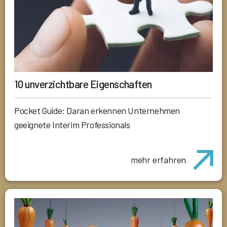
10 unverzichtbare Eigenschaften
Pocket Guide: Daran erkennen Unternehmen
geeignete Interim Professionals
mehr erfahren