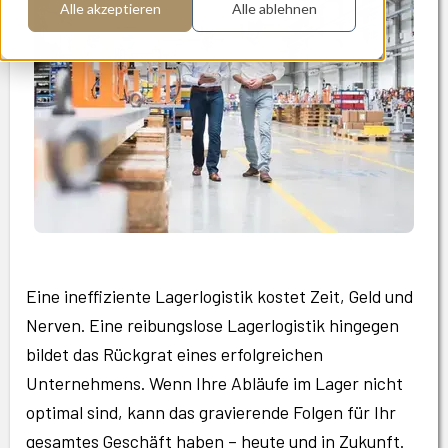
Alle akzeptieren
Alle ablehnen
Eine ineffiziente Lagerlogistik kostet Zeit, Geld und
Nerven. Eine reibungslose Lagerlogistik hingegen
bildet das Rückgrat eines erfolgreichen
Unternehmens. Wenn Ihre Abläufe im Lager nicht
optimal sind, kann das gravierende Folgen für Ihr
gesamtes Geschäft haben – heute und in Zukunft.