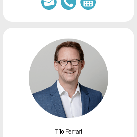
Tilo Ferrari