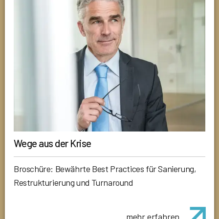
Wege aus der Krise
Broschüre: Bewährte Best Practices für Sanierung,
Restrukturierung und Turnaround
mehr erfahren