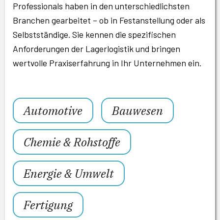
Professionals haben in den unterschiedlichsten
Branchen gearbeitet – ob in Festanstellung oder als
Selbstständige. Sie kennen die spezifischen
Anforderungen der Lagerlogistik und bringen
wertvolle Praxiserfahrung in Ihr Unternehmen ein.
Automotive
Bauwesen
Chemie & Rohstoffe
Energie & Umwelt
Fertigung