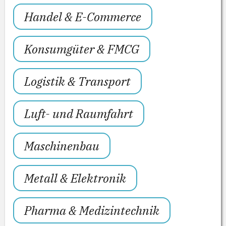
Handel & E-Commerce
Konsumgüter & FMCG
Logistik & Transport
Luft- und Raumfahrt
Maschinenbau
Metall & Elektronik
Pharma & Medizintechnik