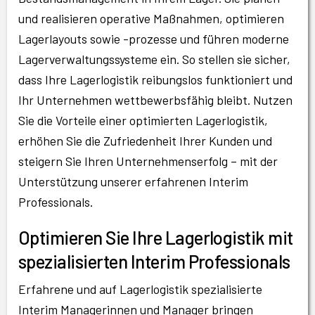
und realisieren operative Maßnahmen, optimieren
Lagerlayouts sowie -prozesse und führen moderne
Lagerverwaltungssysteme ein. So stellen sie sicher,
dass Ihre Lagerlogistik reibungslos funktioniert und
Ihr Unternehmen wettbewerbsfähig bleibt. Nutzen
Sie die Vorteile einer optimierten Lagerlogistik,
erhöhen Sie die Zufriedenheit Ihrer Kunden und
steigern Sie Ihren Unternehmenserfolg – mit der
Unterstützung unserer erfahrenen Interim
Professionals.
Optimieren Sie Ihre Lagerlogistik mit
spezialisierten Interim Professionals
Erfahrene und auf Lagerlogistik spezialisierte
Interim Managerinnen und Manager bringen