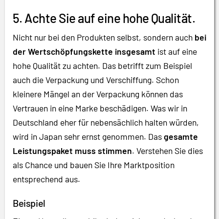
5. Achte Sie auf eine hohe Qualität.
Nicht nur bei den Produkten selbst, sondern auch
bei
der Wertschöpfungskette insgesamt
ist auf eine
hohe Qualität zu achten. Das betrifft zum Beispiel
auch die Verpackung und Verschiffung. Schon
kleinere Mängel an der Verpackung können das
Vertrauen in eine Marke beschädigen. Was wir in
Deutschland eher für nebensächlich halten würden,
wird in Japan sehr ernst genommen. Das
gesamte
Leistungspaket muss stimmen
. Verstehen Sie dies
als Chance und bauen Sie Ihre Marktposition
entsprechend aus.
Beispiel