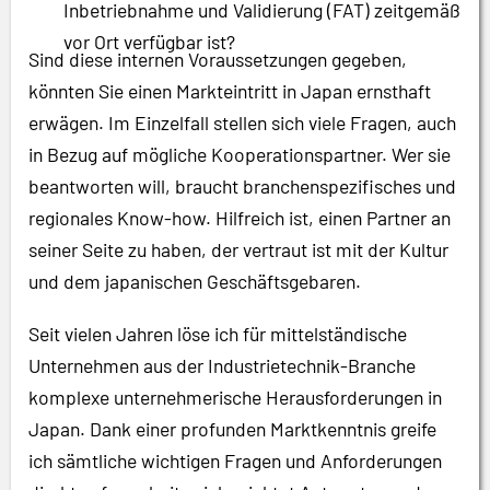
Inbetriebnahme und Validierung (FAT) zeitgemäß
vor Ort verfügbar ist?
Sind diese internen Voraussetzungen gegeben,
könnten Sie einen Markteintritt in Japan ernsthaft
erwägen. Im Einzelfall stellen sich viele Fragen, auch
in Bezug auf mögliche Kooperationspartner. Wer sie
beantworten will, braucht branchenspezifisches und
regionales Know-how. Hilfreich ist, einen Partner an
seiner Seite zu haben, der vertraut ist mit der Kultur
und dem japanischen Geschäftsgebaren.
Seit vielen Jahren löse ich für mittelständische
Unternehmen aus der Industrietechnik-Branche
komplexe unternehmerische Herausforderungen in
Japan. Dank einer profunden Marktkenntnis greife
ich sämtliche wichtigen Fragen und Anforderungen