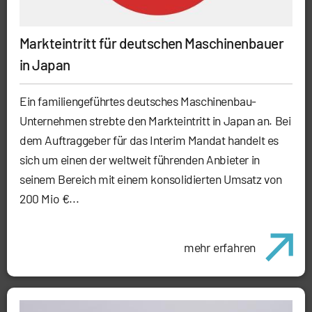
Markteintritt für deutschen Maschinenbauer
in Japan
Ein familiengeführtes deutsches Maschinenbau-
Unternehmen strebte den Markteintritt in Japan an. Bei
dem Auftraggeber für das Interim Mandat handelt es
sich um einen der weltweit führenden Anbieter in
seinem Bereich mit einem konsolidierten Umsatz von
200 Mio €...
mehr erfahren