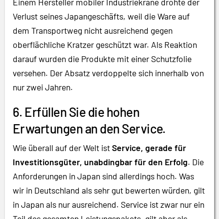
Einem Hersteller mobiler Industriekrane drohte der
Verlust seines Japangeschäfts, weil die Ware auf
dem Transportweg nicht ausreichend gegen
oberflächliche Kratzer geschützt war. Als Reaktion
darauf wurden die Produkte mit einer Schutzfolie
versehen. Der Absatz verdoppelte sich innerhalb von
nur zwei Jahren.
6. Erfüllen Sie die hohen
Erwartungen an den Service.
Wie überall auf der Welt ist
Service, gerade für
Investitionsgüter, unabdingbar für den Erfolg
. Die
Anforderungen in Japan sind allerdings hoch. Was
wir in Deutschland als sehr gut bewerten würden, gilt
in Japan als nur ausreichend. Service ist zwar nur ein
Teil des gesamten Leistungspakets, gilt aber als