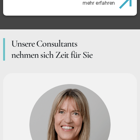
mehr erfahren
Unsere Consultants
nehmen sich Zeit für Sie