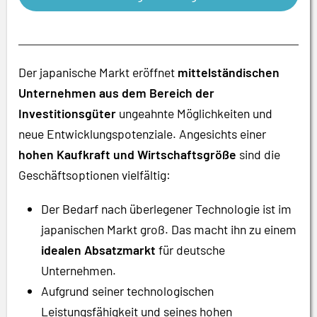
Der japanische Markt eröffnet
mittelständischen
Unternehmen aus dem Bereich der
Investitionsgüter
ungeahnte Möglichkeiten und
neue Entwicklungspotenziale. Angesichts einer
hohen Kaufkraft und Wirtschaftsgröße
sind die
Geschäftsoptionen vielfältig:
Der Bedarf nach überlegener Technologie ist im
japanischen Markt groß. Das macht ihn zu einem
idealen Absatzmarkt
für deutsche
Unternehmen.
Aufgrund seiner technologischen
Leistungsfähigkeit und seines hohen