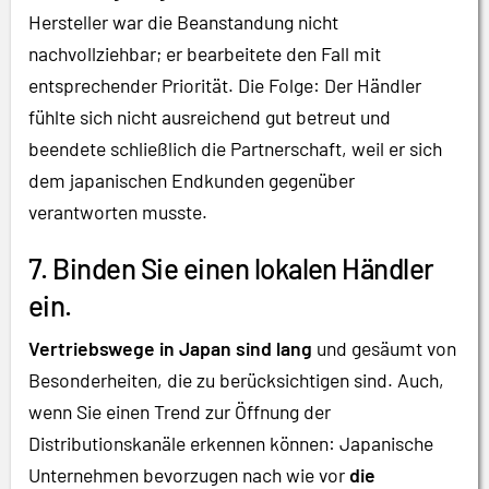
Hersteller war die Beanstandung nicht
nachvollziehbar; er bearbeitete den Fall mit
entsprechender Priorität. Die Folge: Der Händler
fühlte sich nicht ausreichend gut betreut und
beendete schließlich die Partnerschaft, weil er sich
dem japanischen Endkunden gegenüber
verantworten musste.
7. Binden Sie einen lokalen Händler
ein.
Vertriebswege in Japan sind lang
und gesäumt von
Besonderheiten, die zu berücksichtigen sind. Auch,
wenn Sie einen Trend zur Öffnung der
Distributionskanäle erkennen können: Japanische
Unternehmen bevorzugen nach wie vor
die