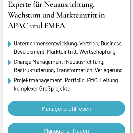
Experte für Neuausrichtung,
Wachstum und Markteintritt in
APAC und EMEA
Unternehmensentwicklung: Vertrieb, Business
Development, Markteintritt, Wertschöpfung
Change Management: Neuausrichtung,
Restrukturierung, Transformation, Verlagerung
Projektmanagement: Portfolio, PMO, Leitung
komplexer Großprojekte
Managerprofil lesen
Manager anfragen