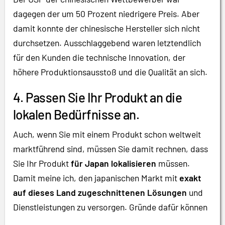
dagegen der um 50 Prozent niedrigere Preis. Aber
damit konnte der chinesische Hersteller sich nicht
durchsetzen. Ausschlaggebend waren letztendlich
für den Kunden die technische Innovation, der
höhere Produktionsausstoß und die Qualität an sich.
4. Passen Sie Ihr Produkt an die
lokalen Bedürfnisse an.
Auch, wenn Sie mit einem Produkt schon weltweit
marktführend sind, müssen Sie damit rechnen, dass
Sie Ihr Produkt
für Japan lokalisieren
müssen.
Damit meine ich, den japanischen Markt mit
exakt
auf dieses Land zugeschnittenen Lösungen
und
Dienstleistungen zu versorgen. Gründe dafür können