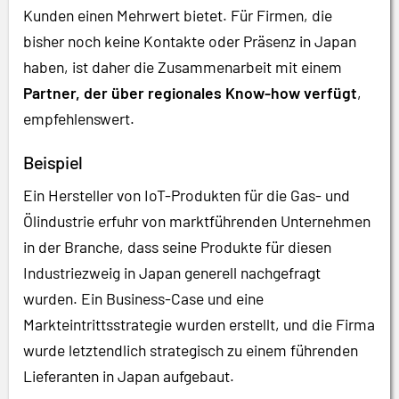
Kunden einen Mehrwert bietet. Für Firmen, die
bisher noch keine Kontakte oder Präsenz in Japan
haben, ist daher die Zusammenarbeit mit einem
Partner, der über regionales Know-how verfügt
,
empfehlenswert.
Beispiel
Ein Hersteller von IoT-Produkten für die Gas- und
Ölindustrie erfuhr von marktführenden Unternehmen
in der Branche, dass seine Produkte für diesen
Industriezweig in Japan generell nachgefragt
wurden. Ein Business-Case und eine
Markteintrittsstrategie wurden erstellt, und die Firma
wurde letztendlich strategisch zu einem führenden
Lieferanten in Japan aufgebaut.