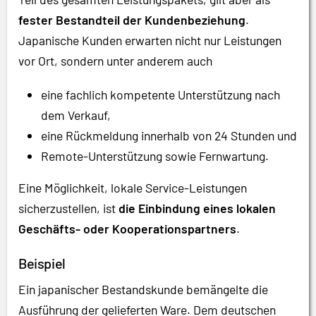
fester Bestandteil der Kundenbeziehung
.
Japanische Kunden erwarten nicht nur Leistungen
vor Ort, sondern unter anderem auch
eine fachlich kompetente Unterstützung nach
dem Verkauf,
eine Rückmeldung innerhalb von 24 Stunden und
Remote-Unterstützung sowie Fernwartung.
Eine Möglichkeit, lokale Service-Leistungen
sicherzustellen, ist
die Einbindung eines lokalen
Geschäfts- oder Kooperationspartners
.
Beispiel
Ein japanischer Bestandskunde bemängelte die
Ausführung der gelieferten Ware. Dem deutschen