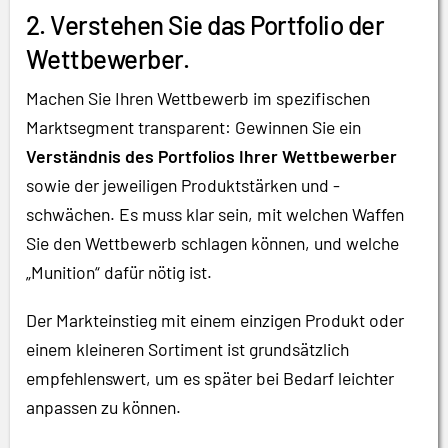
2. Verstehen Sie das Portfolio der
Wettbewerber.
Machen Sie Ihren Wettbewerb im spezifischen
Marktsegment transparent: Gewinnen Sie ein
Verständnis des Portfolios Ihrer Wettbewerber
sowie der jeweiligen Produktstärken und -
schwächen. Es muss klar sein, mit welchen Waffen
Sie den Wettbewerb schlagen können, und welche
„Munition“ dafür nötig ist.
Der Markteinstieg mit einem einzigen Produkt oder
einem kleineren Sortiment ist grundsätzlich
empfehlenswert, um es später bei Bedarf leichter
anpassen zu können.