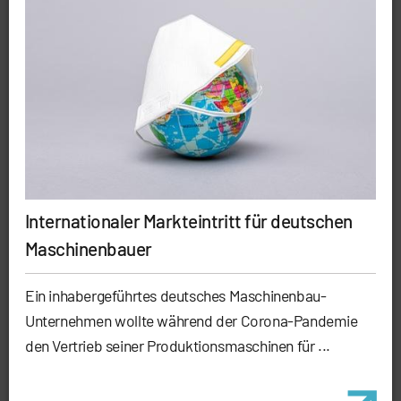
Internationaler Markteintritt für deutschen
Maschinenbauer
Ein inhabergeführtes deutsches Maschinenbau-
Unternehmen wollte während der Corona-Pandemie
den Vertrieb seiner Produktionsmaschinen für ...