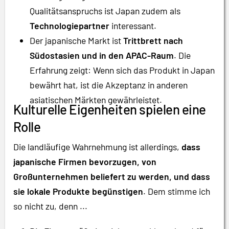
Qualitätsanspruchs ist Japan zudem als
Technologiepartner
interessant.
Der japanische Markt ist
Trittbrett nach
Südostasien und in den APAC-Raum
. Die
Erfahrung zeigt: Wenn sich das Produkt in Japan
bewährt hat, ist die Akzeptanz in anderen
asiatischen Märkten gewährleistet.
Kulturelle Eigenheiten spielen eine
Rolle
Die landläufige Wahrnehmung ist allerdings,
dass
japanische Firmen bevorzugen, von
Großunternehmen beliefert zu werden, und dass
sie lokale Produkte begünstigen
. Dem stimme ich
so nicht zu, denn ...