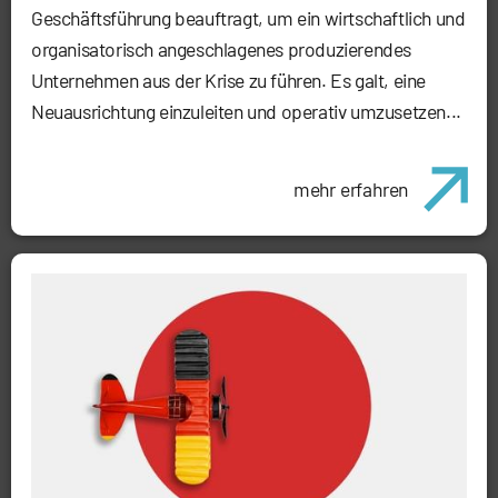
Geschäftsführung beauftragt, um ein wirtschaftlich und
organisatorisch angeschlagenes produzierendes
Unternehmen aus der Krise zu führen. Es galt, eine
Neuausrichtung einzuleiten und operativ umzusetzen...
mehr erfahren