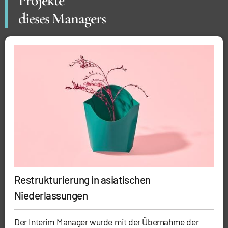
Projekte
dieses Managers
Restrukturierung in asiatischen
Niederlassungen
Der Interim Manager wurde mit der Übernahme der