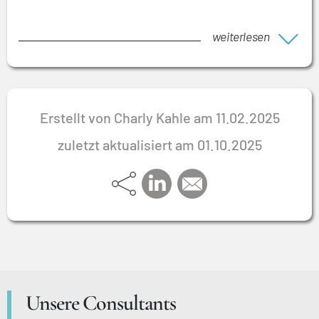
weiterlesen
Erstellt von Charly Kahle am 11.02.2025
zuletzt aktualisiert am 01.10.2025
Unsere Consultants