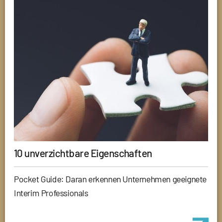
10 unverzichtbare Eigenschaften
Pocket Guide: Daran erkennen Unternehmen geeignete
Interim Professionals