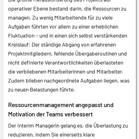
operativer Ebene bestand darin, die Ressourcen zu
managen. Zu wenig Mitarbeitende für zu viele
Aufgaben führten vor allem zu einer erheblichen
Fluktuation – und in einen sich selbst verstärkenden
Kreislauf: Der ständige Abgang von erfahrenen
Projektmitgliedern, fehlende Übergaberoutinen und
nicht definierte Verantwortlichkeiten überlasteten
die verbliebenen Mitarbeiterinnen und Mitarbeiter.
Zudem blieben nachgeordnete Aufgaben liegen, was
zu neuen Belastungen führte.
Ressourcenmanagement angepasst und
Motivation der Teams verbessert
Der Interim Managerin gelang es, die Überlastung zu
reduzieren, indem Sie einerseits klare