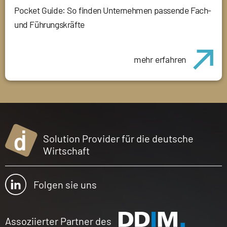
Pocket Guide: So finden Unternehmen passende Fach-
und Führungskräfte
mehr erfahren
Solution Provider für die deutsche
Wirtschaft
Folgen sie uns
Assoziierter Partner des