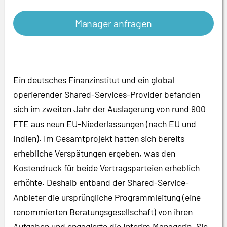
Manager anfragen
Ein deutsches Finanzinstitut und ein global
operierender Shared-Services-Provider befanden
sich im zweiten Jahr der Auslagerung von rund 900
FTE aus neun EU-Niederlassungen (nach EU und
Indien). Im Gesamtprojekt hatten sich bereits
erhebliche Verspätungen ergeben, was den
Kostendruck für beide Vertragsparteien erheblich
erhöhte. Deshalb entband der Shared-Service-
Anbieter die ursprüngliche Programmleitung (eine
renommierten Beratungsgesellschaft) von ihren
Aufgaben und engagierte die Interim Managerin. Sie