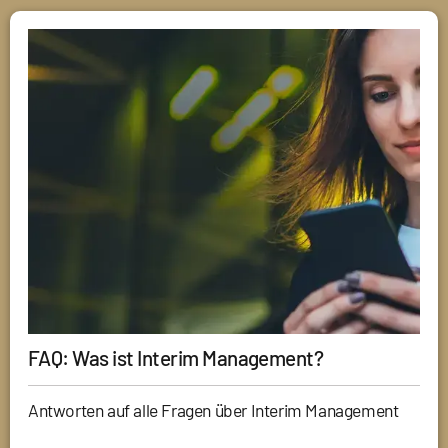
FAQ: Was ist Interim Management?
Antworten auf alle Fragen über Interim Management