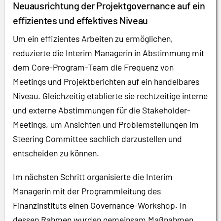
Neuausrichtung der Projektgovernance auf ein
effizientes und effektives Niveau
Um ein effizientes Arbeiten zu ermöglichen,
reduzierte die Interim Managerin in Abstimmung mit
dem Core-Program-Team die Frequenz von
Meetings und Projektberichten auf ein handelbares
Niveau. Gleichzeitig etablierte sie rechtzeitige interne
und externe Abstimmungen für die Stakeholder-
Meetings, um Ansichten und Problemstellungen im
Steering Committee sachlich darzustellen und
entscheiden zu können.
Im nächsten Schritt organisierte die Interim
Managerin mit der Programmleitung des
Finanzinstituts einen Governance-Workshop. In
dessen Rahmen wurden gemeinsam Maßnahmen