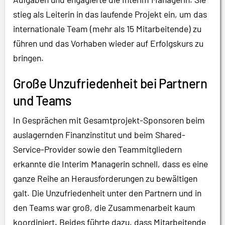
stieg als Leiterin in das laufende Projekt ein, um das
internationale Team (mehr als 15 Mitarbeitende) zu
führen und das Vorhaben wieder auf Erfolgskurs zu
bringen.
Große Unzufriedenheit bei Partnern
und Teams
In Gesprächen mit Gesamtprojekt-Sponsoren beim
auslagernden Finanzinstitut und beim Shared-
Service-Provider sowie den Teammitgliedern
erkannte die Interim Managerin schnell, dass es eine
ganze Reihe an Herausforderungen zu bewältigen
galt. Die Unzufriedenheit unter den Partnern und in
den Teams war groß, die Zusammenarbeit kaum
koordiniert. Beides führte dazu, dass Mitarbeitende