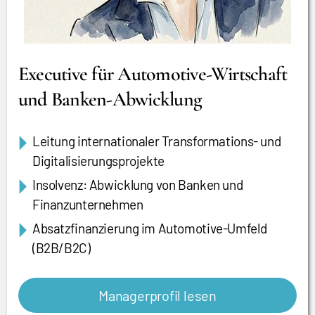
Executive für Automotive-Wirtschaft
und Banken-Abwicklung
Leitung internationaler Transformations- und
Digitalisierungsprojekte
Insolvenz: Abwicklung von Banken und
Finanzunternehmen
Absatzfinanzierung im Automotive-Umfeld
(B2B/B2C)
Managerprofil lesen