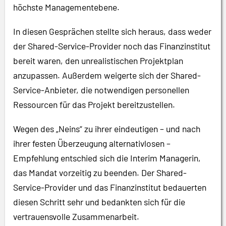
höchste Managementebene.
In diesen Gesprächen stellte sich heraus, dass weder
der Shared-Service-Provider noch das Finanzinstitut
bereit waren, den unrealistischen Projektplan
anzupassen. Außerdem weigerte sich der Shared-
Service-Anbieter, die notwendigen personellen
Ressourcen für das Projekt bereitzustellen.
Wegen des „Neins“ zu ihrer eindeutigen – und nach
ihrer festen Überzeugung alternativlosen –
Empfehlung entschied sich die Interim Managerin,
das Mandat vorzeitig zu beenden. Der Shared-
Service-Provider und das Finanzinstitut bedauerten
diesen Schritt sehr und bedankten sich für die
vertrauensvolle Zusammenarbeit.