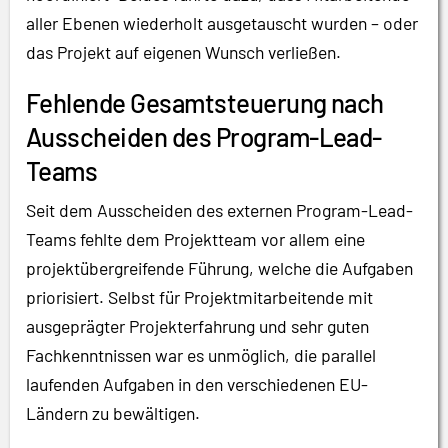
aller Ebenen wiederholt ausgetauscht wurden – oder
das Projekt auf eigenen Wunsch verließen.
Fehlende Gesamtsteuerung nach
Ausscheiden des Program-Lead-
Teams
Seit dem Ausscheiden des externen Program-Lead-
Teams fehlte dem Projektteam vor allem eine
projektübergreifende Führung, welche die Aufgaben
priorisiert. Selbst für Projektmitarbeitende mit
ausgeprägter Projekterfahrung und sehr guten
Fachkenntnissen war es unmöglich, die parallel
laufenden Aufgaben in den verschiedenen EU-
Ländern zu bewältigen.