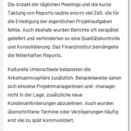
Die Anzahl der täglichen Meetings und die kurze
Taktung von Reports raubte enorm viel Zeit, die für
die Erledigung der eigentlichen Projektaufgaben
fehlte. Auch deshalb wurden Berichte oft verspätet
geliefert und verhinderten so eine Qualitätskontrolle
und Konsolidierung. Das Finanzinstitut bemängelte
die fehlerhaften Reports.
Kulturelle Unterschiede belasteten die
Arbeitsatmosphäre zusätzlich. Beispielsweise sahen
sich einzelne Projektmanagerinnen und -manager
nicht in der Lage, zusätzliche neue
Kundenanforderungen abzulehnen. Auch wurden
überschrittene Termine oder Verzögerungen häufig
erst viel zu spät kommuniziert.