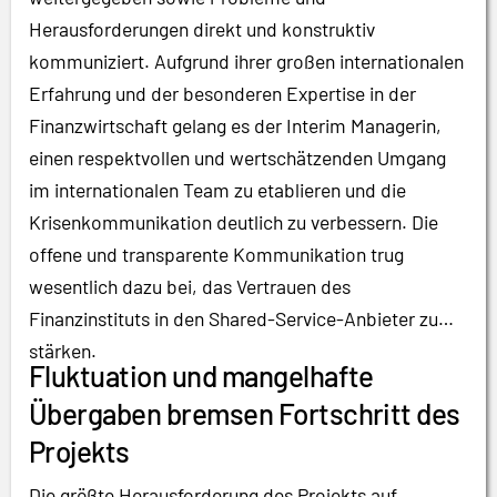
Herausforderungen direkt und konstruktiv
kommuniziert. Aufgrund ihrer großen internationalen
Erfahrung und der besonderen Expertise in der
Finanzwirtschaft gelang es der Interim Managerin,
einen respektvollen und wertschätzenden Umgang
im internationalen Team zu etablieren und die
Krisenkommunikation deutlich zu verbessern. Die
offene und transparente Kommunikation trug
wesentlich dazu bei, das Vertrauen des
Finanzinstituts in den Shared-Service-Anbieter zu
stärken.
Fluktuation und mangelhafte
Übergaben bremsen Fortschritt des
Projekts
Die größte Herausforderung des Projekts auf