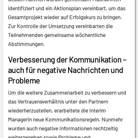
identifiziert und ein Aktionsplan vereinbart, um das
Gesamtprojekt wieder auf Erfolgskurs zu bringen.
Zur Kontrolle der Umsetzung vereinbarten die
Teilnehmenden gemeinsame wöchentliche
Abstimmungen.
Verbesserung der Kommunikation –
auch für negative Nachrichten und
Probleme
Um die weitere Zusammenarbeit zu verbessern und
das Vertrauensverhältnis unter den Partnern
wiederherzustellen, erarbeitete die Interim
Managerin neue Kommunikationsregeln. Nunmehr
wurden auch negative Informationen rechtzeitig
weitergegeben sowie Probleme und