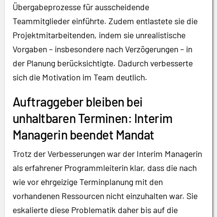
Übergabeprozesse für ausscheidende
Teammitglieder einführte. Zudem entlastete sie die
Projektmitarbeitenden, indem sie unrealistische
Vorgaben – insbesondere nach Verzögerungen – in
der Planung berücksichtigte. Dadurch verbesserte
sich die Motivation im Team deutlich.
Auftraggeber bleiben bei
unhaltbaren Terminen: Interim
Managerin beendet Mandat
Trotz der Verbesserungen war der Interim Managerin
als erfahrener Programmleiterin klar, dass die nach
wie vor ehrgeizige Terminplanung mit den
vorhandenen Ressourcen nicht einzuhalten war. Sie
eskalierte diese Problematik daher bis auf die