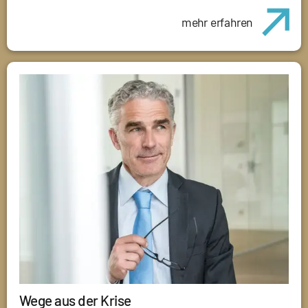
mehr erfahren
Wege aus der Krise