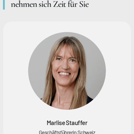
nehmen sich Zeit für Sie
Marlise Stauffer
Geschäftsführerin Schweiz