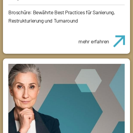
Broschüre: Bewährte Best Practices für Sanierung,
Restrukturierung und Turnaround
mehr erfahren