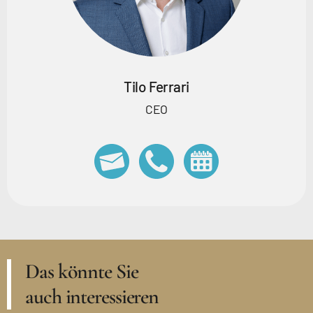
Tilo Ferrari
CEO
Das könnte Sie
auch interessieren