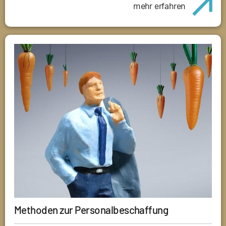
mehr erfahren
Methoden zur Personalbeschaffung