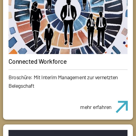
Connected Workforce
Broschüre: Mit Interim Management zur vernetzten
Belegschaft
mehr erfahren