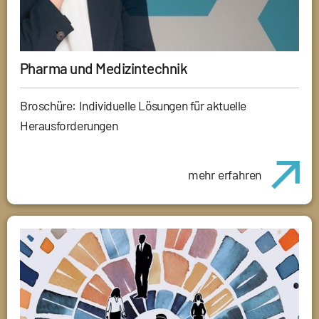
Pharma und Medizintechnik
Broschüre: Individuelle Lösungen für aktuelle
Herausforderungen
mehr erfahren