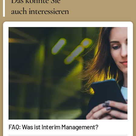
Das könnte Sie
auch interessieren
FAQ: Was ist Interim Management?