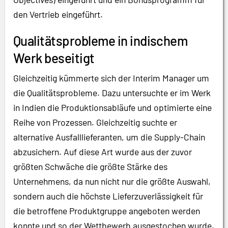
den Vertrieb eingeführt.
Qualitätsprobleme in indischem
Werk beseitigt
Gleichzeitig kümmerte sich der Interim Manager um
die Qualitätsprobleme. Dazu untersuchte er im Werk
in Indien die Produktionsabläufe und optimierte eine
Reihe von Prozessen. Gleichzeitig suchte er
alternative Ausfalllieferanten, um die Supply-Chain
abzusichern. Auf diese Art wurde aus der zuvor
größten Schwäche die größte Stärke des
Unternehmens, da nun nicht nur die größte Auswahl,
sondern auch die höchste Lieferzuverlässigkeit für
die betroffene Produktgruppe angeboten werden
konnte und so der Wettbewerb ausgestochen wurde.