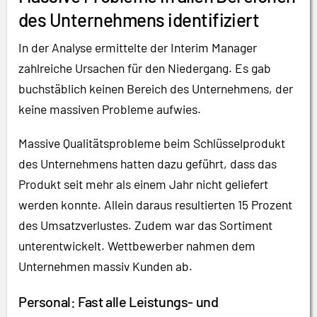
des Unternehmens identifiziert
In der Analyse ermittelte der Interim Manager
zahlreiche Ursachen für den Niedergang. Es gab
buchstäblich keinen Bereich des Unternehmens, der
keine massiven Probleme aufwies.
Massive Qualitätsprobleme beim Schlüsselprodukt
des Unternehmens hatten dazu geführt, dass das
Produkt seit mehr als einem Jahr nicht geliefert
werden konnte. Allein daraus resultierten 15 Prozent
des Umsatzverlustes. Zudem war das Sortiment
unterentwickelt. Wettbewerber nahmen dem
Unternehmen massiv Kunden ab.
Personal: Fast alle Leistungs- und