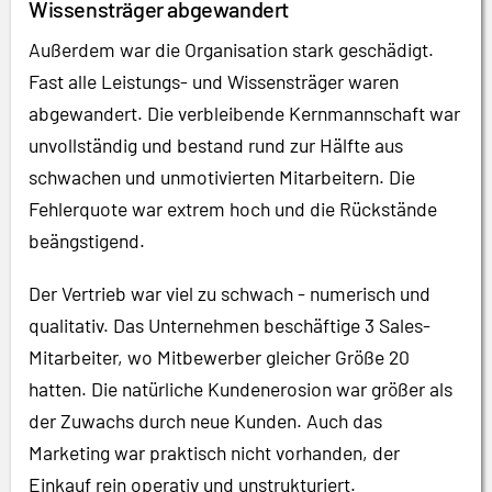
Wissensträger abgewandert
Außerdem war die Organisation stark geschädigt.
Fast alle Leistungs- und Wissensträger waren
abgewandert. Die verbleibende Kernmannschaft war
unvollständig und bestand rund zur Hälfte aus
schwachen und unmotivierten Mitarbeitern. Die
Fehlerquote war extrem hoch und die Rückstände
beängstigend.
Der Vertrieb war viel zu schwach - numerisch und
qualitativ. Das Unternehmen beschäftige 3 Sales-
Mitarbeiter, wo Mitbewerber gleicher Größe 20
hatten. Die natürliche Kundenerosion war größer als
der Zuwachs durch neue Kunden. Auch das
Marketing war praktisch nicht vorhanden, der
Einkauf rein operativ und unstrukturiert.