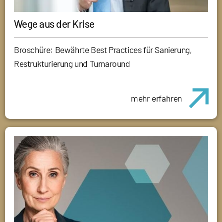
Wege aus der Krise
Broschüre: Bewährte Best Practices für Sanierung,
Restrukturierung und Turnaround
mehr erfahren