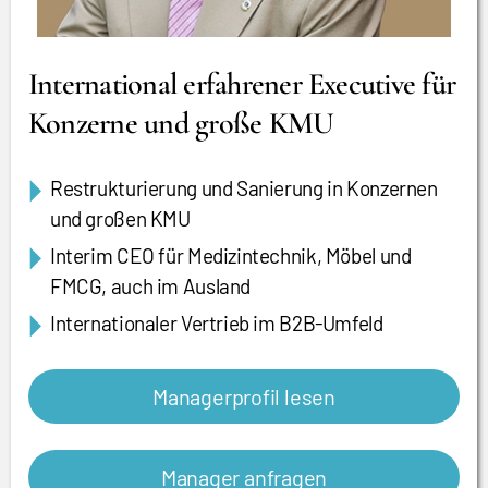
International erfahrener Executive für
Konzerne und große KMU
Restrukturierung und Sanierung in Konzernen
und großen KMU
Interim CEO für Medizintechnik, Möbel und
FMCG, auch im Ausland
Internationaler Vertrieb im B2B-Umfeld
Managerprofil lesen
Manager anfragen