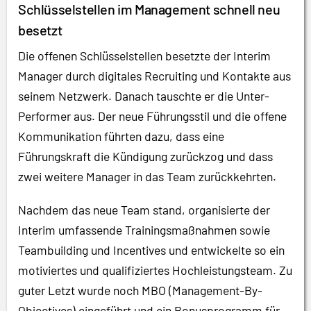
Schlüsselstellen im Management schnell neu
besetzt
Die offenen Schlüsselstellen besetzte der Interim
Manager durch digitales Recruiting und Kontakte aus
seinem Netzwerk. Danach tauschte er die Unter-
Performer aus. Der neue Führungsstil und die offene
Kommunikation führten dazu, dass eine
Führungskraft die Kündigung zurückzog und dass
zwei weitere Manager in das Team zurückkehrten.
Nachdem das neue Team stand, organisierte der
Interim umfassende Trainingsmaßnahmen sowie
Teambuilding und Incentives und entwickelte so ein
motiviertes und qualifiziertes Hochleistungsteam. Zu
guter Letzt wurde noch MBO (Management-By-
Objectives) eingeführt und ein Bonusprogramm für