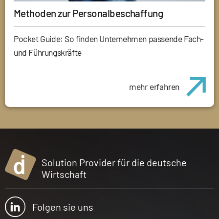
Methoden zur Personalbeschaffung
Pocket Guide: So finden Unternehmen passende Fach-
und Führungskräfte
mehr erfahren
Solution Provider für die deutsche
Wirtschaft
Folgen sie uns