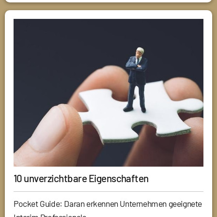
10 unverzichtbare Eigenschaften
Pocket Guide: Daran erkennen Unternehmen geeignete