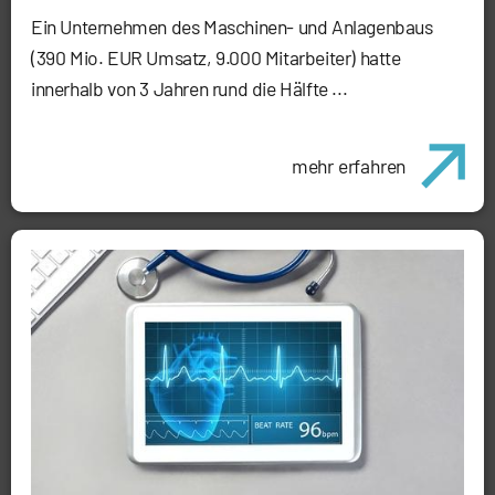
Ein Unternehmen des Maschinen- und Anlagenbaus
(390 Mio. EUR Umsatz, 9.000 Mitarbeiter) hatte
innerhalb von 3 Jahren rund die Hälfte ...
mehr erfahren