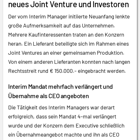
neues Joint Venture und Investoren
Der vom Interim Manager initiierte Neuanfang lenkte
große Aufmerksamkeit auf das Unternehmen.
Mehrere Kaufinteressenten traten an den Konzern
heran. Ein Lieferant beteiligte sich im Rahmen eines
Joint Ventures an einer gemeinsamen Produktion.
Von einem anderen Lieferanten konnten nach langen
Rechtsstreit rund € 150.000.- eingebracht werden.
Interim Mandat mehrfach verlängert und
Übernahme als CEO angeboten
Die Tätigkeit des Interim Managers war derart
erfolgreich, dass sein Mandat 4-mal verlängert
wurde und der Konzern dem Executive schließlich
ein Übernahmeangebot machte und ihn als CEO