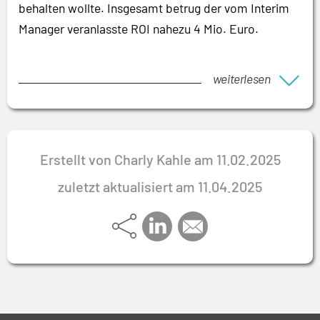
behalten wollte. Insgesamt betrug der vom Interim
Manager veranlasste ROI nahezu 4 Mio. Euro.
weiterlesen
Erstellt von Charly Kahle am 11.02.2025
zuletzt aktualisiert am 11.04.2025