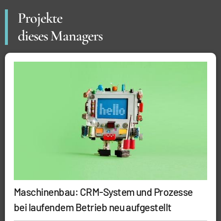
Projekte
dieses Managers
Maschinenbau: CRM-System und Prozesse
bei laufendem Betrieb neu aufgestellt