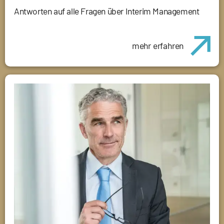
Antworten auf alle Fragen über Interim Management
mehr erfahren