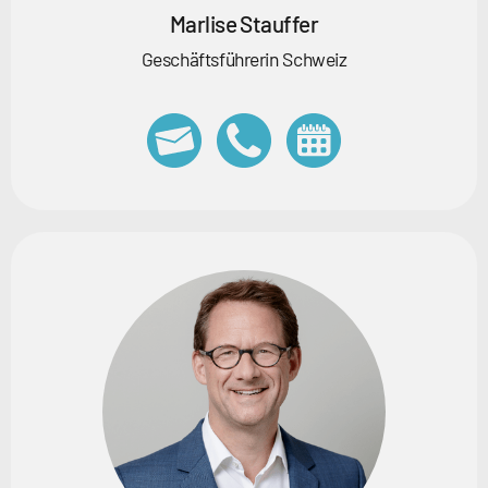
Marlise Stauffer
Geschäftsführerin Schweiz