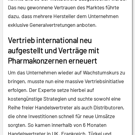
Das neu gewonnene Vertrauen des Marktes führte
dazu, dass mehrere Hersteller dem Unternehmen
exklusive Generalvertretungen anboten.
Vertrieb international neu
aufgestellt und Verträge mit
Pharmakonzernen erneuert
Um das Unternehmen wieder auf Wachstumskurs zu
bringen, musste nun eine massive Vertriebsinitiative
erfolgen. Der Experte setze hierbei auf
kostengünstige Strategien und suchte sowohl eine
Reihe freier Handelsvertreter als auch Distributoren,
die ohne Investitionen schnell für neue Umsätze
sorgten. So kamen innerhalb von 6 Monaten
Handelsvertreter in UK, Frankreich, Türkei und