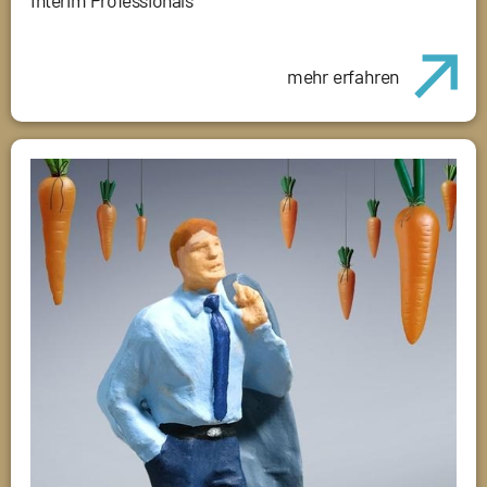
Interim Professionals
mehr erfahren