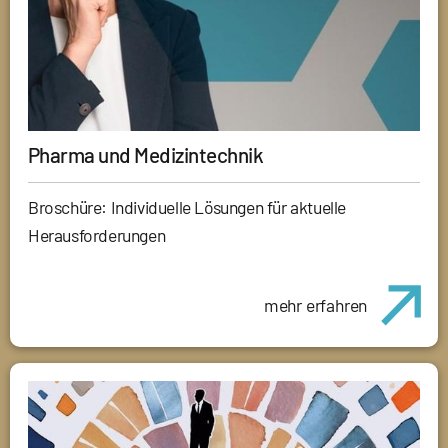
Pharma und Medizintechnik
Broschüre: Individuelle Lösungen für aktuelle
Herausforderungen
mehr erfahren