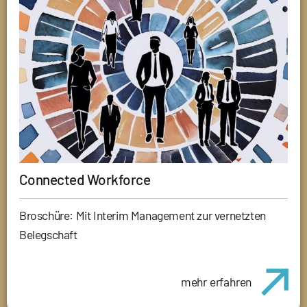
Connected Workforce
Broschüre: Mit Interim Management zur vernetzten
Belegschaft
mehr erfahren