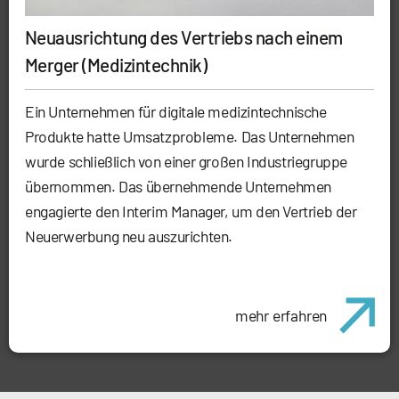
Neuausrichtung des Vertriebs nach einem
Merger (Medizintechnik)
Ein Unternehmen für digitale medizintechnische
Produkte hatte Umsatzprobleme. Das Unternehmen
wurde schließlich von einer großen Industriegruppe
übernommen. Das übernehmende Unternehmen
engagierte den Interim Manager, um den Vertrieb der
Neuerwerbung neu auszurichten.
mehr erfahren