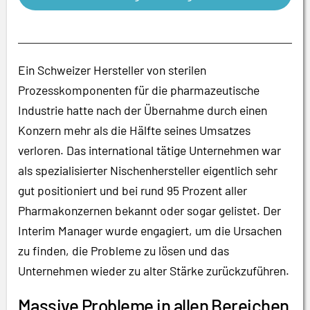
Ein Schweizer Hersteller von sterilen
Prozesskomponenten für die pharmazeutische
Industrie hatte nach der Übernahme durch einen
Konzern mehr als die Hälfte seines Umsatzes
verloren. Das international tätige Unternehmen war
als spezialisierter Nischenhersteller eigentlich sehr
gut positioniert und bei rund 95 Prozent aller
Pharmakonzernen bekannt oder sogar gelistet. Der
Interim Manager wurde engagiert, um die Ursachen
zu finden, die Probleme zu lösen und das
Unternehmen wieder zu alter Stärke zurückzuführen.
Massive Probleme in allen Bereichen