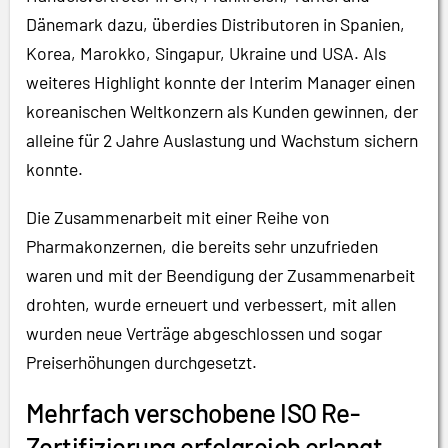
Dänemark dazu, überdies Distributoren in Spanien,
Korea, Marokko, Singapur, Ukraine und USA. Als
weiteres Highlight konnte der Interim Manager einen
koreanischen Weltkonzern als Kunden gewinnen, der
alleine für 2 Jahre Auslastung und Wachstum sichern
konnte.
Die Zusammenarbeit mit einer Reihe von
Pharmakonzernen, die bereits sehr unzufrieden
waren und mit der Beendigung der Zusammenarbeit
drohten, wurde erneuert und verbessert, mit allen
wurden neue Verträge abgeschlossen und sogar
Preiserhöhungen durchgesetzt.
Mehrfach verschobene ISO Re-
Zertifizierung erfolgreich erlangt