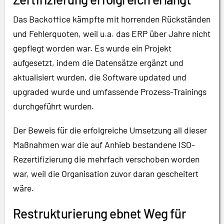
Das Backoffice kämpfte mit horrenden Rückständen
und Fehlerquoten, weil u.a. das ERP über Jahre nicht
gepflegt worden war. Es wurde ein Projekt
aufgesetzt, indem die Datensätze ergänzt und
aktualisiert wurden, die Software updated und
upgraded wurde und umfassende Prozess-Trainings
durchgeführt wurden.
Der Beweis für die erfolgreiche Umsetzung all dieser
Maßnahmen war die auf Anhieb bestandene ISO-
Rezertifizierung die mehrfach verschoben worden
war, weil die Organisation zuvor daran gescheitert
wäre.
Restrukturierung ebnet Weg für