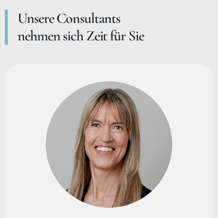
Unsere Consultants
nehmen sich Zeit für Sie