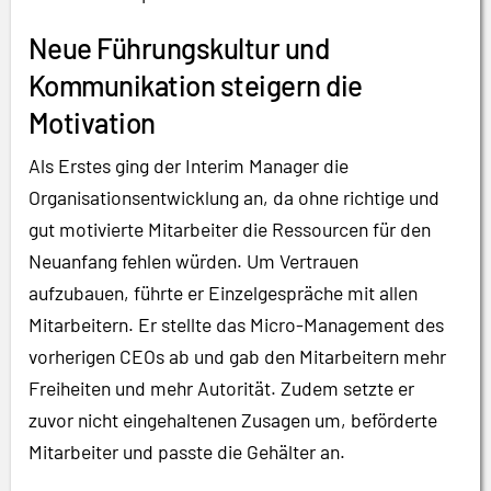
Neue Führungskultur und
Kommunikation steigern die
Motivation
Als Erstes ging der Interim Manager die
Organisationsentwicklung an, da ohne richtige und
gut motivierte Mitarbeiter die Ressourcen für den
Neuanfang fehlen würden. Um Vertrauen
aufzubauen, führte er Einzelgespräche mit allen
Mitarbeitern. Er stellte das Micro-Management des
vorherigen CEOs ab und gab den Mitarbeitern mehr
Freiheiten und mehr Autorität. Zudem setzte er
zuvor nicht eingehaltenen Zusagen um, beförderte
Mitarbeiter und passte die Gehälter an.