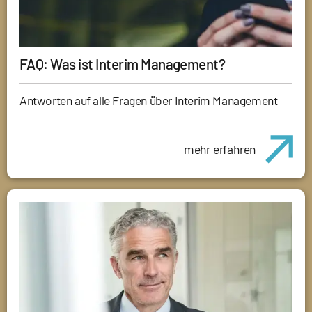
FAQ: Was ist Interim Management?
Antworten auf alle Fragen über Interim Management
mehr erfahren