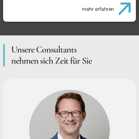
mehr erfahren
Unsere Consultants
nehmen sich Zeit für Sie