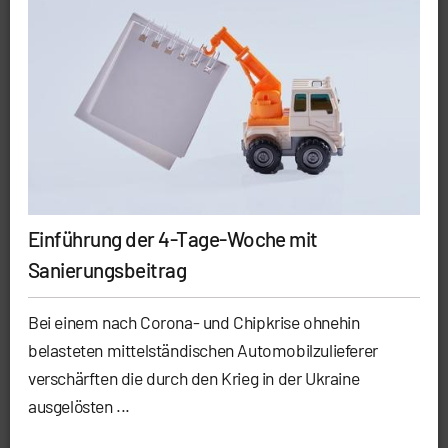
Einführung der 4-Tage-Woche mit
Sanierungsbeitrag
Bei einem nach Corona- und Chipkrise ohnehin
belasteten mittelständischen Automobilzulieferer
verschärften die durch den Krieg in der Ukraine
ausgelösten ...