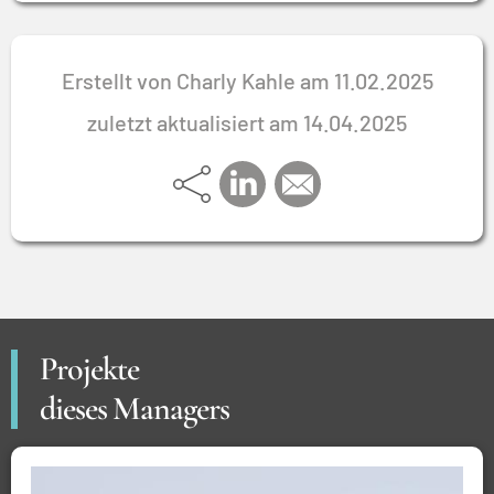
Erstellt von Charly Kahle am 11.02.2025
zuletzt aktualisiert am 14.04.2025
Projekte
dieses Managers