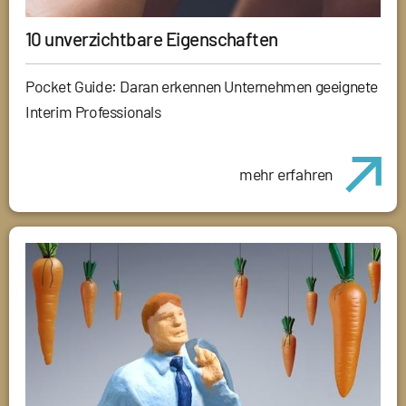
10 unverzichtbare Eigenschaften
Pocket Guide: Daran erkennen Unternehmen geeignete
Interim Professionals
mehr erfahren