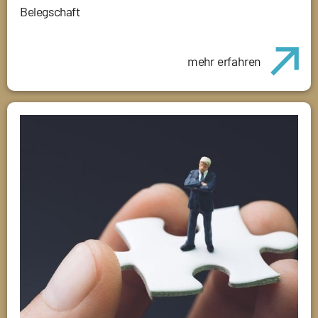
Belegschaft
mehr erfahren