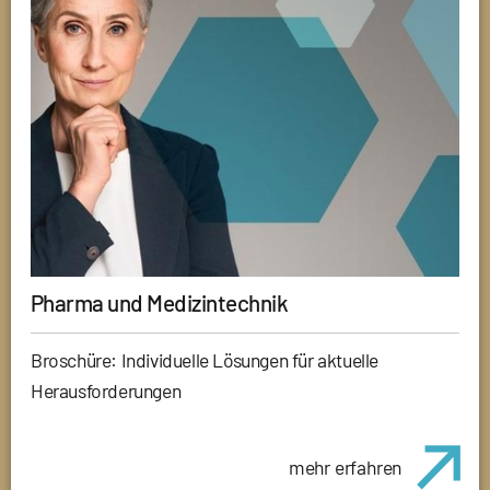
Pharma und Medizintechnik
Broschüre: Individuelle Lösungen für aktuelle
Herausforderungen
mehr erfahren