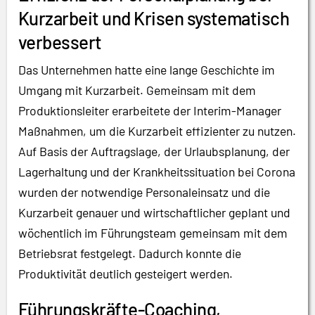
Kurzarbeit und Krisen systematisch
verbessert
Das Unternehmen hatte eine lange Geschichte im
Umgang mit Kurzarbeit. Gemeinsam mit dem
Produktionsleiter erarbeitete der Interim-Manager
Maßnahmen, um die Kurzarbeit effizienter zu nutzen.
Auf Basis der Auftragslage, der Urlaubsplanung, der
Lagerhaltung und der Krankheitssituation bei Corona
wurden der notwendige Personaleinsatz und die
Kurzarbeit genauer und wirtschaftlicher geplant und
wöchentlich im Führungsteam gemeinsam mit dem
Betriebsrat festgelegt. Dadurch konnte die
Produktivität deutlich gesteigert werden.
Führungskräfte-Coaching,