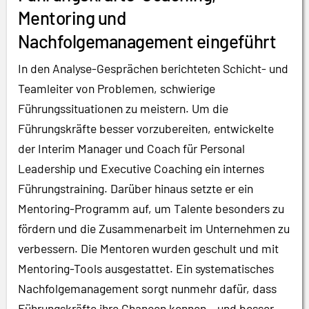
Mentoring und
Nachfolgemanagement eingeführt
In den Analyse-Gesprächen berichteten Schicht- und
Teamleiter von Problemen, schwierige
Führungssituationen zu meistern. Um die
Führungskräfte besser vorzubereiten, entwickelte
der Interim Manager und Coach für Personal
Leadership und Executive Coaching ein internes
Führungstraining. Darüber hinaus setzte er ein
Mentoring-Programm auf, um Talente besonders zu
fördern und die Zusammenarbeit im Unternehmen zu
verbessern. Die Mentoren wurden geschult und mit
Mentoring-Tools ausgestattet. Ein systematisches
Nachfolgemanagement sorgt nunmehr dafür, dass
Führungskräfte ihre Chancen kennen – und besser