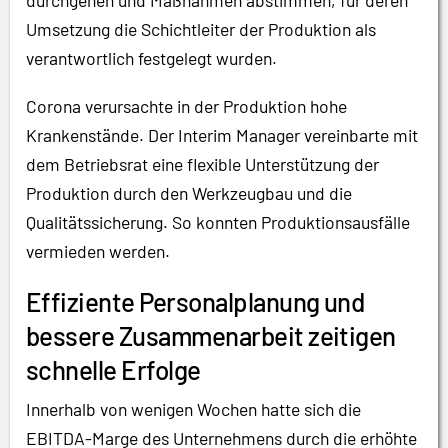
Umsetzung die Schichtleiter der Produktion als
verantwortlich festgelegt wurden.
Corona verursachte in der Produktion hohe
Krankenstände. Der Interim Manager vereinbarte mit
dem Betriebsrat eine flexible Unterstützung der
Produktion durch den Werkzeugbau und die
Qualitätssicherung. So konnten Produktionsausfälle
vermieden werden.
Effiziente Personalplanung und
bessere Zusammenarbeit zeitigen
schnelle Erfolge
Innerhalb von wenigen Wochen hatte sich die
EBITDA-Marge des Unternehmens durch die erhöhte