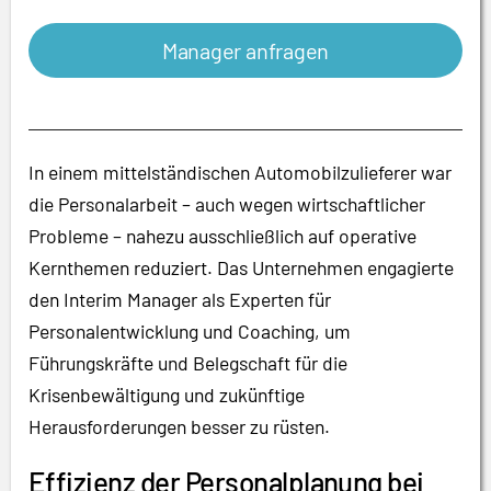
Manager anfragen
In einem mittelständischen Automobilzulieferer war
die Personalarbeit – auch wegen wirtschaftlicher
Probleme – nahezu ausschließlich auf operative
Kernthemen reduziert. Das Unternehmen engagierte
den Interim Manager als Experten für
Personalentwicklung und Coaching, um
Führungskräfte und Belegschaft für die
Krisenbewältigung und zukünftige
Herausforderungen besser zu rüsten.
Effizienz der Personalplanung bei