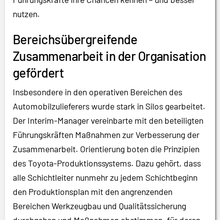
nutzen.
Bereichsübergreifende
Zusammenarbeit in der Organisation
gefördert
Insbesondere in den operativen Bereichen des
Automobilzulieferers wurde stark in Silos gearbeitet.
Der Interim-Manager vereinbarte mit den beteiligten
Führungskräften Maßnahmen zur Verbesserung der
Zusammenarbeit. Orientierung boten die Prinzipien
des Toyota-Produktionssystems. Dazu gehört, dass
alle Schichtleiter nunmehr zu jedem Schichtbeginn
den Produktionsplan mit den angrenzenden
Bereichen Werkzeugbau und Qualitätssicherung
durchgehen und Maßnahmen abstimmen, für deren