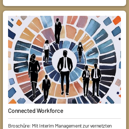
Connected Workforce
Broschüre: Mit Interim Management zur vernetzten