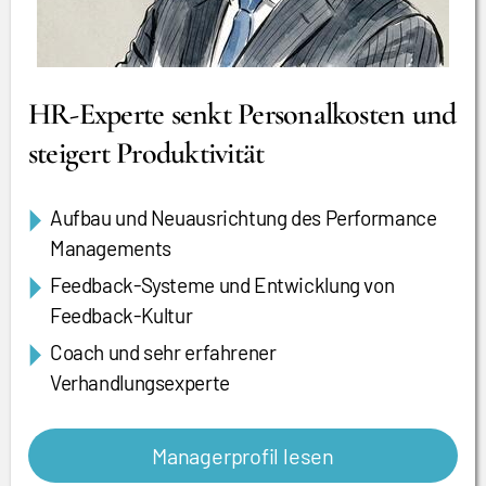
HR-Experte senkt Personalkosten und
steigert Produktivität
Aufbau und Neuausrichtung des Performance
Managements
Feedback-Systeme und Entwicklung von
Feedback-Kultur
Coach und sehr erfahrener
Verhandlungsexperte
Managerprofil lesen