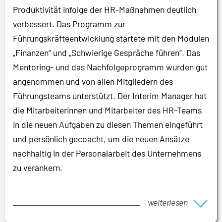
Produktivität infolge der HR-Maßnahmen deutlich
verbessert. Das Programm zur
Führungskräfteentwicklung startete mit den Modulen
„Finanzen“ und „Schwierige Gespräche führen“. Das
Mentoring- und das Nachfolgeprogramm wurden gut
angenommen und von allen Mitgliedern des
Führungsteams unterstützt. Der Interim Manager hat
die Mitarbeiterinnen und Mitarbeiter des HR-Teams
in die neuen Aufgaben zu diesen Themen eingeführt
und persönlich gecoacht, um die neuen Ansätze
nachhaltig in der Personalarbeit des Unternehmens
zu verankern.
weiterlesen