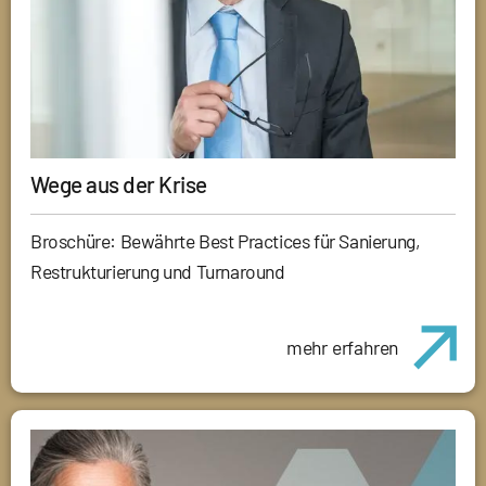
Wege aus der Krise
Broschüre: Bewährte Best Practices für Sanierung,
Restrukturierung und Turnaround
mehr erfahren