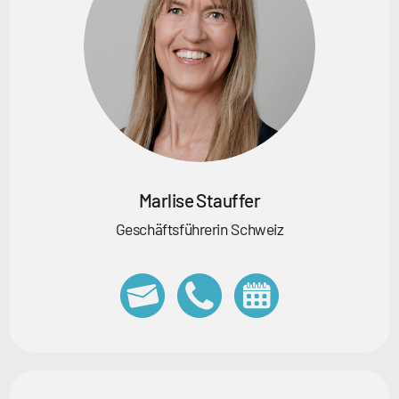
Marlise Stauffer
Geschäftsführerin Schweiz