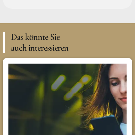
Das könnte Sie
auch interessieren