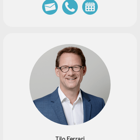
Tilo Ferrari