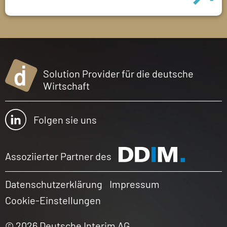
Solution Provider für die deutsche
Wirtschaft
Folgen sie uns
Assoziierter Partner des
Datenschutzerklärung
Impressum
Cookie-Einstellungen
© 2026 Deutsche Interim AG