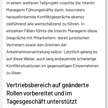
In einem weiteren Teilprojekt coachte die Interim
Managerin Führungskräfte darin, besonders
herausfordernde Konfliktgespräche ebenso
zielführend wie wertschätzend zu führen. In
einzelnen Fällen führte die Interim Managerin diese
Gespräche mit Mitarbeitern, deren juristischen
Vertretern sowie den Gremien der
Arbeitnehmervertretung selbst. Letztlich gelang es
auf diese Weise, auch lang andauernde schwierige
Konfliktsituationen im gegenseitigen Einvernehmen
zu lösen.
Vertriebsbereich auf geänderte
Rollen vorbereitet und im
Tagesgeschäft unterstützt