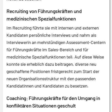
Recruiting von Führungskräften und
medizinischen Spezialfunktionen
Im Recruiting führte sie mit internen und externen
Kandidaten persönliche Interviews und nahm als
Interviewerin an mehrstündigen Assessment-Centern
für Führungskräfte im Sales-Bereich und für
medizinische Spezialfunktionen teil. Auf diese Weise
konnte sie erheblich dazu beitragen, diverse neu
geschaffene Positionen fristgerecht zum Start der
neuen Organisationsstruktur mit den passenden
Kandidatinnen und Kandidaten zu besetzen.
Coaching: Führungskräfte für den Umgang in
konfliktären Situationen geschult