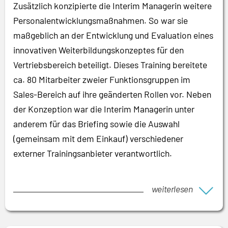
Zusätzlich konzipierte die Interim Managerin weitere
Personalentwicklungsmaßnahmen. So war sie
maßgeblich an der Entwicklung und Evaluation eines
innovativen Weiterbildungskonzeptes für den
Vertriebsbereich beteiligt. Dieses Training bereitete
ca. 80 Mitarbeiter zweier Funktionsgruppen im
Sales-Bereich auf ihre geänderten Rollen vor. Neben
der Konzeption war die Interim Managerin unter
anderem für das Briefing sowie die Auswahl
(gemeinsam mit dem Einkauf) verschiedener
externer Trainingsanbieter verantwortlich.
weiterlesen