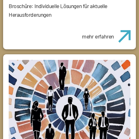
Broschüre: Individuelle Lösungen für aktuelle
Herausforderungen
mehr erfahren