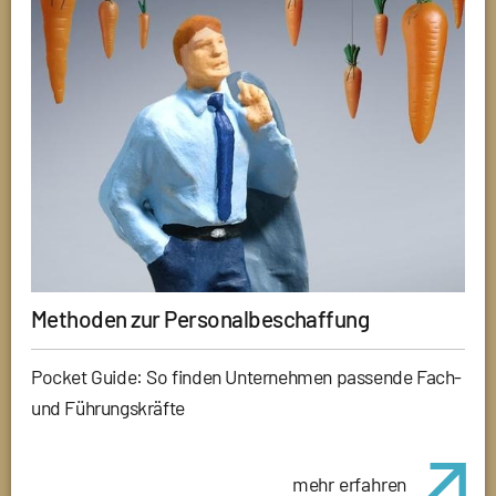
Methoden zur Personalbeschaffung
Pocket Guide: So finden Unternehmen passende Fach-
und Führungskräfte
mehr erfahren