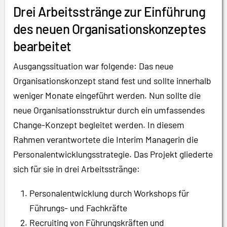
Drei Arbeitsstränge zur Einführung
des neuen Organisationskonzeptes
bearbeitet
Ausgangssituation war folgende: Das neue
Organisationskonzept stand fest und sollte innerhalb
weniger Monate eingeführt werden. Nun sollte die
neue Organisationsstruktur durch ein umfassendes
Change-Konzept begleitet werden. In diesem
Rahmen verantwortete die Interim Managerin die
Personalentwicklungsstrategie. Das Projekt gliederte
sich für sie in drei Arbeitsstränge:
Personalentwicklung durch Workshops für
Führungs- und Fachkräfte
Recruiting von Führungskräften und