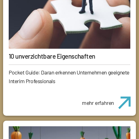
10 unverzichtbare Eigenschaften
Pocket Guide: Daran erkennen Unternehmen geeignete
Interim Professionals
mehr erfahren