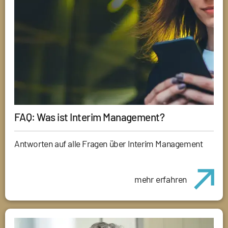
FAQ: Was ist Interim Management?
Antworten auf alle Fragen über Interim Management
mehr erfahren