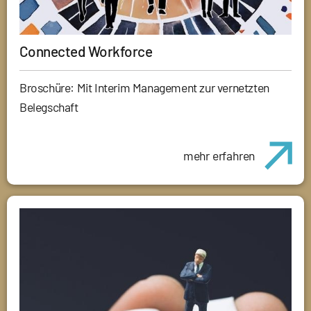
Connected Workforce
Broschüre: Mit Interim Management zur vernetzten
Belegschaft
mehr erfahren