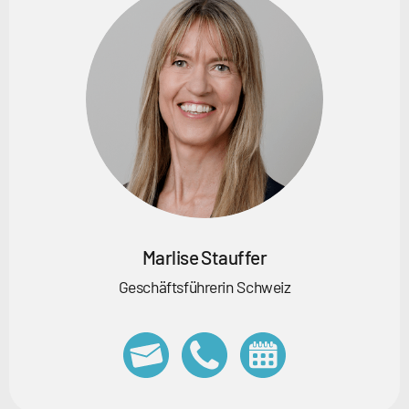
Marlise Stauffer
Geschäftsführerin Schweiz