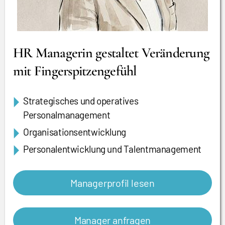
HR Managerin gestaltet Veränderung
mit Fingerspitzengefühl
Strategisches und operatives
Personalmanagement
Organisationsentwicklung
Personalentwicklung und Talentmanagement
Managerprofil lesen
Manager anfragen