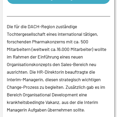
Die für die DACH-Region zuständige
Tochtergesellschaft eines international tätigen,
forschenden Pharmakonzerns mit ca. 500
Mitarbeitern (weltweit ca.16.000 Mitarbeiter) wollte
im Rahmen der Einführung eines neuen
Organisationskonzepts den Sales-Bereich neu
ausrichten. Die HR-Direktorin beauftragte die
Interim-Managerin, diesen strategisch wichtigen
Change-Prozess zu begleiten. Zusätzlich gab es im
Bereich Organisational Development eine
krankheitsbedingte Vakanz, aus der die Interim
Managerin Aufgaben übernehmen sollte.