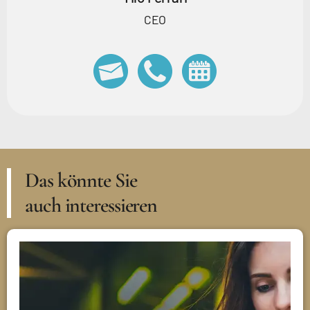
CEO
Das könnte Sie
auch interessieren