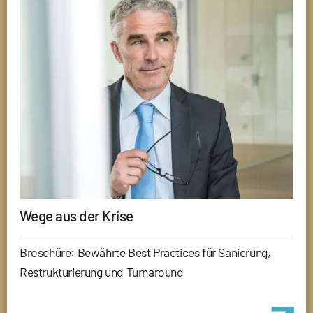
Wege aus der Krise
Broschüre: Bewährte Best Practices für Sanierung,
Restrukturierung und Turnaround