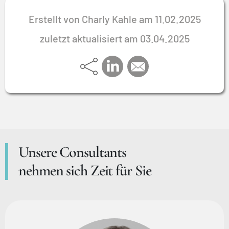
Erstellt von Charly Kahle am 11.02.2025
zuletzt aktualisiert am 03.04.2025
Unsere Consultants
nehmen sich Zeit für Sie