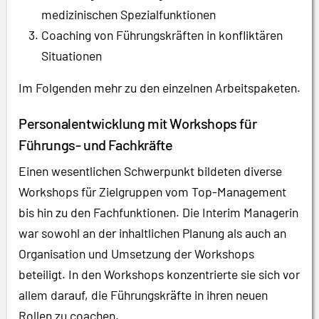
medizinischen Spezialfunktionen
Coaching von Führungskräften in konfliktären
Situationen
Im Folgenden mehr zu den einzelnen Arbeitspaketen.
Personalentwicklung mit Workshops für
Führungs- und Fachkräfte
Einen wesentlichen Schwerpunkt bildeten diverse
Workshops für Zielgruppen vom Top-Management
bis hin zu den Fachfunktionen. Die Interim Managerin
war sowohl an der inhaltlichen Planung als auch an
Organisation und Umsetzung der Workshops
beteiligt. In den Workshops konzentrierte sie sich vor
allem darauf, die Führungskräfte in ihren neuen
Rollen zu coachen.