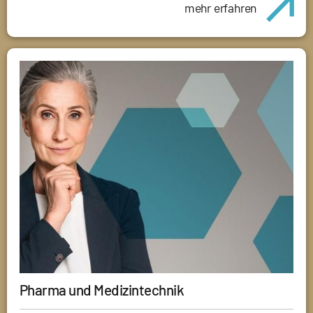
mehr erfahren
Pharma und Medizintechnik