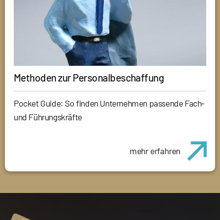
Methoden zur Personalbeschaffung
Pocket Guide: So finden Unternehmen passende Fach-
und Führungskräfte
mehr erfahren