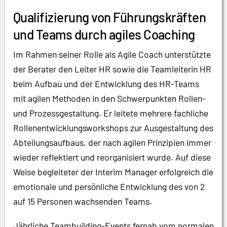
Qualifizierung von Führungskräften
und Teams durch agiles Coaching
Im Rahmen seiner Rolle als Agile Coach unterstützte
der Berater den Leiter HR sowie die Teamleiterin HR
beim Aufbau und der Entwicklung des HR-Teams
mit agilen Methoden in den Schwerpunkten Rollen-
und Prozessgestaltung. Er leitete mehrere fachliche
Rollenentwicklungsworkshops zur Ausgestaltung des
Abteilungsaufbaus, der nach agilen Prinzipien immer
wieder reflektiert und reorganisiert wurde. Auf diese
Weise begleiteter der Interim Manager erfolgreich die
emotionale und persönliche Entwicklung des von 2
auf 15 Personen wachsenden Teams.
Jährliche Teambuilding-Events fernab vom normalen