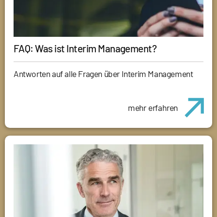
FAQ: Was ist Interim Management?
Antworten auf alle Fragen über Interim Management
mehr erfahren