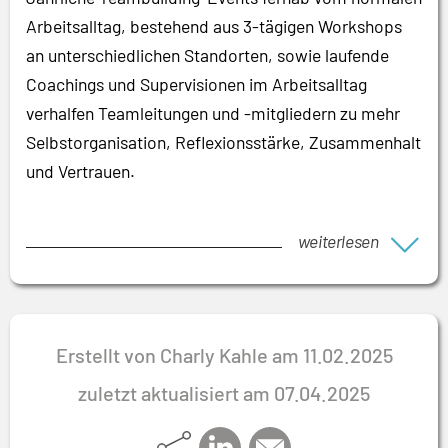
Arbeitsalltag, bestehend aus 3-tägigen Workshops
an unterschiedlichen Standorten, sowie laufende
Coachings und Supervisionen im Arbeitsalltag
verhalfen Teamleitungen und -mitgliedern zu mehr
Selbstorganisation, Reflexionsstärke, Zusammenhalt
und Vertrauen.
weiterlesen
Erstellt von Charly Kahle am 11.02.2025
zuletzt aktualisiert am 07.04.2025