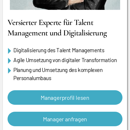
Versierter Experte für Talent
Management und Digitalisierung
Digitalisierung des Talent Managements
Agile Umsetzung von digitaler Transformation
Planung und Umsetzung des komplexen
Personalumbaus
Managerprofil lesen
Manager anfragen