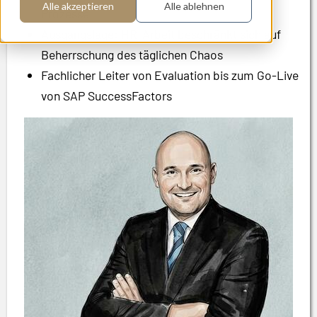
Alle akzeptieren
Alle ablehnen
Prozesse
Ausgangslage: HR-Arbeit beschränkt sich auf
Beherrschung des täglichen Chaos
Fachlicher Leiter von Evaluation bis zum Go-Live
von SAP SuccessFactors