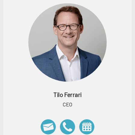
Tilo Ferrari
CEO