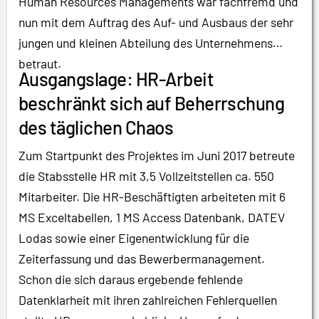
Human Resources Managements war fachfremd und
nun mit dem Auftrag des Auf- und Ausbaus der sehr
jungen und kleinen Abteilung des Unternehmens
betraut.
Ausgangslage: HR-Arbeit
beschränkt sich auf Beherrschung
des täglichen Chaos
Zum Startpunkt des Projektes im Juni 2017 betreute
die Stabsstelle HR mit 3,5 Vollzeitstellen ca. 550
Mitarbeiter. Die HR-Beschäftigten arbeiteten mit 6
MS Exceltabellen, 1 MS Access Datenbank, DATEV
Lodas sowie einer Eigenentwicklung für die
Zeiterfassung und das Bewerbermanagement.
Schon die sich daraus ergebende fehlende
Datenklarheit mit ihren zahlreichen Fehlerquellen