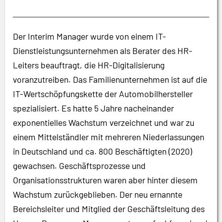
Der Interim Manager wurde von einem IT-
Dienstleistungsunternehmen als Berater des HR-
Leiters beauftragt, die HR-Digitalisierung
voranzutreiben. Das Familienunternehmen ist auf die
IT-Wertschöpfungskette der Automobilhersteller
spezialisiert. Es hatte 5 Jahre nacheinander
exponentielles Wachstum verzeichnet und war zu
einem Mittelständler mit mehreren Niederlassungen
in Deutschland und ca. 800 Beschäftigten (2020)
gewachsen. Geschäftsprozesse und
Organisationsstrukturen waren aber hinter diesem
Wachstum zurückgeblieben. Der neu ernannte
Bereichsleiter und Mitglied der Geschäftsleitung des