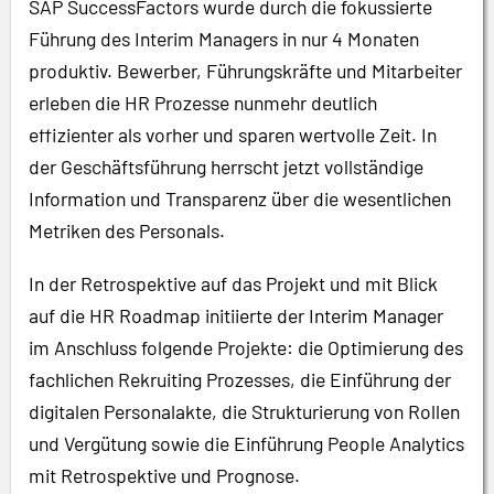
SAP SuccessFactors wurde durch die fokussierte
Führung des Interim Managers in nur 4 Monaten
produktiv. Bewerber, Führungskräfte und Mitarbeiter
erleben die HR Prozesse nunmehr deutlich
effizienter als vorher und sparen wertvolle Zeit. In
der Geschäftsführung herrscht jetzt vollständige
Information und Transparenz über die wesentlichen
Metriken des Personals.
In der Retrospektive auf das Projekt und mit Blick
auf die HR Roadmap initiierte der Interim Manager
im Anschluss folgende Projekte: die Optimierung des
fachlichen Rekruiting Prozesses, die Einführung der
digitalen Personalakte, die Strukturierung von Rollen
und Vergütung sowie die Einführung People Analytics
mit Retrospektive und Prognose.