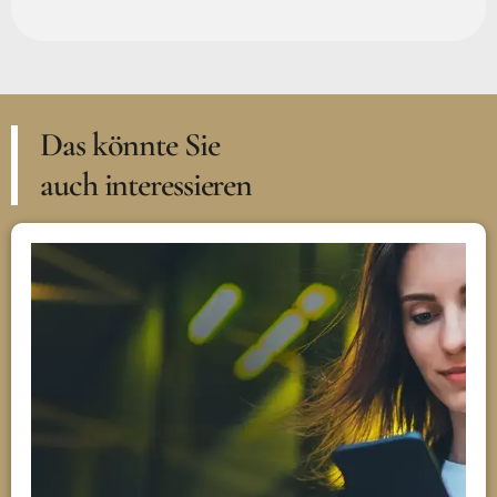
Das könnte Sie
auch interessieren