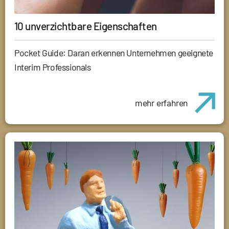
10 unverzichtbare Eigenschaften
Pocket Guide: Daran erkennen Unternehmen geeignete
Interim Professionals
mehr erfahren