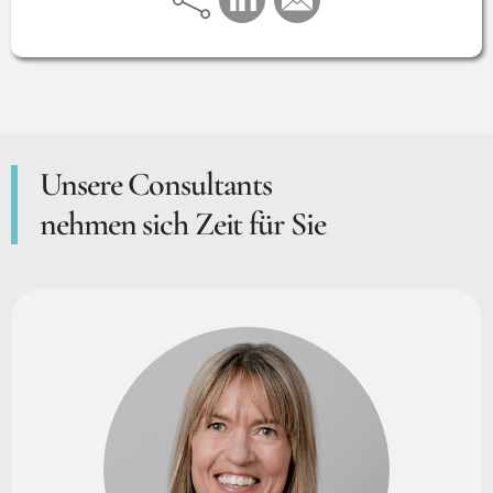
Unsere Consultants
nehmen sich Zeit für Sie