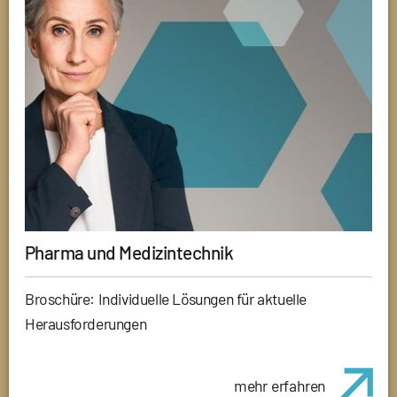
Pharma und Medizintechnik
Broschüre: Individuelle Lösungen für aktuelle
Herausforderungen
mehr erfahren