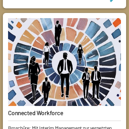
Connected Workforce
Broschüre: Mit Interim Management zur vernetzten