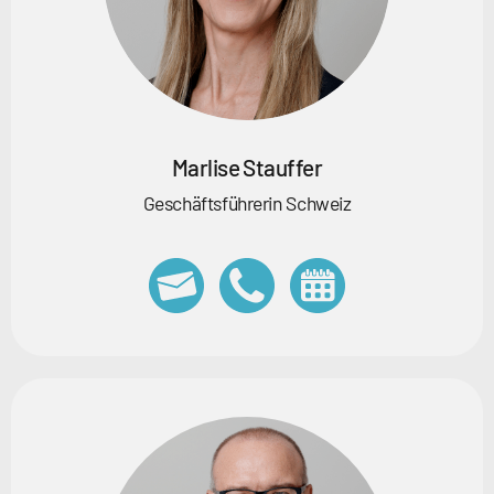
Marlise Stauffer
Geschäftsführerin Schweiz