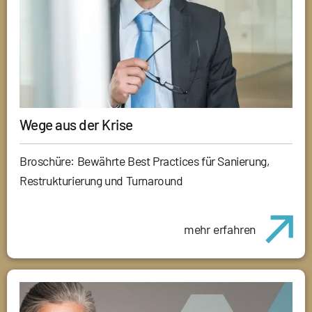
Wege aus der Krise
Broschüre: Bewährte Best Practices für Sanierung,
Restrukturierung und Turnaround
mehr erfahren