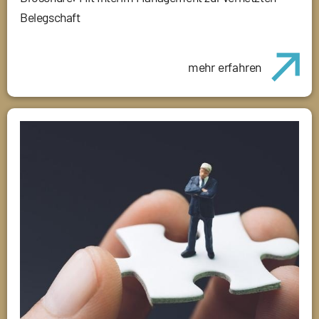
Belegschaft
mehr erfahren