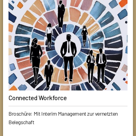
Connected Workforce
Broschüre: Mit Interim Management zur vernetzten
Belegschaft