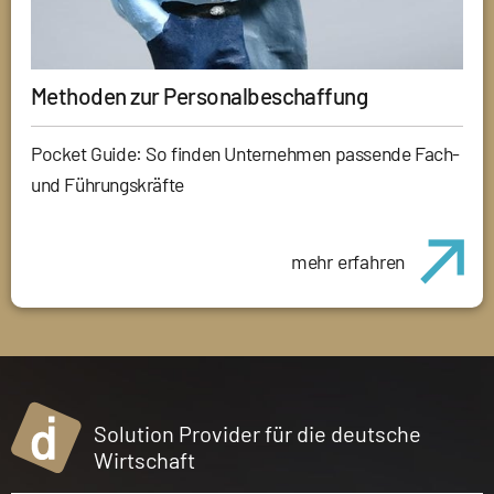
Methoden zur Personalbeschaffung
Pocket Guide: So finden Unternehmen passende Fach-
und Führungskräfte
mehr erfahren
Solution Provider für die deutsche
Wirtschaft