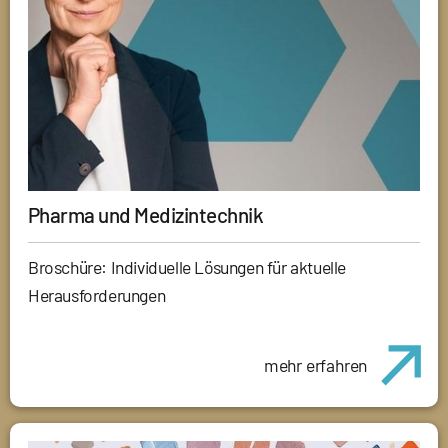
Pharma und Medizintechnik
Broschüre: Individuelle Lösungen für aktuelle
Herausforderungen
mehr erfahren