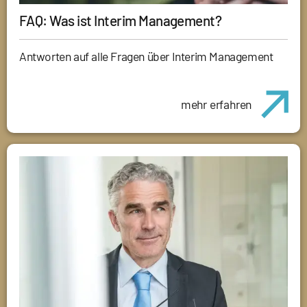
FAQ: Was ist Interim Management?
Antworten auf alle Fragen über Interim Management
mehr erfahren