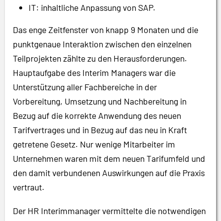
IT: inhaltliche Anpassung von SAP.
Das enge Zeitfenster von knapp 9 Monaten und die
punktgenaue Interaktion zwischen den einzelnen
Teilprojekten zählte zu den Herausforderungen.
Hauptaufgabe des Interim Managers war die
Unterstützung aller Fachbereiche in der
Vorbereitung, Umsetzung und Nachbereitung in
Bezug auf die korrekte Anwendung des neuen
Tarifvertrages und in Bezug auf das neu in Kraft
getretene Gesetz. Nur wenige Mitarbeiter im
Unternehmen waren mit dem neuen Tarifumfeld und
den damit verbundenen Auswirkungen auf die Praxis
vertraut.
Der HR Interimmanager vermittelte die notwendigen