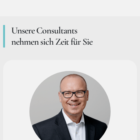
Unsere Consultants
nehmen sich Zeit für Sie