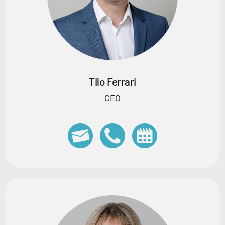
Tilo Ferrari
CEO