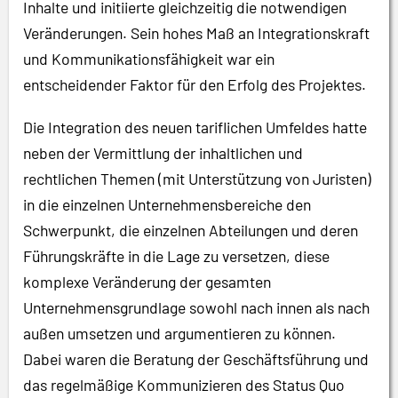
Inhalte und initiierte gleichzeitig die notwendigen
Veränderungen. Sein hohes Maß an Integrationskraft
und Kommunikationsfähigkeit war ein
entscheidender Faktor für den Erfolg des Projektes.
Die Integration des neuen tariflichen Umfeldes hatte
neben der Vermittlung der inhaltlichen und
rechtlichen Themen (mit Unterstützung von Juristen)
in die einzelnen Unternehmensbereiche den
Schwerpunkt, die einzelnen Abteilungen und deren
Führungskräfte in die Lage zu versetzen, diese
komplexe Veränderung der gesamten
Unternehmensgrundlage sowohl nach innen als nach
außen umsetzen und argumentieren zu können.
Dabei waren die Beratung der Geschäftsführung und
das regelmäßige Kommunizieren des Status Quo