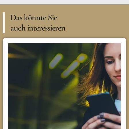
Das könnte Sie
auch interessieren