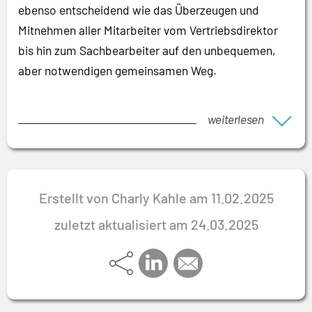
ebenso entscheidend wie das Überzeugen und
Mitnehmen aller Mitarbeiter vom Vertriebsdirektor
bis hin zum Sachbearbeiter auf den unbequemen,
aber notwendigen gemeinsamen Weg.
weiterlesen
Erstellt von Charly Kahle am 11.02.2025
zuletzt aktualisiert am 24.03.2025