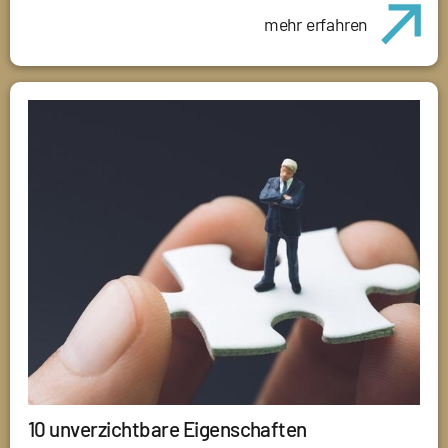
mehr erfahren
10 unverzichtbare Eigenschaften