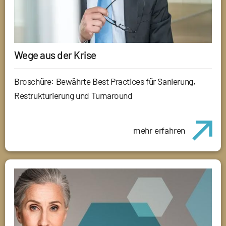
Wege aus der Krise
Broschüre: Bewährte Best Practices für Sanierung,
Restrukturierung und Turnaround
mehr erfahren