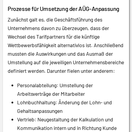
Prozesse für Umsetzung der AÜG-Anpassung
Zunächst galt es, die Geschäftsführung des
Unternehmens davon zu überzeugen, dass der
Wechsel des Tarifpartners für die künftige
Wettbewerbsfähigkeit alternativlos ist. Anschließend
mussten die Auswirkungen und das Ausmaß der
Umstellung auf die jeweiligen Unternehmensbereiche
definiert werden. Darunter fielen unter anderem:
Personalabteilung: Umstellung der
Arbeitsverträge der Mitarbeiter
Lohnbuchhaltung: Änderung der Lohn- und
Gehaltsanpassungen
Vertrieb: Neugestaltung der Kalkulation und
Kommunikation intern und in Richtung Kunde