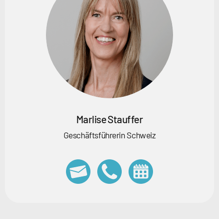
Marlise Stauffer
Geschäftsführerin Schweiz