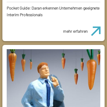
Pocket Guide: Daran erkennen Unternehmen geeignete
Interim Professionals
mehr erfahren