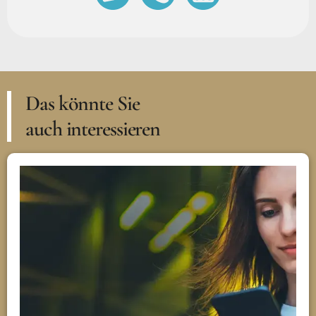
Das könnte Sie
auch interessieren