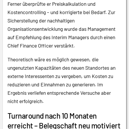
Ferner überprüfte er Preiskalkulation und
Kostencontrolling – und korrigierte bei Bedarf. Zur
Sicherstellung der nachhaltigen
Organisationsentwicklung wurde das Management
auf Empfehlung des Interim Managers durch einen
Chief Finance Officer verstärkt.
Theoretisch wäre es möglich gewesen, die
ungenutzten Kapazitäten des neuen Standortes an
externe Interessenten zu vergeben, um Kosten zu
reduzieren und Einnahmen zu generieren. Im
Ergebnis verliefen entsprechende Versuche aber
nicht erfolgreich.
Turnaround nach 10 Monaten
erreicht – Belegschaft neu motiviert