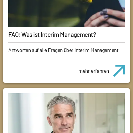
FAQ: Was ist Interim Management?
Antworten auf alle Fragen über Interim Management
mehr erfahren