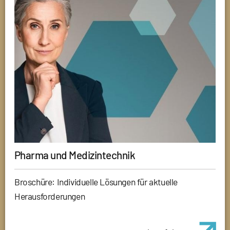
Pharma und Medizintechnik
Broschüre: Individuelle Lösungen für aktuelle
Herausforderungen