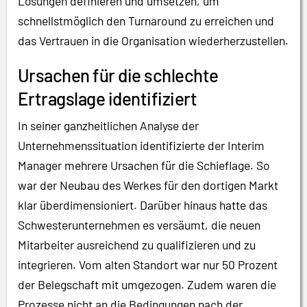
Lösungen definieren und umsetzen, um
schnellstmöglich den Turnaround zu erreichen und
das Vertrauen in die Organisation wiederherzustellen.
Ursachen für die schlechte
Ertragslage identifiziert
In seiner ganzheitlichen Analyse der
Unternehmenssituation identifizierte der Interim
Manager mehrere Ursachen für die Schieflage. So
war der Neubau des Werkes für den dortigen Markt
klar überdimensioniert. Darüber hinaus hatte das
Schwesterunternehmen es versäumt, die neuen
Mitarbeiter ausreichend zu qualifizieren und zu
integrieren. Vom alten Standort war nur 50 Prozent
der Belegschaft mit umgezogen. Zudem waren die
Prozesse nicht an die Bedingungen nach der