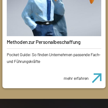
Methoden zur Personalbeschaffung
Pocket Guide: So finden Unternehmen passende Fach-
und Führungskräfte
mehr erfahren