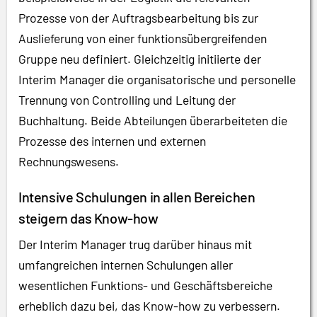
Prozesse von der Auftragsbearbeitung bis zur
Auslieferung von einer funktionsübergreifenden
Gruppe neu definiert. Gleichzeitig initiierte der
Interim Manager die organisatorische und personelle
Trennung von Controlling und Leitung der
Buchhaltung. Beide Abteilungen überarbeiteten die
Prozesse des internen und externen
Rechnungswesens.
Intensive Schulungen in allen Bereichen
steigern das Know-how
Der Interim Manager trug darüber hinaus mit
umfangreichen internen Schulungen aller
wesentlichen Funktions- und Geschäftsbereiche
erheblich dazu bei, das Know-how zu verbessern.