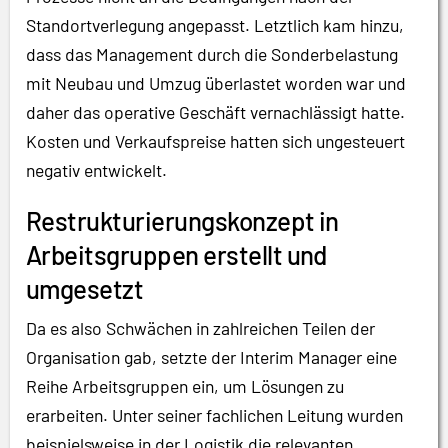
Standortverlegung angepasst. Letztlich kam hinzu,
dass das Management durch die Sonderbelastung
mit Neubau und Umzug überlastet worden war und
daher das operative Geschäft vernachlässigt hatte.
Kosten und Verkaufspreise hatten sich ungesteuert
negativ entwickelt.
Restrukturierungskonzept in
Arbeitsgruppen erstellt und
umgesetzt
Da es also Schwächen in zahlreichen Teilen der
Organisation gab, setzte der Interim Manager eine
Reihe Arbeitsgruppen ein, um Lösungen zu
erarbeiten. Unter seiner fachlichen Leitung wurden
beispielsweise in der Logistik die relevanten