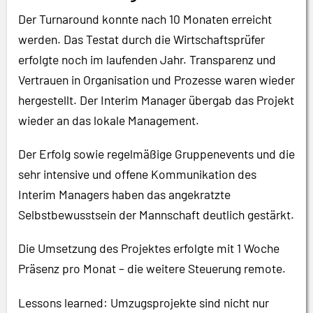
Der Turnaround konnte nach 10 Monaten erreicht
werden. Das Testat durch die Wirtschaftsprüfer
erfolgte noch im laufenden Jahr. Transparenz und
Vertrauen in Organisation und Prozesse waren wieder
hergestellt. Der Interim Manager übergab das Projekt
wieder an das lokale Management.
Der Erfolg sowie regelmäßige Gruppenevents und die
sehr intensive und offene Kommunikation des
Interim Managers haben das angekratzte
Selbstbewusstsein der Mannschaft deutlich gestärkt.
Die Umsetzung des Projektes erfolgte mit 1 Woche
Präsenz pro Monat – die weitere Steuerung remote.
Lessons learned: Umzugsprojekte sind nicht nur