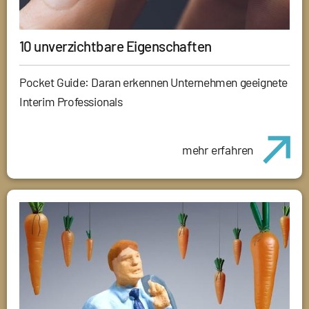
10 unverzichtbare Eigenschaften
Pocket Guide: Daran erkennen Unternehmen geeignete
Interim Professionals
mehr erfahren