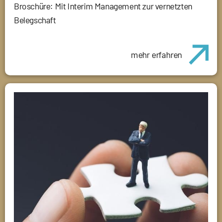
Broschüre: Mit Interim Management zur vernetzten
Belegschaft
mehr erfahren