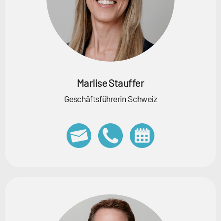
Marlise Stauffer
Geschäftsführerin Schweiz