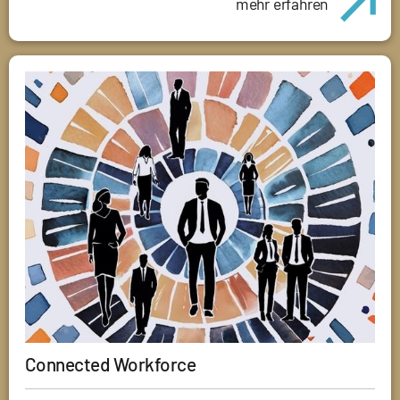
mehr erfahren
Connected Workforce