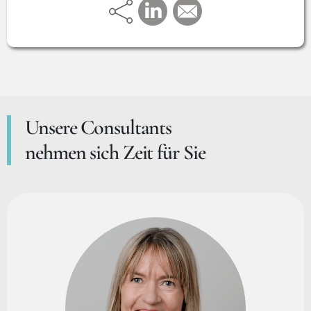
Unsere Consultants
nehmen sich Zeit für Sie