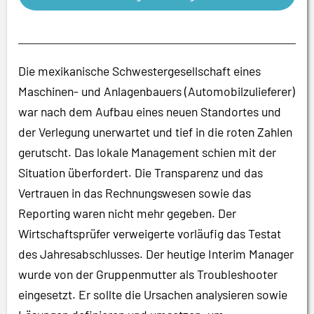
Die mexikanische Schwestergesellschaft eines
Maschinen- und Anlagenbauers (Automobilzulieferer)
war nach dem Aufbau eines neuen Standortes und
der Verlegung unerwartet und tief in die roten Zahlen
gerutscht. Das lokale Management schien mit der
Situation überfordert. Die Transparenz und das
Vertrauen in das Rechnungswesen sowie das
Reporting waren nicht mehr gegeben. Der
Wirtschaftsprüfer verweigerte vorläufig das Testat
des Jahresabschlusses. Der heutige Interim Manager
wurde von der Gruppenmutter als Troubleshooter
eingesetzt. Er sollte die Ursachen analysieren sowie