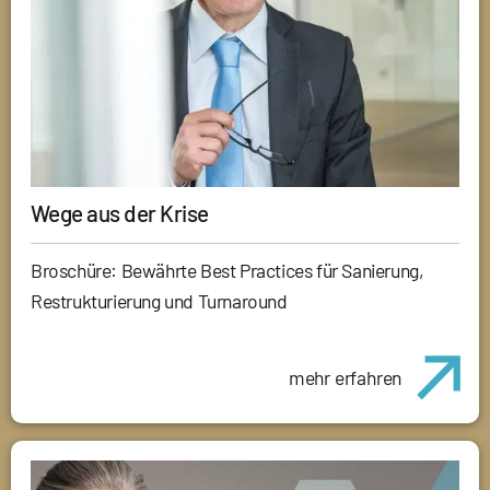
Wege aus der Krise
Broschüre: Bewährte Best Practices für Sanierung,
Restrukturierung und Turnaround
mehr erfahren