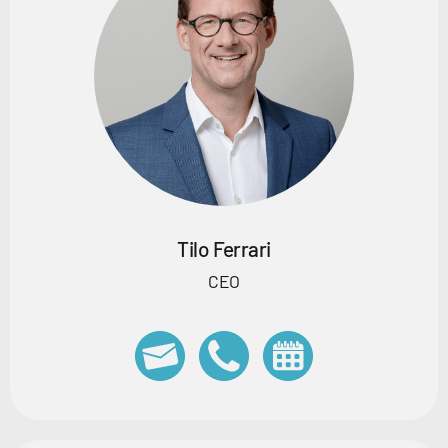
Tilo Ferrari
CEO