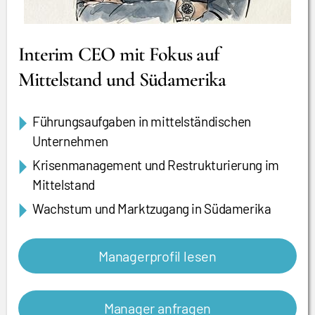
Interim CEO mit Fokus auf
Mittelstand und Südamerika
Führungsaufgaben in mittelständischen
Unternehmen
Krisenmanagement und Restrukturierung im
Mittelstand
Wachstum und Marktzugang in Südamerika
Managerprofil lesen
Manager anfragen