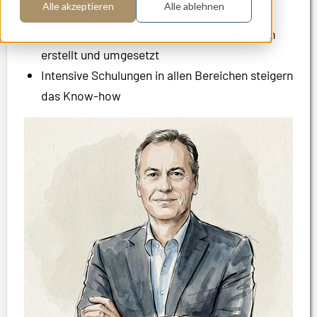
Alle akzeptieren
Alle ablehnen
identifiziert
Restrukturierungskonzept in Arbeitsgruppen
erstellt und umgesetzt
Intensive Schulungen in allen Bereichen steigern
das Know-how