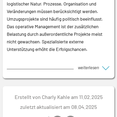
logistischer Natur. Prozesse, Organisation und
Veränderungen müssen berücksichtigt werden.
Umzugsprojekte sind häufig politisch beeinflusst.
Das operative Management ist der zusätzlichen
Belastung durch außerordentliche Projekte meist
nicht gewachsen. Spezialisierte externe
Unterstützung erhöht die Erfolgschancen.
weiterlesen
Erstellt von Charly Kahle am 11.02.2025
zuletzt aktualisiert am 08.04.2025