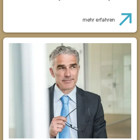
mehr erfahren