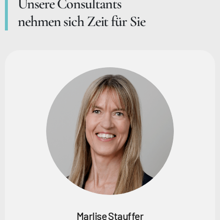
Unsere Consultants
nehmen sich Zeit für Sie
Marlise Stauffer