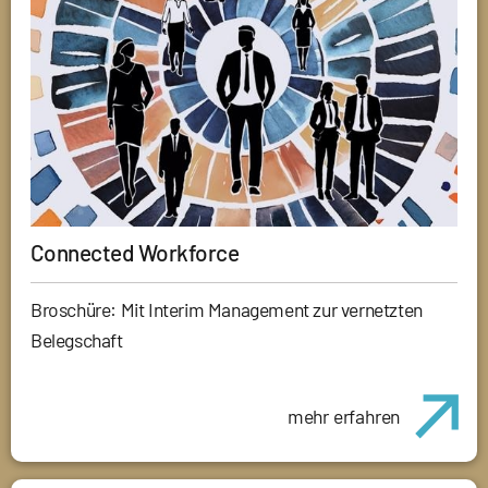
Connected Workforce
Broschüre: Mit Interim Management zur vernetzten
Belegschaft
mehr erfahren