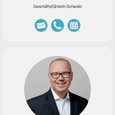
Geschäftsführerin Schweiz