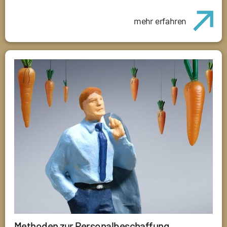
mehr erfahren
Methoden zur Personalbeschaffung