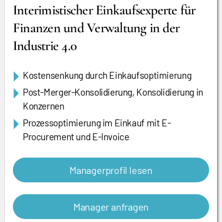
Interimistischer Einkaufsexperte für
Finanzen und Verwaltung in der
Industrie 4.0
Kostensenkung durch Einkaufsoptimierung
Post-Merger-Konsolidierung, Konsolidierung in
Konzernen
Prozessoptimierung im Einkauf mit E-
Procurement und E-Invoice
Managerprofil lesen
Manager anfragen