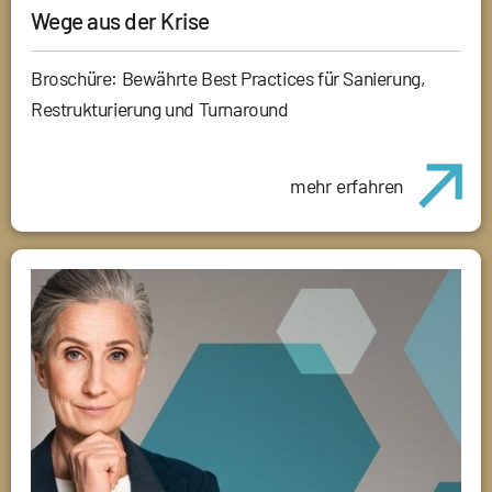
Wege aus der Krise
Broschüre: Bewährte Best Practices für Sanierung,
Restrukturierung und Turnaround
mehr erfahren