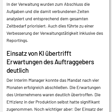
In der Verwaltung wurden zum Abschluss die
Aufgaben und die damit verbundenen Zeiten
analysiert und entsprechend dem gesamten
Zeitbedarf priorisiert. Auch dies führte zu einer
Verbesserung der Verwaltungstätigkeit inklusive des
Reportings.
Einsatz von KI übertrifft
Erwartungen des Auftraggebers
deutlich
Der Interim Manager konnte das Mandat nach vier
Monaten erfolgreich abschließen. Die Erwartungen
des Unternehmens waren deutlich übertroffen. Die
Effizienz in der Produktion selbst hatte signifikant
zugenommen. Noch wichtiger aber: Der Einsatz der