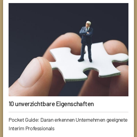
10 unverzichtbare Eigenschaften
Pocket Guide: Daran erkennen Unternehmen geeignete
Interim Professionals