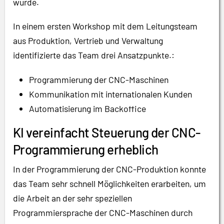
wurde.
In einem ersten Workshop mit dem Leitungsteam
aus Produktion, Vertrieb und Verwaltung
identifizierte das Team drei Ansatzpunkte.:
Programmierung der CNC-Maschinen
Kommunikation mit internationalen Kunden
Automatisierung im Backoffice
KI vereinfacht Steuerung der CNC-
Programmierung erheblich
In der Programmierung der CNC-Produktion konnte
das Team sehr schnell Möglichkeiten erarbeiten, um
die Arbeit an der sehr speziellen
Programmiersprache der CNC-Maschinen durch