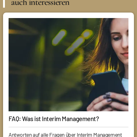
auch interessieren
FAQ: Was ist Interim Management?
Antworten auf alle Fragen über Interim Management