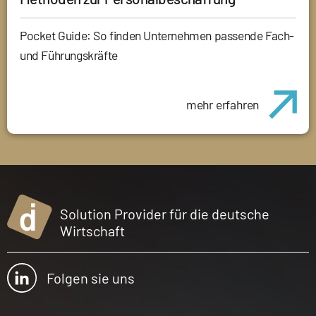
Pocket Guide: So finden Unternehmen passende Fach-
und Führungskräfte
mehr erfahren
Solution Provider für die deutsche
Wirtschaft
Folgen sie uns