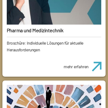
Pharma und Medizintechnik
Broschüre: Individuelle Lösungen für aktuelle
Herausforderungen
mehr erfahren