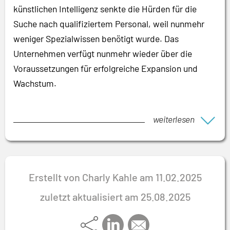
künstlichen Intelligenz senkte die Hürden für die
Suche nach qualifiziertem Personal, weil nunmehr
weniger Spezialwissen benötigt wurde. Das
Unternehmen verfügt nunmehr wieder über die
Voraussetzungen für erfolgreiche Expansion und
Wachstum.
weiterlesen
Erstellt von Charly Kahle am 11.02.2025
zuletzt aktualisiert am 25.08.2025