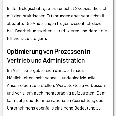
In der Belegschaft gab es zunächst Skepsis, die sich
mit den praktischen Erfahrungen aber sehr schnell
abbaute: Die Änderungen trugen wesentlich dazu
bei, Bearbeitungszeiten zu reduzieren und damit die
Effizienz zu steigern.
Optimierung von Prozessen in
Vertrieb und Administration
Im Vertrieb ergaben sich darüber hinaus
Möglichkeiten, sehr schnell kundenindividuelle
Anschreiben zu erstellen, Werbetexte zu verbessern
und vor allem auch mehrsprachig aufzutreten. Dem
kam aufgrund der internationalen Ausrichtung des
Unternehmens ebenfalls eine hohe Bedeutung zu.