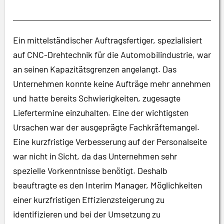
Ein mittelständischer Auftragsfertiger, spezialisiert
auf CNC-Drehtechnik für die Automobilindustrie, war
an seinen Kapazitätsgrenzen angelangt. Das
Unternehmen konnte keine Aufträge mehr annehmen
und hatte bereits Schwierigkeiten, zugesagte
Liefertermine einzuhalten. Eine der wichtigsten
Ursachen war der ausgeprägte Fachkräftemangel.
Eine kurzfristige Verbesserung auf der Personalseite
war nicht in Sicht, da das Unternehmen sehr
spezielle Vorkenntnisse benötigt. Deshalb
beauftragte es den Interim Manager, Möglichkeiten
einer kurzfristigen Effizienzsteigerung zu
identifizieren und bei der Umsetzung zu