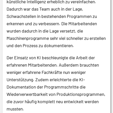
künstliche Intelligenz erheblich zu vereinfachen.
Dadurch war das Team auch in der Lage,
Schwachstellen in bestehenden Programmen zu
erkennen und zu verbessern. Die Mitarbeitenden
wurden dadurch in die Lage versetzt, die
Maschinenprogramme sehr viel schneller zu erstellen
und den Prozess zu dokumentieren.
Der Einsatz von KI beschleunigte die Arbeit der
erfahrenen Mitarbeitenden. Außerdem brauchten
weniger erfahrene Fachkräfte nun weniger
Unterstützung. Zudem erleichterte die KI-
Dokumentation der Programmschritte die
Wiederverwertbarkeit von Produktionsprogrammen,
die zuvor häufig komplett neu entwickelt werden
mussten.