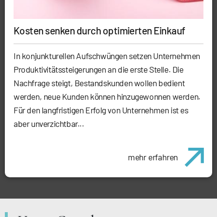
Kosten senken durch optimierten Einkauf
In konjunkturellen Aufschwüngen setzen Unternehmen
Produktivitätssteigerungen an die erste Stelle. Die
Nachfrage steigt, Bestandskunden wollen bedient
werden, neue Kunden können hinzugewonnen werden.
Für den langfristigen Erfolg von Unternehmen ist es
aber unverzichtbar...
mehr erfahren