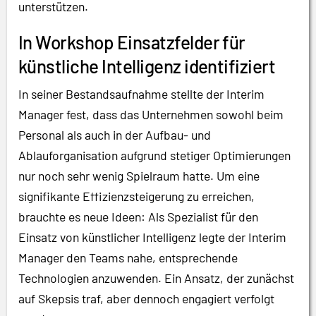
unterstützen.
In Workshop Einsatzfelder für
künstliche Intelligenz identifiziert
In seiner Bestandsaufnahme stellte der Interim
Manager fest, dass das Unternehmen sowohl beim
Personal als auch in der Aufbau- und
Ablauforganisation aufgrund stetiger Optimierungen
nur noch sehr wenig Spielraum hatte. Um eine
signifikante Effizienzsteigerung zu erreichen,
brauchte es neue Ideen: Als Spezialist für den
Einsatz von künstlicher Intelligenz legte der Interim
Manager den Teams nahe, entsprechende
Technologien anzuwenden. Ein Ansatz, der zunächst
auf Skepsis traf, aber dennoch engagiert verfolgt