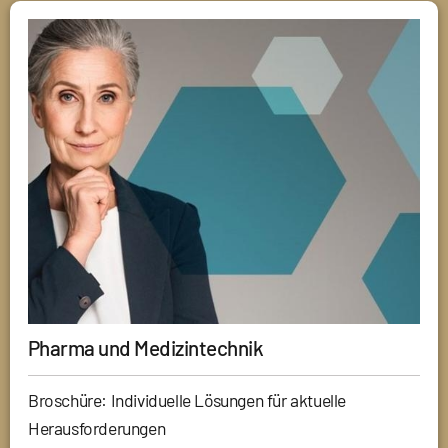
Pharma und Medizintechnik
Broschüre: Individuelle Lösungen für aktuelle
Herausforderungen