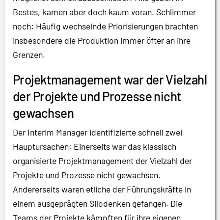
Bestes, kamen aber doch kaum voran. Schlimmer
noch: Häufig wechselnde Priorisierungen brachten
insbesondere die Produktion immer öfter an ihre
Grenzen.
Projektmanagement war der Vielzahl
der Projekte und Prozesse nicht
gewachsen
Der Interim Manager identifizierte schnell zwei
Hauptursachen: Einerseits war das klassisch
organisierte Projektmanagement der Vielzahl der
Projekte und Prozesse nicht gewachsen.
Andererseits waren etliche der Führungskräfte in
einem ausgeprägten Silodenken gefangen. Die
Teams der Projekte kämpften für ihre eigenen