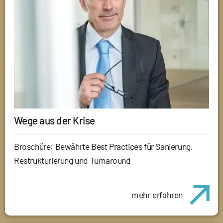
Wege aus der Krise
Broschüre: Bewährte Best Practices für Sanierung,
Restrukturierung und Turnaround
mehr erfahren