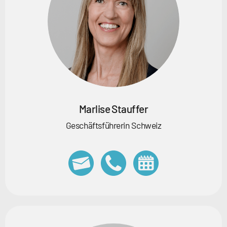
Marlise Stauffer
Geschäftsführerin Schweiz