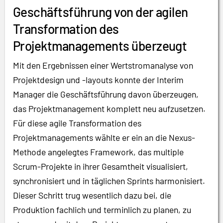
Geschäftsführung von der agilen
Transformation des
Projektmanagements überzeugt
Mit den Ergebnissen einer Wertstromanalyse von
Projektdesign und -layouts konnte der Interim
Manager die Geschäftsführung davon überzeugen,
das Projektmanagement komplett neu aufzusetzen.
Für diese agile Transformation des
Projektmanagements wählte er ein an die Nexus-
Methode angelegtes Framework, das multiple
Scrum-Projekte in ihrer Gesamtheit visualisiert,
synchronisiert und in täglichen Sprints harmonisiert.
Dieser Schritt trug wesentlich dazu bei, die
Produktion fachlich und terminlich zu planen, zu