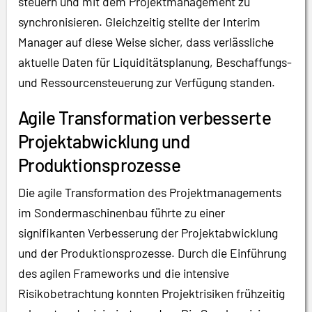
steuern und mit dem Projektmanagement zu
synchronisieren. Gleichzeitig stellte der Interim
Manager auf diese Weise sicher, dass verlässliche
aktuelle Daten für Liquiditätsplanung, Beschaffungs-
und Ressourcensteuerung zur Verfügung standen.
Agile Transformation verbesserte
Projektabwicklung und
Produktionsprozesse
Die agile Transformation des Projektmanagements
im Sondermaschinenbau führte zu einer
signifikanten Verbesserung der Projektabwicklung
und der Produktionsprozesse. Durch die Einführung
des agilen Frameworks und die intensive
Risikobetrachtung konnten Projektrisiken frühzeitig