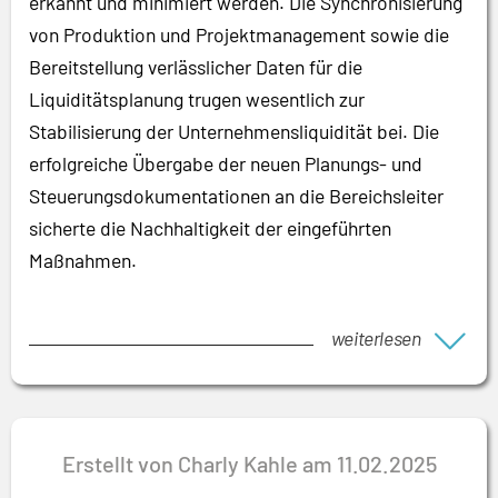
erkannt und minimiert werden. Die Synchronisierung
von Produktion und Projektmanagement sowie die
Bereitstellung verlässlicher Daten für die
Liquiditätsplanung trugen wesentlich zur
Stabilisierung der Unternehmensliquidität bei. Die
erfolgreiche Übergabe der neuen Planungs- und
Steuerungsdokumentationen an die Bereichsleiter
sicherte die Nachhaltigkeit der eingeführten
Maßnahmen.
weiterlesen
Erstellt von Charly Kahle am 11.02.2025