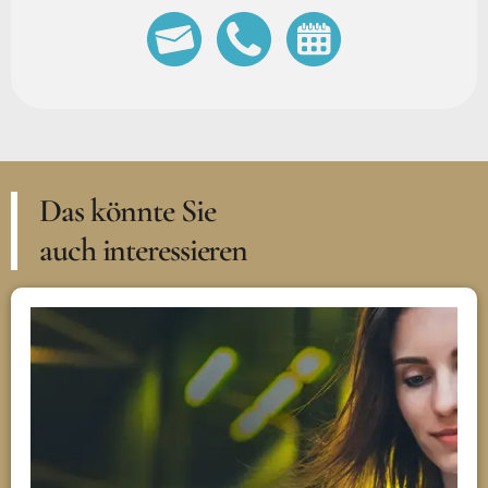
Das könnte Sie
auch interessieren