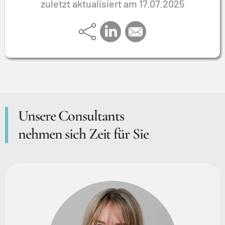
zuletzt aktualisiert am 17.07.2025
Unsere Consultants
nehmen sich Zeit für Sie