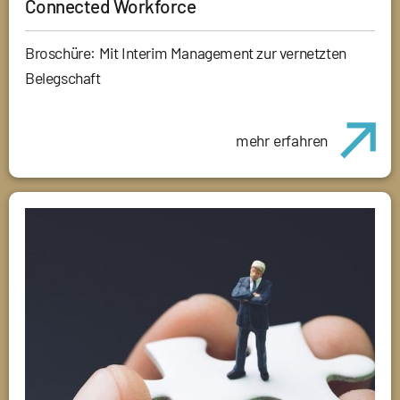
Connected Workforce
Broschüre: Mit Interim Management zur vernetzten
Belegschaft
mehr erfahren