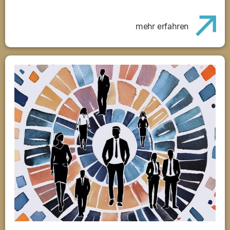
mehr erfahren