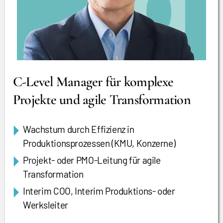
C-Level Manager für komplexe
Projekte und agile Transformation
Wachstum durch Effizienz in
Produktionsprozessen (KMU, Konzerne)
Projekt- oder PMO-Leitung für agile
Transformation
Interim COO, Interim Produktions- oder
Werksleiter