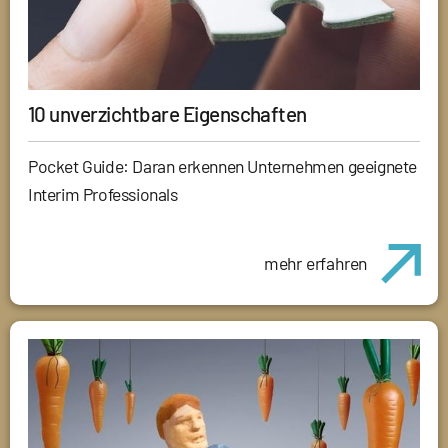
10 unverzichtbare Eigenschaften
Pocket Guide: Daran erkennen Unternehmen geeignete
Interim Professionals
mehr erfahren