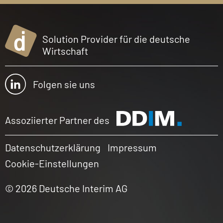
Solution Provider für die deutsche
Wirtschaft
Folgen sie uns
Assoziierter Partner des
Datenschutzerklärung
Impressum
Cookie-Einstellungen
© 2026 Deutsche Interim AG