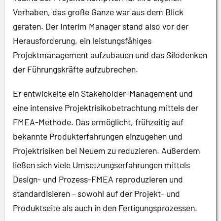
Vorhaben, das große Ganze war aus dem Blick
geraten. Der Interim Manager stand also vor der
Herausforderung, ein leistungsfähiges
Projektmanagement aufzubauen und das Silodenken
der Führungskräfte aufzubrechen.
Er entwickelte ein Stakeholder-Management und
eine intensive Projektrisikobetrachtung mittels der
FMEA-Methode. Das ermöglicht, frühzeitig auf
bekannte Produkterfahrungen einzugehen und
Projektrisiken bei Neuem zu reduzieren. Außerdem
ließen sich viele Umsetzungserfahrungen mittels
Design- und Prozess-FMEA reproduzieren und
standardisieren –
sowohl auf der Projekt- und
Produktseite als auch in den Fertigungsprozessen.