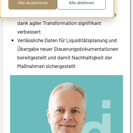
Alle akzeptieren
Alle ablehnen
Projektmanagements überzeugt
Projektabwicklung und Produktionsprozesse
dank agiler Transformation signifikant
verbessert
Verlässliche Daten für Liquiditätsplanung und
Übergabe neuer Steuerungsdokumentationen
bereitgestellt und damit Nachhaltigkeit der
Maßnahmen sichergestellt