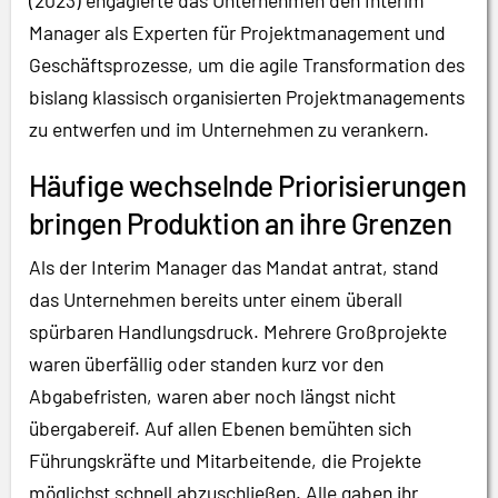
(2023) engagierte das Unternehmen den Interim
Manager als Experten für Projektmanagement und
Geschäftsprozesse, um die agile Transformation des
bislang klassisch organisierten Projektmanagements
zu entwerfen und im Unternehmen zu verankern.
Häufige wechselnde Priorisierungen
bringen Produktion an ihre Grenzen
Als der Interim Manager das Mandat antrat, stand
das Unternehmen bereits unter einem überall
spürbaren Handlungsdruck. Mehrere Großprojekte
waren überfällig oder standen kurz vor den
Abgabefristen, waren aber noch längst nicht
übergabereif. Auf allen Ebenen bemühten sich
Führungskräfte und Mitarbeitende, die Projekte
möglichst schnell abzuschließen. Alle gaben ihr