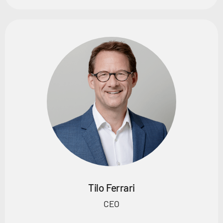
Tilo Ferrari
CEO