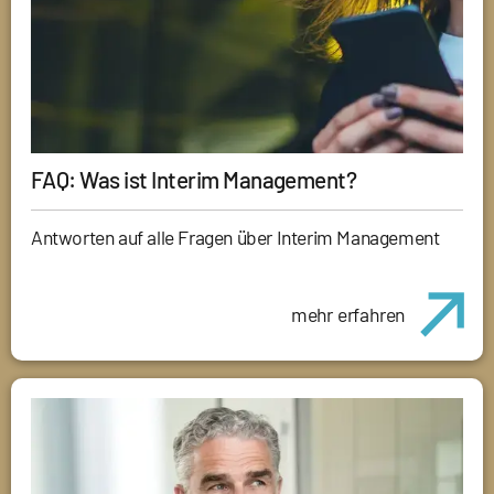
FAQ: Was ist Interim Management?
Antworten auf alle Fragen über Interim Management
mehr erfahren