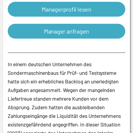
Managerprofil lesen
Manager anfragen
In einem deutschen Unternehmen des
Sondermaschinenbaus für Prüf- und Testsysteme
hatte sich ein erhebliches Backlog an unerledigten
Aufgaben angesammelt. Wegen der mangelnden
Liefertreue standen mehrere Kunden vor dem
Absprung. Zudem hatten die ausbleibenden
Zahlungseingänge die Liquidität des Unternehmens
existenzgefährdend angegriffen. In dieser Situation