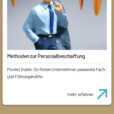
Methoden zur Personalbeschaffung
Pocket Guide: So finden Unternehmen passende Fach-
und Führungskräfte
mehr erfahren