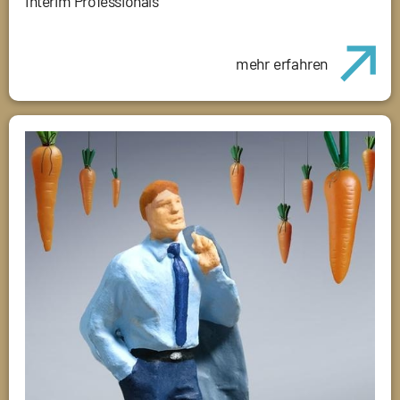
Interim Professionals
mehr erfahren