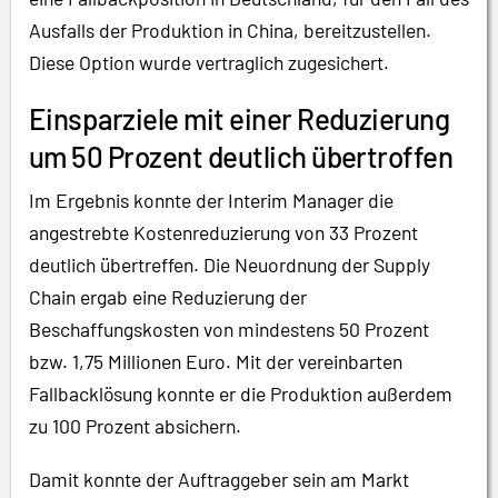
Ausfalls der Produktion in China, bereitzustellen.
Diese Option wurde vertraglich zugesichert.
Einsparziele mit einer Reduzierung
um 50 Prozent deutlich übertroffen
Im Ergebnis konnte der Interim Manager die
angestrebte Kostenreduzierung von 33 Prozent
deutlich übertreffen. Die Neuordnung der Supply
Chain ergab eine Reduzierung der
Beschaffungskosten von mindestens 50 Prozent
bzw. 1,75 Millionen Euro. Mit der vereinbarten
Fallbacklösung konnte er die Produktion außerdem
zu 100 Prozent absichern.
Damit konnte der Auftraggeber sein am Markt