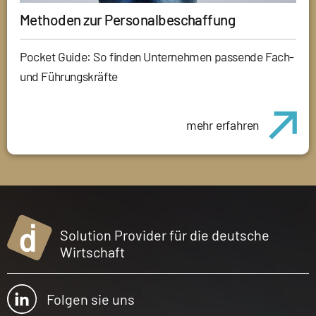
Methoden zur Personalbeschaffung
Pocket Guide: So finden Unternehmen passende Fach-
und Führungskräfte
mehr erfahren
Solution Provider für die deutsche
Wirtschaft
Folgen sie uns