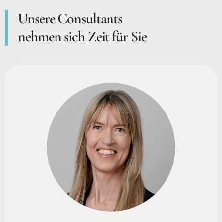
Unsere Consultants
nehmen sich Zeit für Sie