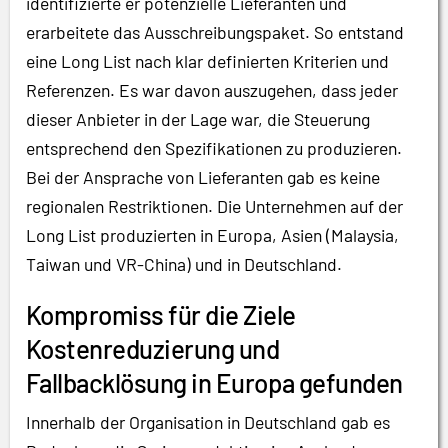
identifizierte er potenzielle Lieferanten und
erarbeitete das Ausschreibungspaket. So entstand
eine Long List nach klar definierten Kriterien und
Referenzen. Es war davon auszugehen, dass jeder
dieser Anbieter in der Lage war, die Steuerung
entsprechend den Spezifikationen zu produzieren.
Bei der Ansprache von Lieferanten gab es keine
regionalen Restriktionen. Die Unternehmen auf der
Long List produzierten in Europa, Asien (Malaysia,
Taiwan und VR-China) und in Deutschland.
Kompromiss für die Ziele
Kostenreduzierung und
Fallbacklösung in Europa gefunden
Innerhalb der Organisation in Deutschland gab es