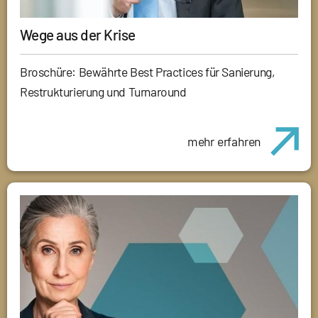
Wege aus der Krise
Broschüre: Bewährte Best Practices für Sanierung,
Restrukturierung und Turnaround
mehr erfahren