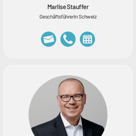
Marlise Stauffer
Geschäftsführerin Schweiz