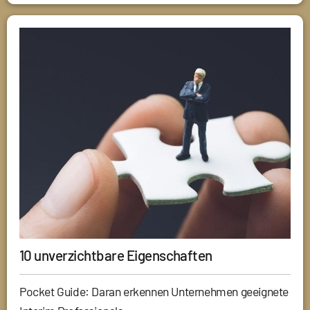
10 unverzichtbare Eigenschaften
Pocket Guide: Daran erkennen Unternehmen geeignete