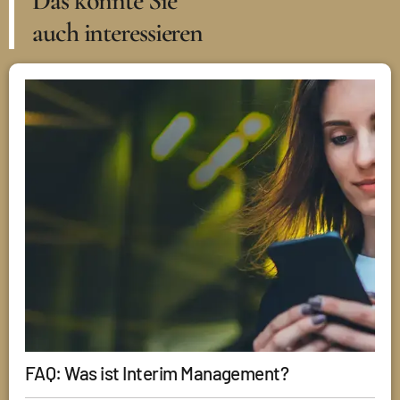
Das könnte Sie
auch interessieren
FAQ: Was ist Interim Management?