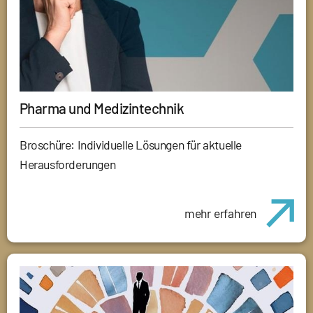
Pharma und Medizintechnik
Broschüre: Individuelle Lösungen für aktuelle
Herausforderungen
mehr erfahren