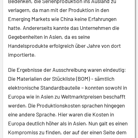
Bedenken, die Serienproduktion ins Ausland zu
verlagern, da man mit der Produktion in den
Emerging Markets wie China keine Erfahrungen
hatte. Andererseits kannte das Unternehmen die
Gegebenheiten in Asien, da es seine
Handelsprodukte erfolgreich über Jahre von dort
importierte.
Die Ergebnisse der Ausschreibung waren eindeutig:
Die Materialien der Stückliste (BOM) - sämtlich
elektronische Standardbauteile – konnten sowohl in
Europa wie in Asien zu Weltmarktpreisen beschafft
werden. Die Produktionskosten sprachen hingegen
eine andere Sprache. Hier waren die Kosten in
Europa deutlich höher als in Asien. Nun galt es einen
Kompromiss zu finden, der auf der einen Seite dem