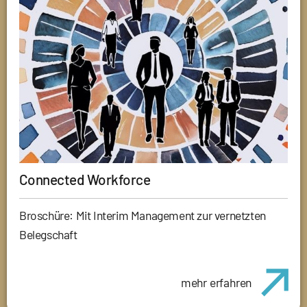
Connected Workforce
Broschüre: Mit Interim Management zur vernetzten
Belegschaft
mehr erfahren