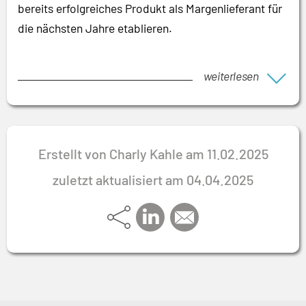
bereits erfolgreiches Produkt als Margenlieferant für
die nächsten Jahre etablieren.
weiterlesen
Erstellt von Charly Kahle am 11.02.2025
zuletzt aktualisiert am 04.04.2025