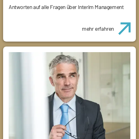
Antworten auf alle Fragen über Interim Management
mehr erfahren