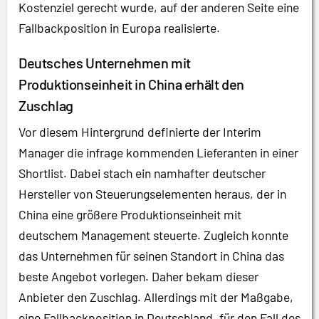
Kostenziel gerecht wurde, auf der anderen Seite eine
Fallbackposition in Europa realisierte.
Deutsches Unternehmen mit
Produktionseinheit in China erhält den
Zuschlag
Vor diesem Hintergrund definierte der Interim
Manager die infrage kommenden Lieferanten in einer
Shortlist. Dabei stach ein namhafter deutscher
Hersteller von Steuerungselementen heraus, der in
China eine größere Produktionseinheit mit
deutschem Management steuerte. Zugleich konnte
das Unternehmen für seinen Standort in China das
beste Angebot vorlegen. Daher bekam dieser
Anbieter den Zuschlag. Allerdings mit der Maßgabe,
eine Fallbackposition in Deutschland, für den Fall des