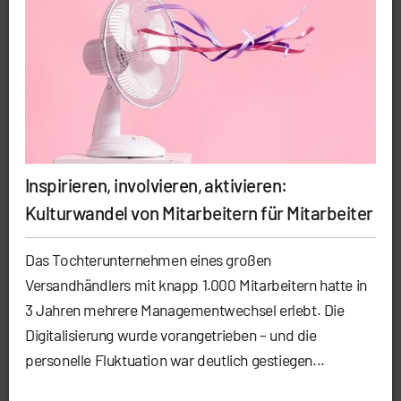
Inspirieren, involvieren, aktivieren:
Kulturwandel von Mitarbeitern für Mitarbeiter
Das Tochterunternehmen eines großen
Versandhändlers mit knapp 1.000 Mitarbeitern hatte in
3 Jahren mehrere Managementwechsel erlebt. Die
Digitalisierung wurde vorangetrieben – und die
personelle Fluktuation war deutlich gestiegen...