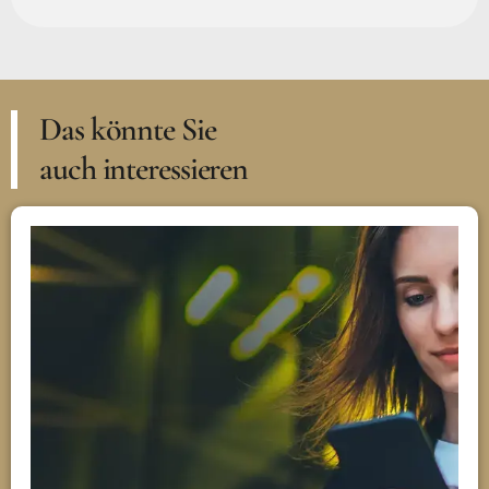
Das könnte Sie
auch interessieren