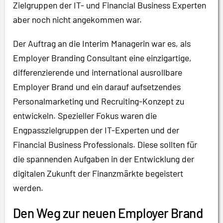
Zielgruppen der IT- und Financial Business Experten
aber noch nicht angekommen war.
Der Auftrag an die Interim Managerin war es, als
Employer Branding Consultant eine einzigartige,
differenzierende und international ausrollbare
Employer Brand und ein darauf aufsetzendes
Personalmarketing und Recruiting-Konzept zu
entwickeln. Spezieller Fokus waren die
Engpasszielgruppen der IT-Experten und der
Financial Business Professionals. Diese sollten für
die spannenden Aufgaben in der Entwicklung der
digitalen Zukunft der Finanzmärkte begeistert
werden.
Den Weg zur neuen Employer Brand