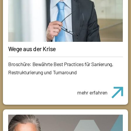
Wege aus der Krise
Broschüre: Bewährte Best Practices für Sanierung,
Restrukturierung und Turnaround
mehr erfahren