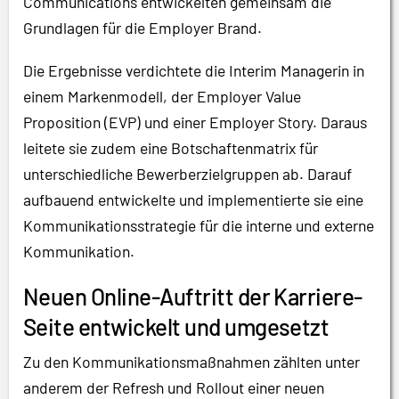
Communications entwickelten gemeinsam die
Grundlagen für die Employer Brand.
Die Ergebnisse verdichtete die Interim Managerin in
einem Markenmodell, der Employer Value
Proposition (EVP) und einer Employer Story. Daraus
leitete sie zudem eine Botschaftenmatrix für
unterschiedliche Bewerberzielgruppen ab. Darauf
aufbauend entwickelte und implementierte sie eine
Kommunikationsstrategie für die interne und externe
Kommunikation.
Neuen Online-Auftritt der Karriere-
Seite entwickelt und umgesetzt
Zu den Kommunikationsmaßnahmen zählten unter
anderem der Refresh und Rollout einer neuen