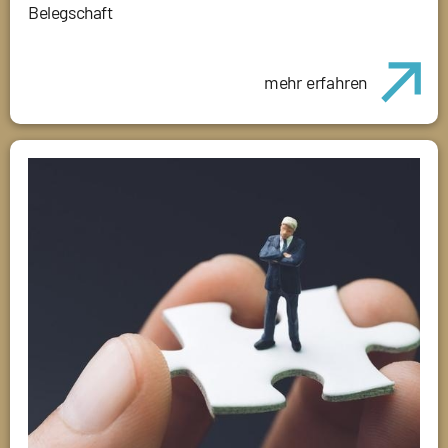
Belegschaft
mehr erfahren