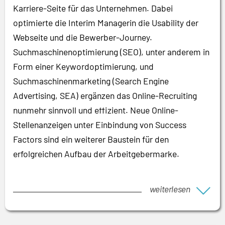
Karriere-Seite für das Unternehmen. Dabei
optimierte die Interim Managerin die Usability der
Webseite und die Bewerber-Journey.
Suchmaschinenoptimierung (SEO), unter anderem in
Form einer Keywordoptimierung, und
Suchmaschinenmarketing (Search Engine
Advertising, SEA) ergänzen das Online-Recruiting
nunmehr sinnvoll und effizient. Neue Online-
Stellenanzeigen unter Einbindung von Success
Factors sind ein weiterer Baustein für den
erfolgreichen Aufbau der Arbeitgebermarke.
weiterlesen