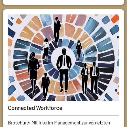
Connected Workforce
Broschüre: Mit Interim Management zur vernetzten