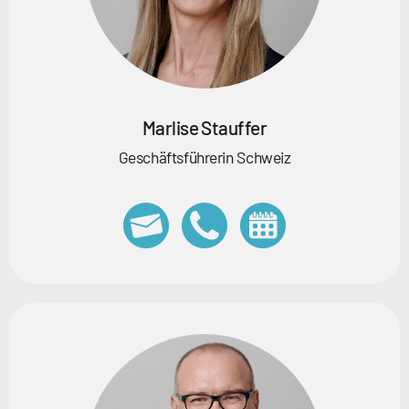
Marlise Stauffer
Geschäftsführerin Schweiz