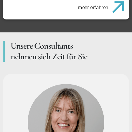
mehr erfahren
Unsere Consultants
nehmen sich Zeit für Sie