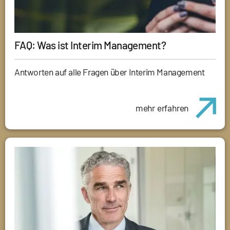
FAQ: Was ist Interim Management?
Antworten auf alle Fragen über Interim Management
mehr erfahren