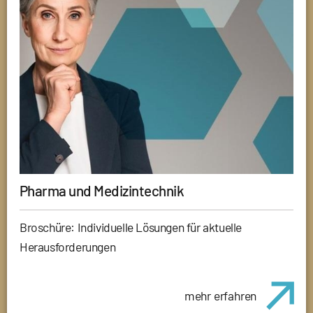
Pharma und Medizintechnik
Broschüre: Individuelle Lösungen für aktuelle
Herausforderungen
mehr erfahren