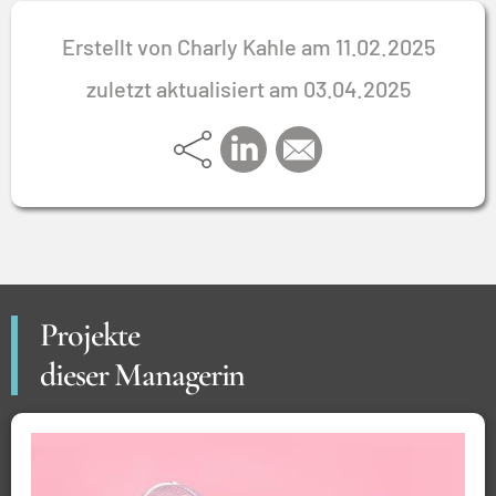
Erstellt von Charly Kahle am 11.02.2025
zuletzt aktualisiert am 03.04.2025
Projekte
dieser Managerin