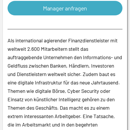
Manager anfragen
Als international agierender Finanzdienstleister mit
weltweit 2.600 Mitarbeitern stellt das
auftraggebende Unternehmen den Informations- und
Geldfluss zwischen Banken, Händlern, Investoren
und Dienstleistern weltweit sicher. Zudem baut es
eine digitale Infrastruktur für das neue Jahrtausend.
Themen wie digitale Börse, Cyber Security oder
Einsatz von künstlicher Intelligenz gehören zu den
Themen des Geschäfts. Das macht es zu einem
extrem interessanten Arbeitgeber. Eine Tatsache,
die im Arbeitsmarkt und in den begehrten