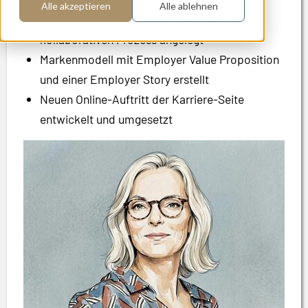
Alle akzeptieren
Alle ablehnen
Weg zur neuen Employer Brand als
kollaborativen Prozess angelegt
Markenmodell mit Employer Value Proposition
und einer Employer Story erstellt
Neuen Online-Auftritt der Karriere-Seite
entwickelt und umgesetzt