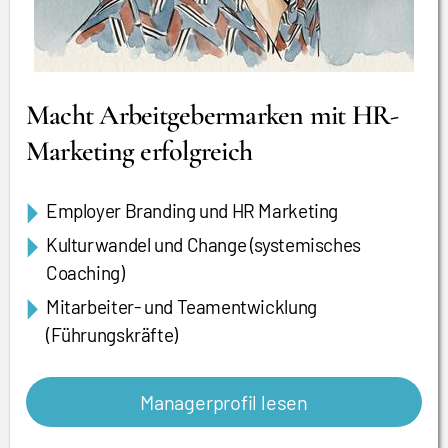
Macht Arbeitgebermarken mit HR-
Marketing erfolgreich
Employer Branding und HR Marketing
Kulturwandel und Change (systemisches
Coaching)
Mitarbeiter- und Teamentwicklung
(Führungskräfte)
Managerprofil lesen