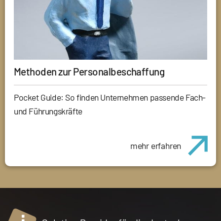
Methoden zur Personalbeschaffung
Pocket Guide: So finden Unternehmen passende Fach-
und Führungskräfte
mehr erfahren