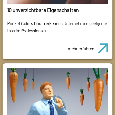
10 unverzichtbare Eigenschaften
Pocket Guide: Daran erkennen Unternehmen geeignete
Interim Professionals
mehr erfahren