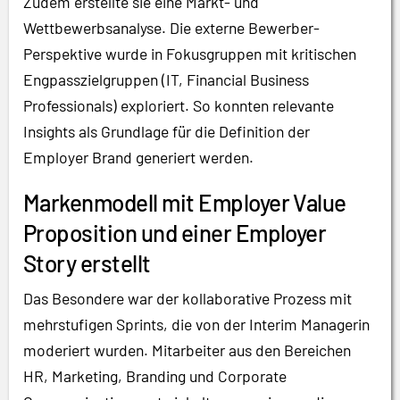
Zudem erstellte sie eine Markt- und
Wettbewerbsanalyse. Die externe Bewerber-
Perspektive wurde in Fokusgruppen mit kritischen
Engpasszielgruppen (IT, Financial Business
Professionals) exploriert. So konnten relevante
Insights als Grundlage für die Definition der
Employer Brand generiert werden.
Markenmodell mit Employer Value
Proposition und einer Employer
Story erstellt
Das Besondere war der kollaborative Prozess mit
mehrstufigen Sprints, die von der Interim Managerin
moderiert wurden. Mitarbeiter aus den Bereichen
HR, Marketing, Branding und Corporate