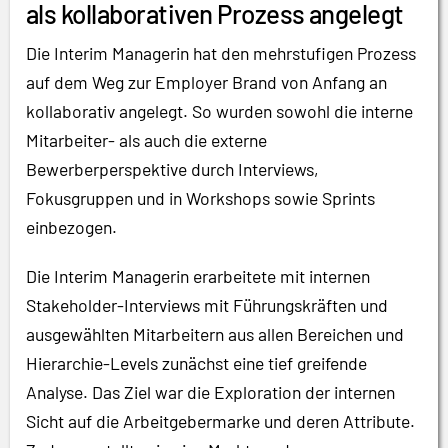
als kollaborativen Prozess angelegt
Die Interim Managerin hat den mehrstufigen Prozess
auf dem Weg zur Employer Brand von Anfang an
kollaborativ angelegt. So wurden sowohl die interne
Mitarbeiter- als auch die externe
Bewerberperspektive durch Interviews,
Fokusgruppen und in Workshops sowie Sprints
einbezogen.
Die Interim Managerin erarbeitete mit internen
Stakeholder-Interviews mit Führungskräften und
ausgewählten Mitarbeitern aus allen Bereichen und
Hierarchie-Levels zunächst eine tief greifende
Analyse. Das Ziel war die Exploration der internen
Sicht auf die Arbeitgebermarke und deren Attribute.