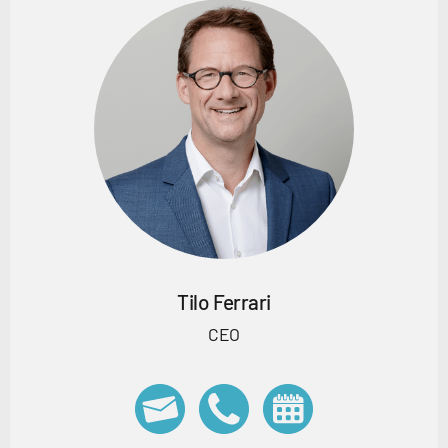
Tilo Ferrari
CEO