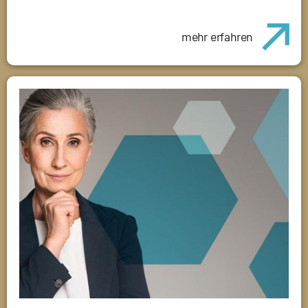
mehr erfahren