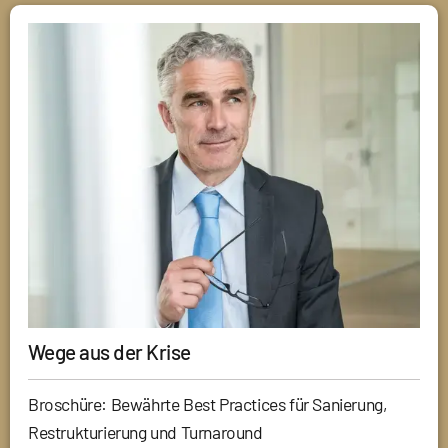
Wege aus der Krise
Broschüre: Bewährte Best Practices für Sanierung,
Restrukturierung und Turnaround