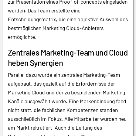
zur Präsentation eines Proof-of-concepts eingeladen
wurden. Das Team erstellte eine
Entscheidungsmatrix, die eine objektive Auswahl des
bestmöglichen Marketing Cloud-Anbieters
ermöglichte.
Zentrales Marketing-Team und Cloud
heben Synergien
Parallel dazu wurde ein zentrales Marketing-Team
aufgebaut, das gezielt auf die Erfordernisse der
Marketing Cloud und der zu bespielenden Marketing
Kanäle ausgewählt wurde. Eine Markenbindung fand
nicht statt, die fachlichen Kompetenzen standen
ausschließlich im Fokus. Alle Mitarbeiter wurden neu
am Markt rekrutiert. Auch die Leitung des