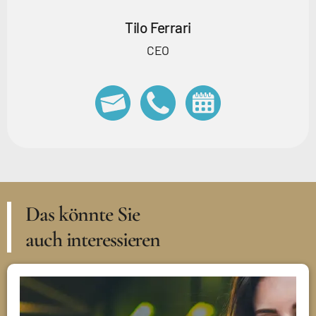
Tilo Ferrari
CEO
Das könnte Sie
auch interessieren