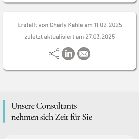
Erstellt von Charly Kahle am 11.02.2025
zuletzt aktualisiert am 27.03.2025
Unsere Consultants
nehmen sich Zeit für Sie