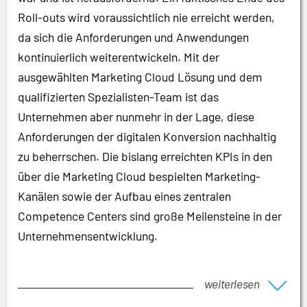
Roll-outs wird voraussichtlich nie erreicht werden,
da sich die Anforderungen und Anwendungen
kontinuierlich weiterentwickeln. Mit der
ausgewählten Marketing Cloud Lösung und dem
qualifizierten Spezialisten-Team ist das
Unternehmen aber nunmehr in der Lage, diese
Anforderungen der digitalen Konversion nachhaltig
zu beherrschen. Die bislang erreichten KPIs in den
über die Marketing Cloud bespielten Marketing-
Kanälen sowie der Aufbau eines zentralen
Competence Centers sind große Meilensteine in der
Unternehmensentwicklung.
weiterlesen