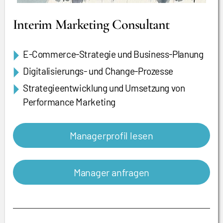
Interim Marketing Consultant
E-Commerce-Strategie und Business-Planung
Digitalisierungs- und Change-Prozesse
Strategieentwicklung und Umsetzung von
Performance Marketing
Managerprofil lesen
Manager anfragen