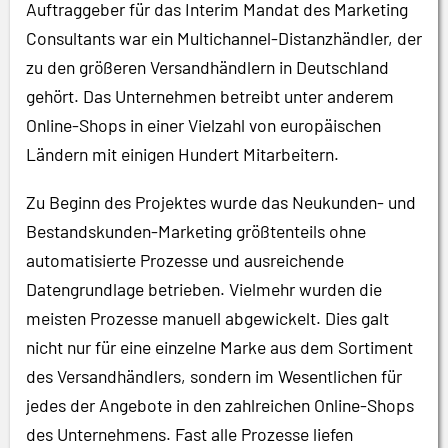
Auftraggeber für das Interim Mandat des Marketing
Consultants war ein Multichannel-Distanzhändler, der
zu den größeren Versandhändlern in Deutschland
gehört. Das Unternehmen betreibt unter anderem
Online-Shops in einer Vielzahl von europäischen
Ländern mit einigen Hundert Mitarbeitern.
Zu Beginn des Projektes wurde das Neukunden- und
Bestandskunden-Marketing größtenteils ohne
automatisierte Prozesse und ausreichende
Datengrundlage betrieben. Vielmehr wurden die
meisten Prozesse manuell abgewickelt. Dies galt
nicht nur für eine einzelne Marke aus dem Sortiment
des Versandhändlers, sondern im Wesentlichen für
jedes der Angebote in den zahlreichen Online-Shops
des Unternehmens. Fast alle Prozesse liefen