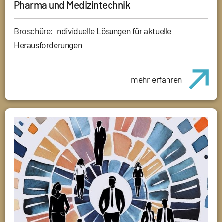
Pharma und Medizintechnik
Broschüre: Individuelle Lösungen für aktuelle
Herausforderungen
mehr erfahren