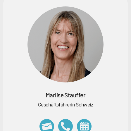
Marlise Stauffer
Geschäftsführerin Schweiz