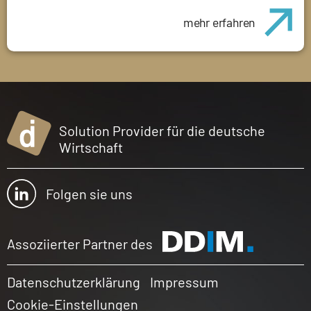
mehr erfahren
Solution Provider für die deutsche
Wirtschaft
Folgen sie uns
Assoziierter Partner des
Datenschutzerklärung
Impressum
Cookie-Einstellungen