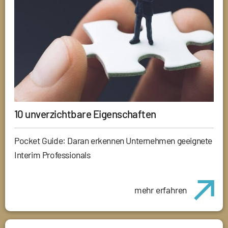
10 unverzichtbare Eigenschaften
Pocket Guide: Daran erkennen Unternehmen geeignete
Interim Professionals
mehr erfahren