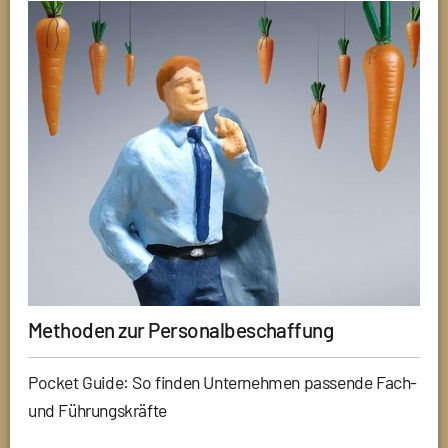
Methoden zur Personalbeschaffung
Pocket Guide: So finden Unternehmen passende Fach-
und Führungskräfte