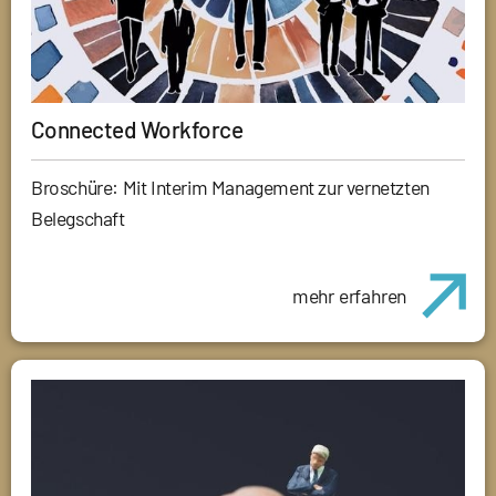
Connected Workforce
Broschüre: Mit Interim Management zur vernetzten
Belegschaft
mehr erfahren