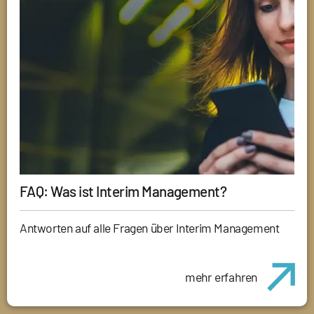
FAQ: Was ist Interim Management?
Antworten auf alle Fragen über Interim Management
mehr erfahren