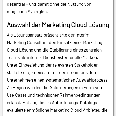
dezentral – und damit ohne die Nutzung von
möglichen Synergien.
Auswahl der Marketing Cloud Lösung
Als Lösungsansatz präsentierte der Interim
Marketing Consultant den Einsatz einer Marketing
Cloud Lösung und die Etablierung eines zentralen
Teams als interner Dienstleister für alle Marken.
Unter Einbeziehung der relevanten Stakeholder
startete er gemeinsam mit dem Team aus dem
Unternehmen einen systematischen Auswahlprozess.
Zu Beginn wurden die Anforderungen in Form von
Use Cases und technischer Rahmenbedingungen
erfasst. Entlang dieses Anforderungs-Katalogs
evaluierte er mögliche Marketing Cloud Anbieter, die