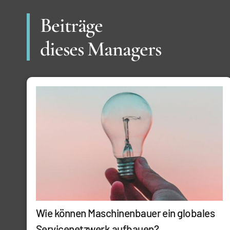
Beiträge
dieses Managers
Wie können Maschinenbauer ein globales
Servicenetzwerk aufbauen?