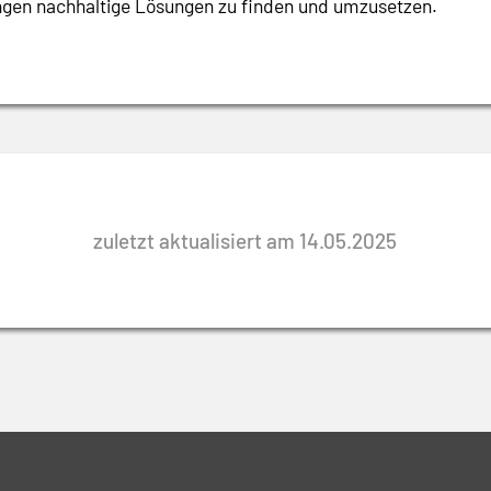
ungen nachhaltige Lösungen zu finden und umzusetzen.
zuletzt aktualisiert am 14.05.2025