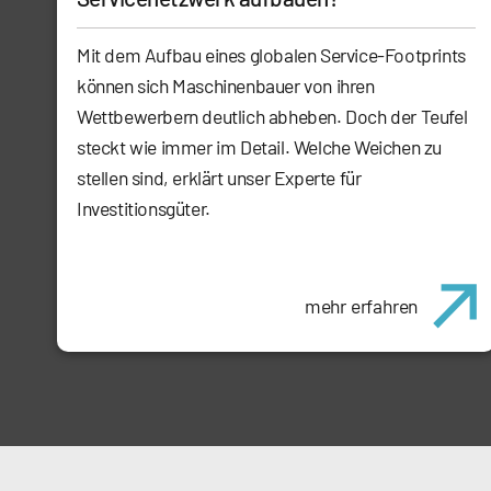
Mit dem Aufbau eines globalen Service-Footprints
können sich Maschinenbauer von ihren
Wettbewerbern deutlich abheben. Doch der Teufel
steckt wie immer im Detail. Welche Weichen zu
stellen sind, erklärt unser Experte für
Investitionsgüter.
mehr erfahren