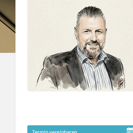
Termin vereinbaren