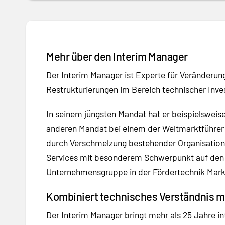
Mehr über den Interim Manager
Der Interim Manager ist Experte für Veränderu
Restrukturierungen im Bereich technischer Inves
In seinem jüngsten Mandat hat er beispielswei
anderen Mandat bei einem der Weltmarktführer 
durch Verschmelzung bestehender Organisations
Services mit besonderem Schwerpunkt auf den A
Unternehmensgruppe in der Fördertechnik Markt
Kombiniert technisches Verständnis m
Der Interim Manager bringt mehr als 25 Jahre 