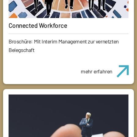
Connected Workforce
Broschüre: Mit Interim Management zur vernetzten
Belegschaft
mehr erfahren