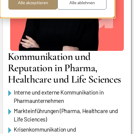
Alle akzeptieren
Alle ablehnen
Kommunikation und
Reputation in Pharma,
Healthcare und Life Sciences
Interne und externe Kommunikation in
Pharmaunternehmen
Markteinführungen (Pharma, Healthcare und
Life Sciences)
Krisenkommunikation und