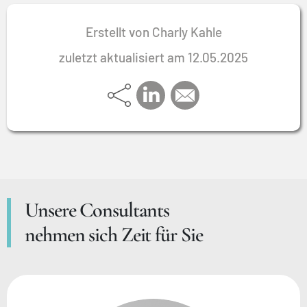
Erstellt von Charly Kahle
zuletzt aktualisiert am 12.05.2025
Unsere Consultants
nehmen sich Zeit für Sie