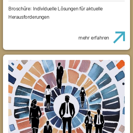
Broschüre: Individuelle Lösungen für aktuelle
Herausforderungen
mehr erfahren