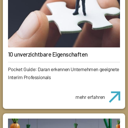
10 unverzichtbare Eigenschaften
Pocket Guide: Daran erkennen Unternehmen geeignete
Interim Professionals
mehr erfahren