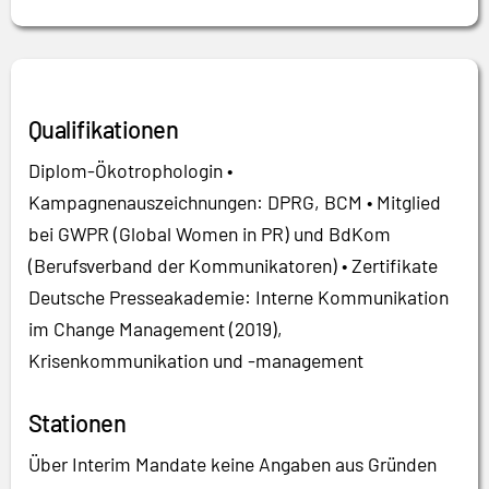
Qualifikationen
Diplom-Ökotrophologin •
Kampagnenauszeichnungen: DPRG, BCM • Mitglied
bei GWPR (Global Women in PR) und BdKom
(Berufsverband der Kommunikatoren) • Zertifikate
Deutsche Presseakademie: Interne Kommunikation
im Change Management (2019),
Krisenkommunikation und -management
Stationen
Über Interim Mandate keine Angaben aus Gründen