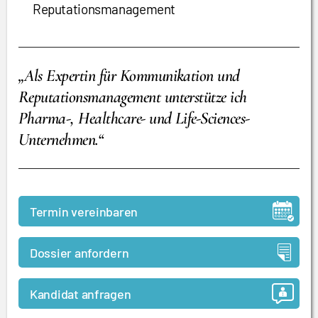
Reputationsmanagement
„Als Expertin für Kommunikation und
Reputationsmanagement unterstütze ich
Pharma-, Healthcare- und Life-Sciences-
Unternehmen.“
Termin vereinbaren
Dossier anfordern
Kandidat anfragen