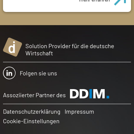
Solution Provider für die deutsche
Wirtschaft
Folgen sie uns
Assoziierter Partner des
Datenschutzerklärung
Impressum
Cookie-Einstellungen