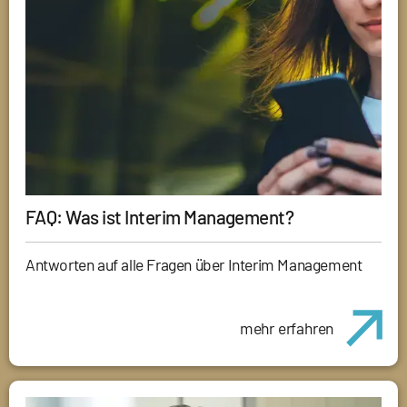
FAQ: Was ist Interim Management?
Antworten auf alle Fragen über Interim Management
mehr erfahren