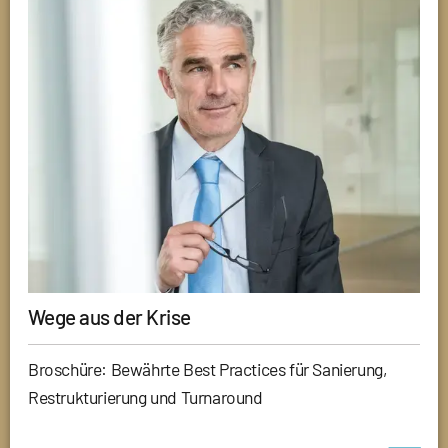
Wege aus der Krise
Broschüre: Bewährte Best Practices für Sanierung,
Restrukturierung und Turnaround