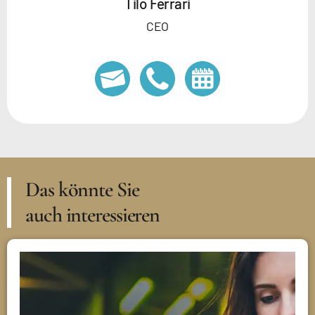
Tilo Ferrari
CEO
Das könnte Sie
auch interessieren