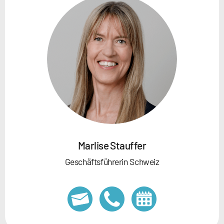
Marlise Stauffer
Geschäftsführerin Schweiz