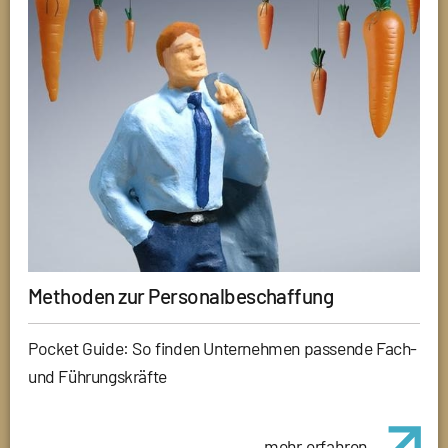
Methoden zur Personalbeschaffung
Pocket Guide: So finden Unternehmen passende Fach-
und Führungskräfte
mehr erfahren