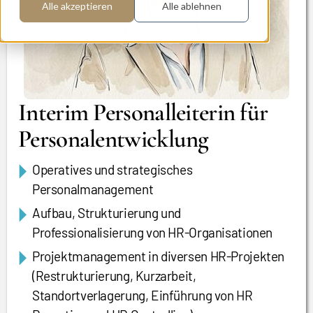
Alle akzeptieren
Alle ablehnen
Interim Personalleiterin für
Personalentwicklung
Operatives und strategisches
Personalmanagement
Aufbau, Strukturierung und
Professionalisierung von HR-Organisationen
Projektmanagement in diversen HR-Projekten
(Restrukturierung, Kurzarbeit,
Standortverlagerung, Einführung von HR