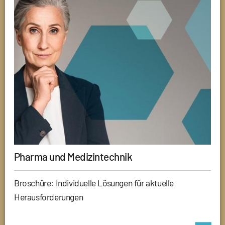
Pharma und Medizintechnik
Broschüre: Individuelle Lösungen für aktuelle
Herausforderungen