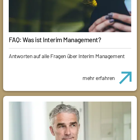
FAQ: Was ist Interim Management?
Antworten auf alle Fragen über Interim Management
mehr erfahren