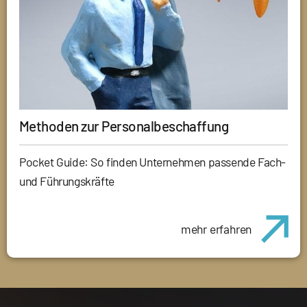
Methoden zur Personalbeschaffung
Pocket Guide: So finden Unternehmen passende Fach-
und Führungskräfte
mehr erfahren