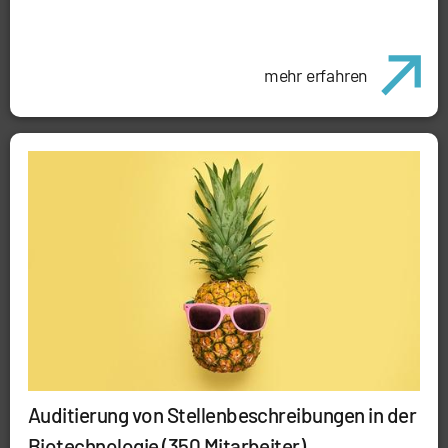
mehr erfahren
Auditierung von Stellenbeschreibungen in der
Biotechnologie (350 Mitarbeiter)