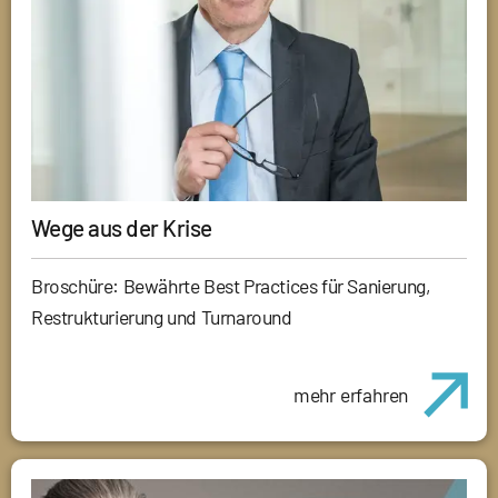
Wege aus der Krise
Broschüre: Bewährte Best Practices für Sanierung,
Restrukturierung und Turnaround
mehr erfahren