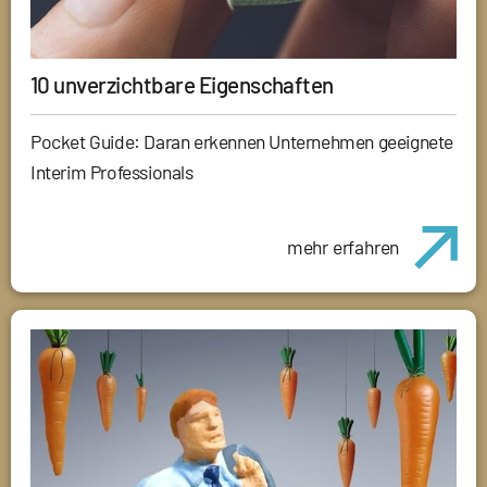
10 unverzichtbare Eigenschaften
Pocket Guide: Daran erkennen Unternehmen geeignete
Interim Professionals
mehr erfahren