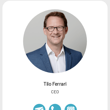
Tilo Ferrari
CEO