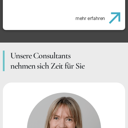
mehr erfahren
Unsere Consultants
nehmen sich Zeit für Sie