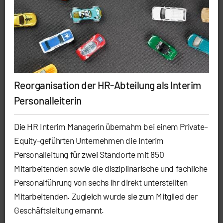
Reorganisation der HR-Abteilung als Interim
Personalleiterin
Die HR Interim Managerin übernahm bei einem Private-
Equity-geführten Unternehmen die Interim
Personalleitung für zwei Standorte mit 850
Mitarbeitenden sowie die disziplinarische und fachliche
Personalführung von sechs ihr direkt unterstellten
Mitarbeitenden. Zugleich wurde sie zum Mitglied der
Geschäftsleitung ernannt.