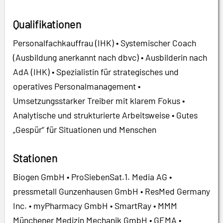
Qualifikationen
Personalfachkauffrau (IHK) • Systemischer Coach
(Ausbildung anerkannt nach dbvc) • Ausbilderin nach
AdA (IHK) • Spezialistin für strategisches und
operatives Personalmanagement •
Umsetzungsstarker Treiber mit klarem Fokus •
Analytische und strukturierte Arbeitsweise • Gutes
„Gespür“ für Situationen und Menschen
Stationen
Biogen GmbH • ProSiebenSat.1. Media AG •
pressmetall Gunzenhausen GmbH • ResMed Germany
Inc. • myPharmacy GmbH • SmartRay • MMM
Münchener Medizin Mechanik GmbH • GEMA •