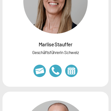
Marlise Stauffer
Geschäftsführerin Schweiz