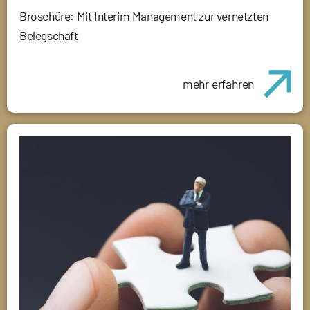
Broschüre: Mit Interim Management zur vernetzten
Belegschaft
mehr erfahren