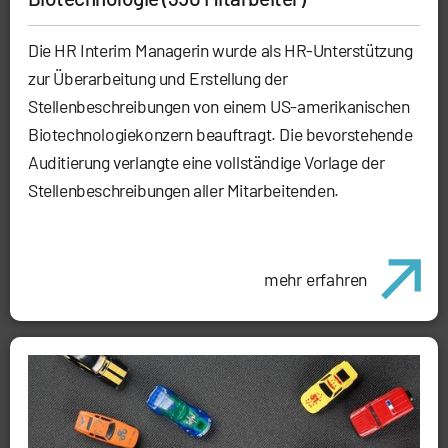
Die HR Interim Managerin wurde als HR-Unterstützung
zur Überarbeitung und Erstellung der
Stellenbeschreibungen von einem US-amerikanischen
Biotechnologiekonzern beauftragt. Die bevorstehende
Auditierung verlangte eine vollständige Vorlage der
Stellenbeschreibungen aller Mitarbeitenden.
mehr erfahren