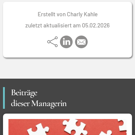
unter Beweis.
Erstellt von Charly Kahle
zuletzt aktualisiert am 05.02.2026
Beiträge
dieser Managerin