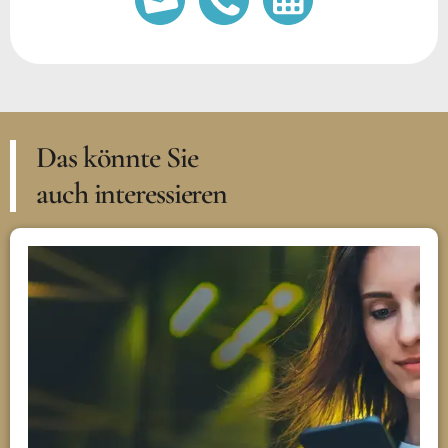
Das könnte Sie
auch interessieren