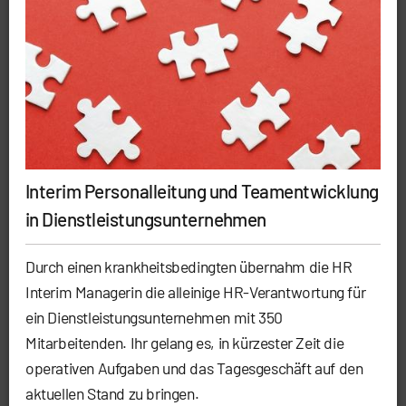
Interim Personalleitung und Teamentwicklung
in Dienstleistungsunternehmen
Durch einen krankheitsbedingten übernahm die HR
Interim Managerin die alleinige HR-Verantwortung für
ein Dienstleistungsunternehmen mit 350
Mitarbeitenden. Ihr gelang es, in kürzester Zeit die
operativen Aufgaben und das Tagesgeschäft auf den
aktuellen Stand zu bringen.