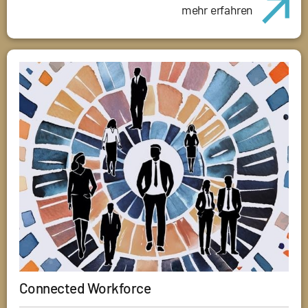
mehr erfahren
Connected Workforce