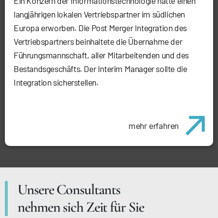
Ein Konzern der Informationstechnologie hatte einen
langjährigen lokalen Vertriebspartner im südlichen
Europa erworben. Die Post Merger Integration des
Vertriebspartners beinhaltete die Übernahme der
Führungsmannschaft, aller Mitarbeitenden und des
Bestandsgeschäfts. Der Interim Manager sollte die
Integration sicherstellen.
mehr erfahren
Unsere Consultants
nehmen sich Zeit für Sie