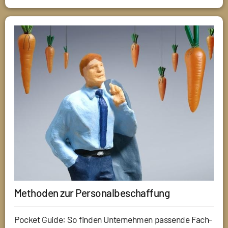
Methoden zur Personalbeschaffung
Pocket Guide: So finden Unternehmen passende Fach-