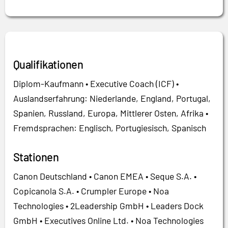
Qualifikationen
Diplom-Kaufmann • Executive Coach (ICF) •
Auslandserfahrung: Niederlande, England, Portugal,
Spanien, Russland, Europa, Mittlerer Osten, Afrika •
Fremdsprachen: Englisch, Portugiesisch, Spanisch
Stationen
Canon Deutschland • Canon EMEA • Seque S.A. •
Copicanola S.A. • Crumpler Europe • Noa
Technologies • 2Leadership GmbH • Leaders Dock
GmbH • Executives Online Ltd. • Noa Technologies