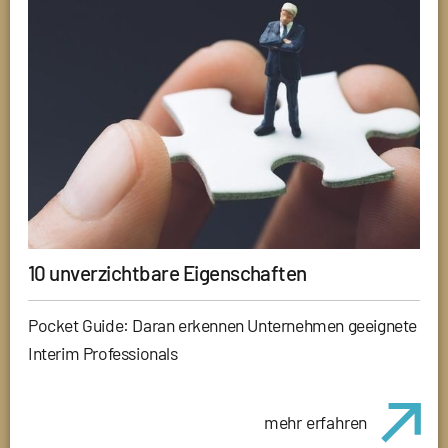
10 unverzichtbare Eigenschaften
Pocket Guide: Daran erkennen Unternehmen geeignete
Interim Professionals
mehr erfahren