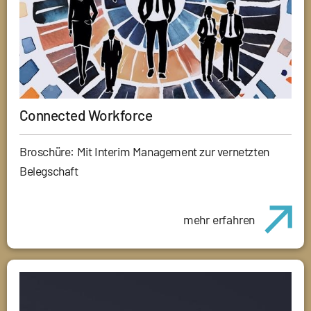
Connected Workforce
Broschüre: Mit Interim Management zur vernetzten
Belegschaft
mehr erfahren