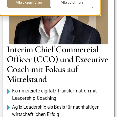
Alle akzeptieren
Alle ablehnen
Interim Chief Commercial
Officer (CCO) und Executive
Coach mit Fokus auf
Mittelstand
Kommerzielle digitale Transformation mit
Leadership-Coaching
Agile Leadership als Basis für nachhaltigen
wirtschaftlichen Erfolg