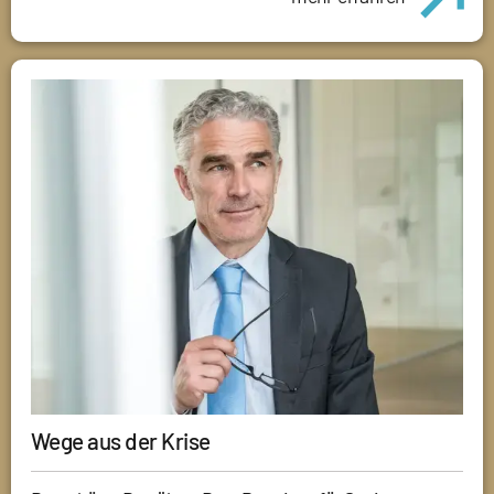
Wege aus der Krise