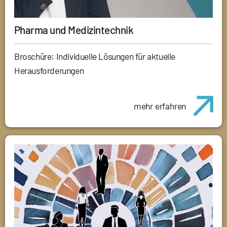
Pharma und Medizintechnik
Broschüre: Individuelle Lösungen für aktuelle
Herausforderungen
mehr erfahren