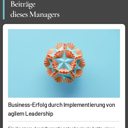
Beiträge
dieses Managers
Business-Erfolg durch Implementierung von
agilem Leadership