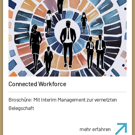
Connected Workforce
Broschüre: Mit Interim Management zur vernetzten
Belegschaft
mehr erfahren