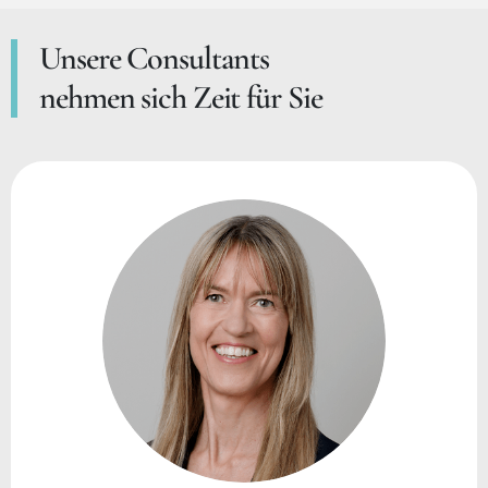
Unsere Consultants
nehmen sich Zeit für Sie