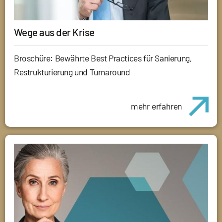
Wege aus der Krise
Broschüre: Bewährte Best Practices für Sanierung,
Restrukturierung und Turnaround
mehr erfahren