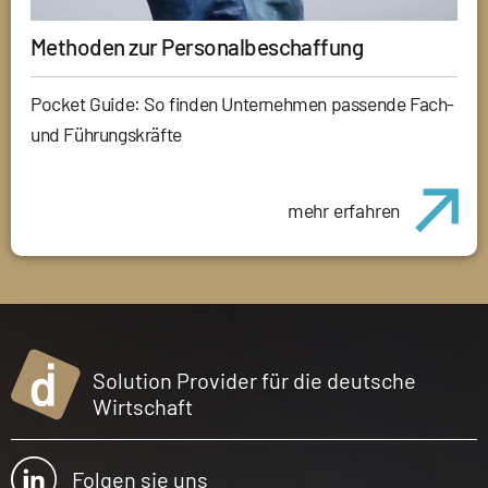
Methoden zur Personalbeschaffung
Pocket Guide: So finden Unternehmen passende Fach-
und Führungskräfte
mehr erfahren
Solution Provider für die deutsche
Wirtschaft
Folgen sie uns