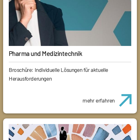
Pharma und Medizintechnik
Broschüre: Individuelle Lösungen für aktuelle
Herausforderungen
mehr erfahren