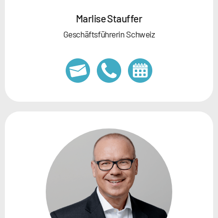
Marlise Stauffer
Geschäftsführerin Schweiz