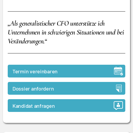
„Als generalistischer CFO unterstütze ich
Unternehmen in schwierigen Situationen und bei
Veränderungen.“
Termin vereinbaren
Dossier anfordern
Kandidat anfragen