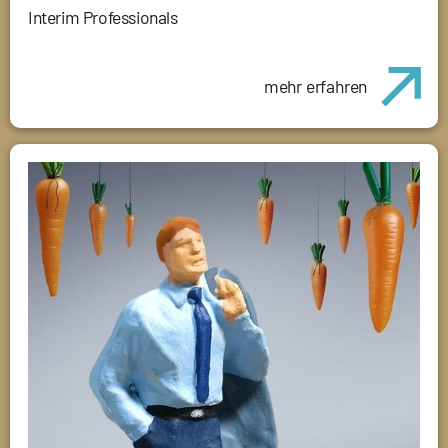
Interim Professionals
mehr erfahren