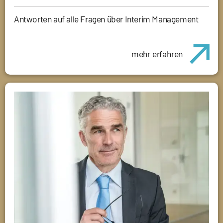
Antworten auf alle Fragen über Interim Management
mehr erfahren