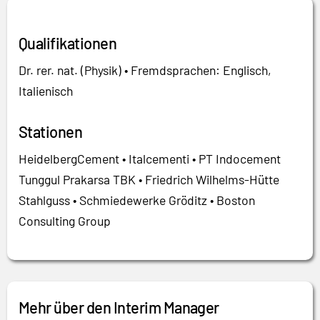
Qualifikationen
Dr. rer. nat. (Physik) • Fremdsprachen: Englisch,
Italienisch
Stationen
HeidelbergCement • Italcementi • PT Indocement
Tunggul Prakarsa TBK • Friedrich Wilhelms-Hütte
Stahlguss • Schmiedewerke Gröditz • Boston
Consulting Group
Mehr über den Interim Manager