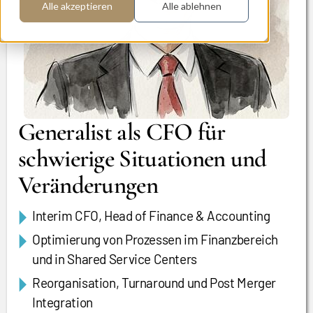
Alle akzeptieren
Alle ablehnen
Generalist als CFO für
schwierige Situationen und
Veränderungen
Interim CFO, Head of Finance & Accounting
Optimierung von Prozessen im Finanzbereich
und in Shared Service Centers
Reorganisation, Turnaround und Post Merger
Integration