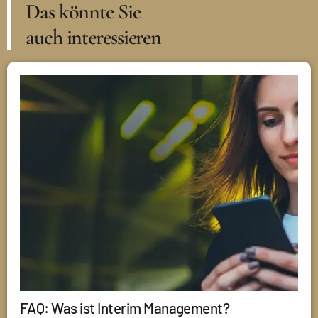
Das könnte Sie
auch interessieren
FAQ: Was ist Interim Management?