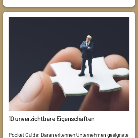
10 unverzichtbare Eigenschaften
Pocket Guide: Daran erkennen Unternehmen geeignete